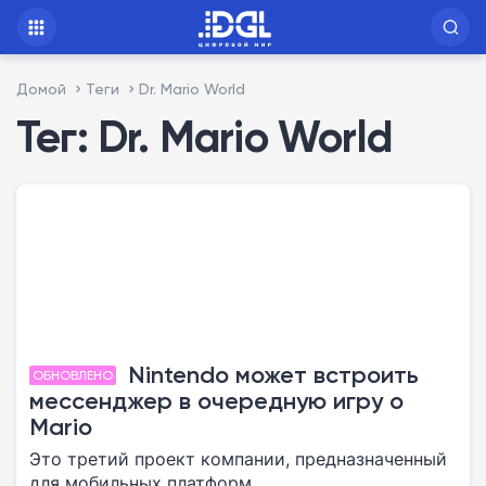
Домой
Теги
Dr. Mario World
Тег: Dr. Mario World
Nintendo может встроить
ОБНОВЛЕНО
мессенджер в очередную игру о
Mario
Это третий проект компании, предназначенный
для мобильных платформ