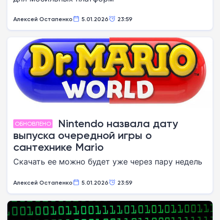
Алексей Остапенко
5.01.2026
23:59
Nintendo назвала дату
ОБНОВЛЕНО
выпуска очередной игры о
сантехнике Mario
Скачать ее можно будет уже через пару недель
Алексей Остапенко
5.01.2026
23:59