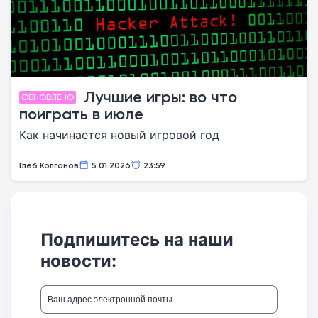
Лучшие игры: во что
ОБНОВЛЕНО
поиграть в июле
Как начинается новый игровой год
Глеб Колганов
5.01.2026
23:59
Подпишитесь на наши
новости: