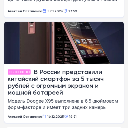
Алексей Остапенко
5.01.2026
23:59
В России представили
ОБНОВЛЕНО
китайский смартфон за 5 тысяч
рублей с огромным экраном и
мощной батареей
Модель Doogee X95 выполнена в 6,5-дюймовом
форм-факторе и имеет три задних камеры
Алексей Остапенко
16.12.2025
16:21