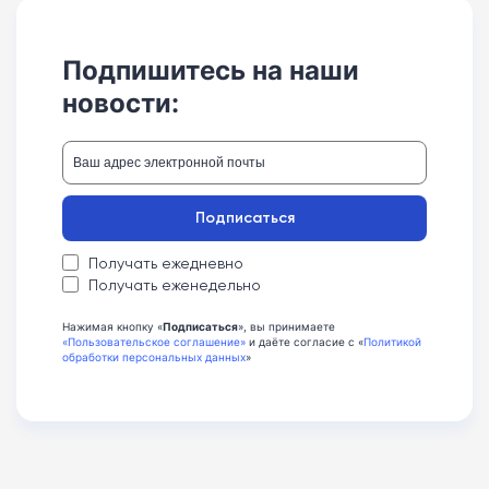
Подпишитесь на наши
новости:
Подписаться
Получать ежедневно
Получать еженедельно
Нажимая кнопку «
Подписаться
», вы принимаете
«Пользовательское соглашение»
и даёте согласие с «
Политикой
обработки персональных данных
»