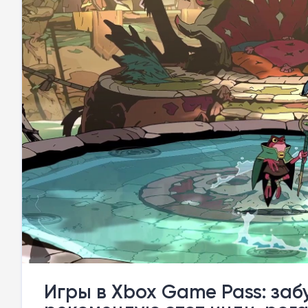
Игры в Xbox Game Pass: заб