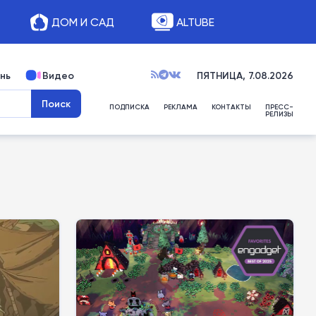
ДОМ И САД
ALTUBE
нь
Видео
ПЯТНИЦА, 7.08.2026
ПОДПИСКА
РЕКЛАМА
КОНТАКТЫ
ПРЕСС-
РЕЛИЗЫ