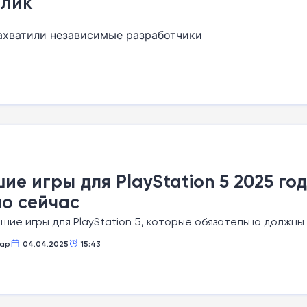
алик
захватили независимые разработчики
ие игры для PlayStation 5 2025 го
о сейчас
шие игры для PlayStation 5, которые обязательно должны
ар
04.04.2025
15:43