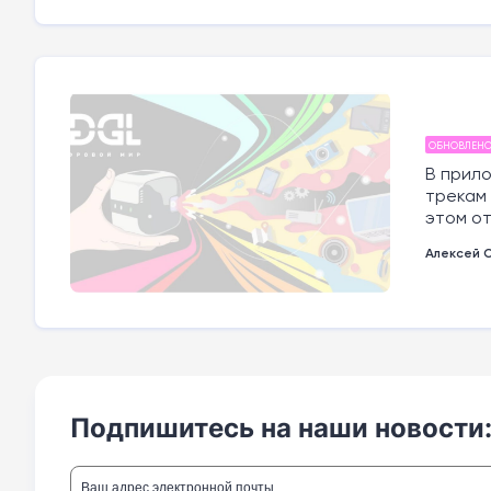
ОБНОВЛЕН
В прило
трекам 
этом от
Алексей 
Подпишитесь на наши новости