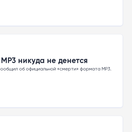
MP3 никуда не денется
сообщил об официальной «смерти» формата MP3.