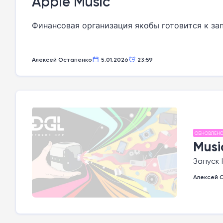
Apple Music
Финансовая организация якобы готовится к за
Алексей Остапенко
5.01.2026
23:59
ОБНОВЛЕН
Musi
Запуск 
Алексей 