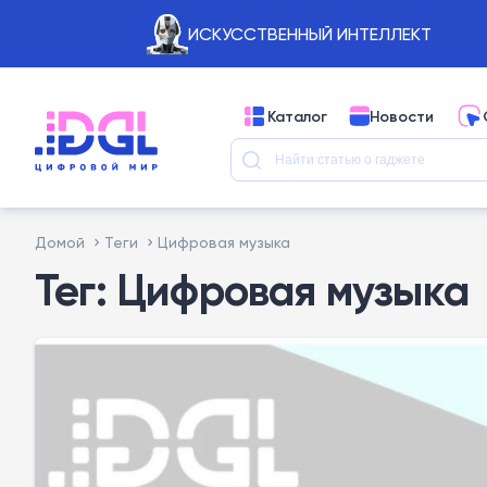
ИСКУССТВЕННЫЙ ИНТЕЛЛЕКТ
Каталог
Новости
Домой
Теги
Цифровая музыка
Тег: Цифровая музыка