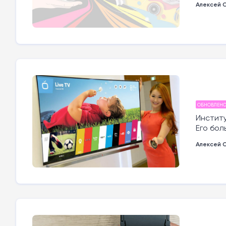
Алексей 
ОБНОВЛЕН
Инстит
Его бол
Алексей 