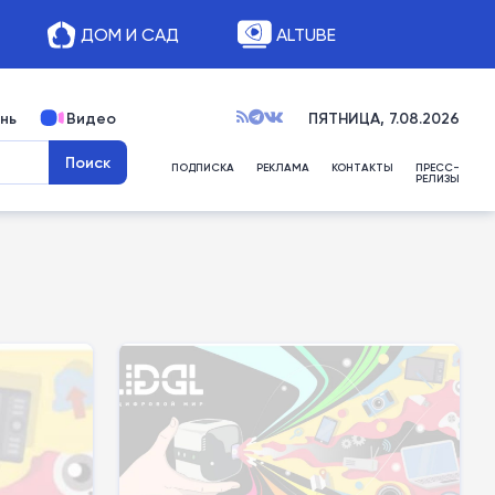
ДОМ И САД
ALTUBE
нь
Видео
ПЯТНИЦА, 7.08.2026
ПОДПИСКА
РЕКЛАМА
КОНТАКТЫ
ПРЕСС-
РЕЛИЗЫ