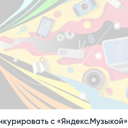
курировать с «Яндекс.Музыкой»