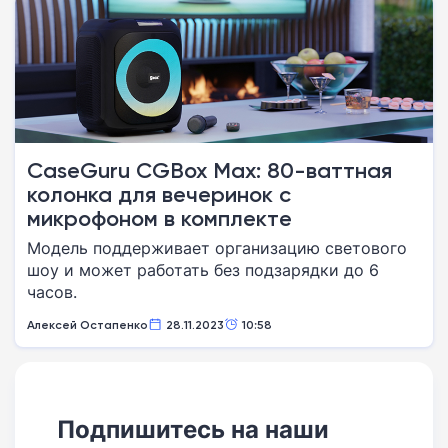
CaseGuru CGBox Max: 80-ваттная
колонка для вечеринок с
микрофоном в комплекте
Модель поддерживает организацию светового
шоу и может работать без подзарядки до 6
часов.
Алексей Остапенко
28.11.2023
10:58
Подпишитесь на наши