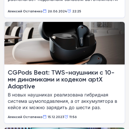
Алексей Остапенко
26.06.2024
22:25
CGPods Beat: TWS-наушники с 10-
мм динамиками и кодеком aptX
Adaptive
В новых наушниках реализована гибридная
система шумоподавления, а от аккумулятора в
кейсе их можно зарядить до шести раз.
Алексей Остапенко
15.12.2023
11:56