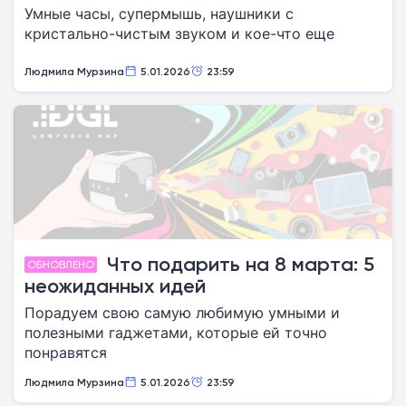
Умные часы, супермышь, наушники с
кристально-чистым звуком и кое-что еще
Людмила Мурзина
5.01.2026
23:59
Что подарить на 8 марта: 5
ОБНОВЛЕНО
неожиданных идей
Порадуем свою самую любимую умными и
полезными гаджетами, которые ей точно
понравятся
Людмила Мурзина
5.01.2026
23:59