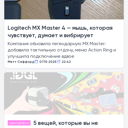
Logitech MX Master 4 — мышь, которая
чувствует, думает и вибрирует
Компания обновила легендарную MX Master:
добавила тактильную отдачу, меню Action Ring и
улучшила подключение вдвое
Мэтт Саффорд
07.10.2025
22:42
5 вещей, которые вы не
ОБНОВЛЕНО