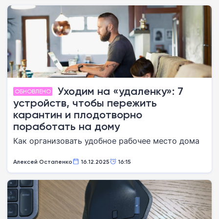
Уходим на «удаленку»: 7
ОБНОВЛЕНО
устройств, чтобы пережить
карантин и плодотворно
поработать на дому
Как организовать удобное рабочее место дома
Алексей Остапенко
16.12.2025
16:15