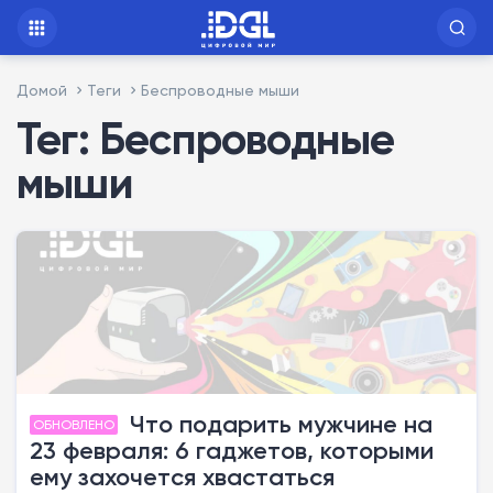
Домой
Теги
Беспроводные мыши
Тег: Беспроводные
мыши
Что подарить мужчине на
ОБНОВЛЕНО
23 февраля: 6 гаджетов, которыми
ему захочется хвастаться