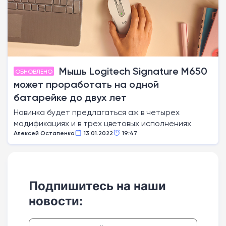
Мышь Logitech Signature M650
ОБНОВЛЕНО
может проработать на одной
батарейке до двух лет
Новинка будет предлагаться аж в четырех
модификациях и в трех цветовых исполнениях
Алексей Остапенко
13.01.2022
19:47
Подпишитесь на наши
новости: