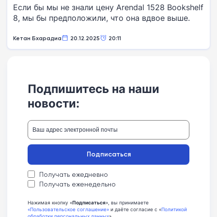
Если бы мы не знали цену Arendal 1528 Bookshelf
8, мы бы предположили, что она вдвое выше.
Кетан Бхарадиа
20.12.2025
20:11
Подпишитесь на наши
новости:
Подписаться
Получать ежедневно
Получать еженедельно
Нажимая кнопку «
Подписаться
», вы принимаете
«Пользовательское соглашение»
и даёте согласие с «
Политикой
обработки персональных данных
»