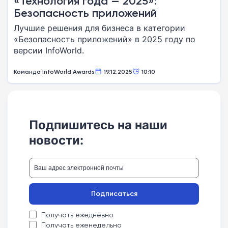
«Технология года — 2025»:
Безопасность приложений
Лучшие решения для бизнеса в категории
«Безопасность приложений» в 2025 году по
версии InfoWorld.
Команда InfoWorld Awards
19.12.2025
10:10
Подпишитесь на наши
новости:
Подписаться
Получать ежедневно
Получать еженедельно