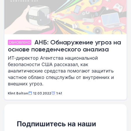
АНБ: Обнаружение угроз на
ОБНОВЛЕНО
основе поведенческого анализа
ИТ-директор Агентства национальной
безопасности США рассказал, как
аналитические средства помогают защитить
частное облако спецслужбы от внутренних и
внешних угроз.
Klint Bolton
12.03.2022
1:41
Подпишитесь на наши