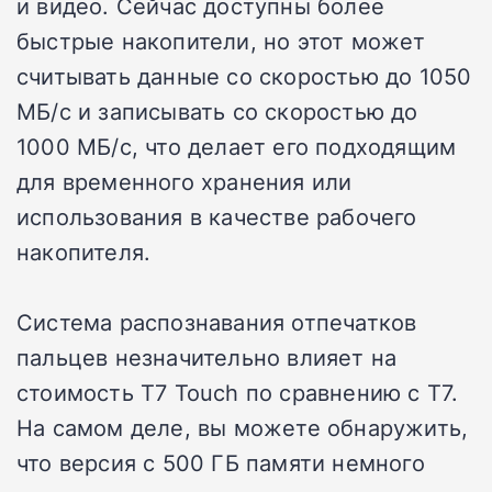
и видео.
Сейчас доступны более
быстрые накопители, но этот может
считывать данные со скоростью до 1050
МБ/с и записывать со скоростью до
1000 МБ/с, что делает его подходящим
для временного хранения или
использования в качестве рабочего
накопителя.
Система распознавания отпечатков
пальцев незначительно влияет на
стоимость T7 Touch по сравнению с T7.
На самом деле, вы можете обнаружить,
что версия с 500 ГБ памяти немного