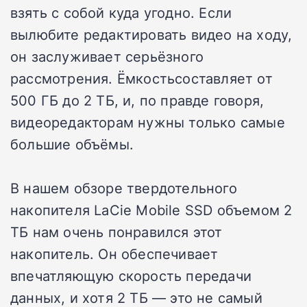
взять с собой куда угодно.
Если
вылюбите редактировать видео на ходу,
он заслуживает серьёзного
рассмотрения.
Ёмкостьсоставляет от
500 ГБ до 2 ТБ, и, по правде говоря,
видеоредакторам нужны только самые
большие объёмы.
В нашем обзоре твердотельного
накопителя LaCie Mobile SSD объемом 2
ТБ нам очень понравился этот
накопитель.
Он обеспечивает
впечатляющую скорость передачи
данных, и хотя 2 ТБ — это не самый