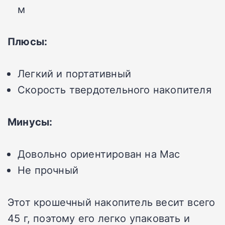
м
Плюсы:
Легкий и портативный
Скорость твердотельного накопителя
Минусы:
Довольно ориентирован на Mac
Не прочный
Этот крошечный накопитель весит всего
45 г, поэтому его легко упаковать и