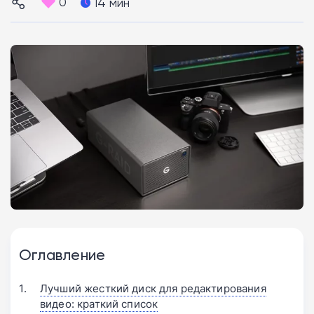
0
14 мин
Оглавление
Лучший жесткий диск для редактирования
видео: краткий список