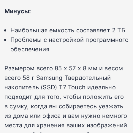
Минусы:
Наибольшая емкость составляет 2 ТБ
Проблемы с настройкой программного
обеспечения
Размером всего 85 x 57 x 8 мм и весом
всего 58 г
Samsung
Твердотельный
накопитель (SSD) T7 Touch идеально
подходит для того, чтобы положить его
в сумку, когда вы собираетесь уезжать
из дома или офиса и вам нужно немного
места для хранения ваших изображений