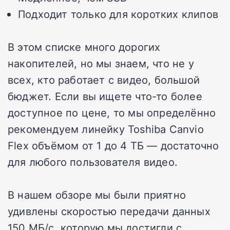
Подходит только для коротких клипов
В этом списке много дорогих
накопителей, но мы знаем, что не у
всех, кто работает с видео, большой
бюджет.
Если вы ищете что-то более
доступное по цене, то мы определённо
рекомендуем линейку Toshiba Canvio
Flex объёмом от 1 до 4 ТБ — достаточно
для любого пользователя видео.
В нашем обзоре мы были приятно
удивлены скоростью передачи данных
150 МБ/с, которую мы достигли с