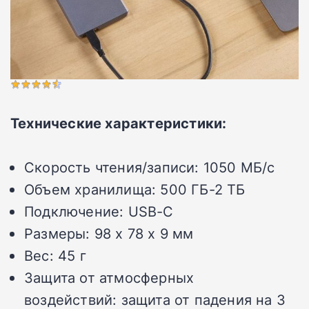
Технические характеристики:
Скорость чтения/записи:
1050 МБ/с
Объем хранилища:
500 ГБ-2 ТБ
Подключение:
USB-C
Размеры:
98 x 78 x 9 мм
Вес:
45 г
Защита от атмосферных
воздействий:
защита от падения на 3