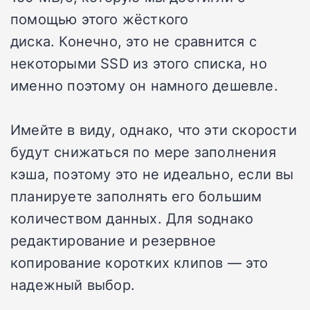
помощью этого жёсткого
диска.
Конечно, это не сравнится с
некоторыми SSD из этого списка, но
именно поэтому он намного дешевле.
Имейте в виду, однако, что эти скорости
будут снижаться по мере заполнения
кэша, поэтому это не идеально, если вы
планируете заполнять его большим
количеством данных.
Для sоднако
редактирование и резервное
копирование коротких клипов — это
надежный выбор.