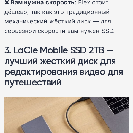
❌ Вам нужна скорость:
Flex стоит
дёшево, так как это традиционный
механический жёсткий диск — для
серьёзной скорости вам нужен SSD.
3. LaCie Mobile SSD 2TB —
лучший жесткий диск для
редактирования видео для
путешествий