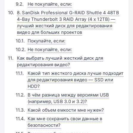
Не покупайте, если:
8. SanDisk Professional G-RAID Shuttle 4 48TB
4-Bay Thunderbolt 3 RAID Array (4 x 12TB) —
лучший жесткий диск для редактирования
видео для больших проектов
Покупайте, если:
Не покупайте, если:
Как выбрать лучший жесткий диск для
редактирования видео?
Какой тип жесткого диска лучше подходит
для редактирования видео — SSD или
HDD?
В чём разница между версиями USB
(например, USB 3.0 и 3.2)?
Какой объем емкости мне нужен?
Как мне сохранить свои данные в
безопасности?