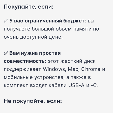
Покупайте, если:
✅ У вас ограниченный бюджет:
вы
получаете большой объем памяти по
очень доступной цене.
✅ Вам нужна простая
совместимость:
этот жесткий диск
поддерживает Windows, Mac, Chrome и
мобильные устройства, а также в
комплект входят кабели USB-A и -C.
Не покупайте, если: