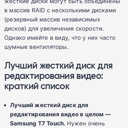
жесткие диски могут быть объединены
в массив RAID с несколькими дисками
(резервный массив независимых
дисков) для увеличения скорости.
Однако имейте в виду, что у них часто
шумные вентиляторы.
Лучший жесткий диск для
редактирования видео:
краткий список
Лучший жесткий диск для
редактирования видео в целом —
Samsung T7 Touch.
Нужен очень