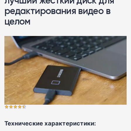
лучший жесткий диск для
редактирования видео в
целом
Технические характеристики: