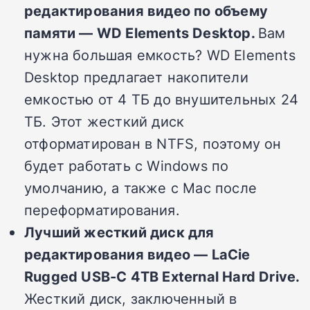
редактирования видео по объему
памяти — WD Elements Desktop.
Вам
нужна большая емкость? WD Elements
Desktop предлагает накопители
емкостью от 4 ТБ до внушительных 24
ТБ. Этот жесткий диск
отформатирован в NTFS, поэтому он
будет работать с Windows по
умолчанию, а также с Mac после
переформатирования.
Лучший жесткий диск для
редактирования видео — LaCie
Rugged USB-C 4TB External Hard Drive.
Жесткий диск, заключенный в