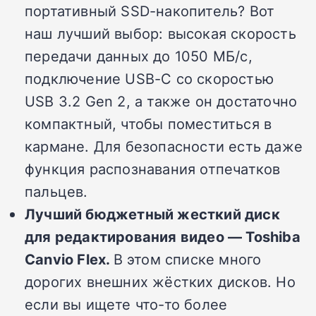
портативный SSD-накопитель? Вот
наш лучший выбор: высокая скорость
передачи данных до 1050 МБ/с,
подключение USB-C со скоростью
USB 3.2 Gen 2, а также он достаточно
компактный, чтобы поместиться в
кармане. Для безопасности есть даже
функция распознавания отпечатков
пальцев.
Лучший бюджетный жесткий диск
для редактирования видео — Toshiba
Canvio Flex.
В этом списке много
дорогих внешних жёстких дисков. Но
если вы ищете что-то более