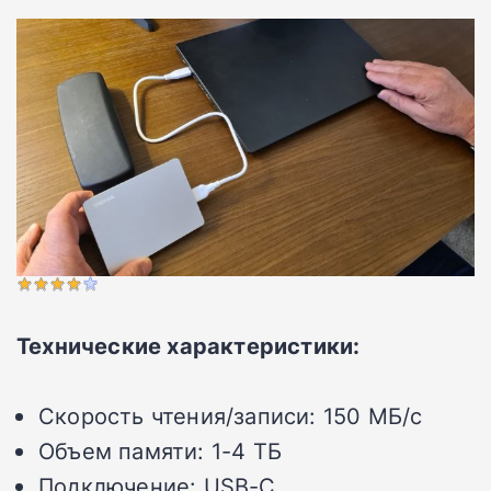
Технические характеристики:
Скорость чтения/записи:
150 МБ/с
Объем памяти:
1-4 ТБ
Подключение:
USB-C