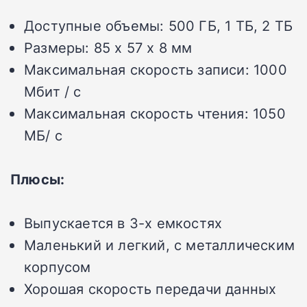
Доступные объемы:
500 ГБ, 1 ТБ, 2 ТБ
Размеры:
85 x 57 x 8 мм
Максимальная скорость записи:
1000
Мбит / с
Максимальная скорость чтения:
1050
МБ/ с
Плюсы:
Выпускается в 3-х емкостях
Маленький и легкий, с металлическим
корпусом
Хорошая скорость передачи данных