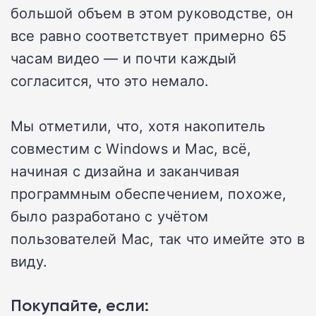
большой объем в этом руководстве, он
все равно соответствует примерно 65
часам видео — и почти каждый
согласится, что это немало.
Мы отметили, что, хотя накопитель
совместим с Windows и Mac, всё,
начиная с дизайна и заканчивая
программным обеспечением, похоже,
было разработано с учётом
пользователей Mac, так что имейте это в
виду.
Покупайте, если: