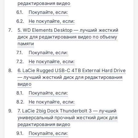
редактирования видео
Покупайте, если:
Не покупайте, если:
5. WD Elements Desktop — лучший жесткий
диск для редактирования видео по объему
памяти
Покупайте, если:
Не покупайте, если:
6. LaCie Rugged USB-C 4TB External Hard Drive
— лучший жесткий диск для редактирования
видео
Покупайте, если:
Не покупайте, если:
7. LaCie 2big Dock Thunderbolt 3 — лучший
универсальный прочный жесткий диск для
редактирования видео
Покупайте, если: