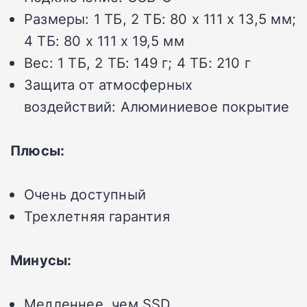
Размеры:
1 ТБ, 2 ТБ: 80 x 111 x 13,5 мм;
4 ТБ: 80 x 111 x 19,5 мм
Вес:
1 ТБ, 2 ТБ: 149 г; 4 ТБ: 210 г
Защита от атмосферных
воздействий:
Алюминиевое покрытие
Плюсы:
Очень доступный
Трехлетняя гарантия
Минусы:
Медленнее, чем SSD