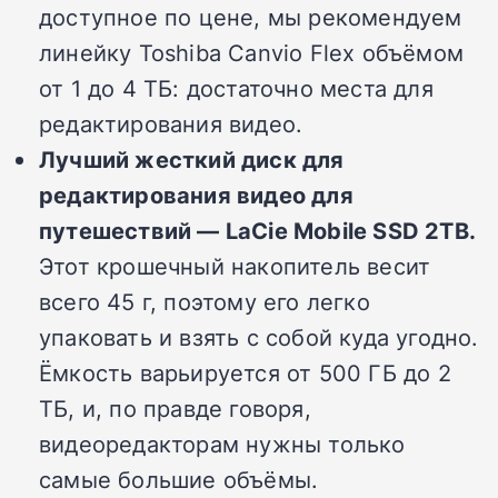
доступное по цене, мы рекомендуем
линейку Toshiba Canvio Flex объёмом
от 1 до 4 ТБ: достаточно места для
редактирования видео.
Лучший жесткий диск для
редактирования видео для
путешествий — LaCie Mobile SSD 2TB.
Этот крошечный накопитель весит
всего 45 г, поэтому его легко
упаковать и взять с собой куда угодно.
Ёмкость варьируется от 500 ГБ до 2
ТБ, и, по правде говоря,
видеоредакторам нужны только
самые большие объёмы.