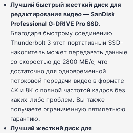
Лучший быстрый жесткий диск для
редактирования видео — SanDisk
Professional G-DRIVE Pro SSD.
Благодаря быстрому соединению
Thunderbolt 3 этот портативный SSD-
накопитель может передавать данные
со скоростью до 2800 МБ/с, что
достаточно для одновременной
потоковой передачи видео в формате
4K и 8K с полной частотой кадров без
каких-либо проблем. Вы также
получаете ограниченную пятилетнюю
гарантию.
Лучший жесткий диск для