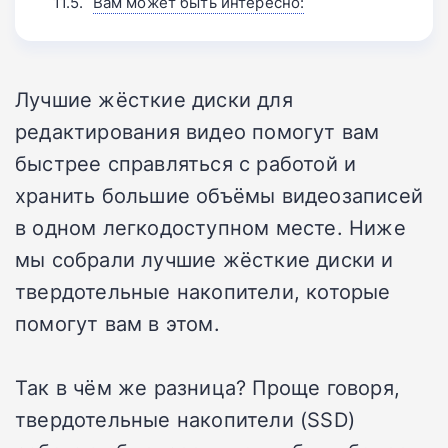
Вам может быть интересно:
Лучшие жёсткие диски для
редактирования видео помогут вам
быстрее справляться с работой и
хранить большие объёмы видеозаписей
в одном легкодоступном месте. Ниже
мы собрали лучшие жёсткие диски и
твердотельные накопители, которые
помогут вам в этом.
Так в чём же разница? Проще говоря,
твердотельные накопители (SSD)