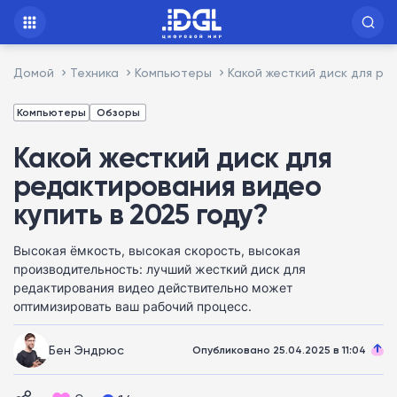
Домой
Техника
Компьютеры
Какой жесткий диск для ре
Компьютеры
Обзоры
Какой жесткий диск для
редактирования видео
купить в 2025 году?
Высокая ёмкость, высокая скорость, высокая
производительность: лучший жесткий диск для
редактирования видео действительно может
оптимизировать ваш рабочий процесс.
Бен Эндрюс
Опубликовано 25.04.2025 в 11:04