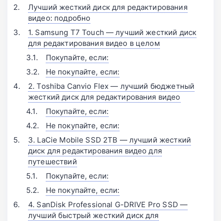
Лучший жесткий диск для редактирования
видео: подробно
1. Samsung T7 Touch — лучший жесткий диск
для редактирования видео в целом
Покупайте, если:
Не покупайте, если:
2. Toshiba Canvio Flex — лучший бюджетный
жесткий диск для редактирования видео
Покупайте, если:
Не покупайте, если:
3. LaCie Mobile SSD 2TB — лучший жесткий
диск для редактирования видео для
путешествий
Покупайте, если:
Не покупайте, если:
4. SanDisk Professional G-DRIVE Pro SSD —
лучший быстрый жесткий диск для