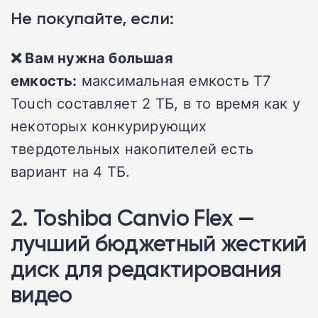
Не покупайте, если:
❌ Вам нужна большая
емкость:
максимальная емкость T7
Touch составляет 2 ТБ, в то время как у
некоторых конкурирующих
твердотельных накопителей есть
вариант на 4 ТБ.
2. Toshiba Canvio Flex —
лучший бюджетный жесткий
диск для редактирования
видео