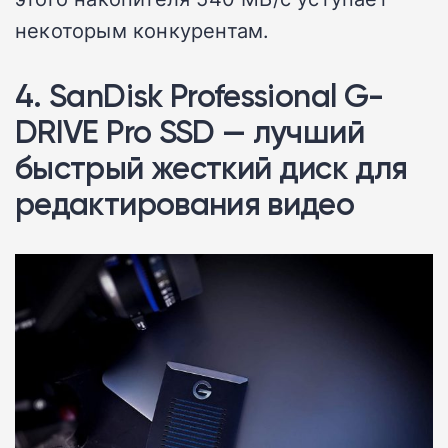
некоторым конкурентам.
4. SanDisk Professional G-
DRIVE Pro SSD — лучший
быстрый жесткий диск для
редактирования видео