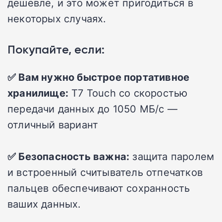
дешевле, и это может пригодиться в
некоторых случаях.
Покупайте, если:
✅ Вам нужно быстрое портативное
хранилище:
T7 Touch со скоростью
передачи данных до 1050 МБ/с —
отличный вариант
✅ Безопасность важна:
защита паролем
и встроенный считыватель отпечатков
пальцев обеспечивают сохранность
ваших данных.