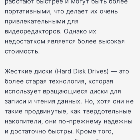
работают быстрее и могут быть более
портативными, что делает их очень
привлекательными для
видеоредакторов. Однако их
недостатком является более высокая
стоимость.
Жесткие диски (Hard Disk Drives) — это
более старая технология, которая
использует вращающиеся диски для
записи и чтения данных. Но, хотя они не
такие продвинутые, как твердотельные
накопители, они по-прежнему надежны
и достаточно быстры. Кроме того,