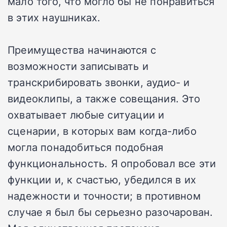
мало того, что могло бы не понравиться
в этих наушниках.
Преимущества начинаются с
возможности записывать и
транскрибировать звонки, аудио- и
видеоклипы, а также совещания. Это
охватывает любые ситуации и
сценарии, в которых вам когда-либо
могла понадобиться подобная
функциональность. Я опробовал все эти
функции и, к счастью, убедился в их
надежности и точности; в противном
случае я был бы серьезно разочарован.