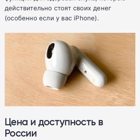
действительно стоят своих денег
(особенно если у вас iPhone).
Цена и доступность в
России