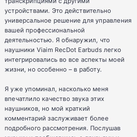
транскрипциями с другими
устройствами. Это действительно
универсальное решение для управления
вашей профессиональной
деятельностью. Я обнаружил, что
наушники Viaim RecDot Earbuds легко
интегрировались во все аспекты моей
жизни, но особенно – в работу.
Я уже упоминал, насколько меня
впечатлило качество звука этих
наушников, но мой краткий
комментарий заслуживает более
подробного рассмотрения. Послушав