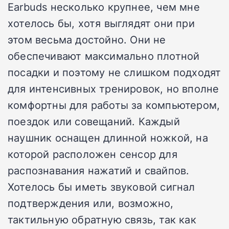
Earbuds несколько крупнее, чем мне
хотелось бы, хотя выглядят они при
этом весьма достойно. Они не
обеспечивают максимально плотной
посадки и поэтому не слишком подходят
для интенсивных тренировок, но вполне
комфортны для работы за компьютером,
поездок или совещаний. Каждый
наушник оснащен длинной ножкой, на
которой расположен сенсор для
распознавания нажатий и свайпов.
Хотелось бы иметь звуковой сигнал
подтверждения или, возможно,
тактильную обратную связь, так как