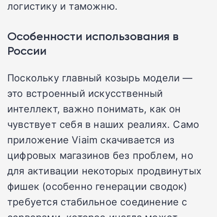
логистику и таможню.
Особенности использования в
России
Поскольку главный козырь модели —
это встроенный искусственный
интеллект, важно понимать, как он
чувствует себя в наших реалиях. Само
приложение Viaim скачивается из
цифровых магазинов без проблем, но
для активации некоторых продвинутых
фишек (особенно генерации сводок)
требуется стабильное соединение с