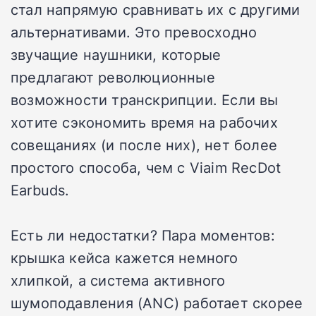
стал напрямую сравнивать их с другими
альтернативами. Это превосходно
звучащие наушники, которые
предлагают революционные
возможности транскрипции. Если вы
хотите сэкономить время на рабочих
совещаниях (и после них), нет более
простого способа, чем с Viaim RecDot
Earbuds.
Есть ли недостатки? Пара моментов:
крышка кейса кажется немного
хлипкой, а система активного
шумоподавления (ANC) работает скорее