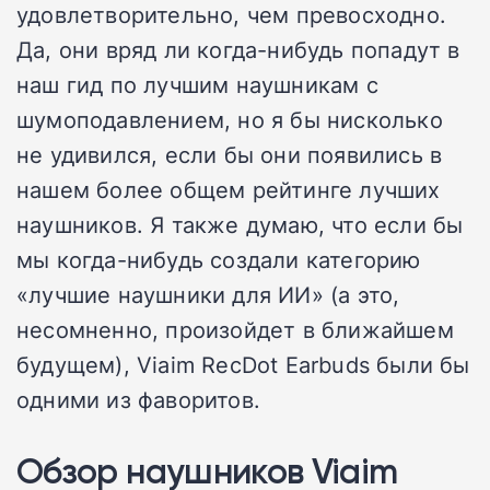
удовлетворительно, чем превосходно.
Да, они вряд ли когда-нибудь попадут в
наш гид по лучшим наушникам с
шумоподавлением, но я бы нисколько
не удивился, если бы они появились в
нашем более общем рейтинге лучших
наушников. Я также думаю, что если бы
мы когда-нибудь создали категорию
«лучшие наушники для ИИ» (а это,
несомненно, произойдет в ближайшем
будущем), Viaim RecDot Earbuds были бы
одними из фаворитов.
Обзор наушников Viaim