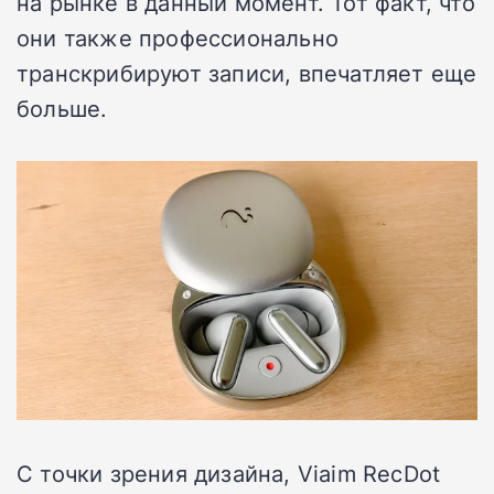
на рынке в данный момент. Тот факт, что
они также профессионально
транскрибируют записи, впечатляет еще
больше.
С точки зрения дизайна, Viaim RecDot