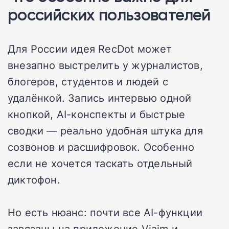
российских пользователей
Для России идея RecDot может
внезапно выстрелить у журналистов,
блогеров, студентов и людей с
удалёнкой. Запись интервью одной
кнопкой, AI-конспекты и быстрые
сводки — реально удобная штука для
созвонов и расшифровок. Особенно
если не хочется таскать отдельный
диктофон.
Но есть нюанс: почти все AI-функции
завязаны на приложение Viaim и