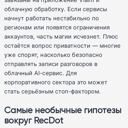
облачную обработку. Если сервисы
начнут работать нестабильно по
регионам или появятся ограничения
аккаунтов, часть магии исчезнет. Плюс
остаётся вопрос приватности — многие
уже спорят, насколько безопасно
отправлять записи разговоров в
облачный AI-сервис. Для
корпоративного сектора это может
стать серьёзным стоп-фактором.
Самые необычные гипотезы
вокруг RecDot