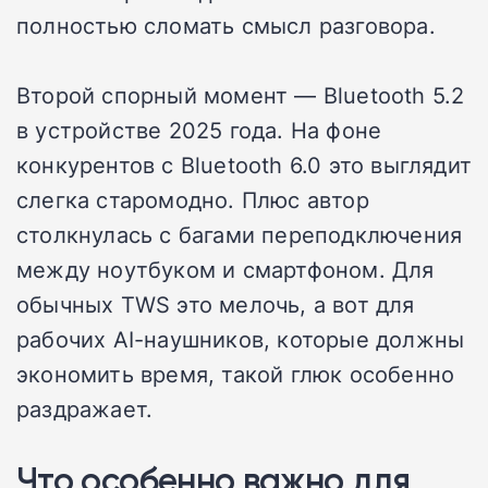
полностью сломать смысл разговора.
Второй спорный момент — Bluetooth 5.2
в устройстве 2025 года. На фоне
конкурентов с Bluetooth 6.0 это выглядит
слегка старомодно. Плюс автор
столкнулась с багами переподключения
между ноутбуком и смартфоном. Для
обычных TWS это мелочь, а вот для
рабочих AI-наушников, которые должны
экономить время, такой глюк особенно
раздражает.
Что особенно важно для