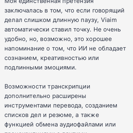
Моя единственная претензия
заключалась в том, что если говорящий
делал слишком длинную паузу, Viaim
автоматически ставил точку. Не очень
удобно, но, возможно, это хорошее
напоминание о том, что ИИ не обладает
сознанием, креативностью или
подлинными эмоциями.
Возможности транскрипции
дополнительно расширены
инструментами перевода, созданием
списков дел и резюме, а также
функцией обмена аудиофайлами или