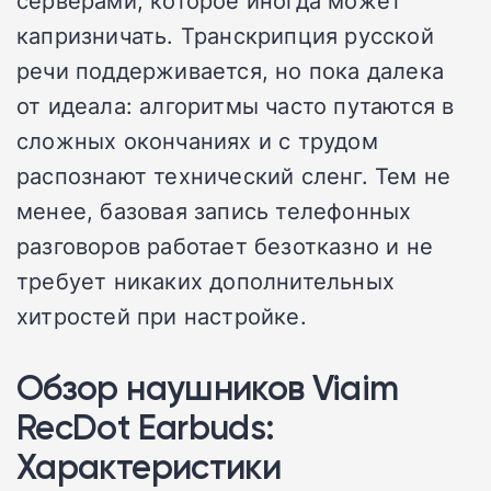
серверами, которое иногда может
капризничать. Транскрипция русской
речи поддерживается, но пока далека
от идеала: алгоритмы часто путаются в
сложных окончаниях и с трудом
распознают технический сленг. Тем не
менее, базовая запись телефонных
разговоров работает безотказно и не
требует никаких дополнительных
хитростей при настройке.
Обзор наушников Viaim
RecDot Earbuds:
Характеристики