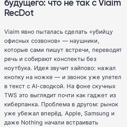
будущего: что не так с Viaim
RecDot
Viaim явно пыталась сделать «убийцу
офисных созвонов» — наушники,
которые сами пишут встречи, переводят
речь и собирают конспекты без
ноутбука. Идея звучит хайпово: нажал
кнопку на ножке — и звонок уже улетел
в текст с AI-сводкой. На фоне скучных
TWS это выглядит почти как гаджет из
киберпанка. Проблема в другом: рынок
уже убежал вперёд. Apple, Samsung и
даже Nothing начали встраивать