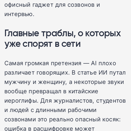
офисный гаджет для созвонов и
интервью.
Главные траблы, о которых
уже спорят в сети
Самая громкая претензия — AI плохо
различает говорящих. В статье ИИ путал
мужчину и женщину, а некоторые звуки
вообще превращал в китайские
иероглифы. Для журналистов, студентов
и людей с длинными рабочими
созвонами это реально опасный косяк:
ошибка в расшифровке может