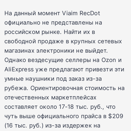
На данный момент Viaim RecDot
официально не представлены на
российском рынке. Найти их в
свободной продаже в крупных сетевых
магазинах электроники не выйдет.
Однако вездесущие селлеры на Ozon и
AliExpress уже предлагают привезти эти
умные наушники под заказ из-за
рубежа. Ориентировочная стоимость на
отечественных маркетплейсах
составляет около 17-18 тыс. руб., что
чуть выше официального прайса в $209
(16 тыс. руб.) из-за издержек на