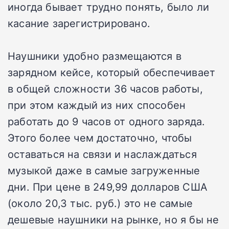
иногда бывает трудно понять, было ли
касание зарегистрировано.
Наушники удобно размещаются в
зарядном кейсе, который обеспечивает
в общей сложности 36 часов работы,
при этом каждый из них способен
работать до 9 часов от одного заряда.
Этого более чем достаточно, чтобы
оставаться на связи и наслаждаться
музыкой даже в самые загруженные
дни. При цене в 249,99 долларов США
(около 20,3 тыс. руб.) это не самые
дешевые наушники на рынке, но я бы не