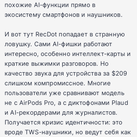
похожие AI-функции прямо в
экосистему смартфонов и наушников.
И вот тут RecDot попадает в странную
ловушку. Сами AI-фишки работают
интересно, особенно интеллект-карты и
краткие выжимки разговоров. Но
качество звука для устройства за $209
слишком компромиссное. Многие
пользователи уже сравнивают модель
не с AirPods Pro, а с диктофонами Plaud
и AI-рекордерами для журналистов.
Получается кризис идентичности: это
вроде TWS-наушники, но ведут себя как