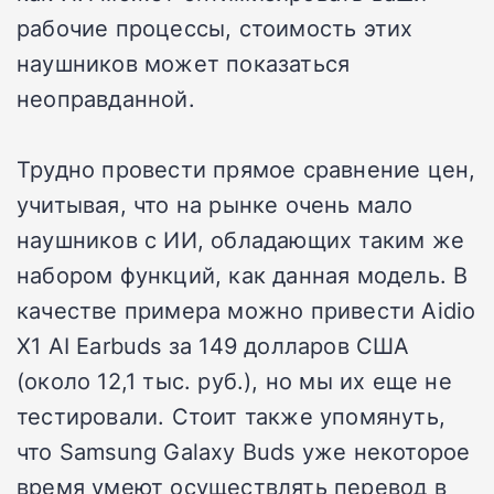
рабочие процессы, стоимость этих
наушников может показаться
неоправданной.
Трудно провести прямое сравнение цен,
учитывая, что на рынке очень мало
наушников с ИИ, обладающих таким же
набором функций, как данная модель. В
качестве примера можно привести Aidio
X1 AI Earbuds за 149 долларов США
(около 12,1 тыс. руб.), но мы их еще не
тестировали. Стоит также упомянуть,
что Samsung Galaxy Buds уже некоторое
время умеют осуществлять перевод в