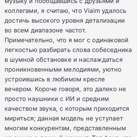
музыку и пообщавшись с друзьями и
коллегами, я считаю, что Viaim удалось
достичь высокого уровня детализации
во всем диапазоне частот.
Примечательно, что я мог с одинаковой
легкостью разбирать слова собеседника
в шумной обстановке и наслаждаться
проникновенными мелодиями, уютно
устроившись в любимом кресле
вечером. Короче говоря, это далеко не
просто наушники с ИИ и средним
качеством звука, с которым приходится
мириться; данная модель не уступает
многим конкурентам, представленным