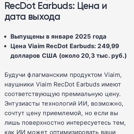
RecDot Earbuds: Цена и
дата выхода
Выпущены в январе 2025 года
Цена Viaim RecDot Earbuds: 249,99
долларов США (около 20,3 тыс. руб.)
Будучи флагманским продуктом Viaim,
наушники Viaim RecDot Earbuds имеют
соответствующую премиальную цену.
Энтузиасты технологий ИИ, возможно,
сочтут цену приемлемой, но если вы
лишь поверхностно интересуетесь тем,
как ИИ может оптимизировать ваши