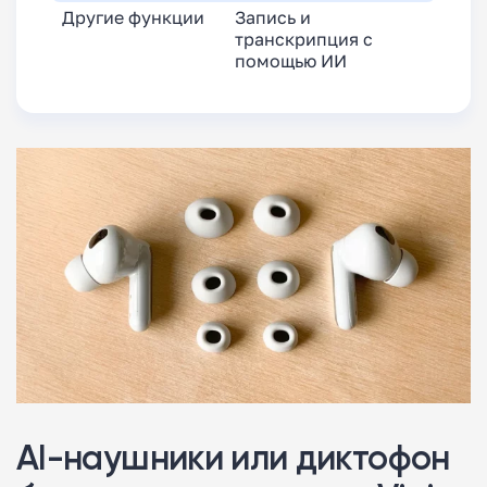
Другие функции
Запись и
транскрипция с
помощью ИИ
AI-наушники или диктофон