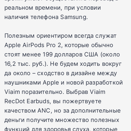
реальном времени, при условии
наличия телефона Samsung.
Полезным ориентиром всегда служат
Apple AirPods Pro 2, которые обычно
стоят менее 199 долларов США (около
16,2 тыс. руб.). Не будем ходить вокруг
да около – сходство в дизайне между
наушниками Apple и новой разработкой
Viaim поразительно. Выбрав Viaim
RecDot Earbuds, вы пожертвуете
качеством ANC, но за дополнительные
деньги получите множество полезных
функций для здоровья слуха, которые