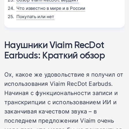
Что известно в мире и в России
Покупать или нет
Наушники Viaim RecDot
Earbuds: Краткий обзор
Ох, какое же удовольствие я получил от
использования Viaim RecDot Earbuds.
Начиная с функциональности записи и
транскрипции с использованием ИИ и
заканчивая качеством звука – в
последнем предложении Viaim очень