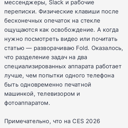
мессенджеры, Slack и рабочие
переписки. Физические клавиши после
бесконечных опечаток на стекле
ощущаются как освобождение. А когда
нужно посмотреть видео или почитать
статью — разворачиваю Fold. Оказалось,
что разделение задач на два
специализированных аппарата работает
лучше, чем попытки одного телефона
быть одновременно печатной
машинкой, телевизором и
фотоаппаратом.
Примечательно, что на CES 2026