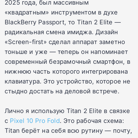
2025 года, был массивным
«квадратным» инструментом в духе
BlackBerry Passport, то Titan 2 Elite —
радикальная смена имиджа. Дизайн
«Screen-first» сделал аппарат заметно
тоньше и уже — теперь он напоминает
современный безрамочный смартфон, в
нижнюю часть которого интегрирована
клавиатура. Это устройство, которое не
стыдно достать на деловой встрече.
Лично я использую Titan 2 Elite в связке
с
Pixel 10 Pro Fold
. Это рабочая схема:
Titan берёт на себя всю рутину — почту,