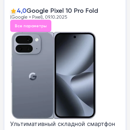
4,0
Google Pixel 10 Pro Fold
(Google > Pixel), 09.10.2025
Все параметры
Ультимативный складной смартфон