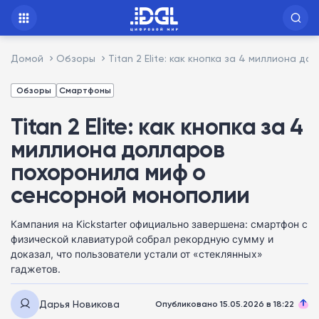
Домой
Обзоры
Titan 2 Elite: как кнопка за 4 миллиона
Обзоры
Смартфоны
Titan 2 Elite: как кнопка за 4
миллиона долларов
похоронила миф о
сенсорной монополии
Кампания на Kickstarter официально завершена: смартфон с
физической клавиатурой собрал рекордную сумму и
доказал, что пользователи устали от «стеклянных»
гаджетов.
Дарья Новикова
Опубликовано 15.05.2026 в 18:22