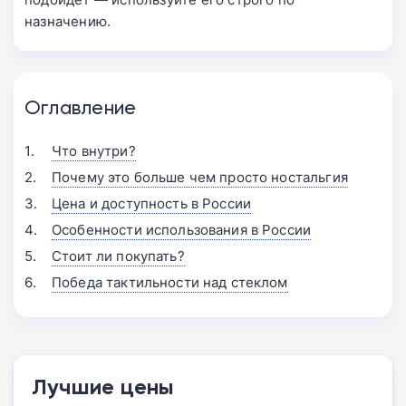
назначению.
Оглавление
Что внутри?
Почему это больше чем просто ностальгия
Цена и доступность в России
Особенности использования в России
Стоит ли покупать?
Победа тактильности над стеклом
Лучшие цены