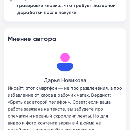
гравировки клавиш, что требует лазерной
доработки после покупки.
Мнение автора
Дарья Новикова
Инсайт: этот смартфон — не про развлечения, а про
избавление от хаоса в рабочих чатах. Вердикт:
«Брать как второй телефон». Совет: если ваша
работа завязана на тексте, вы забудете про
опечатки и нервный скроллинг ленты. Но для
видео и фото контента экран в 4 дюйма не
подойдет — используйте его строго по