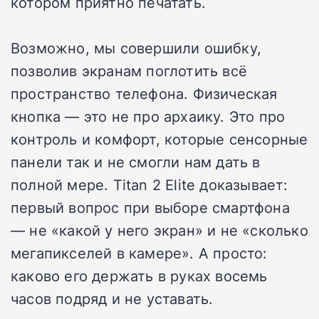
котором приятно печатать.
Возможно, мы совершили ошибку,
позволив экранам поглотить всё
пространство телефона. Физическая
кнопка — это не про архаику. Это про
контроль и комфорт, которые сенсорные
панели так и не смогли нам дать в
полной мере. Titan 2 Elite доказывает:
первый вопрос при выборе смартфона
— не «какой у него экран» и не «сколько
мегапикселей в камере». А просто:
каково его держать в руках восемь
часов подряд и не уставать.