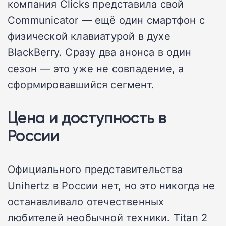
компания Clicks представила свой
Communicator — ещё один смартфон с
физической клавиатурой в духе
BlackBerry. Сразу два анонса в один
сезон — это уже не совпадение, а
сформировавшийся сегмент.
Цена и доступность в
России
Официального представительства
Unihertz в России нет, но это никогда не
останавливало отечественных
любителей необычной техники. Titan 2