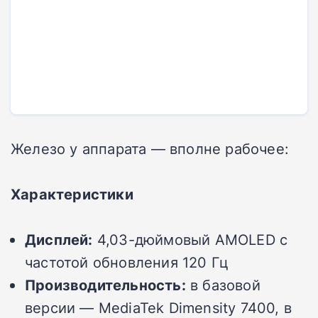
Железо у аппарата — вполне рабочее:
Характеристики
Дисплей:
4,03-дюймовый AMOLED с
частотой обновления 120 Гц
Производительность:
в базовой
версии — MediaTek Dimensity 7400, в