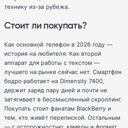
технику из-за рубежа.
Стоит ли покупать?
Как основной телефон в 2026 году —
история на любителя. Как второй
аппарат для работы с текстом —
лучшего на рынке сейчас нет. Смартфон
бодро работает на Dimensity 7400,
держит заряд пару дней и почти не
затягивает в бессмысленный скроллинг.
Покупать стоит фанатам BlackBerry и
тем, кто живёт перепиской. Остальным
— с осторожностью: камеры и формат