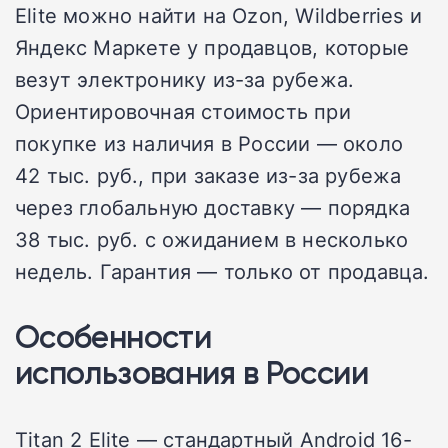
Elite можно найти на Ozon, Wildberries и
Яндекс Маркете у продавцов, которые
везут электронику из-за рубежа.
Ориентировочная стоимость при
покупке из наличия в России — около
42 тыс. руб., при заказе из-за рубежа
через глобальную доставку — порядка
38 тыс. руб. с ожиданием в несколько
недель. Гарантия — только от продавца.
Особенности
использования в России
Titan 2 Elite — стандартный Android 16-