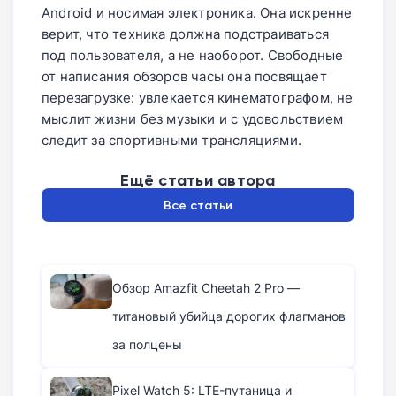
Android и носимая электроника. Она искренне
верит, что техника должна подстраиваться
под пользователя, а не наоборот. Свободные
от написания обзоров часы она посвящает
перезагрузке: увлекается кинематографом, не
мыслит жизни без музыки и с удовольствием
следит за спортивными трансляциями.
Ещё статьи автора
Все статьи
Обзор Amazfit Cheetah 2 Pro —
титановый убийца дорогих флагманов
за полцены
Pixel Watch 5: LTE-путаница и