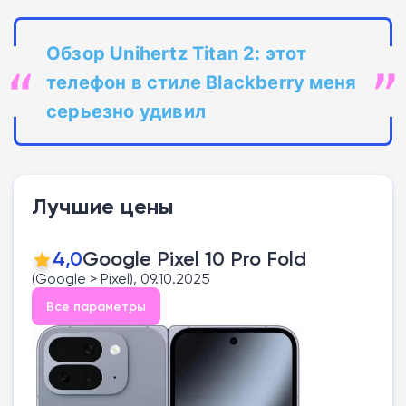
Обзор Unihertz Titan 2: этот
телефон в стиле Blackberry меня
серьезно удивил
Лучшие цены
4,0
Google Pixel 10 Pro Fold
(Google > Pixel), 09.10.2025
Все параметры