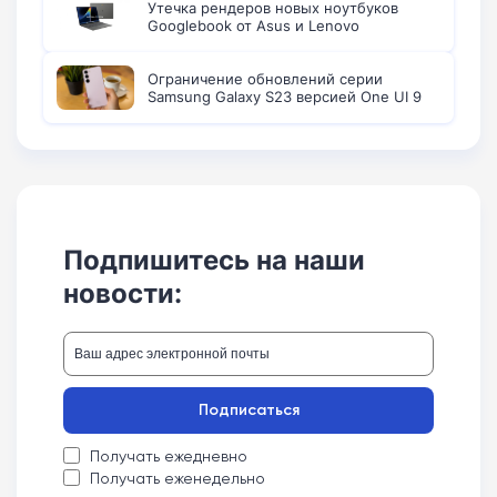
Утечка рендеров новых ноутбуков
Googlebook от Asus и Lenovo
Ограничение обновлений серии
Samsung Galaxy S23 версией One UI 9
Подпишитесь на наши
новости:
Подписаться
Получать ежедневно
Получать еженедельно