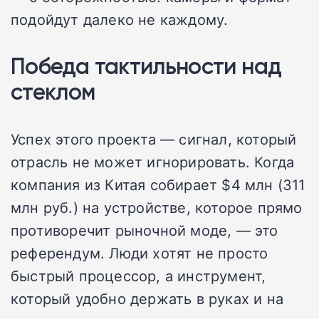
подойдут далеко не каждому.
Победа тактильности над
стеклом
Успех этого проекта — сигнал, который
отрасль не может игнорировать. Когда
компания из Китая собирает $4 млн (311
млн руб.) на устройстве, которое прямо
противоречит рыночной моде, — это
референдум. Люди хотят не просто
быстрый процессор, а инструмент,
который удобно держать в руках и на