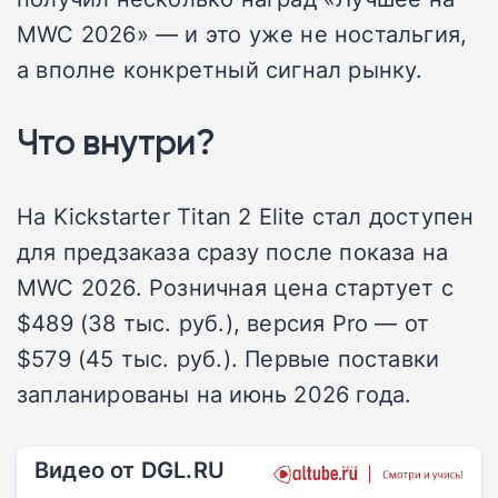
MWC 2026» — и это уже не ностальгия,
а вполне конкретный сигнал рынку.
Что внутри?
На Kickstarter Titan 2 Elite стал доступен
для предзаказа сразу после показа на
MWC 2026. Розничная цена стартует с
$489 (38 тыс. руб.), версия Pro — от
$579 (45 тыс. руб.). Первые поставки
запланированы на июнь 2026 года.
Видео от DGL.RU