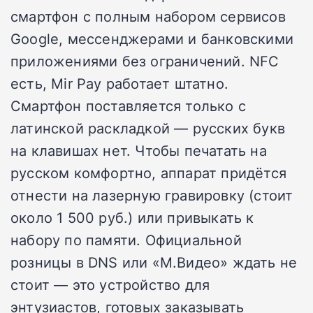
смартфон с полным набором сервисов
Google, мессенджерами и банковскими
приложениями без ограничений. NFC
есть, Mir Pay работает штатно.
Смартфон поставляется только с
латинской раскладкой — русских букв
на клавишах нет. Чтобы печатать на
русском комфортно, аппарат придётся
отнести на лазерную гравировку (стоит
около 1 500 руб.) или привыкать к
набору по памяти. Официальной
розницы в DNS или «М.Видео» ждать не
стоит — это устройство для
энтузиастов, готовых заказывать