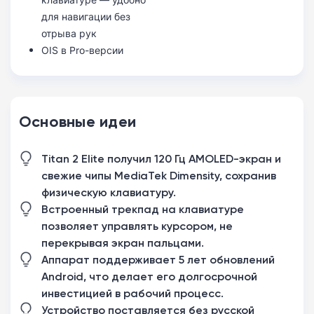
для навигации без
отрыва рук
OIS в Pro-версии
Основные идеи
Titan 2 Elite получил 120 Гц AMOLED-экран и
свежие чипы MediaTek Dimensity, сохранив
физическую клавиатуру.
Встроенный трекпад на клавиатуре
позволяет управлять курсором, не
перекрывая экран пальцами.
Аппарат поддерживает 5 лет обновлений
Android, что делает его долгосрочной
инвестицией в рабочий процесс.
Устройство поставляется без русской