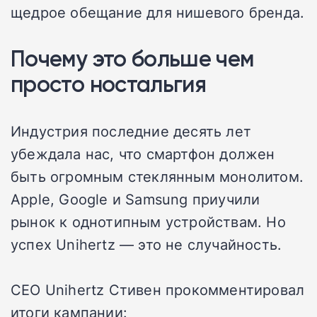
щедрое обещание для нишевого бренда.
Почему это больше чем
просто ностальгия
Индустрия последние десять лет
убеждала нас, что смартфон должен
быть огромным стеклянным монолитом.
Apple, Google и Samsung приучили
рынок к однотипным устройствам. Но
успех Unihertz — это не случайность.
CEO Unihertz Стивен прокомментировал
итоги кампании: