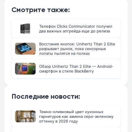
Смотрите также:
Телефон Clicks Communicator получил
два важных апгрейда еще до релиза
Восстание кнопок: Unihertz Titan 2 Elite
разрывает рынок, пока сенсорные
лопаты пылятся на полках
Обзор Unihertz Titan 2 Elite — Android-
смартфон в стиле BlackBerry
Последние новости:
Темно-оливковый цвет кухонных
гарнитуров как замена серо-зеленому
оттенку в 2026 году