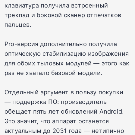
клавиатура получила встроенный
трекпад и боковой сканер отпечатков
пальцев.
Pro-версия дополнительно получила
оптическую стабилизацию изображения
для обоих тыловых модулей — этого как
раз не хватало базовой модели.
Отдельный аргумент в пользу покупки
— поддержка ПО: производитель
обещает пять лет обновлений Android.
Это значит, что аппарат останется
актуальным до 2031 года — нетипично