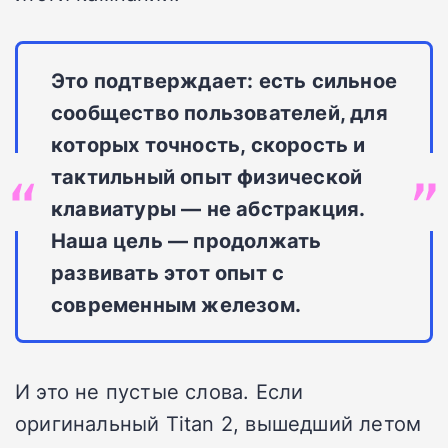
Это подтверждает: есть сильное
сообщество пользователей, для
которых точность, скорость и
тактильный опыт физической
клавиатуры — не абстракция.
Наша цель — продолжать
развивать этот опыт с
современным железом.
И это не пустые слова. Если
оригинальный Titan 2, вышедший летом