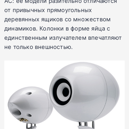
АС: ее модели разительно отличаются
от привычных прямоугольных
деревянных ящиков со множеством
динамиков. Колонки в форме яйца с
единственным излучателем впечатляют
не только внешностью.