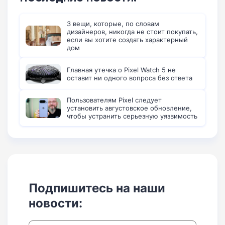
3 вещи, которые, по словам
дизайнеров, никогда не стоит покупать,
если вы хотите создать характерный
дом
Главная утечка о Pixel Watch 5 не
оставит ни одного вопроса без ответа
Пользователям Pixel следует
установить августовское обновление,
чтобы устранить серьезную уязвимость
Подпишитесь на наши
новости: