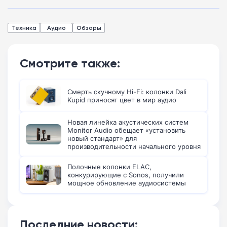
Техника
Аудио
Обзоры
Смотрите также:
Смерть скучному Hi-Fi: колонки Dali
Kupid приносят цвет в мир аудио
Новая линейка акустических систем
Monitor Audio обещает «установить
новый стандарт» для
производительности начального уровня
Полочные колонки ELAC,
конкурирующие с Sonos, получили
мощное обновление аудиосистемы
Последние новости: