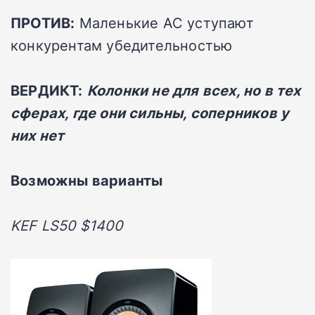
ПРОТИВ:
Маленькие АС уступают
конкурентам убедительностью
ВЕРДИКТ:
Колонки не для всех, но в тех
сферах, где они сильны, соперников у
них нет
Возможны варианты
KEF LS50 $1400