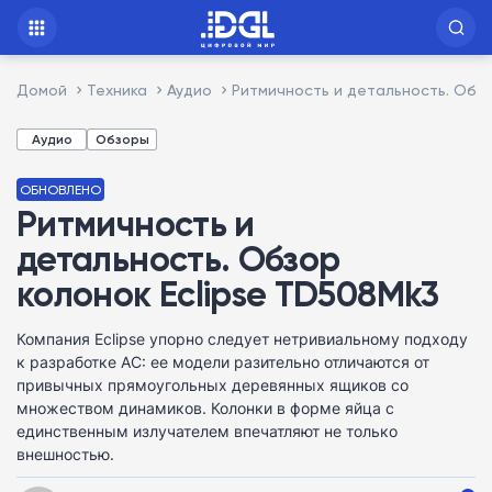
Домой
Техника
Аудио
Ритмичность и детальность. Обзо
Аудио
Обзоры
ОБНОВЛЕНО
Ритмичность и
детальность. Обзор
колонок Eclipse TD508Mk3
Компания Eclipse упорно следует нетривиальному подходу
к разработке АС: ее модели разительно отличаются от
привычных прямоугольных деревянных ящиков со
множеством динамиков. Колонки в форме яйца с
единственным излучателем впечатляют не только
внешностью.