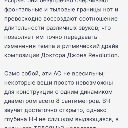
фронтальные и тыловые границы нот и
превосходно воссоздают соотношение
длительности различных звуков, что
позволяет им точно передавать
изменения темпа и ритмический драйв
композиции Доктора Джона Revolution.
Само собой, эти АС не всесильны;
некоторые вещи просто невозможны
для конструкции с одним динамиком
диаметром всего 8 сантиметров. ВЧ
звучат достаточно открыто, однако
глубина НЧ не слишком выдающаяся, в
силу чего TD508Mk3 недостает