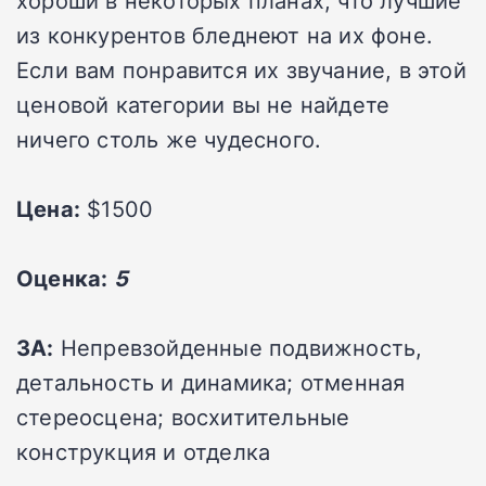
из конкурентов бледнеют на их фоне.
Если вам понравится их звучание, в этой
ценовой категории вы не найдете
ничего столь же чудесного.
Цена:
$1500
Оценка:
5
ЗА:
Непревзойденные подвижность,
детальность и динамика; отменная
стереосцена; восхитительные
конструкция и отделка