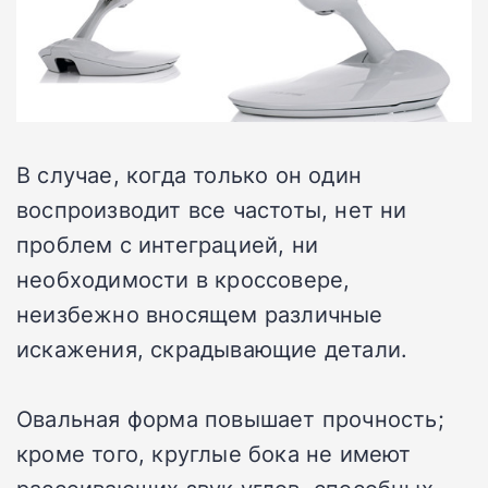
В случае, когда только он один
воспроизводит все частоты, нет ни
проблем с интеграцией, ни
необходимости в кроссовере,
неизбежно вносящем различные
искажения, скрадывающие детали.
Овальная форма повышает прочность;
кроме того, круглые бока не имеют
рассеивающих звук углов, способных