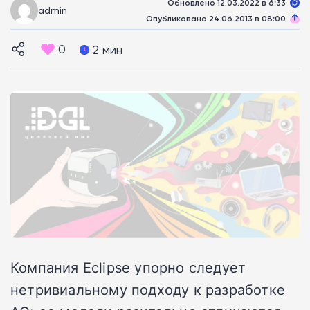
Обновлено 12.03.2022 в 6:33
admin
Опубликовано 24.06.2013 в 08:00
0
2 мин
Компания Eclipse упорно следует
нетривиальному подходу к разработке