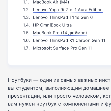
MacBook Air (M4)
Lenovo Yoga 9i 2-в-1 Aura Edition
Lenovo ThinkPad T14s Gen 6
HP OmniBook Ultra
MacBook Pro (14 дюймов)
Lenovo ThinkPad X1 Carbon Gen 11
Microsoft Surface Pro Gen 11
Ноутбуки — одни из самых важных инстр
вы студентом, выполняющим домашнее 
презентации, или просто человеком, кот
вам нужен ноутбук с компонентами и фу