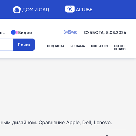
ДОМ И САД
ALTUBE
нь
Видео
СУББОТА, 8.08.2026
ПОДПИСКА
РЕКЛАМА
КОНТАКТЫ
ПРЕСС-
РЕЛИЗЫ
м дизайном. Сравнение Apple, Dell, Lenovo.