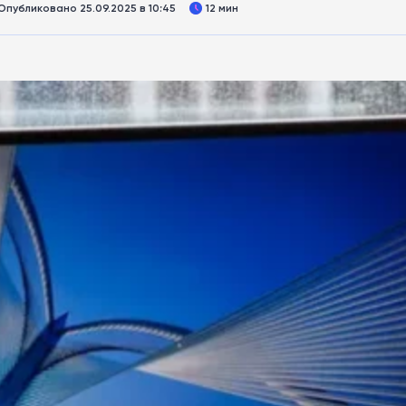
Опубликовано 25.09.2025 в 10:45
12 мин