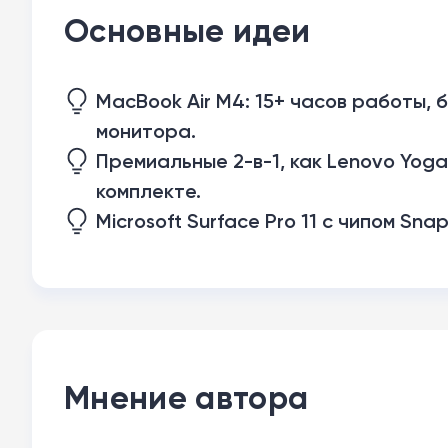
Основные идеи
MacBook Air M4: 15+ часов работы,
монитора.
Премиальные 2-в-1, как Lenovo Yoga
комплекте.
Microsoft Surface Pro 11 с чипом Sna
Мнение автора