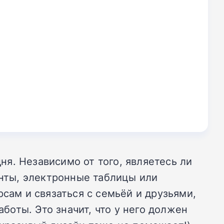
я. Независимо от того, являетесь ли
нты, электронные таблицы или
сам и связаться с семьёй и друзьями,
оты. Это значит, что у него должен