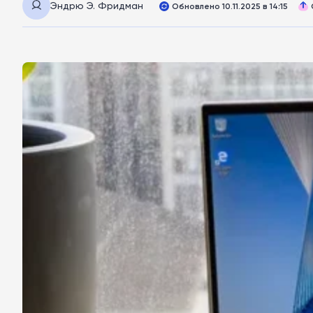
Эндрю Э. Фридман
Обновлено 10.11.2025 в 14:15