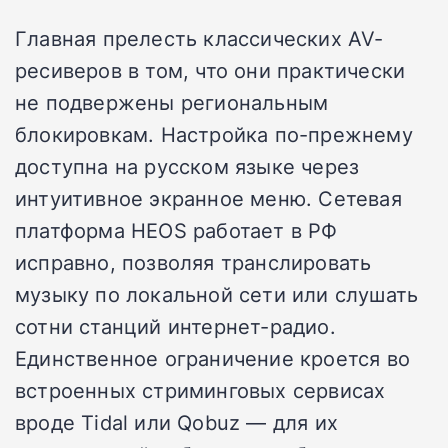
Главная прелесть классических AV-
ресиверов в том, что они практически
не подвержены региональным
блокировкам. Настройка по-прежнему
доступна на русском языке через
интуитивное экранное меню. Сетевая
платформа HEOS работает в РФ
исправно, позволяя транслировать
музыку по локальной сети или слушать
сотни станций интернет-радио.
Единственное ограничение кроется во
встроенных стриминговых сервисах
вроде Tidal или Qobuz — для их