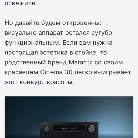
освежили.
Но давайте будем откровенны:
визуально аппарат остался сугубо
функциональным. Если вам нужна
настоящая эстетика в стойке, то
родственный бренд Marantz со своим
красавцем Cinema 30 легко выигрывает
этот конкурс красоты.