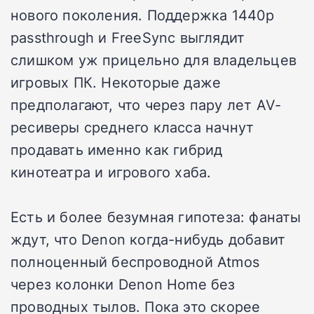
нового поколения. Поддержка 1440p
passthrough и FreeSync выглядит
слишком уж прицельно для владельцев
игровых ПК. Некоторые даже
предполагают, что через пару лет AV-
ресиверы среднего класса начнут
продавать именно как гибрид
кинотеатра и игрового хаба.
Есть и более безумная гипотеза: фанаты
ждут, что Denon когда-нибудь добавит
полноценный беспроводной Atmos
через колонки Denon Home без
проводных тылов. Пока это скорее