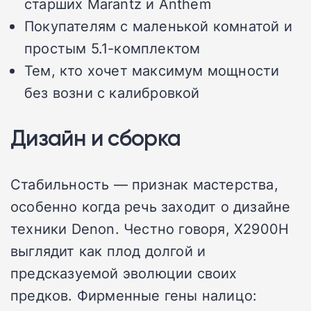
старших Marantz и Anthem
Покупателям с маленькой комнатой и
простым 5.1-комплектом
Тем, кто хочет максимум мощности
без возни с калибровкой
Дизайн и сборка
Стабильность — признак мастерства,
особенно когда речь заходит о дизайне
техники Denon. Честно говоря, X2900H
выглядит как плод долгой и
предсказуемой эволюции своих
предков. Фирменные гены налицо: