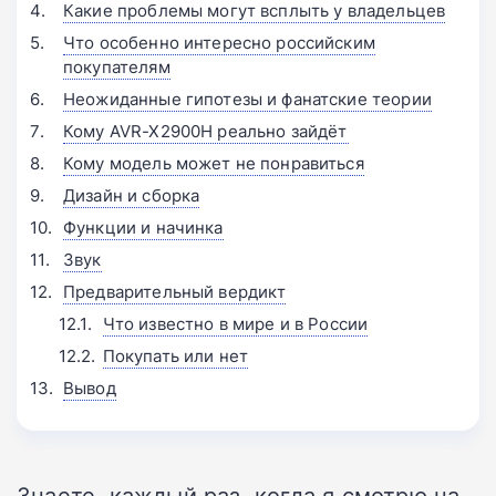
Какие проблемы могут всплыть у владельцев
Что особенно интересно российским
покупателям
Неожиданные гипотезы и фанатские теории
Кому AVR-X2900H реально зайдёт
Кому модель может не понравиться
Дизайн и сборка
Функции и начинка
Звук
Предварительный вердикт
Что известно в мире и в России
Покупать или нет
Вывод
Знаете, каждый раз, когда я смотрю на