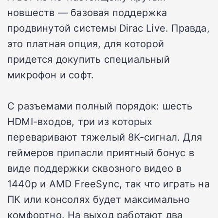
новшеств — базовая поддержка
продвинутой системы Dirac Live. Правда,
это платная опция, для которой
придется докупить специальный
микрофон и софт.
С разъемами полный порядок: шесть
HDMI-входов, три из которых
переваривают тяжелый 8K-сигнал. Для
геймеров припасли приятный бонус в
виде поддержки сквозного видео в
1440p и AMD FreeSync, так что играть на
ПК или консолях будет максимально
комфортно. На выход работают два