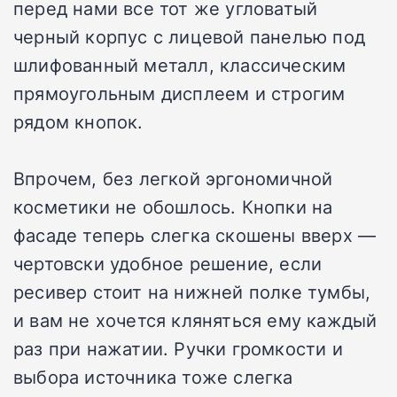
перед нами все тот же угловатый
черный корпус с лицевой панелью под
шлифованный металл, классическим
прямоугольным дисплеем и строгим
рядом кнопок.
Впрочем, без легкой эргономичной
косметики не обошлось. Кнопки на
фасаде теперь слегка скошены вверх —
чертовски удобное решение, если
ресивер стоит на нижней полке тумбы,
и вам не хочется кляняться ему каждый
раз при нажатии. Ручки громкости и
выбора источника тоже слегка