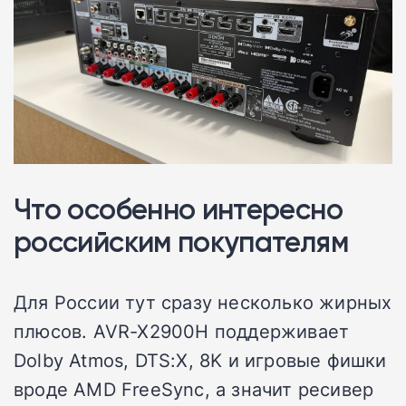
Что особенно интересно
российским покупателям
Для России тут сразу несколько жирных
плюсов. AVR-X2900H поддерживает
Dolby Atmos, DTS:X, 8K и игровые фишки
вроде AMD FreeSync, а значит ресивер