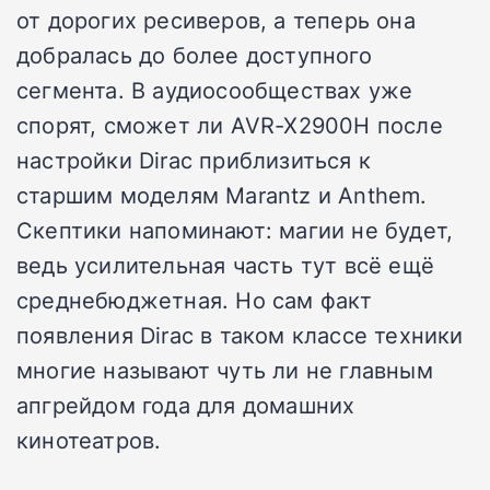
от дорогих ресиверов, а теперь она
добралась до более доступного
сегмента. В аудиосообществах уже
спорят, сможет ли AVR-X2900H после
настройки Dirac приблизиться к
старшим моделям Marantz и Anthem.
Скептики напоминают: магии не будет,
ведь усилительная часть тут всё ещё
среднебюджетная. Но сам факт
появления Dirac в таком классе техники
многие называют чуть ли не главным
апгрейдом года для домашних
кинотеатров.