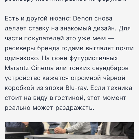
Есть и другой нюанс: Denon снова
делает ставку на знакомый дизайн. Для
части покупателей это уже мем —
ресиверы бренда годами выглядят почти
одинаково. На фоне футуристичных
Marantz Cinema или тонких саундбаров
устройство кажется огромной чёрной
коробкой из эпохи Blu-ray. Если техника
стоит на виду в гостиной, этот момент
реально может раздражать.