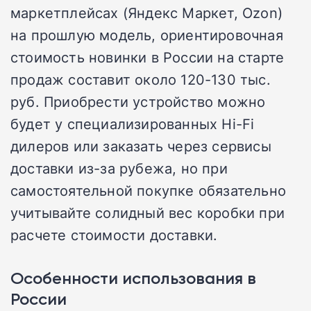
маркетплейсах (Яндекс Маркет, Ozon)
на прошлую модель, ориентировочная
стоимость новинки в России на старте
продаж составит около 120-130 тыс.
руб. Приобрести устройство можно
будет у специализированных Hi-Fi
дилеров или заказать через сервисы
доставки из-за рубежа, но при
самостоятельной покупке обязательно
учитывайте солидный вес коробки при
расчете стоимости доставки.
Особенности использования в
России