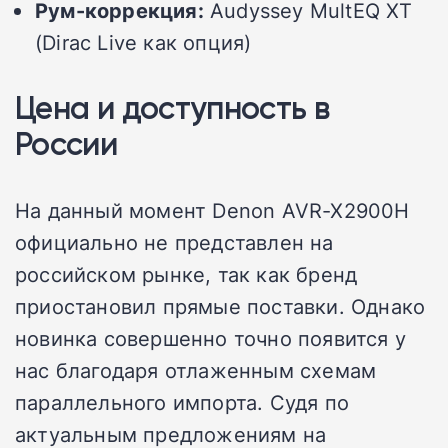
Рум-коррекция:
Audyssey MultEQ XT
(Dirac Live как опция)
Цена и доступность в
России
На данный момент Denon AVR-X2900H
официально не представлен на
российском рынке, так как бренд
приостановил прямые поставки. Однако
новинка совершенно точно появится у
нас благодаря отлаженным схемам
параллельного импорта. Судя по
актуальным предложениям на