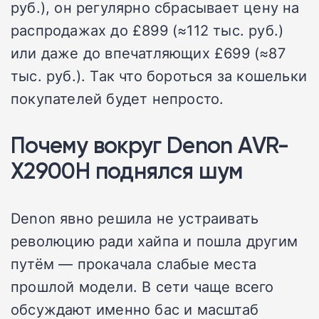
руб.), он регулярно сбрасывает цену на
распродажах до £899 (≈112 тыс. руб.)
или даже до впечатляющих £699 (≈87
тыс. руб.). Так что бороться за кошельки
покупателей будет непросто.
Почему вокруг Denon AVR-
X2900H поднялся шум
Denon явно решила не устраивать
революцию ради хайпа и пошла другим
путём — прокачала слабые места
прошлой модели. В сети чаще всего
обсуждают именно бас и масштаб