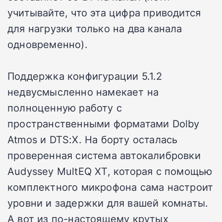
учитывайте, что эта цифра приводится
для нагрузки только на два канала
одновременно).
Поддержка конфигурации 5.1.2
недвусмысленно намекает на
полноценную работу с
пространственными форматами Dolby
Atmos и DTS:X. На борту осталась
проверенная система автокалибровки
Audyssey MultEQ XT, которая с помощью
комплектного микрофона сама настроит
уровни и задержки для вашей комнаты.
А вот из по-настоящему крутых