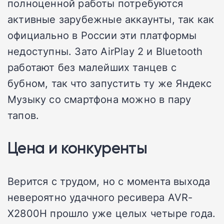
полноценной работы потребуются
активные зарубежные аккаунты, так как
официально в России эти платформы
недоступны. Зато AirPlay 2 и Bluetooth
работают без малейших танцев с
бубном, так что запустить ту же Яндекс
Музыку со смартфона можно в пару
тапов.
Цена и конкуренты
Верится с трудом, но с момента выхода
невероятно удачного ресивера AVR-
X2800H прошло уже целых четыре года.