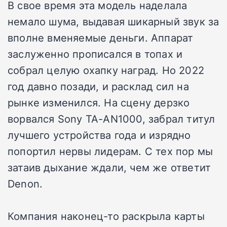
В свое время эта модель наделала
немало шума, выдавая шикарный звук за
вполне вменяемые деньги. Аппарат
заслуженно прописался в топах и
собрал целую охапку наград. Но 2022
год давно позади, и расклад сил на
рынке изменился. На сцену дерзко
ворвался Sony TA-AN1000, забрал титул
лучшего устройства года и изрядно
попортил нервы лидерам. С тех пор мы
затаив дыхание ждали, чем же ответит
Denon.
Компания наконец-то раскрыла карты