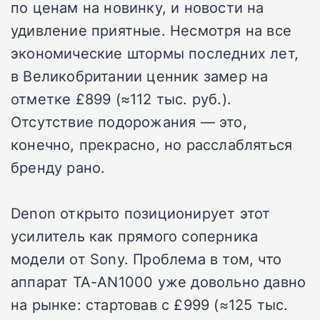
по ценам на новинку, и новости на
удивление приятные. Несмотря на все
экономические штормы последних лет,
в Великобритании ценник замер на
отметке £899 (≈112 тыс. руб.).
Отсутствие подорожания — это,
конечно, прекрасно, но расслабляться
бренду рано.
Denon открыто позиционирует этот
усилитель как прямого соперника
модели от Sony. Проблема в том, что
аппарат TA-AN1000 уже довольно давно
на рынке: стартовав с £999 (≈125 тыс.