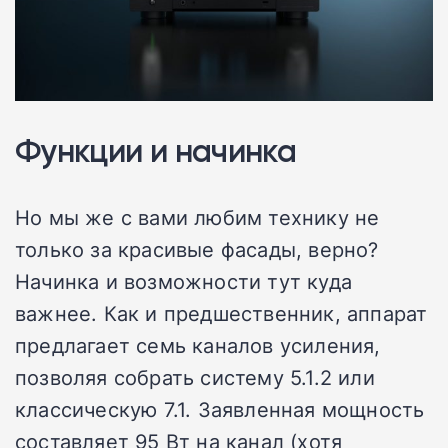
Функции и начинка
Но мы же с вами любим технику не
только за красивые фасады, верно?
Начинка и возможности тут куда
важнее. Как и предшественник, аппарат
предлагает семь каналов усиления,
позволяя собрать систему 5.1.2 или
классическую 7.1. Заявленная мощность
составляет 95 Вт на канал (хотя