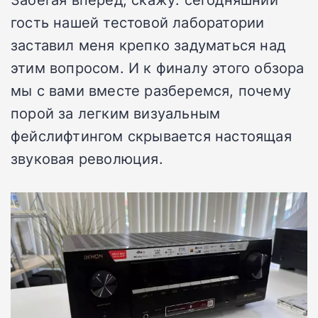
гость нашей тестовой лаборатории
заставил меня крепко задуматься над
этим вопросом. И к финалу этого обзора
мы с вами вместе разберемся, почему
порой за легким визуальным
фейслифтингом скрывается настоящая
звуковая революция.