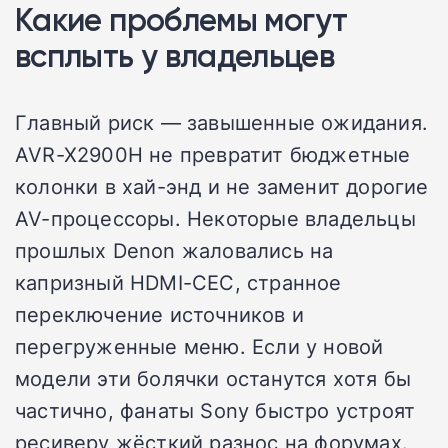
Какие проблемы могут
всплыть у владельцев
Главный риск — завышенные ожидания.
AVR-X2900H не превратит бюджетные
колонки в хай-энд и не заменит дорогие
AV-процессоры. Некоторые владельцы
прошлых Denon жаловались на
капризный HDMI-CEC, странное
переключение источников и
перегруженные меню. Если у новой
модели эти болячки останутся хотя бы
частично, фанаты Sony быстро устроят
ресиверу жёсткий разнос на форумах.