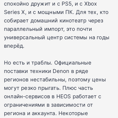
спокойно дружит и с PS5, и с Xbox
Series X, и с мощными ПК. Для тех, кто
собирает домашний кинотеатр через
параллельный импорт, это почти
универсальный центр системы на годы
вперёд.
Но есть и траблы. Официальные
поставки техники Denon в ряде
регионов нестабильны, поэтому цены
могут резко прыгать. Плюс часть
онлайн-сервисов в HEOS работает с
ограничениями в зависимости от
региона и аккаунта. Некоторые