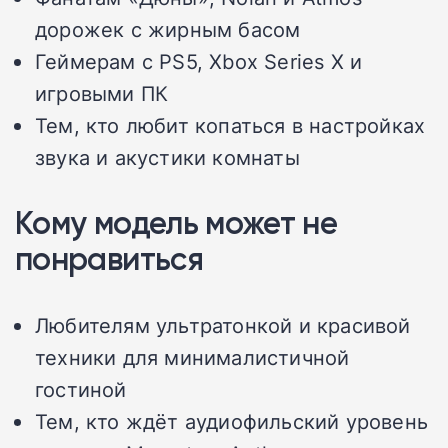
дорожек с жирным басом
Геймерам с PS5, Xbox Series X и
игровыми ПК
Тем, кто любит копаться в настройках
звука и акустики комнаты
Кому модель может не
понравиться
Любителям ультратонкой и красивой
техники для минималистичной
гостиной
Тем, кто ждёт аудиофильский уровень