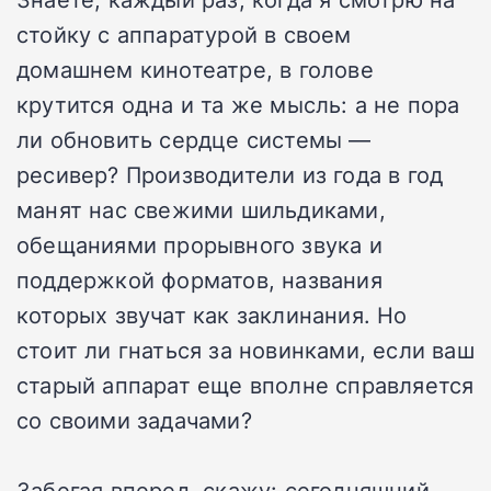
стойку с аппаратурой в своем
домашнем кинотеатре, в голове
крутится одна и та же мысль: а не пора
ли обновить сердце системы —
ресивер? Производители из года в год
манят нас свежими шильдиками,
обещаниями прорывного звука и
поддержкой форматов, названия
которых звучат как заклинания. Но
стоит ли гнаться за новинками, если ваш
старый аппарат еще вполне справляется
со своими задачами?
Забегая вперед, скажу: сегодняшний