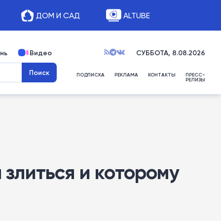
ДОМ И САД
ALTUBE
нь
Видео
СУББОТА, 8.08.2026
ПОДПИСКА
РЕКЛАМА
КОНТАКТЫ
ПРЕСС-
РЕЛИЗЫ
 злиться и которому