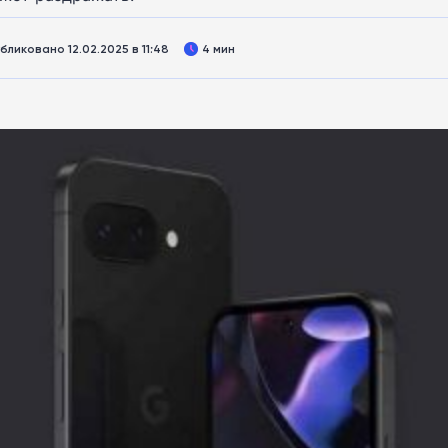
бликовано 12.02.2025 в 11:48
4 мин