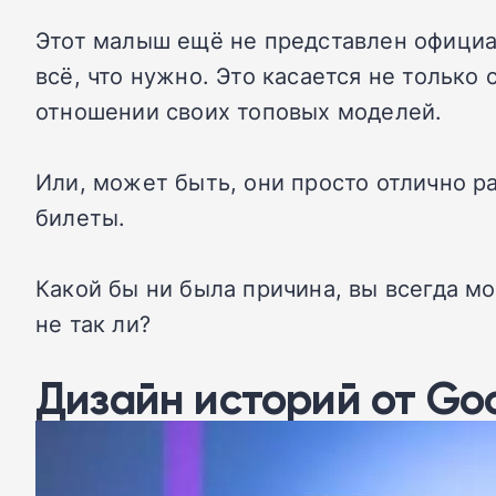
Этот малыш ещё не представлен официал
всё, что нужно. Это касается не только 
отношении своих топовых моделей.
Или, может быть, они просто отлично р
билеты.
Какой бы ни была причина, вы всегда мо
не так ли?
Дизайн историй от Go