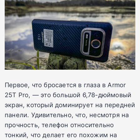
Первое, что бросается в глаза в Armor
25T Pro, — это большой 6,78-дюймовый
экран, который доминирует на передней
панели. Удивительно, что, несмотря на
прочность, телефон относительно
тонкий, что делает его похожим на