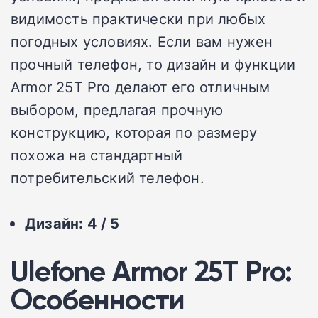
видимость практически при любых
погодных условиях. Если вам нужен
прочный телефон, то дизайн и функции
Armor 25T Pro делают его отличным
выбором, предлагая прочную
конструкцию, которая по размеру
похожа на стандартный
потребительский телефон.
Дизайн: 4 / 5
Ulefone Armor 25T Pro:
Особенности