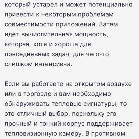
который устарел и может потенциально
привести к некоторым проблемам
совместимости приложений. Затем
идет вычислительная мощность,
которая, хотя и хороша для
повседневных задач, для чего-то
слишком интенсивна.
Если вы работаете на открытом воздухе
или в торговле и вам необходимо
обнаруживать тепловые сигнатуры, то
это отличный выбор, поскольку его
прочный и тонкий корпус поддерживает
тепловизионную камеру. В противном