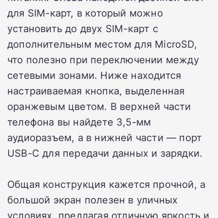
для SIM-карт, в который можно
установить до двух SIM-карт с
дополнительным местом для MicroSD,
что полезно при переключении между
сетевыми зонами. Ниже находится
настраиваемая кнопка, выделенная
оранжевым цветом. В верхней части
телефона вы найдете 3,5-мм
аудиоразъем, а в нижней части — порт
USB-C для передачи данных и зарядки.
Общая конструкция кажется прочной, а
большой экран полезен в уличных
условиях, предлагая отличную яркость и