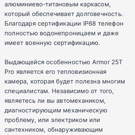
алюминиево-титановым каркасом,
который обеспечивает долговечность.
Благодаря сертификации IP68 телефон
полностью водонепроницаем и даже
имеет военную сертификацию.
Выдающейся особенностью Armor 25T
Pro является его тепловизионная
камера, которая будет полезна многим
специалистам. Независимо от того,
являетесь ли вы автомехаником,
диагностирующим механическую
проблему, или электриком или
сантехником, обнаруживающим