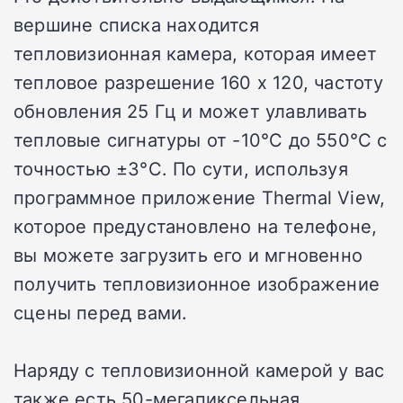
вершине списка находится
тепловизионная камера, которая имеет
тепловое разрешение 160 x 120, частоту
обновления 25 Гц и может улавливать
тепловые сигнатуры от -10°C до 550°C с
точностью ±3°C. По сути, используя
программное приложение Thermal View,
которое предустановлено на телефоне,
вы можете загрузить его и мгновенно
получить тепловизионное изображение
сцены перед вами.
Наряду с тепловизионной камерой у вас
также есть 50-мегапиксельная