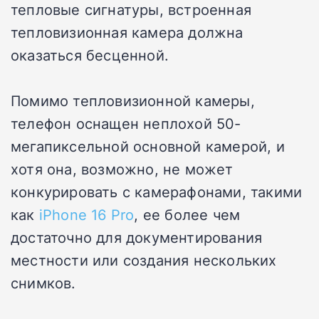
тепловые сигнатуры, встроенная
тепловизионная камера должна
оказаться бесценной.
Помимо тепловизионной камеры,
телефон оснащен неплохой 50-
мегапиксельной основной камерой, и
хотя она, возможно, не может
конкурировать с камерафонами, такими
как
iPhone 16 Pro
, ее более чем
достаточно для документирования
местности или создания нескольких
снимков.