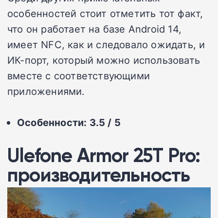
особенностей стоит отметить тот факт,
что он работает на базе Android 14,
имеет NFC, как и следовало ожидать, и
ИК-порт, который можно использовать
вместе с соответствующими
приложениями.
Особенности: 3.5 / 5
Ulefone Armor 25T Pro:
производительность