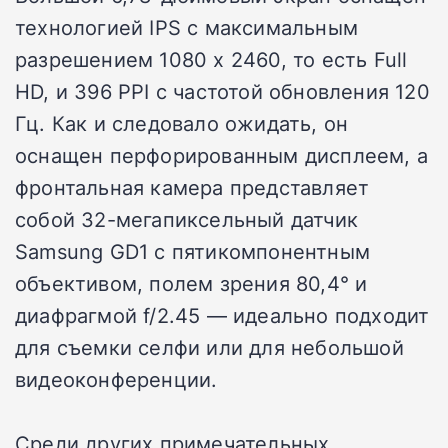
технологией IPS с максимальным
разрешением 1080 x 2460, то есть Full
HD, и 396 PPI с частотой обновления 120
Гц. Как и следовало ожидать, он
оснащен перфорированным дисплеем, а
фронтальная камера представляет
собой 32-мегапиксельный датчик
Samsung GD1 с пятикомпонентным
объективом, полем зрения 80,4° и
диафрагмой f/2.45 — идеально подходит
для съемки селфи или для небольшой
видеоконференции.
Среди других примечательных