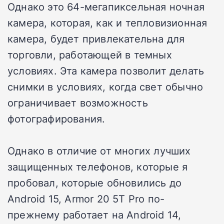
Однако это 64-мегапиксельная ночная
камера, которая, как и тепловизионная
камера, будет привлекательна для
торговли, работающей в темных
условиях. Эта камера позволит делать
снимки в условиях, когда свет обычно
ограничивает возможность
фотографирования.
Однако в отличие от многих лучших
защищенных телефонов, которые я
пробовал, которые обновились до
Android 15, Armor 20 5T Pro по-
прежнему работает на Android 14,