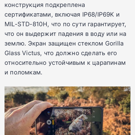
конструкция подкреплена
сертификатами, включая IP68/IP69K и
MIL-STD-810H, что по сути гарантирует,
что он выдержит падения в воду или на
землю. Экран защищен стеклом Gorilla
Glass Victus, что должно сделать его
относительно устойчивым к царапинам
и поломкам.