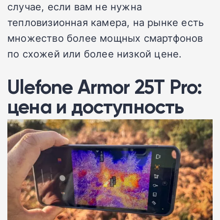
случае, если вам не нужна
тепловизионная камера, на рынке есть
множество более мощных смартфонов
по схожей или более низкой цене.
Ulefone Armor 25T Pro:
цена и доступность