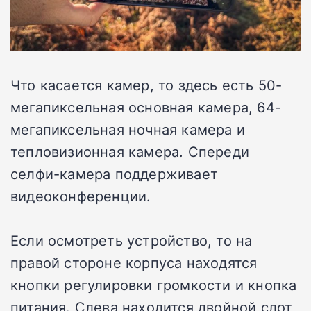
Что касается камер, то здесь есть 50-
мегапиксельная основная камера, 64-
мегапиксельная ночная камера и
тепловизионная камера. Спереди
селфи-камера поддерживает
видеоконференции.
Если осмотреть устройство, то на
правой стороне корпуса находятся
кнопки регулировки громкости и кнопка
питания. Слева находится двойной слот