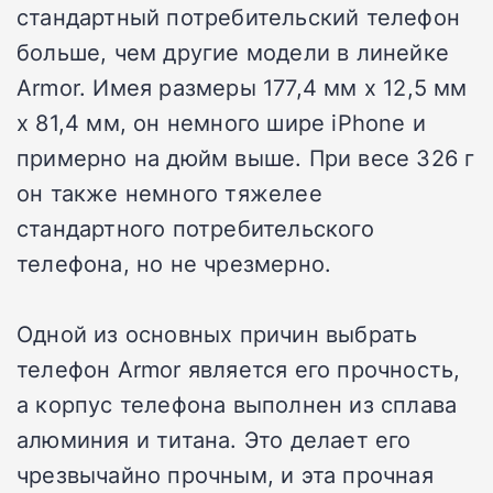
стандартный потребительский телефон
больше, чем другие модели в линейке
Armor. Имея размеры 177,4 мм x 12,5 мм
x 81,4 мм, он немного шире iPhone и
примерно на дюйм выше. При весе 326 г
он также немного тяжелее
стандартного потребительского
телефона, но не чрезмерно.
Одной из основных причин выбрать
телефон Armor является его прочность,
а корпус телефона выполнен из сплава
алюминия и титана. Это делает его
чрезвычайно прочным, и эта прочная