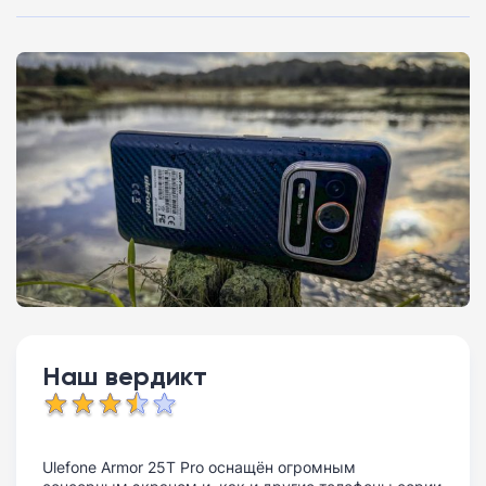
Наш вердикт
Ulefone Armor 25T Pro оснащён огромным