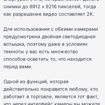
снимки до 6912 x 9216 пикселей, тогда
как разрешение видео составляет 2K.
Для использования с обеими камерами
предусмотрена двойная светодиодная
вспышка, поэтому даже в условиях
темноты у вас есть множество
способов осветить то, что находится
перед вами.
Одной из функций, которая
действительно понравится любому, кто
работает в торговле, является тот факт,
что через интерфейс камеры вы можете