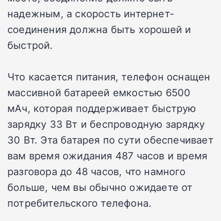
надежным, а скорость интернет-
соединения должна быть хорошей и
быстрой.
Что касается питания, телефон оснащен
массивной батареей емкостью 6500
мАч, которая поддерживает быструю
зарядку 33 Вт и беспроводную зарядку
30 Вт. Эта батарея по сути обеспечивает
вам время ожидания 487 часов и время
разговора до 48 часов, что намного
больше, чем вы обычно ожидаете от
потребительского телефона.