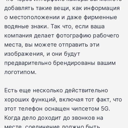
добавлять такие вещи, как информация
о местоположении и даже фирменные
водяные знаки. Так что, если ваша
компания делает фотографию рабочего
места, вы можете отправить эти
изображения, и они будут
предварительно брендированы вашим
логотипом.
Есть еще несколько действительно
хороших функций, включая тот факт, что
этот телефон оснащен чипсетом 5G.
Когда дело доходит до звонков на
месте, соединение должно быть