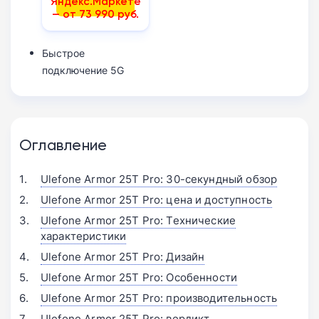
Яндекс.Маркете
— от 73 990 руб.
Быстрое
подключение 5G
Оглавление
Ulefone Armor 25T Pro: 30-секундный обзор
Ulefone Armor 25T Pro: цена и доступность
Ulefone Armor 25T Pro: Технические
характеристики
Ulefone Armor 25T Pro: Дизайн
Ulefone Armor 25T Pro: Особенности
Ulefone Armor 25T Pro: производительность
Ulefone Armor 25T Pro: вердикт