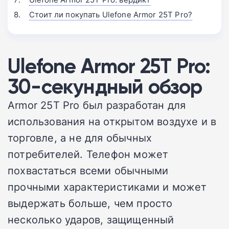
Стоит ли покупать Ulefone Armor 25T Pro?
Ulefone Armor 25T Pro:
30-секундный обзор
Armor 25T Pro был разработан для
использования на открытом воздухе и в
торговле, а не для обычных
потребителей. Телефон может
похвастаться всеми обычными
прочными характеристиками и может
выдержать больше, чем просто
несколько ударов, защищенный