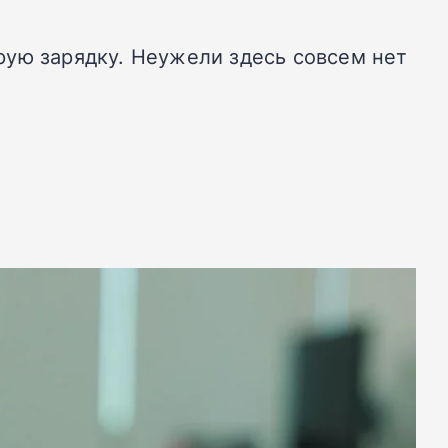
рую зарядку. Неужели здесь совсем нет