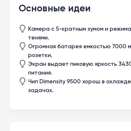
Основные идеи
Камера с 5-кратным зумом и режима
тенями.
Огромная батарея емкостью 7000 мА
розетки.
Экран выдает пиковую яркость 3430
питания.
Чип Dimensity 9500 хорош в охлажде
задачах.