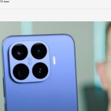
13 мин