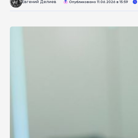
Евгений Делиев
Опубликовано 11.06.2026 в 15:59