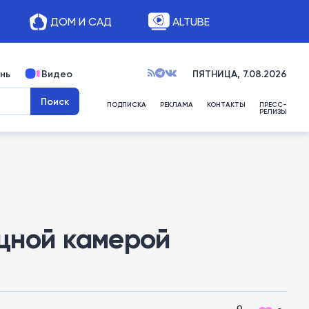
ДОМ И САД
ALTUBE
нь
Видео
ПЯТНИЦА, 7.08.2026
ПОДПИСКА
РЕКЛАМА
КОНТАКТЫ
ПРЕСС-
РЕЛИЗЫ
ощной камерой