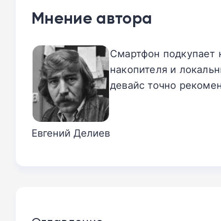
Мнение автора
Смартфон подкупает 
накопителя и локальн
девайс точно рекомен
Евгений Делиев