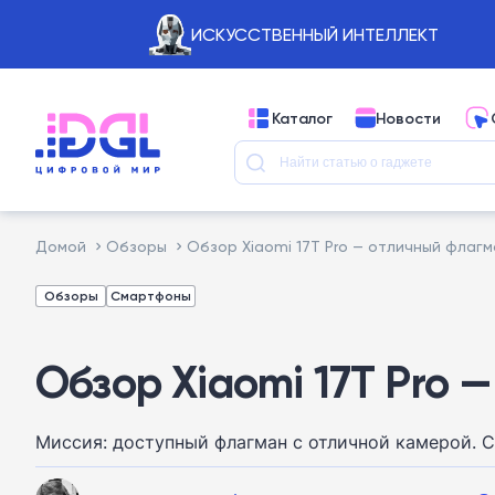
ИСКУССТВЕННЫЙ ИНТЕЛЛЕКТ
Каталог
Новости
Домой
Обзоры
Обзор Xiaomi 17T Pro — отличный флаг
Обзоры
Смартфоны
Обзор Xiaomi 17T Pro
Миссия: доступный флагман с отличной камерой. С