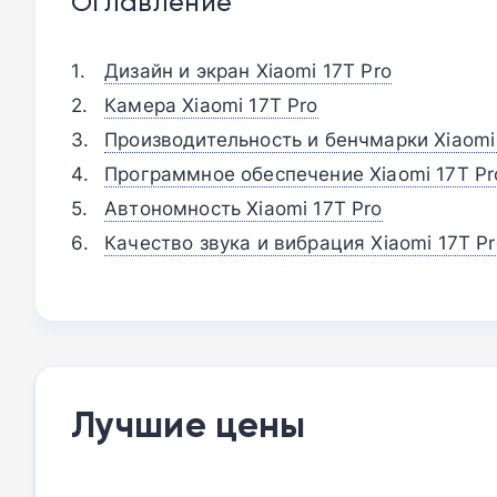
Оглавление
Дизайн и экран Xiaomi 17T Pro
Камера Xiaomi 17T Pro
Производительность и бенчмарки Xiaomi
Программное обеспечение Xiaomi 17T Pr
Автономность Xiaomi 17T Pro
Качество звука и вибрация Xiaomi 17T Pr
Лучшие цены