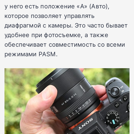
у него есть положение «A» (Авто),
которое позволяет управлять
диафрагмой с камеры. Это часто бывает
удобнее при фотосъемке, а также
обеспечивает совместимость со всеми
режимами PASM.