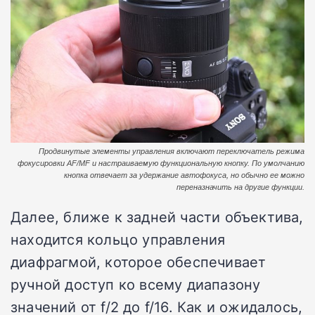
Продвинутые элементы управления включают переключатель режима
фокусировки AF/MF и настраиваемую функциональную кнопку. По умолчанию
кнопка отвечает за удержание автофокуса, но обычно ее можно
переназначить на другие функции.
Далее, ближе к задней части объектива,
находится кольцо управления
диафрагмой, которое обеспечивает
ручной доступ ко всему диапазону
значений от f/2 до f/16. Как и ожидалось,