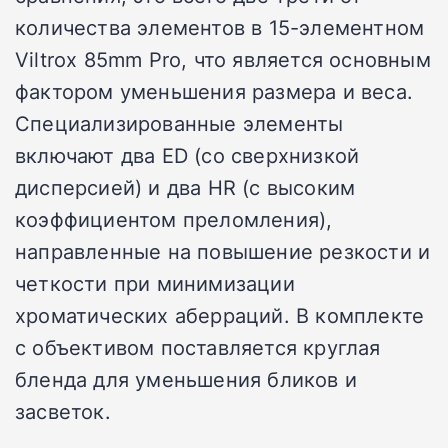
количества элементов в 15-элементном
Viltrox 85mm Pro, что является основным
фактором уменьшения размера и веса.
Специализированные элементы
включают два ED (со сверхнизкой
дисперсией) и два HR (с высоким
коэффициентом преломления),
направленные на повышение резкости и
четкости при минимизации
хроматических аберраций. В комплекте
с объективом поставляется круглая
бленда для уменьшения бликов и
засветок.