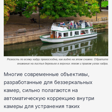
Резкость по всему кадру превосходна, как видно на этом снимке. Обратите
внимание на листья деревьев в верхних левом и правом углах кадра.
Многие современные объективы,
разработанные для беззеркальных
камер, сильно полагаются на
автоматическую коррекцию внутри
камеры для устранения таких