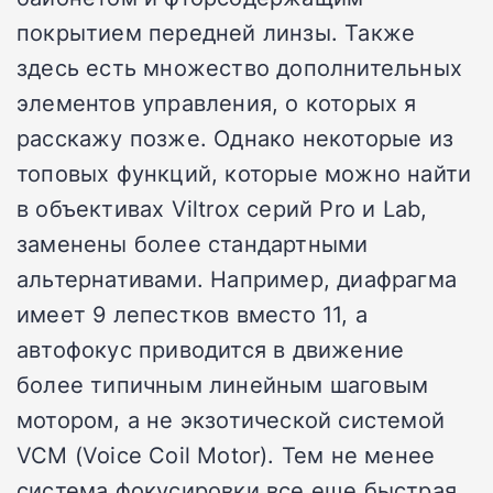
покрытием передней линзы. Также
здесь есть множество дополнительных
элементов управления, о которых я
расскажу позже. Однако некоторые из
топовых функций, которые можно найти
в объективах Viltrox серий Pro и Lab,
заменены более стандартными
альтернативами. Например, диафрагма
имеет 9 лепестков вместо 11, а
автофокус приводится в движение
более типичным линейным шаговым
мотором, а не экзотической системой
VCM (Voice Coil Motor). Тем не менее
система фокусировки все еще быстрая,