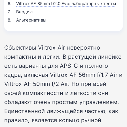
Viltrox AF 85mm f/2.0 Evo: лабораторные тесты
Вердикт
Альтернативы
Объективы Viltrox Air невероятно
компактны и легки. В растущей линейке
есть варианты для APS-C и полного
кадра, включая Viltrox AF 56mm f/1.7 Air и
Viltrox AF 50mm f/2 Air. Но при всей
своей компактности и легкости они
обладают очень простым управлением.
Единственной движущейся частью, как
правило, является кольцо ручной