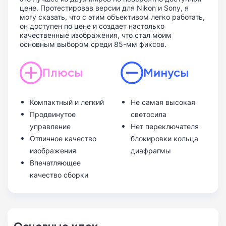
цене. Протестировав версии для Nikon и Sony, я
могу сказать, что с этим объективом легко работать,
он доступен по цене и создает настолько
качественные изображения, что стал моим
основным выбором среди 85-мм фиксов.
Плюсы
Минусы
Компактный и легкий
Не самая высокая
Продвинутое
светосила
управление
Нет переключателя
Отличное качество
блокировки кольца
изображения
диафрагмы
Впечатляющее
качество сборки