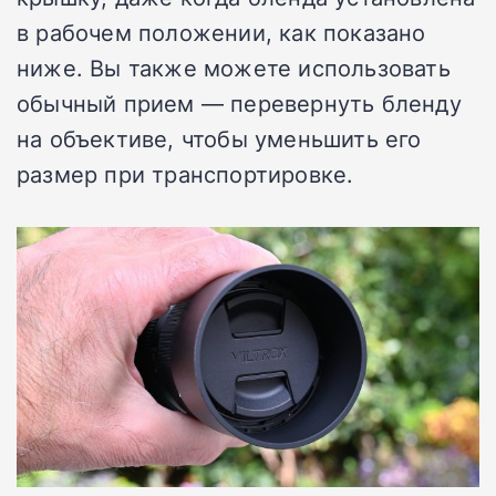
в рабочем положении, как показано
ниже. Вы также можете использовать
обычный прием — перевернуть бленду
на объективе, чтобы уменьшить его
размер при транспортировке.