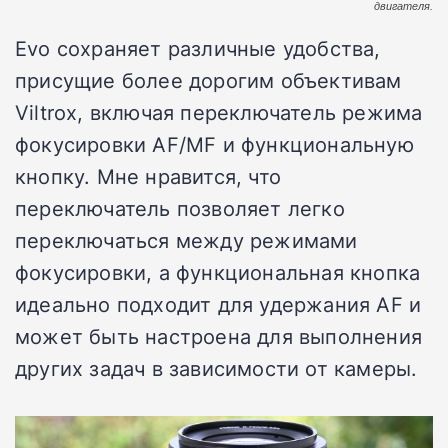
двигателя.
Evo сохраняет различные удобства,
присущие более дорогим объективам
Viltrox, включая переключатель режима
фокусировки AF/MF и функциональную
кнопку. Мне нравится, что
переключатель позволяет легко
переключаться между режимами
фокусировки, а функциональная кнопка
идеально подходит для удержания AF и
может быть настроена для выполнения
других задач в зависимости от камеры.