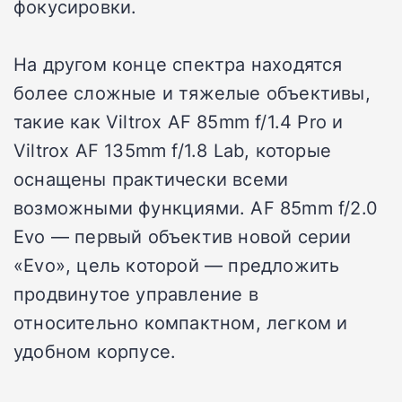
фокусировки.
На другом конце спектра находятся
более сложные и тяжелые объективы,
такие как Viltrox AF 85mm f/1.4 Pro и
Viltrox AF 135mm f/1.8 Lab, которые
оснащены практически всеми
возможными функциями. AF 85mm f/2.0
Evo — первый объектив новой серии
«Evo», цель которой — предложить
продвинутое управление в
относительно компактном, легком и
удобном корпусе.