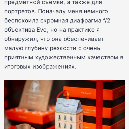
предметной съемки, а также для
портретов. Поначалу меня немного
беспокоила скромная диафрагма f/2
объектива Evo, но на практике я
обнаружил, что она обеспечивает
малую глубину резкости с очень
приятным художественным качеством в
итоговых изображениях.