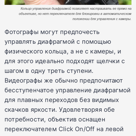
Кольцо управления диафрагмой позволяет настраивать ее прямо на
объективе, но нет переключателя для блокировки в автоматическом
положении для управления с камеры.
Фотографы могут предпочесть
управлять диафрагмой с помощью
физического кольца, а не с камеры, и
для этого идеально подходят щелчки с
шагом в одну треть ступени.
Видеографы же обычно предпочитают
бесступенчатое управление диафрагмой
для плавных переходов без видимых
скачков яркости. Удовлетворяя обе
потребности, объектив оснащен
переключателем Click On/Off на левой