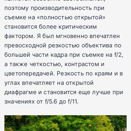
поэтому производительность при
съемке на «полностью открытой»
становится более критическим
фактором. Я был мгновенно впечатлен
превосходной резкостью объектива по
большей части кадра при съемке на f/2,
а также четкостью, контрастом и
цветопередачей. Резкость по краям и в
углах впечатляет на открытой
диафрагме и становится еще лучше при
значениях от f/5.6 до f/11.