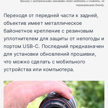
Крышку с центральными зажимами легко надевать и снимать, не
переворачивая бленду.
Переходя от передней части к задней,
объектив имеет металлическое
байонетное крепление с резиновым
уплотнителем для защиты от непогоды и
портом USB-C. Последний предназначен
для установки обновлений прошивки,
что можно сделать с мобильного
устройства или компьютера.