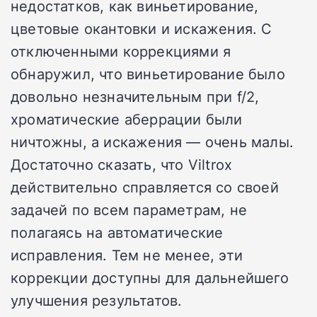
недостатков, как виньетирование,
цветовые окантовки и искажения. С
отключенными коррекциями я
обнаружил, что виньетирование было
довольно незначительным при f/2,
хроматические аберрации были
ничтожны, а искажения — очень малы.
Достаточно сказать, что Viltrox
действительно справляется со своей
задачей по всем параметрам, не
полагаясь на автоматические
исправления. Тем не менее, эти
коррекции доступны для дальнейшего
улучшения результатов.