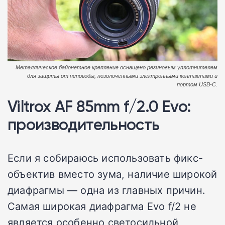
Металлическое байонетное крепление оснащено резиновым уплотнителем
для защиты от непогоды, позолоченными электронными контактами и
портом USB-C.
Viltrox AF 85mm f/2.0 Evo:
производительность
Если я собираюсь использовать фикс-
объектив вместо зума, наличие широкой
диафрагмы — одна из главных причин.
Самая широкая диафрагма Evo f/2 не
является особенно светосильной,