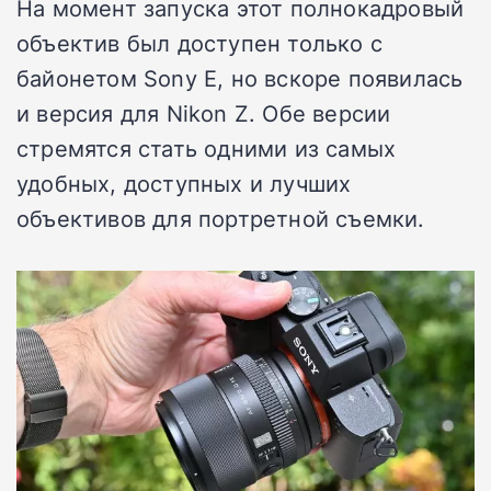
На момент запуска этот полнокадровый
объектив был доступен только с
байонетом Sony E, но вскоре появилась
и версия для Nikon Z. Обе версии
стремятся стать одними из самых
удобных, доступных и лучших
объективов для портретной съемки.