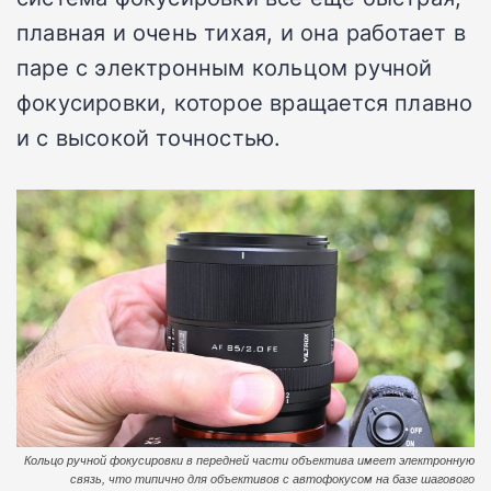
плавная и очень тихая, и она работает в
паре с электронным кольцом ручной
фокусировки, которое вращается плавно
и с высокой точностью.
Кольцо ручной фокусировки в передней части объектива имеет электронную
связь, что типично для объективов с автофокусом на базе шагового