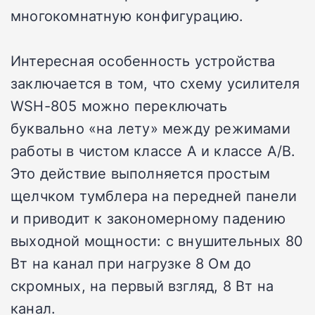
многокомнатную конфигурацию.
Интересная особенность устройства
заключается в том, что схему усилителя
WSH-805 можно переключать
буквально «на лету» между режимами
работы в чистом классе А и классе А/В.
Это действие выполняется простым
щелчком тумблера на передней панели
и приводит к закономерному падению
выходной мощности: с внушительных 80
Вт на канал при нагрузке 8 Ом до
скромных, на первый взгляд, 8 Вт на
канал.