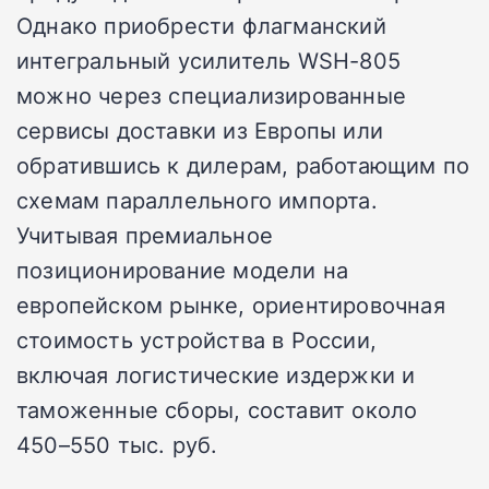
Однако приобрести флагманский
интегральный усилитель WSH-805
можно через специализированные
сервисы доставки из Европы или
обратившись к дилерам, работающим по
схемам параллельного импорта.
Учитывая премиальное
позиционирование модели на
европейском рынке, ориентировочная
стоимость устройства в России,
включая логистические издержки и
таможенные сборы, составит около
450–550 тыс. руб.