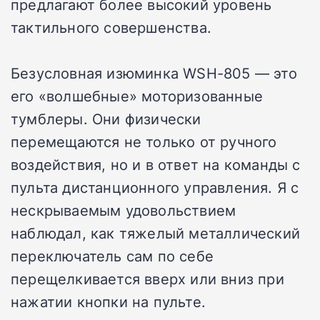
предлагают более высокий уровень
тактильного совершенства.
Безусловная изюминка WSH-805 — это
его «волшебные» моторизованные
тумблеры. Они физически
перемещаются не только от ручного
воздействия, но и в ответ на команды с
пульта дистанционного управления. Я с
нескрываемым удовольствием
наблюдал, как тяжелый металлический
переключатель сам по себе
перещелкивается вверх или вниз при
нажатии кнопки на пульте.