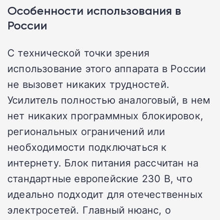
Особенности использования в
России
С технической точки зрения
использование этого аппарата в России
не вызовет никаких трудностей.
Усилитель полностью аналоговый, в нем
нет никаких программных блокировок,
региональных ограничений или
необходимости подключаться к
интернету. Блок питания рассчитан на
стандартные европейские 230 В, что
идеально подходит для отечественных
электросетей. Главный нюанс, о