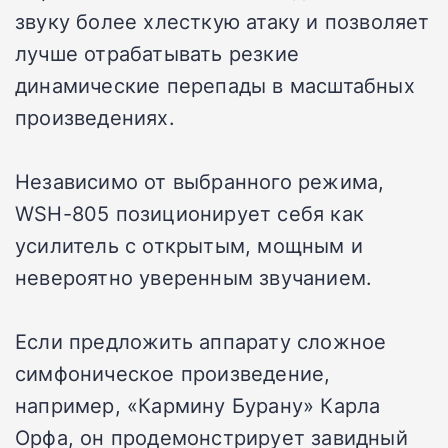
звуку более хлесткую атаку и позволяет
лучше отрабатывать резкие
динамические перепады в масштабных
произведениях.
Независимо от выбранного режима,
WSH-805 позиционирует себя как
усилитель с открытым, мощным и
невероятно уверенным звучанием.
Если предложить аппарату сложное
симфоническое произведение,
например, «Кармину Бурану» Карла
Орфа, он продемонстрирует завидный