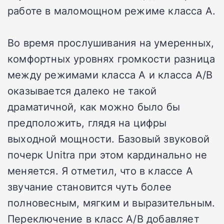
работе в маломощном режиме класса А.
Во время прослушивания на умеренных,
комфортных уровнях громкости разница
между режимами класса A и класса A/B
оказывается далеко не такой
драматичной, как можно было бы
предположить, глядя на цифры
выходной мощности. Базовый звуковой
почерк Unitra при этом кардинально не
меняется. Я отметил, что в классе A
звучание становится чуть более
полновесным, мягким и выразительным.
Переключение в класс A/B добавляет