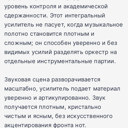
уровень контроля и академической
сдержанности. Этот интегральный
усилитель не пасует, когда музыкальное
полотно становится плотным и
сложным; он способен уверенно и без
видимых усилий разделять оркестр на
отдельные инструментальные партии.
Звуковая сцена разворачивается
масштабно, усилитель подает материал
уверенно и артикулированно. Звук
получается плотным, кристально
чистым и ясным, без искусственного
акцентирования фронта нот.