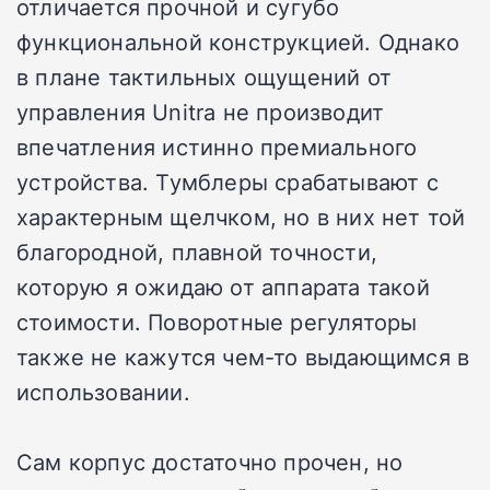
отличается прочной и сугубо
функциональной конструкцией. Однако
в плане тактильных ощущений от
управления Unitra не производит
впечатления истинно премиального
устройства. Тумблеры срабатывают с
характерным щелчком, но в них нет той
благородной, плавной точности,
которую я ожидаю от аппарата такой
стоимости. Поворотные регуляторы
также не кажутся чем-то выдающимся в
использовании.
Сам корпус достаточно прочен, но