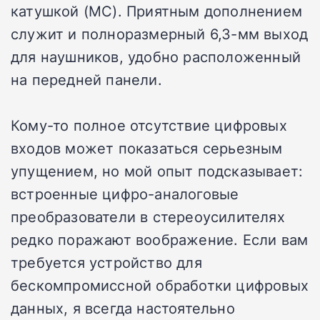
катушкой (MC). Приятным дополнением
служит и полноразмерный 6,3-мм выход
для наушников, удобно расположенный
на передней панели.
Кому-то полное отсутствие цифровых
входов может показаться серьезным
упущением, но мой опыт подсказывает:
встроенные цифро-аналоговые
преобразователи в стереоусилителях
редко поражают воображение. Если вам
требуется устройство для
бескомпромиссной обработки цифровых
данных, я всегда настоятельно