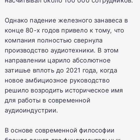
насчитывал около 100 000 сотрудников.
Однако падение железного занавеса в
конце 80-х годов привело к тому, что
компания полностью свернула
производство аудиотехники. В этом
направлении царило абсолютное
затишье вплоть до 2021 года, когда
новое амбициозное руководство
решило возродить историческое имя
для работы в современной
аудиоиндустрии.
В основе современной философии