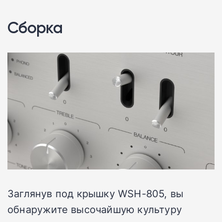
Сборка
Заглянув под крышку WSH-805, вы
обнаружите высочайшую культуру