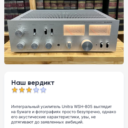
Наш вердикт
Интегральный усилитель Unitra WSH-805 выглядит
на бумаге и фотографиях просто безупречно, однако
его акустические характеристики, увы, не
дотягивают до заявленных амбиций.