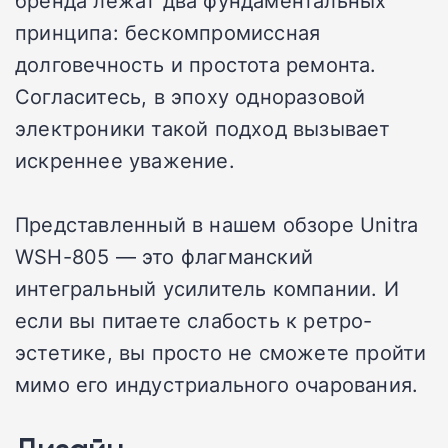
бренда лежат два фундаментальных
принципа: бескомпромиссная
долговечность и простота ремонта.
Согласитесь, в эпоху одноразовой
электроники такой подход вызывает
искреннее уважение.
Представленный в нашем обзоре Unitra
WSH-805 — это флагманский
интегральный усилитель компании. И
если вы питаете слабость к ретро-
эстетике, вы просто не сможете пройти
мимо его индустриального очарования.