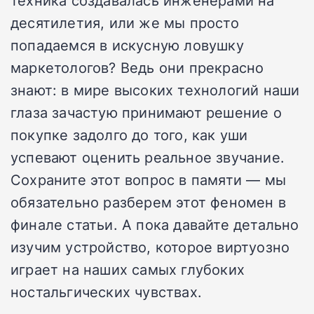
техника создавалась инженерами на
десятилетия, или же мы просто
попадаемся в искусную ловушку
маркетологов? Ведь они прекрасно
знают: в мире высоких технологий наши
глаза зачастую принимают решение о
покупке задолго до того, как уши
успевают оценить реальное звучание.
Сохраните этот вопрос в памяти — мы
обязательно разберем этот феномен в
финале статьи. А пока давайте детально
изучим устройство, которое виртуозно
играет на наших самых глубоких
ностальгических чувствах.