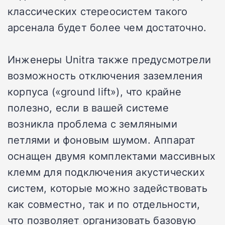
классических стереосистем такого
арсенала будет более чем достаточно.
Инженеры Unitra также предусмотрели
возможность отключения заземления
корпуса («ground lift»), что крайне
полезно, если в вашей системе
возникла проблема с земляными
петлями и фоновым шумом. Аппарат
оснащен двумя комплектами массивных
клемм для подключения акустических
систем, которые можно задействовать
как совместно, так и по отдельности,
что позволяет организовать базовую