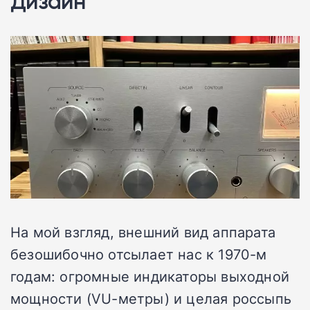
Дизайн
На мой взгляд, внешний вид аппарата
безошибочно отсылает нас к 1970-м
годам: огромные индикаторы выходной
мощности (VU-метры) и целая россыпь