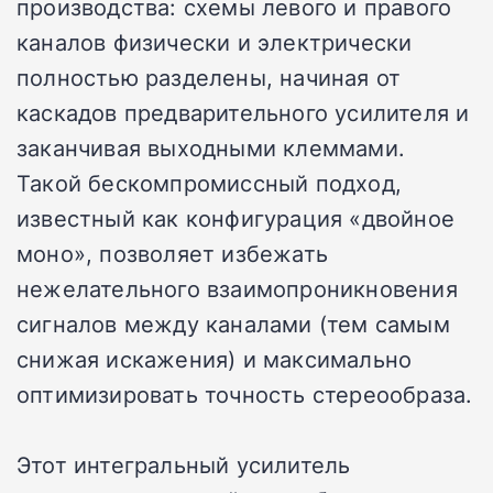
производства: схемы левого и правого
каналов физически и электрически
полностью разделены, начиная от
каскадов предварительного усилителя и
заканчивая выходными клеммами.
Такой бескомпромиссный подход,
известный как конфигурация «двойное
моно», позволяет избежать
нежелательного взаимопроникновения
сигналов между каналами (тем самым
снижая искажения) и максимально
оптимизировать точность стереообраза.
Этот интегральный усилитель