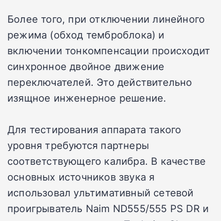
Более того, при отключении линейного
режима (обход темброблока) и
включении тонкомпенсации происходит
синхронное двойное движение
переключателей. Это действительно
изящное инженерное решение.
Для тестирования аппарата такого
уровня требуются партнеры
соответствующего калибра. В качестве
основных источников звука я
использовал ультимативный сетевой
проигрыватель Naim ND555/555 PS DR и