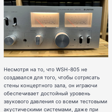
Несмотря на то, что WSH-805 не
создавался для того, чтобы сотрясать
стены концертного зала, он играючи
обеспечивает достойный уровень
звукового давления со всеми тестовыми
акустическими системами, даже при