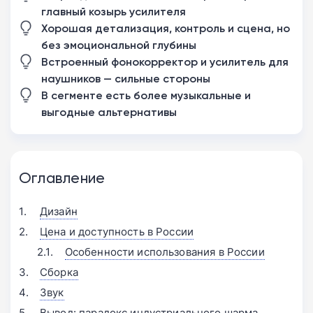
главный козырь усилителя
Хорошая детализация, контроль и сцена, но
без эмоциональной глубины
Встроенный фонокорректор и усилитель для
наушников — сильные стороны
В сегменте есть более музыкальные и
выгодные альтернативы
Оглавление
Дизайн
Цена и доступность в России
Особенности использования в России
Сборка
Звук
Вывод: парадокс индустриального шарма