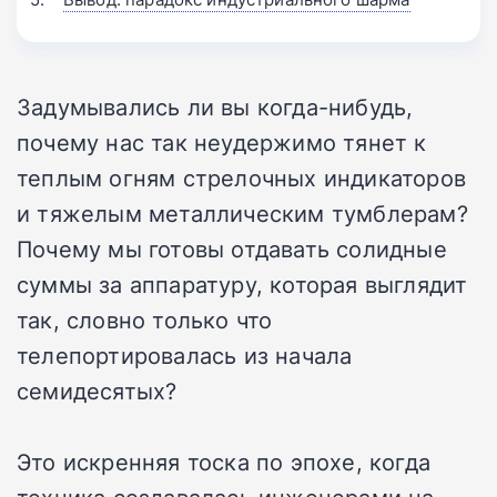
Задумывались ли вы когда-нибудь,
почему нас так неудержимо тянет к
теплым огням стрелочных индикаторов
и тяжелым металлическим тумблерам?
Почему мы готовы отдавать солидные
суммы за аппаратуру, которая выглядит
так, словно только что
телепортировалась из начала
семидесятых?
Это искренняя тоска по эпохе, когда