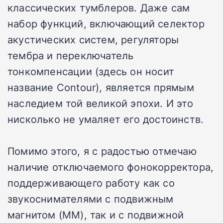
классических тумблеров. Даже сам
набор функций, включающий селектор
акустических систем, регуляторы
тембра и переключатель
тонкомпенсации (здесь он носит
название Contour), является прямым
наследием той великой эпохи. И это
нисколько не умаляет его достоинств.
Помимо этого, я с радостью отмечаю
наличие отключаемого фонокорректора,
поддерживающего работу как со
звукоснимателями с подвижным
магнитом (MM), так и с подвижной