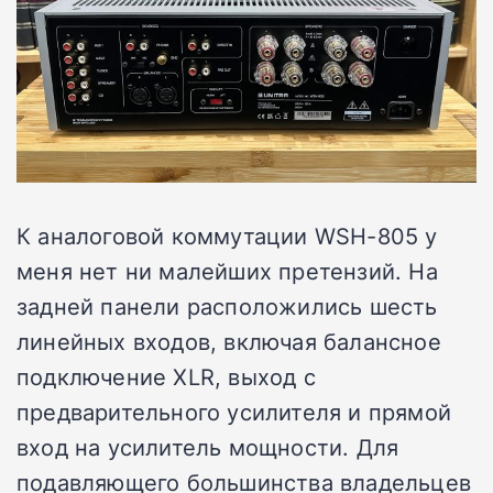
К аналоговой коммутации WSH-805 у
меня нет ни малейших претензий. На
задней панели расположились шесть
линейных входов, включая балансное
подключение XLR, выход с
предварительного усилителя и прямой
вход на усилитель мощности. Для
подавляющего большинства владельцев