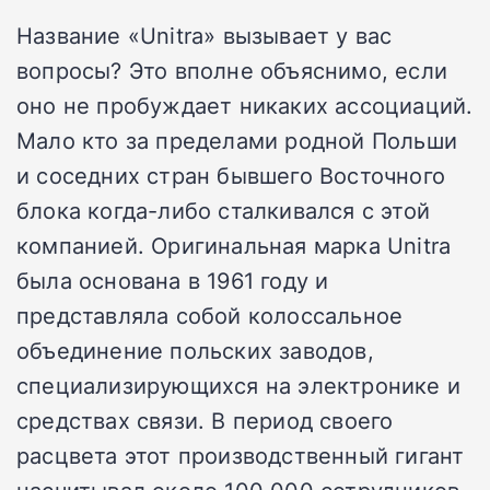
Название «Unitra» вызывает у вас
вопросы? Это вполне объяснимо, если
оно не пробуждает никаких ассоциаций.
Мало кто за пределами родной Польши
и соседних стран бывшего Восточного
блока когда-либо сталкивался с этой
компанией. Оригинальная марка Unitra
была основана в 1961 году и
представляла собой колоссальное
объединение польских заводов,
специализирующихся на электронике и
средствах связи. В период своего
расцвета этот производственный гигант