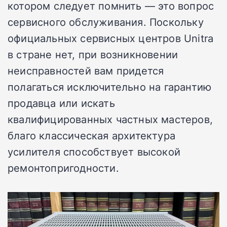
котором следует помнить — это вопрос
сервисного обслуживания. Поскольку
официальных сервисных центров Unitra
в стране нет, при возникновении
неисправностей вам придется
полагаться исключительно на гарантию
продавца или искать
квалифицированных частных мастеров,
благо классическая архитектура
усилителя способствует высокой
ремонтопригодности.