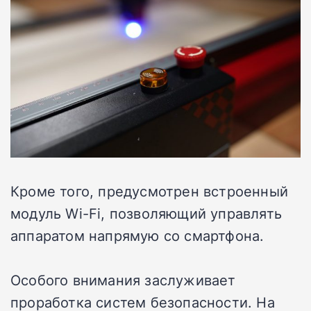
Кроме того, предусмотрен встроенный
модуль Wi-Fi, позволяющий управлять
аппаратом напрямую со смартфона.
Особого внимания заслуживает
проработка систем безопасности. На