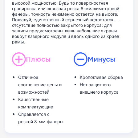
высокой мощностью. Будь то поверхностная
гравировка или сквозная резка 8-миллиметровой
фанеры, точность неизменно остается на высоте.
Пожалуй, единственный серьезный недостаток —
отсутствие полностью закрытого корпуса: для
защиты предусмотрены лишь небольшие экраны
вокруг лазерного модуля и вдоль одного из краев
рамы.
Плюсы
Минусы
Отличное
Кропотливая сборка
соотношение цены и
Нет защитного
возможностей
внешнего корпуса
Качественные
комплектующие
Справляется с
резкой 8-мм фанеры