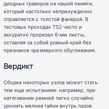
диодных граверов на нашей памяти,
который настолько непринужденно
справляется с толстой фанерой. В
тестовых проходах TS2 чисто и
аккуратно прорезал 6-мм листы,
оставляя за собой ровный край без
признаков чрезмерного обугливания.
Вердикт
Сборка некоторых узлов может стать
тем еще испытанием: например, при
натягивании ремней легко случайно
уронить мелкие гайки внутрь пазов