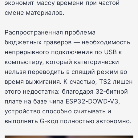
экономит массу времени при частой
смене материалов.
Распространенная проблема
бюджетных граверов — необходимость
непрерывного подключения по USB к
компьютеру, который категорически
нельзя переводить в спящий режим во
время выжигания. К счастью, TS2 лишен
этого недостатка: благодаря 32-битной
плате на базе чипа ESP32-DOWD-V3,
устройство способно считывать и
выполнять G-код полностью автономно.