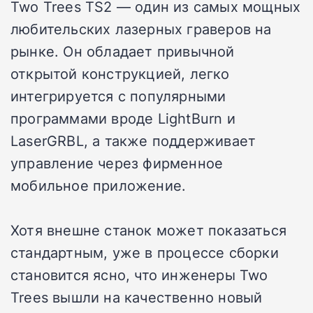
Two Trees TS2 — один из самых мощных
любительских лазерных граверов на
рынке. Он обладает привычной
открытой конструкцией, легко
интегрируется с популярными
программами вроде LightBurn и
LaserGRBL, а также поддерживает
управление через фирменное
мобильное приложение.
Хотя внешне станок может показаться
стандартным, уже в процессе сборки
становится ясно, что инженеры Two
Trees вышли на качественно новый