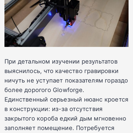
При детальном изучении результатов
выяснилось, что качество гравировки
ничуть не уступает показателям гораздо
более дорогого Glowforge.
Единственный серьезный нюанс кроется
в конструкции: из-за отсутствия
закрытого короба едкий дым мгновенно
заполняет помещение. Потребуется