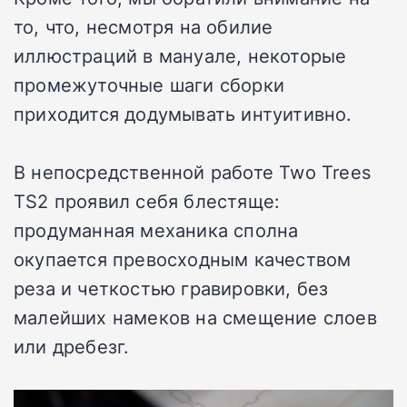
то, что, несмотря на обилие
иллюстраций в мануале, некоторые
промежуточные шаги сборки
приходится додумывать интуитивно.
В непосредственной работе Two Trees
TS2 проявил себя блестяще:
продуманная механика сполна
окупается превосходным качеством
реза и четкостью гравировки, без
малейших намеков на смещение слоев
или дребезг.