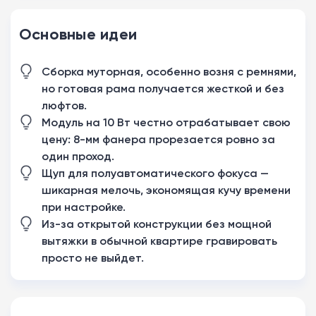
Основные идеи
Сборка муторная, особенно возня с ремнями,
но готовая рама получается жесткой и без
люфтов.
Модуль на 10 Вт честно отрабатывает свою
цену: 8-мм фанера прорезается ровно за
один проход.
Щуп для полуавтоматического фокуса —
шикарная мелочь, экономящая кучу времени
при настройке.
Из-за открытой конструкции без мощной
вытяжки в обычной квартире гравировать
просто не выйдет.