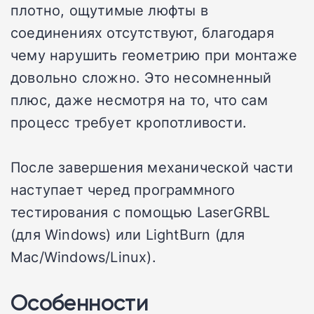
плотно, ощутимые люфты в
соединениях отсутствуют, благодаря
чему нарушить геометрию при монтаже
довольно сложно. Это несомненный
плюс, даже несмотря на то, что сам
процесс требует кропотливости.
После завершения механической части
наступает черед программного
тестирования с помощью LaserGRBL
(для Windows) или LightBurn (для
Mac/Windows/Linux).
Особенности