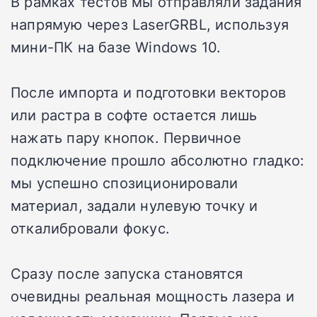
В рамках тестов мы отправляли задания
напрямую через LaserGRBL, используя
мини-ПК на базе Windows 10.
После импорта и подготовки векторов
или растра в софте остается лишь
нажать пару кнопок. Первичное
подключение прошло абсолютно гладко:
мы успешно спозиционировали
материал, задали нулевую точку и
откалибровали фокус.
Сразу после запуска становятся
очевидны реальная мощность лазера и