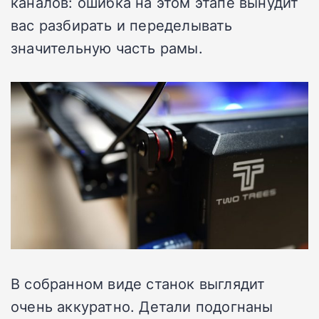
каналов: ошибка на этом этапе вынудит
вас разбирать и переделывать
значительную часть рамы.
В собранном виде станок выглядит
очень аккуратно. Детали подогнаны