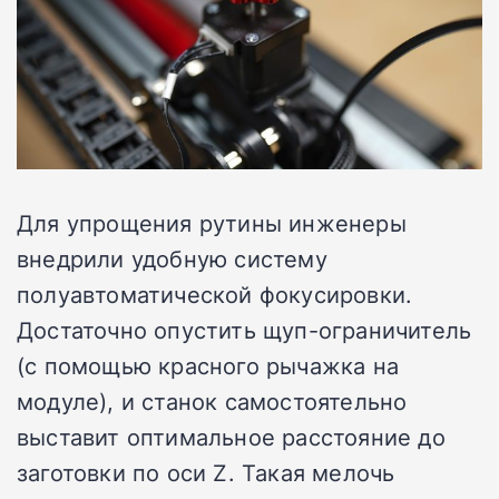
Для упрощения рутины инженеры
внедрили удобную систему
полуавтоматической фокусировки.
Достаточно опустить щуп-ограничитель
(с помощью красного рычажка на
модуле), и станок самостоятельно
выставит оптимальное расстояние до
заготовки по оси Z. Такая мелочь