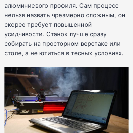
алюминиевого профиля. Сам процесс
нельзя назвать чрезмерно сложным, он
скорее требует повышенной
усидчивости. Станок лучше сразу
собирать на просторном верстаке или
столе, а не ютиться в тесных условиях.