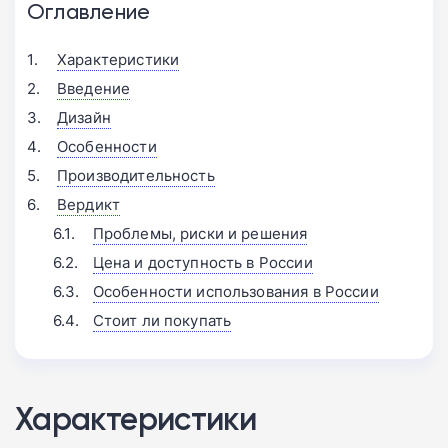
Оглавление
Характеристики
Введение
Дизайн
Особенности
Производительность
Вердикт
Проблемы, риски и решения
Цена и доступность в России
Особенности использования в России
Стоит ли покупать
Характеристики