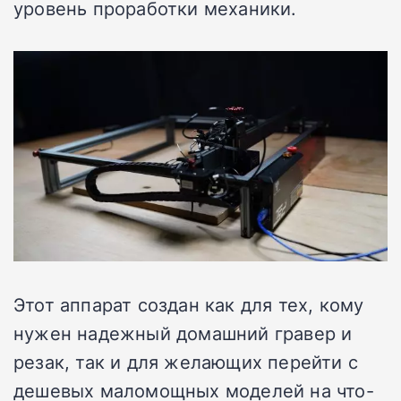
уровень проработки механики.
Этот аппарат создан как для тех, кому
нужен надежный домашний гравер и
резак, так и для желающих перейти с
дешевых маломощных моделей на что-