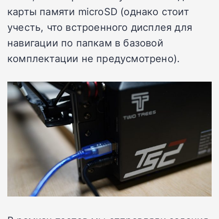
карты памяти microSD (однако стоит
учесть, что встроенного дисплея для
навигации по папкам в базовой
комплектации не предусмотрено).