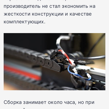
производитель не стал экономить на
жесткости конструкции и качестве
комплектующих.
Сборка занимает около часа, но при