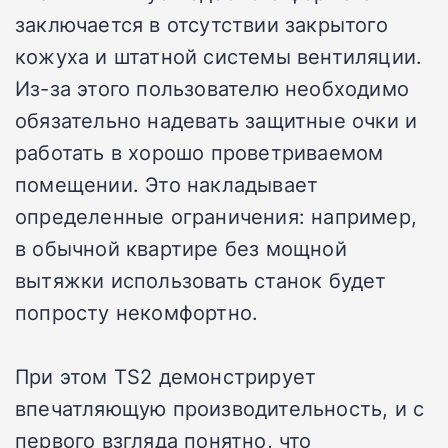
заключается в отсутствии закрытого
кожуха и штатной системы вентиляции.
Из-за этого пользователю необходимо
обязательно надевать защитные очки и
работать в хорошо проветриваемом
помещении. Это накладывает
определенные ограничения: например,
в обычной квартире без мощной
вытяжки использовать станок будет
попросту некомфортно.
При этом TS2 демонстрирует
впечатляющую производительность, и с
первого взгляда понятно, что