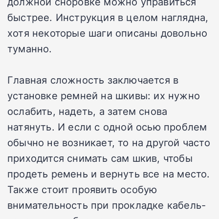
должной сноровке можно управиться
быстрее. Инструкция в целом наглядна,
хотя некоторые шаги описаны довольно
туманно.
Главная сложность заключается в
установке ремней на шкивы: их нужно
ослабить, надеть, а затем снова
натянуть. И если с одной осью проблем
обычно не возникает, то на другой часто
приходится снимать сам шкив, чтобы
продеть ремень и вернуть все на место.
Также стоит проявить особую
внимательность при прокладке кабель-