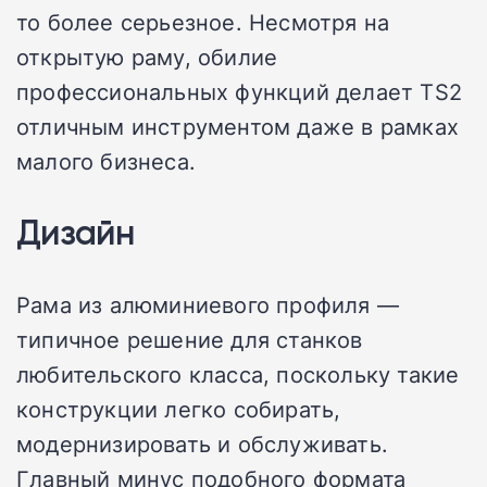
то более серьезное. Несмотря на
открытую раму, обилие
профессиональных функций делает TS2
отличным инструментом даже в рамках
малого бизнеса.
Дизайн
Рама из алюминиевого профиля —
типичное решение для станков
любительского класса, поскольку такие
конструкции легко собирать,
модернизировать и обслуживать.
Главный минус подобного формата