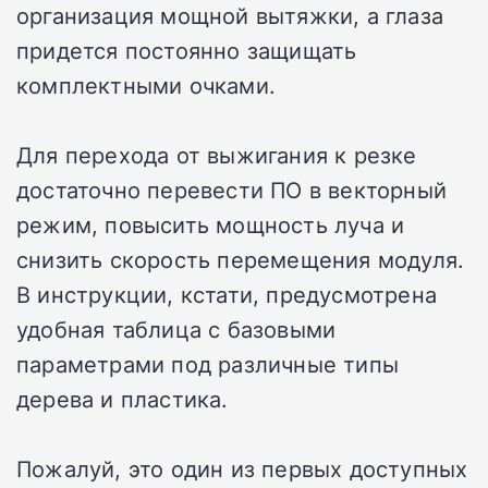
организация мощной вытяжки, а глаза
придется постоянно защищать
комплектными очками.
Для перехода от выжигания к резке
достаточно перевести ПО в векторный
режим, повысить мощность луча и
снизить скорость перемещения модуля.
В инструкции, кстати, предусмотрена
удобная таблица с базовыми
параметрами под различные типы
дерева и пластика.
Пожалуй, это один из первых доступных