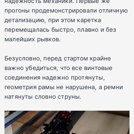
надежность механики. Первые же
прогоны продемонстрировали отличную
детализацию, при этом каретка
перемещалась быстро, плавно и без
малейших рывков.
Безусловно, перед стартом крайне
важно убедиться, что все винтовые
соединения надежно протянуты,
геометрия рамы не нарушена, а ремни
натянуты словно струны.