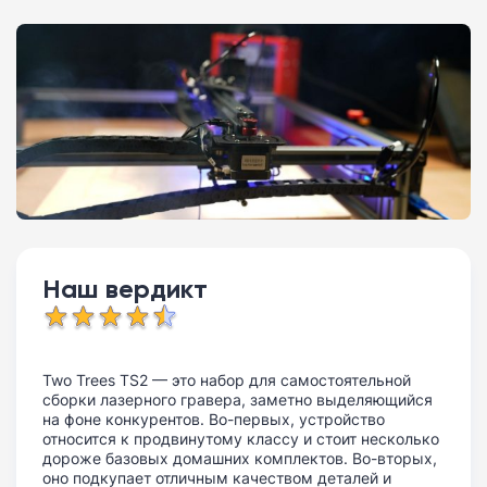
Наш вердикт
Two Trees TS2 — это набор для самостоятельной
сборки лазерного гравера, заметно выделяющийся
на фоне конкурентов. Во-первых, устройство
относится к продвинутому классу и стоит несколько
дороже базовых домашних комплектов. Во-вторых,
оно подкупает отличным качеством деталей и