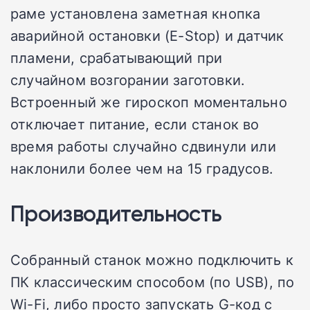
раме установлена заметная кнопка
аварийной остановки (E-Stop) и датчик
пламени, срабатывающий при
случайном возгорании заготовки.
Встроенный же гироскоп моментально
отключает питание, если станок во
время работы случайно сдвинули или
наклонили более чем на 15 градусов.
Производительность
Собранный станок можно подключить к
ПК классическим способом (по USB), по
Wi-Fi, либо просто запускать G-код с