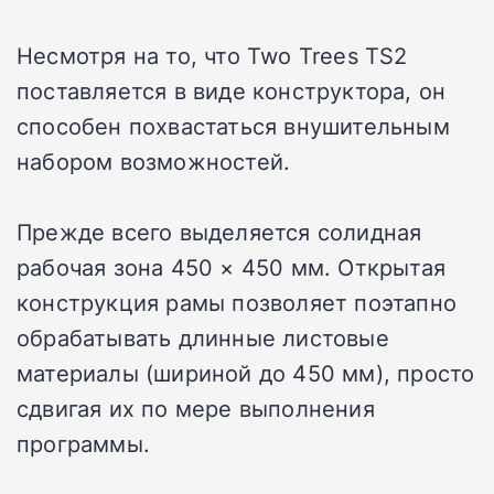
Несмотря на то, что Two Trees TS2
поставляется в виде конструктора, он
способен похвастаться внушительным
набором возможностей.
Прежде всего выделяется солидная
рабочая зона 450 × 450 мм. Открытая
конструкция рамы позволяет поэтапно
обрабатывать длинные листовые
материалы (шириной до 450 мм), просто
сдвигая их по мере выполнения
программы.