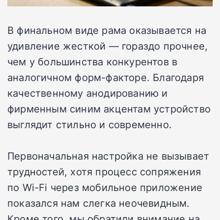
В финальном виде рама оказывается на
удивление жесткой — гораздо прочнее,
чем у большинства конкурентов в
аналогичном форм-факторе. Благодаря
качественному анодированию и
фирменным синим акцентам устройство
выглядит стильно и современно.
Первоначальная настройка не вызывает
трудностей, хотя процесс сопряжения
по Wi-Fi через мобильное приложение
показался нам слегка неочевидным.
Кроме того, мы обратили внимание на