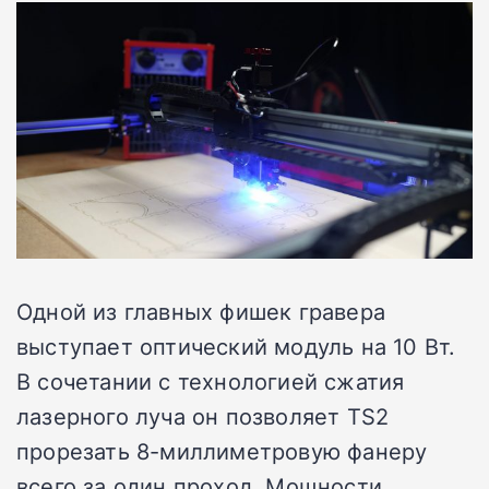
Одной из главных фишек гравера
выступает оптический модуль на 10 Вт.
В сочетании с технологией сжатия
лазерного луча он позволяет TS2
прорезать 8-миллиметровую фанеру
всего за один проход. Мощности