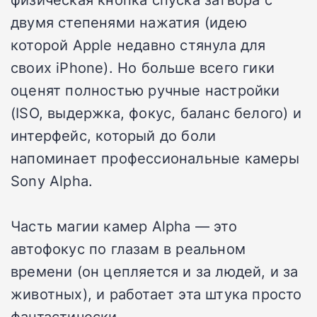
двумя степенями нажатия (идею
которой Apple недавно стянула для
своих iPhone). Но больше всего гики
оценят полностью ручные настройки
(ISO, выдержка, фокус, баланс белого) и
интерфейс, который до боли
напоминает профессиональные камеры
Sony Alpha.
Часть магии камер Alpha — это
автофокус по глазам в реальном
времени (он цепляется и за людей, и за
животных), и работает эта штука просто
фантастически.