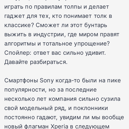
играть по правилам толпы и делает
гаджет для тех, кто понимает толк в
классике? Сможет ли этот бунтарь
выжить в индустрии, где миром правят
алгоритмы и тотальное упрощение?
Спойлер: ответ вас сильно удивит.
Давайте разбираться.
Смартфоны Sony когда-то были на пике
популярности, но за последние
несколько лет компания сильно сузила
свой модельный ряд, и поклонники
постоянно гадают, увидим ли мы вообще
новый флагман Xperia в следующем