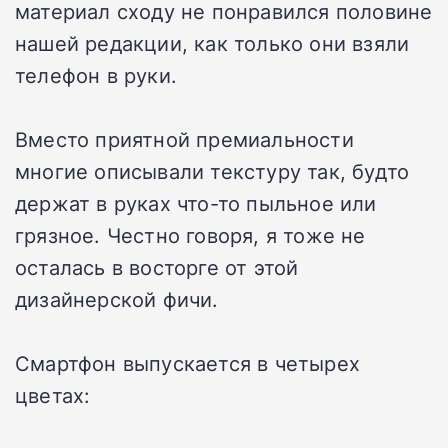
материал сходу не понравился половине
нашей редакции, как только они взяли
телефон в руки.
Вместо приятной премиальности
многие описывали текстуру так, будто
держат в руках что-то пыльное или
грязное. Честно говоря, я тоже не
осталась в восторге от этой
дизайнерской фичи.
Смартфон выпускается в четырех
цветах: