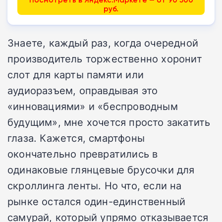
руб.
Знаете, каждый раз, когда очередной
производитель торжественно хоронит
слот для карты памяти или
аудиоразъем, оправдывая это
«инновациями» и «беспроводным
будущим», мне хочется просто закатить
глаза. Кажется, смартфоны
окончательно превратились в
одинаковые глянцевые брусочки для
скроллинга ленты. Но что, если на
рынке остался один-единственный
самурай, который упрямо отказывается