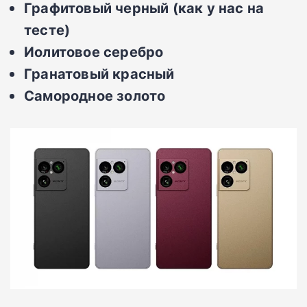
Графитовый черный (как у нас на
тесте)
Иолитовое серебро
Гранатовый красный
Самородное золото