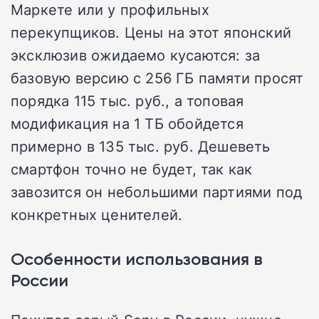
Маркете или у профильных
перекупщиков. Цены на этот японский
эксклюзив ожидаемо кусаются: за
базовую версию с 256 ГБ памяти просят
порядка 115 тыс. руб., а топовая
модификация на 1 ТБ обойдется
примерно в 135 тыс. руб. Дешеветь
смартфон точно не будет, так как
завозится он небольшими партиями под
конкретных ценителей.
Особенности использования в
России