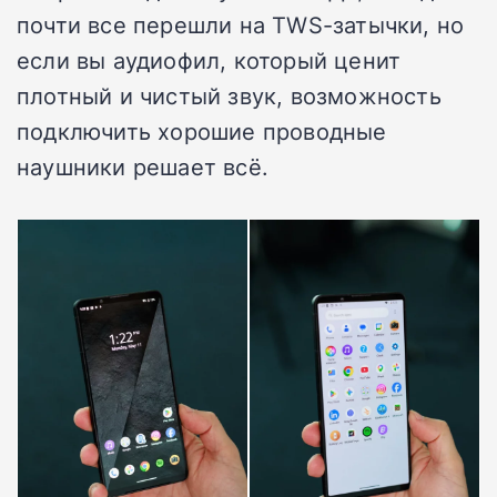
почти все перешли на TWS-затычки, но
если вы аудиофил, который ценит
плотный и чистый звук, возможность
подключить хорошие проводные
наушники решает всё.