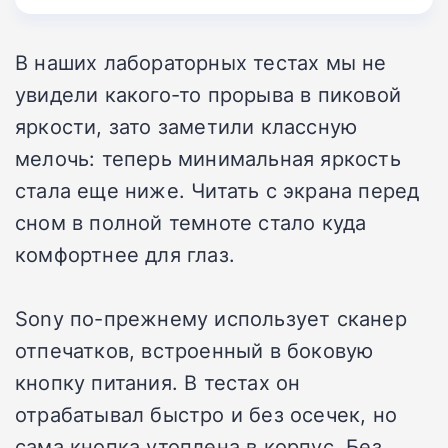
В наших лабораторных тестах мы не
увидели какого-то прорыва в пиковой
яркости, зато заметили классную
мелочь: теперь минимальная яркость
стала еще ниже. Читать с экрана перед
сном в полной темноте стало куда
комфортнее для глаз.
Sony по-прежнему использует сканер
отпечатков, встроенный в боковую
кнопку питания. В тестах он
отрабатывал быстро и без осечек, но
сама кнопка утоплена в корпус. Без