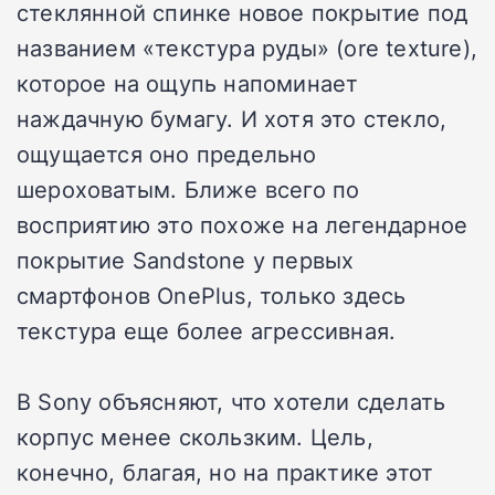
стеклянной спинке новое покрытие под
названием «текстура руды» (ore texture),
которое на ощупь напоминает
наждачную бумагу. И хотя это стекло,
ощущается оно предельно
шероховатым. Ближе всего по
восприятию это похоже на легендарное
покрытие Sandstone у первых
смартфонов OnePlus, только здесь
текстура еще более агрессивная.
В Sony объясняют, что хотели сделать
корпус менее скользким. Цель,
конечно, благая, но на практике этот