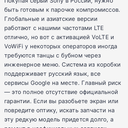
Покупая серый Sony в России, нужно
быть готовым к парочке компромиссов.
Глобальные и азиатские версии
работают с нашими частотами LTE
отлично, но вот с активацией VoLTE и
VoWiFi у некоторых операторов иногда
требуются танцы с бубном через
инженерное меню. Система из коробки
поддерживает русский язык, все
сервисы Google на месте. Главный риск
— это полное отсутствие официальной
гарантии. Если вы разобьете экран или
повредите оптику, искать запчасти на
эту редкую модель придется долго, а