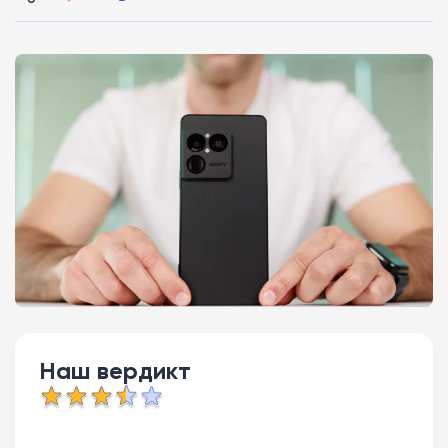
Наш вердикт