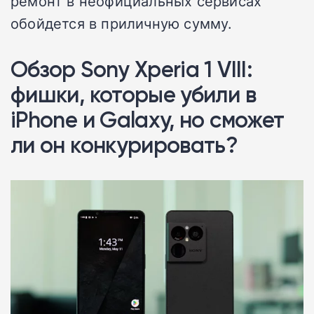
ремонт в неофициальных сервисах
обойдется в приличную сумму.
Обзор Sony Xperia 1 VIII:
фишки, которые убили в
iPhone и Galaxy, но сможет
ли он конкурировать?