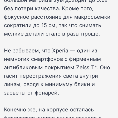
без потери качества. Кроме того,
фокусное расстояние для макросъемки
сократили до 15 см, так что снимать
мелкие детали стало в разы проще.
Не забываем, что Xperia — один из
немногих смартфонов с фирменным
антибликовым покрытием Zeiss T*. Оно
гасит переотражения света внутри
линзы, сводя к минимуму блики и
засветы от фонарей.
Конечно же, на корпусе осталась
физическая кнопка спуска затвора с