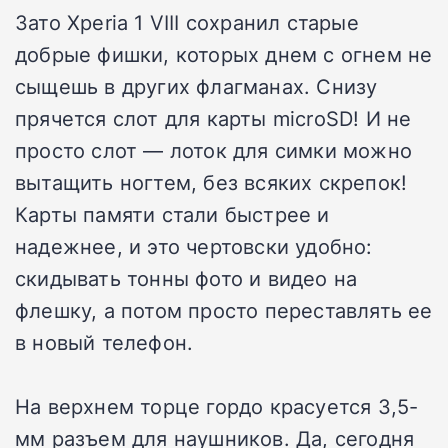
Зато Xperia 1 VIII сохранил старые
добрые фишки, которых днем с огнем не
сыщешь в других флагманах. Снизу
прячется слот для карты microSD! И не
просто слот — лоток для симки можно
вытащить ногтем, без всяких скрепок!
Карты памяти стали быстрее и
надежнее, и это чертовски удобно:
скидывать тонны фото и видео на
флешку, а потом просто переставлять ее
в новый телефон.
На верхнем торце гордо красуется 3,5-
мм разъем для наушников. Да, сегодня