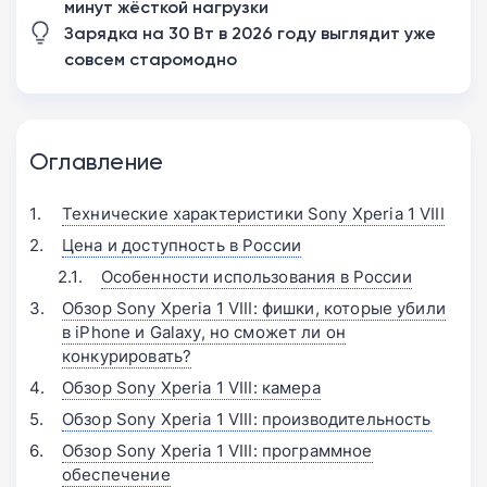
минут жёсткой нагрузки
Зарядка на 30 Вт в 2026 году выглядит уже
совсем старомодно
Оглавление
Технические характеристики Sony Xperia 1 VIII
Цена и доступность в России
Особенности использования в России
Обзор Sony Xperia 1 VIII: фишки, которые убили
в iPhone и Galaxy, но сможет ли он
конкурировать?
Обзор Sony Xperia 1 VIII: камера
Обзор Sony Xperia 1 VIII: производительность
Обзор Sony Xperia 1 VIII: программное
обеспечение