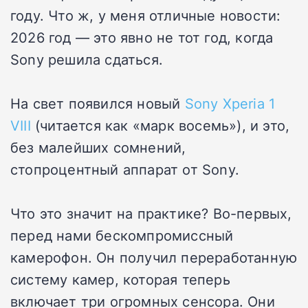
году. Что ж, у меня отличные новости:
2026 год — это явно не тот год, когда
Sony решила сдаться.
На свет появился новый
Sony Xperia 1
VIII
(читается как «марк восемь»), и это,
без малейших сомнений,
стопроцентный аппарат от Sony.
Что это значит на практике? Во-первых,
перед нами бескомпромиссный
камерофон. Он получил переработанную
систему камер, которая теперь
включает три огромных сенсора. Они