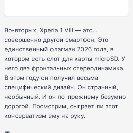
Во-вторых, Xperia 1 VIII — это…
совершенно другой смартфон. Это
единственный флагман 2026 года, в
котором есть слот для карты microSD. У
него два фронтальных стереодинамика.
В этом году он получил весьма
специфический дизайн. Он странный,
необычный. И он по-прежнему безумно
дорогой. Посмотрим, сыграет ли этот
консерватизм ему на руку.