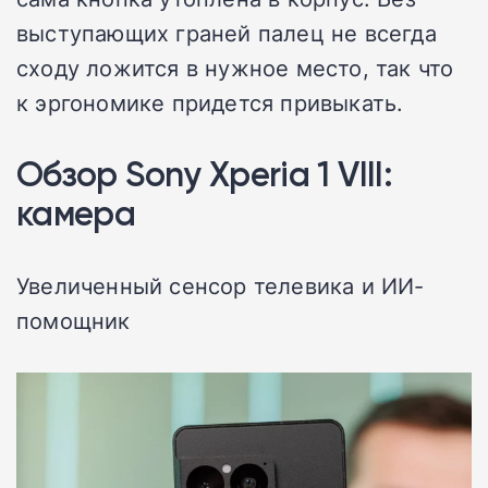
выступающих граней палец не всегда
сходу ложится в нужное место, так что
к эргономике придется привыкать.
Обзор Sony Xperia 1 VIII:
камера
Увеличенный сенсор телевика и ИИ-
помощник