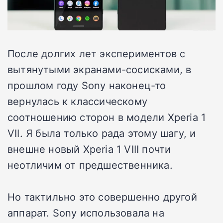
После долгих лет экспериментов с
вытянутыми экранами-сосисками, в
прошлом году Sony наконец-то
вернулась к классическому
соотношению сторон в модели Xperia 1
VII. Я была только рада этому шагу, и
внешне новый Xperia 1 VIII почти
неотличим от предшественника.
Но тактильно это совершенно другой
аппарат. Sony использовала на