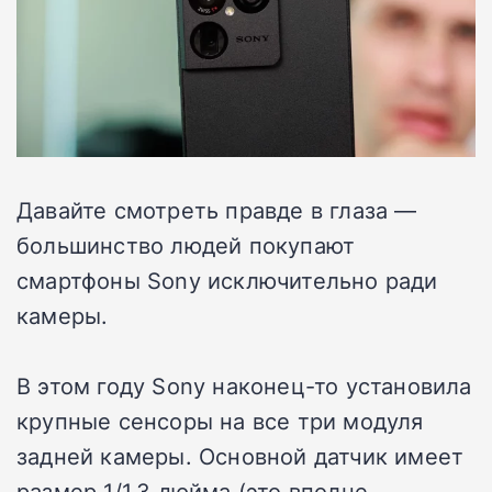
Давайте смотреть правде в глаза —
большинство людей покупают
смартфоны Sony исключительно ради
камеры.
В этом году Sony наконец-то установила
крупные сенсоры на все три модуля
задней камеры. Основной датчик имеет
размер 1/1.3 дюйма (это вполне