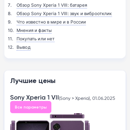
Обзор Sony Xperia 1 VIII: батарея
Обзор Sony Xperia 1 VIII: звук и виброотклик
Что известно в мире и в России
Мнения и факты
Покупать или нет
Вывод
Лучшие цены
Sony Xperia 1 VII
(Sony > Xperia), 01.06.2025
Все параметры