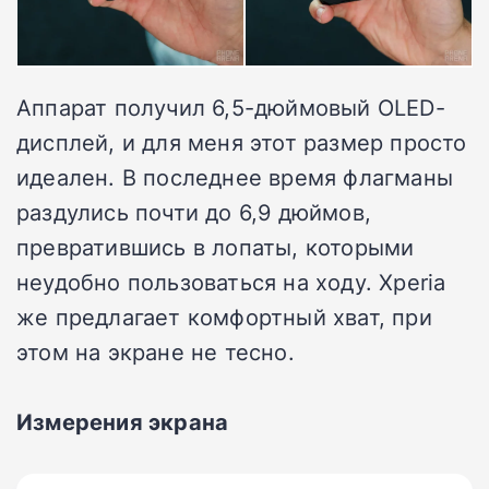
Аппарат получил 6,5-дюймовый OLED-
дисплей, и для меня этот размер просто
идеален. В последнее время флагманы
раздулись почти до 6,9 дюймов,
превратившись в лопаты, которыми
неудобно пользоваться на ходу. Xperia
же предлагает комфортный хват, при
этом на экране не тесно.
Измерения экрана