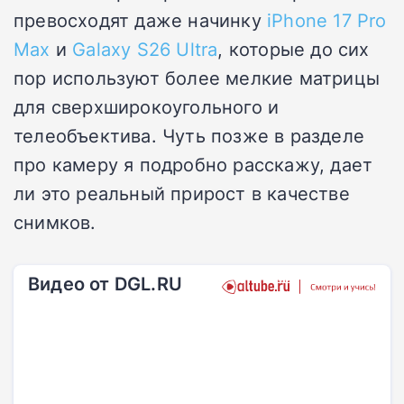
превосходят даже начинку
iPhone 17 Pro
Max
и
Galaxy S26 Ultra
, которые до сих
пор используют более мелкие матрицы
для сверхширокоугольного и
телеобъектива. Чуть позже в разделе
про камеру я подробно расскажу, дает
ли это реальный прирост в качестве
снимков.
Видео от DGL.RU