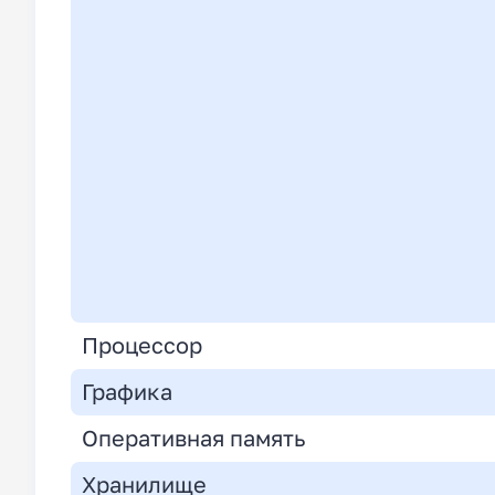
Процессор
Графика
Оперативная память
Хранилище