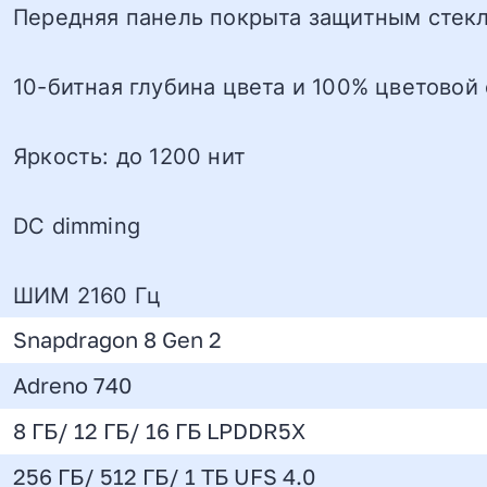
Передняя панель покрыта защитным стекл
10-битная глубина цвета и 100% цветовой 
Яркость: до 1200 нит
DC dimming
ШИМ 2160 Гц
Snapdragon 8 Gen 2
Adreno 740
8 ГБ/ 12 ГБ/ 16 ГБ LPDDR5X
256 ГБ/ 512 ГБ/ 1 ТБ UFS 4.0