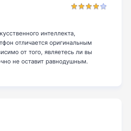
кусственного интеллекта,
тфон отличается оригинальным
симо от того, являетесь ли вы
очно не оставит равнодушным.