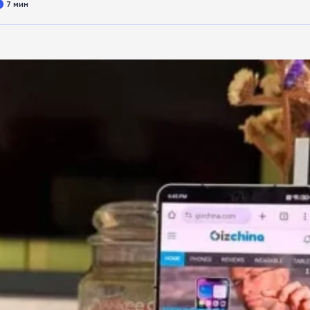
7 мин