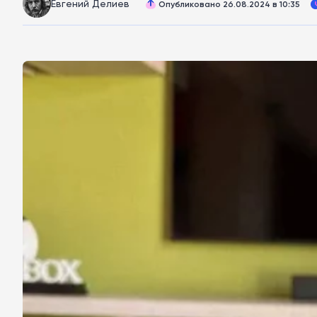
Евгений Делиев
Опубликовано 26.08.2024 в 10:35