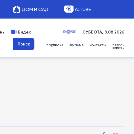
ДОМ И САД
ALTUBE
нь
Видео
СУББОТА, 8.08.2026
ПОДПИСКА
РЕКЛАМА
КОНТАКТЫ
ПРЕСС-
РЕЛИЗЫ