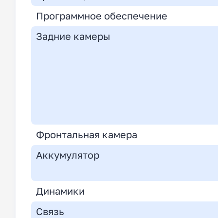
Программное обеспечение
Задние камеры
Фронтальная камера
Аккумулятор
Динамики
Связь