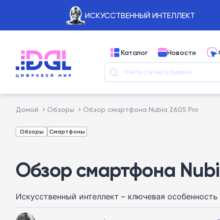
ИСКУССТВЕННЫЙ ИНТЕЛЛЕКТ
Каталог
Новости
Домой
Обзоры
Обзор смартфона Nubia Z60S Pro
Обзоры
Смартфоны
Обзор смартфона Nubi
Искусственный интеллект – ключевая особенность