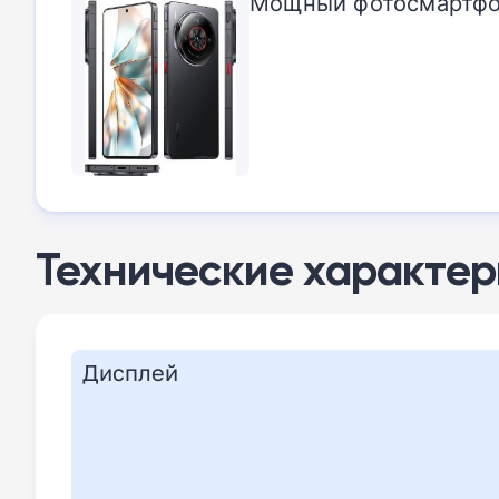
Мощный фотосмартфон
Технические характер
Дисплей