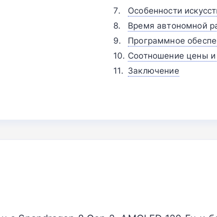
Особенности искусст
Время автономной р
Программное обеспе
Соотношение цены и
Заключение