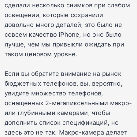
сделали несколько снимков при слабом
освещении, которые сохранили
довольно много деталей; это было не
совсем качество iPhone, но оно было
лучше, чем мы привыкли ожидать при
таком ценовом уровне.
Если вы обратите внимание на рынок
бюджетных телефонов, вы, вероятно,
увидите множество телефонов,
оснащенных 2-мегапиксельными макро-
или глубинными камерами, чтобы
дополнить список спецификаций, но
здесь это не так. Макро-камера делает