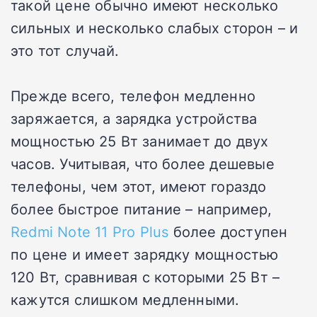
такой цене обычно имеют несколько
сильных и несколько слабых сторон – и
это тот случай.
Прежде всего, телефон медленно
заряжается, а зарядка устройства
мощностью 25 Вт занимает до двух
часов. Учитывая, что более дешевые
телефоны, чем этот, имеют гораздо
более быстрое питание – например,
Redmi Note 11 Pro Plus
более доступен
по цене и имеет зарядку мощностью
120 Вт, сравнивая с которыми 25 Вт –
кажутся слишком медленными.