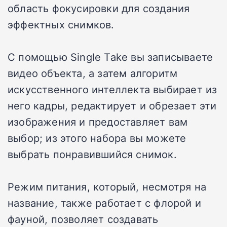
область фокусировки для создания
эффектных снимков.
С помощью Single Take вы записываете
видео объекта, а затем алгоритм
искусственного интеллекта выбирает из
него кадры, редактирует и обрезает эти
изображения и предоставляет вам
выбор; из этого набора вы можете
выбрать понравившийся снимок.
Режим питания, который, несмотря на
название, также работает с флорой и
фауной, позволяет создавать