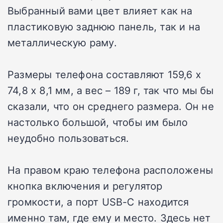
Выбранный вами цвет влияет как на
пластиковую заднюю панель, так и на
металлическую раму.
Размеры телефона составляют 159,6 x
74,8 x 8,1 мм, а вес – 189 г, так что мы бы
сказали, что он среднего размера. Он не
настолько большой, чтобы им было
неудобно пользоваться.
На правом краю телефона расположены
кнопка включения и регулятор
громкости, а порт USB-C находится
именно там, где ему и место. Здесь нет