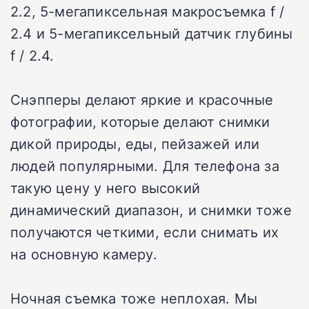
2.2, 5-мегапиксельная макросъемка f /
2.4 и 5-мегапиксельный датчик глубины
f / 2.4.
Снэпперы делают яркие и красочные
фотографии, которые делают снимки
дикой природы, еды, пейзажей или
людей популярными. Для телефона за
такую цену у него высокий
динамический диапазон, и снимки тоже
получаются четкими, если снимать их
на основную камеру.
Ночная съемка тоже неплохая. Мы