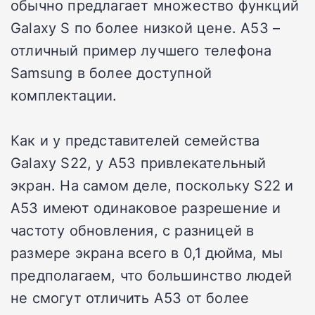
обычно предлагает множество функций
Galaxy S по более низкой цене. A53 –
отличный пример лучшего телефона
Samsung в более доступной
комплектации.
Как и у представителей семейства
Galaxy S22, у A53 привлекательный
экран. На самом деле, поскольку S22 и
A53 имеют одинаковое разрешение и
частоту обновления, с разницей в
размере экрана всего в 0,1 дюйма, мы
предполагаем, что большинство людей
не смогут отличить A53 от более