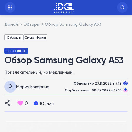
Домой
Обзоры
Обзор Samsung Galaxy A53
Обзоры
Смартфоны
ОБНОВЛЕНО
Обзор Samsung Galaxy A53
Привлекательный, но медленный.
Обновлено 23.11.2022 в 7:19
Мария Кокорина
Опубликовано 08.07.2022 в 12:15
0
10 мин