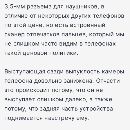
3,5-мм разъема для наушников, в
отличие от некоторых других телефонов
по этой цене, но есть встроенный
сканер отпечатков пальцев, который мы
не слишком часто видим в телефонах
такой ценовой политики.
Выступающая сзади выпуклость камеры
телефона довольно занижена. Отчасти
это происходит потому, что он не
выступает слишком далеко, а также
потому, что задняя часть устройства
поднимается навстречу ему.