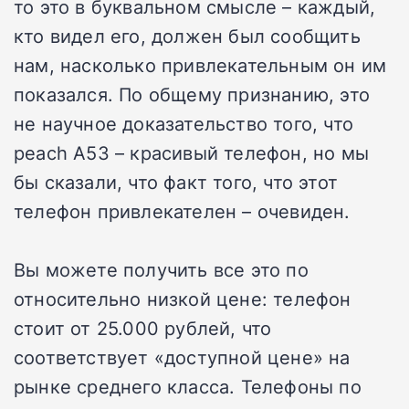
то это в буквальном смысле – каждый,
кто видел его, должен был сообщить
нам, насколько привлекательным он им
показался. По общему признанию, это
не научное доказательство того, что
peach A53 – красивый телефон, но мы
бы сказали, что факт того, что этот
телефон привлекателен – очевиден.
Вы можете получить все это по
относительно низкой цене: телефон
стоит от 25.000 рублей, что
соответствует «доступной цене» на
рынке среднего класса. Телефоны по