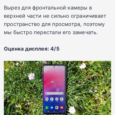
Вырез для фронтальной камеры в
верхней части не сильно ограничивает
пространство для просмотра, поэтому
мы быстро перестали его замечать.
Оценка дисплея: 4/5