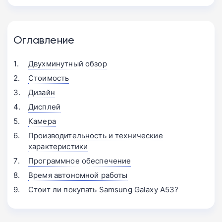
Оглавление
Двухминутный обзор
Стоимость
Дизайн
Дисплей
Камера
Производительность и технические
характеристики
Программное обеспечение
Время автономной работы
Стоит ли покупать Samsung Galaxy A53?