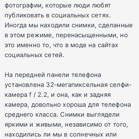
фотографии, которые люди любят
публиковать в социальных сетях.
Иногда мы находили снимки, сделанные
в этом режиме, перенасыщенными, но
это именно то, что в моде на сайтах
социальных сетей.
На передней панели телефона
установлена 32-мегапиксельная селфи-
камера f / 2.2, и она, как и задняя
камера, довольно хороша для телефона
среднего класса. Снимки выглядели
яркими и живыми, независимо от того,
находились ли мы в солнечных или