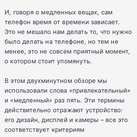
И, говоря о медленных вещах, сам
телефон время от времени зависает.
Это не мешало нам делать то, что нужно
было делать на телефоне, но тем не
менее, это не совсем приятный момент,
о котором стоит упомянуть.
В этом двухминутном обзоре мы
использовали слова «привлекательный»
и «медленный» раз пять. Эти термины
действительно отражают устройство:
его дизайн, дисплей и камеры – все это
соответствует критериям