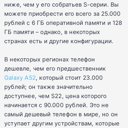
ниже, чем у его собратьев S-серии. Вы
можете приобрести его всего за 25.000
рублей с 6 ГБ оперативной памяти и 128
ГБ памяти – однако, в некоторых
странах есть и другие конфигурации.
В некоторых регионах телефон
дешевле, чем его предшественник
Galaxy A52
, который стоит 23.000
рублей; он также значительно
доступнее, чем S22, цена которого
начинается с 90.000 рублей. Это не
самый дешевый телефон в мире, но он
уступает другим устройствам, которые