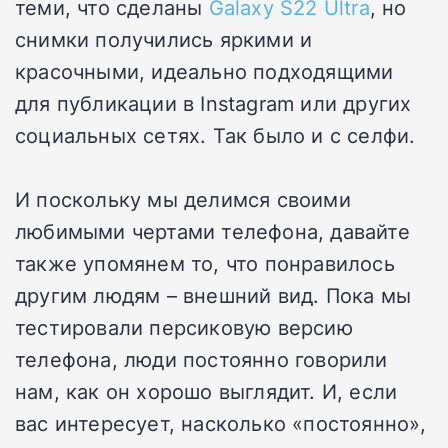
теми, что сделаны
Galaxy S22 Ultra
, но
снимки получились яркими и
красочными, идеально подходящими
для публикации в Instagram или других
социальных сетях. Так было и с селфи.
И поскольку мы делимся своими
любимыми чертами телефона, давайте
также упомянем то, что понравилось
другим людям – внешний вид. Пока мы
тестировали персиковую версию
телефона, люди постоянно говорили
нам, как он хорошо выглядит. И, если
вас интересует, насколько «постоянно»,