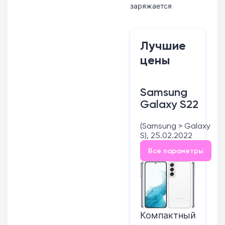
заряжается
Лучшие
цены
Samsung
Galaxy S22
(Samsung > Galaxy
S), 25.02.2022
Все параметры
Компактный