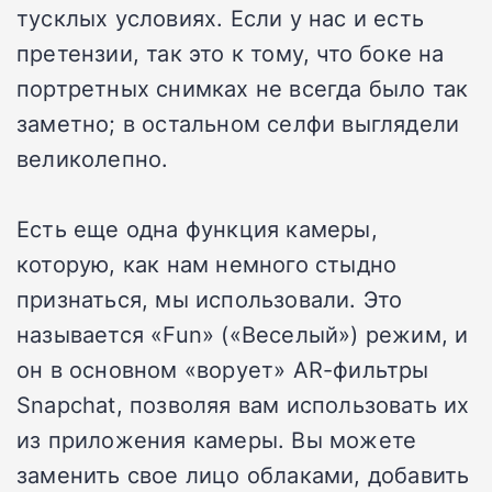
тусклых условиях. Если у нас и есть
претензии, так это к тому, что боке на
портретных снимках не всегда было так
заметно; в остальном селфи выглядели
великолепно.
Есть еще одна функция камеры,
которую, как нам немного стыдно
признаться, мы использовали. Это
называется «Fun» («Веселый») режим, и
он в основном «ворует» AR-фильтры
Snapchat, позволяя вам использовать их
из приложения камеры. Вы можете
заменить свое лицо облаками, добавить