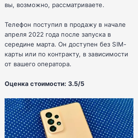
вы, возможно, рассматриваете.
Телефон поступил в продажу в начале
апреля 2022 года после запуска в
середине марта. Он доступен без SIM-
карты или по контракту, в зависимости
от вашего оператора.
Оценка стоимости: 3.5/5