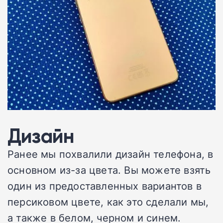
Дизайн
Ранее мы похвалили дизайн телефона, в
основном из-за цвета. Вы можете взять
один из предоставленных вариантов в
персиковом цвете, как это сделали мы,
а также в белом, черном и синем.