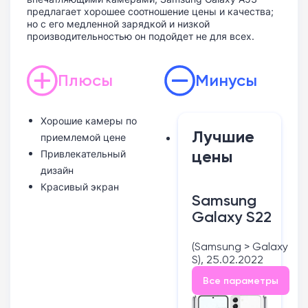
предлагает хорошее соотношение цены и качества;
но с его медленной зарядкой и низкой
производительностью он подойдет не для всех.
Плюсы
Минусы
Хорошие камеры по
Лучшие
приемлемой цене
цены
Привлекательный
дизайн
Красивый экран
Samsung
Galaxy S22
(Samsung > Galaxy
S), 25.02.2022
Все параметры