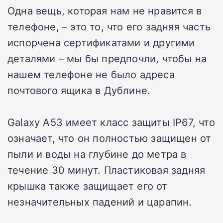
Одна вещь, которая нам не нравится в
телефоне, – это то, что его задняя часть
испорчена сертификатами и другими
деталями – мы бы предпочли, чтобы на
нашем телефоне не было адреса
почтового ящика в Дублине.
Galaxy A53 имеет класс защиты IP67, что
означает, что он полностью защищен от
пыли и воды на глубине до метра в
течение 30 минут. Пластиковая задняя
крышка также защищает его от
незначительных падений и царапин.