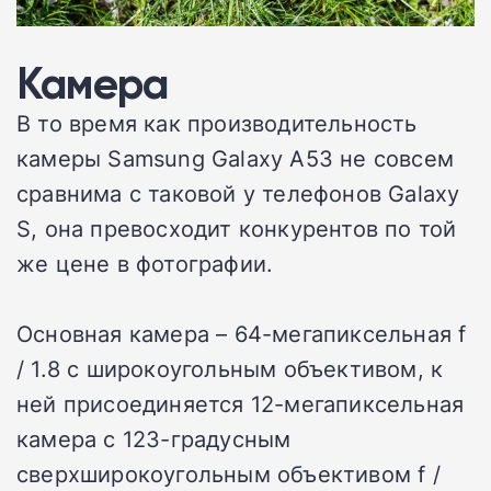
Камера
В то время как производительность
камеры Samsung Galaxy A53 не совсем
сравнима с таковой у телефонов Galaxy
S, она превосходит конкурентов по той
же цене в фотографии.
Основная камера – 64-мегапиксельная f
/ 1.8 с широкоугольным объективом, к
ней присоединяется 12-мегапиксельная
камера с 123-градусным
сверхширокоугольным объективом f /