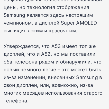
цены, но технология отображения
Samsung является здесь настоящим
чемпионом, а дисплей Super AMOLED
выглядит ярким и красочным.
Утверждается, что A53 имеет тот же
дисплей, что и A52, но мы поставили
оба телефона рядом и обнаружили, что
новый немного легче – это может быть
из-за изменений, внесенных Samsung в
свои дисплеи, или, возможно, из-за
многих месяцев использования старого
телефона.