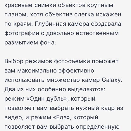
красивые снимки объектов крупным
планом, хотя объектив слегка искажен
по краям. Глубинная камера создавала
фотографии с довольно естественным
размытием фона.
Выбор режимов фотосъемки поможет
вам максимально эффективно
использовать множество камер Galaxy.
Два из них особенно выделяются:
режим «Один дубль», который
позволяет вам выбрать нужный кадр из
видео, и режим «Еда», который
позволяет вам выбрать определенную