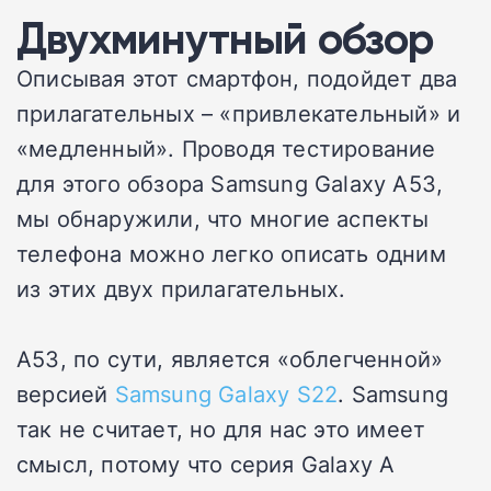
Двухминутный обзор
Описывая этот смартфон, подойдет два
прилагательных – «привлекательный» и
«медленный». Проводя тестирование
для этого обзора Samsung Galaxy A53,
мы обнаружили, что многие аспекты
телефона можно легко описать одним
из этих двух прилагательных.
A53, по сути, является «облегченной»
версией
Samsung Galaxy S22
. Samsung
так не считает, но для нас это имеет
смысл, потому что серия Galaxy A