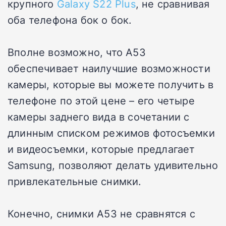
крупного
Galaxy S22 Plus
, не сравнивая
оба телефона бок о бок.
Вполне возможно, что A53
обеспечивает наилучшие возможности
камеры, которые вы можете получить в
телефоне по этой цене – его четыре
камеры заднего вида в сочетании с
длинным списком режимов фотосъемки
и видеосъемки, которые предлагает
Samsung, позволяют делать удивительно
привлекательные снимки.
Конечно, снимки A53 не сравнятся с