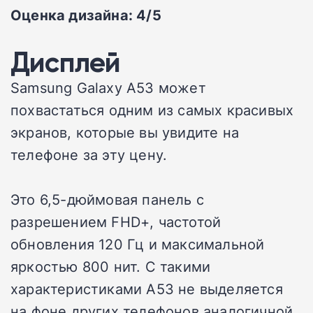
Оценка дизайна: 4/5
Дисплей
Samsung Galaxy A53 может
похвастаться одним из самых красивых
экранов, которые вы увидите на
телефоне за эту цену.
Это 6,5-дюймовая панель с
разрешением FHD+, частотой
обновления 120 Гц и максимальной
яркостью 800 нит. С такими
характеристиками A53 не выделяется
на фоне других телефонов аналогичной