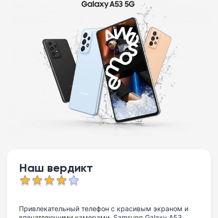
Наш вердикт
Привлекательный телефон с красивым экраном и
впечатляющими камерами, Samsung Galaxy A53