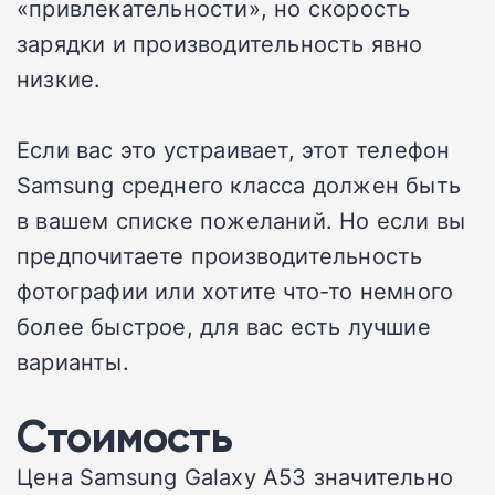
«привлекательности», но скорость
зарядки и производительность явно
низкие.
Если вас это устраивает, этот телефон
Samsung среднего класса должен быть
в вашем списке пожеланий. Но если вы
предпочитаете производительность
фотографии или хотите что-то немного
более быстрое, для вас есть лучшие
варианты.
Стоимость
Цена Samsung Galaxy A53 значительно