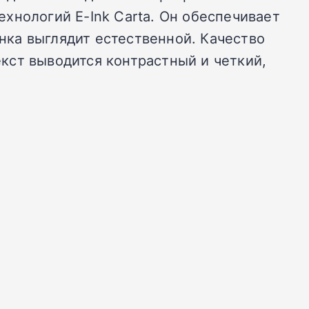
хнологий E-Ink Carta. Он обеспечивает
инка выглядит естественной. Качество
кст выводится контрастный и четкий,