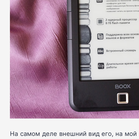
На самом деле внешний вид его, на мой