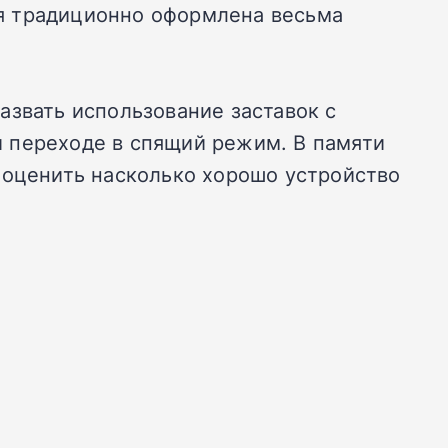
рая традиционно оформлена весьма
азвать использование заставок с
 переходе в спящий режим. В памяти
 оценить насколько хорошо устройство