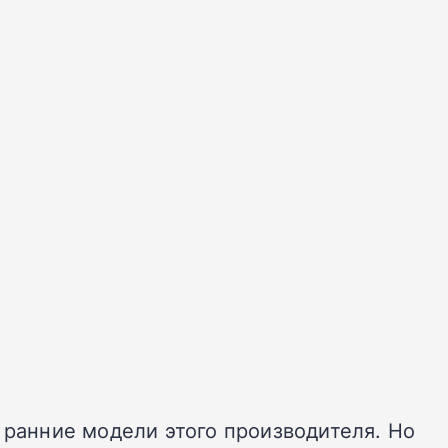
 ранние модели этого производителя. Но