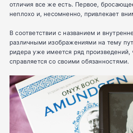
отличия все же есть. Первое, бросающе
неплохо и, несомненно, привлекает вни
В соответствии с названием и внутренн
различными изображениями на тему пут
ридера уже имеется ряд произведений, 
справляется со своими обязанностями.