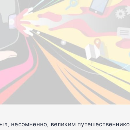
был, несомненно, великим путешественнико