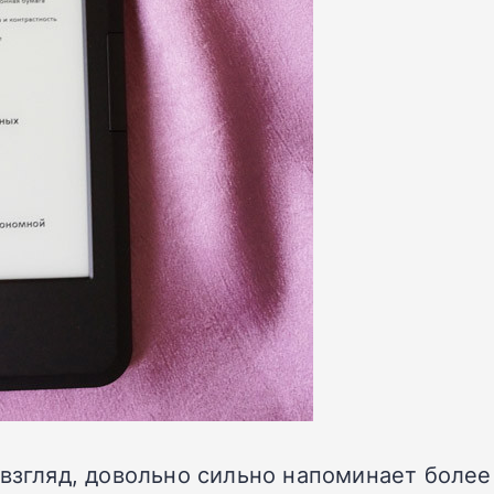
 взгляд, довольно сильно напоминает более