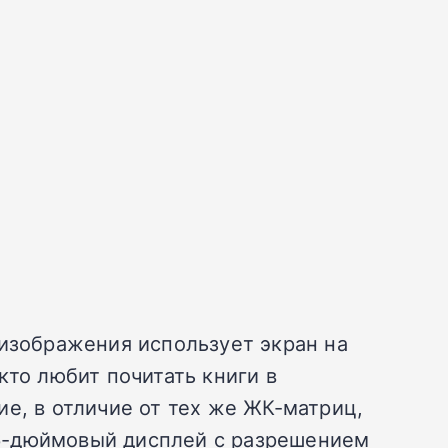
 изображения использует экран на
кто любит почитать книги в
е, в отличие от тех же ЖК-матриц,
 6-дюймовый дисплей с разрешением