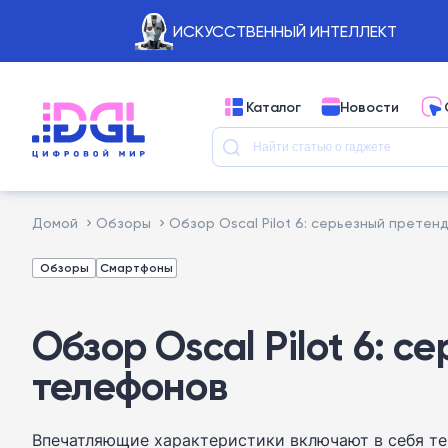
ИСКУССТВЕННЫЙ ИНТЕЛЛЕКТ
Каталог
Новости
Домой
Обзоры
Обзор Oscal Pilot 6: серьезный прете
Обзоры
Смартфоны
Обзор Oscal Pilot 6:
телефонов
Впечатляющие характеристики включают в себя те