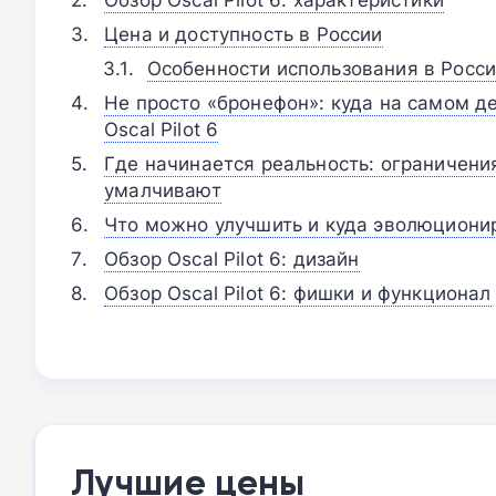
Цена и доступность в России
Особенности использования в Росс
Не просто «бронефон»: куда на самом д
Oscal Pilot 6
Где начинается реальность: ограничения
умалчивают
Что можно улучшить и куда эволюционир
Обзор Oscal Pilot 6: дизайн
Обзор Oscal Pilot 6: фишки и функционал
Лучшие цены