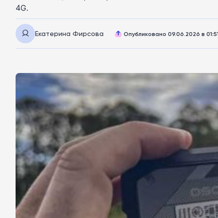
4G.
Екатерина Фирсова
Опубликовано 09.06.2026 в 01:5