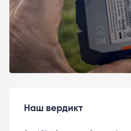
Наш вердикт