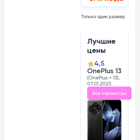
Только один размер
Лучшие
цены
4,5
OnePlus 13
(OnePlus > 13),
07.01.2025
Все параметры