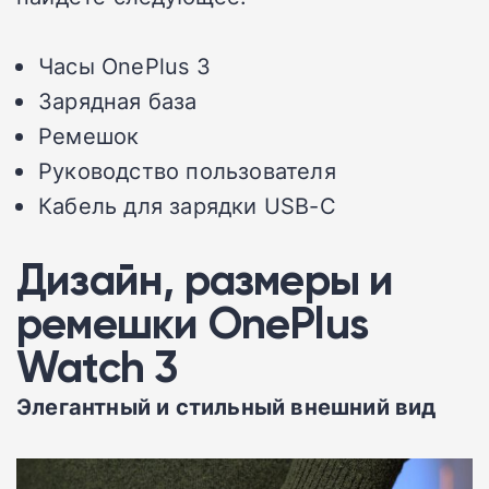
Часы OnePlus 3
Зарядная база
Ремешок
Руководство пользователя
Кабель для зарядки USB-C
Дизайн, размеры и
ремешки OnePlus
Watch 3
Элегантный и стильный внешний вид