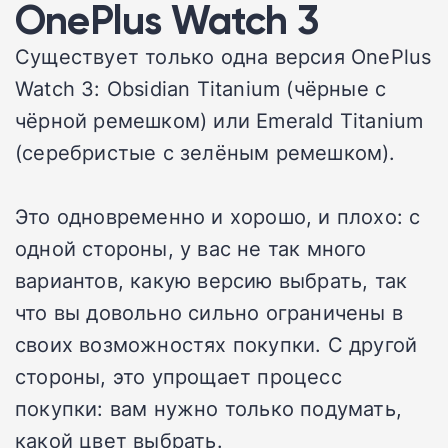
OnePlus Watch 3
Существует только одна версия OnePlus
Watch 3: Obsidian Titanium (чёрные с
чёрной ремешком) или Emerald Titanium
(серебристые с зелёным ремешком).
Это одновременно и хорошо, и плохо: с
одной стороны, у вас не так много
вариантов, какую версию выбрать, так
что вы довольно сильно ограничены в
своих возможностях покупки. С другой
стороны, это упрощает процесс
покупки: вам нужно только подумать,
какой цвет выбрать.