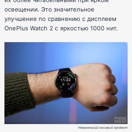
освещении. Это значительное
улучшение по сравнению с дисплеем
OnePlus Watch 2 с яркостью 1000 нит.
Немаленький носимый предмет