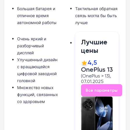
Большая батарея и
Тактильная обратная
отличное время
связь могла бы быть
автономной работы
лучше
Очень яркий и
Лучшие
разборчивый
цены
дисплей
Улучшенный дизайн
4,5
с вращающейся
OnePlus 13
цифровой заводной
(OnePlus > 13),
головкой
07.01.2025
Множество новых
Все параметры
функций, связанных
со здоровьем