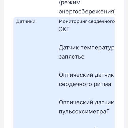
(режим
энергосбережения)
Датчики
Мониторинг сердечного ритм
ЭКГ
Датчик температуры на
запястье
Оптический датчик
сердечного ритма
Оптический датчик
пульсоксиметраГ