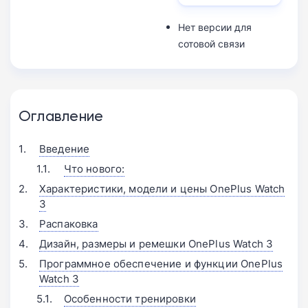
Нет версии для
сотовой связи
Оглавление
Введение
Что нового:
Характеристики, модели и цены OnePlus Watch
3
Распаковка
Дизайн, размеры и ремешки OnePlus Watch 3
Программное обеспечение и функции OnePlus
Watch 3
Особенности тренировки