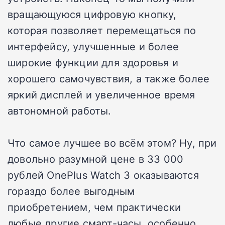
вращающуюся цифровую кнопку,
которая позволяет перемещаться по
интерфейсу, улучшенные и более
широкие функции для здоровья и
хорошего самочувствия, а также более
яркий дисплей и увеличенное время
автономной работы.
Что самое лучшее во всём этом? Ну, при
довольно разумной цене в 33 000
рублей OnePlus Watch 3 оказываются
гораздо более выгодным
приобретением, чем практически
любые другие смарт-часы, особенно