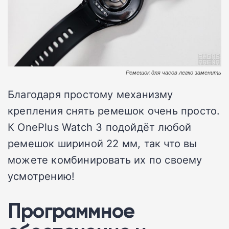
Ремешок для часов легко заменить
Благодаря простому механизму
крепления снять ремешок очень просто.
К OnePlus Watch 3 подойдёт любой
ремешок шириной 22 мм, так что вы
можете комбинировать их по своему
усмотрению!
Программное