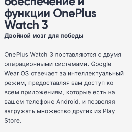
обеспечение и
функции OnePlus
Watch 3
Двойной мозг для победы
OnePlus Watch 3 поставляются с двумя
операционными системами. Google
Wear OS отвечает за интеллектуальный
режим, предоставляя вам доступ ко
всем приложениям, которые есть на
вашем телефоне Android, и позволяя
загружать множество других из Play
Store.