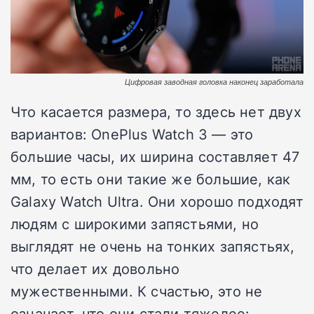
Цифровая заводная головка наконец заработала
Что касается размера, то здесь нет двух
вариантов: OnePlus Watch 3 — это
большие часы, их ширина составляет 47
мм, то есть они такие же большие, как
Galaxy Watch Ultra. Они хорошо подходят
людям с широкими запястьями, но
выглядят не очень на тонких запястьях,
что делает их довольно
мужественными. К счастью, это не
означает, что они стали тяжелее: