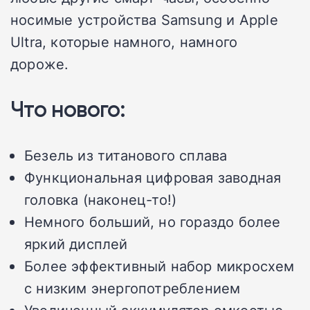
носимые устройства Samsung и Apple
Ultra, которые намного, намного
дороже.
Что нового:
Безель из титанового сплава
Функциональная цифровая заводная
головка (наконец-то!)
Немного больший, но гораздо более
яркий дисплей
Более эффективный набор микросхем
с низким энергопотреблением
Увеличенный аккумулятор емкостью