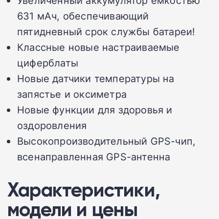
631 мАч, обеспечивающий
пятидневный срок службы батареи!
Классные новые настраиваемые
циферблаты
Новые датчики температуры на
запястье и оксиметра
Новые функции для здоровья и
оздоровления
Высокопроизводительный GPS-чип,
всенаправленная GPS-антенна
Характеристики,
модели и цены