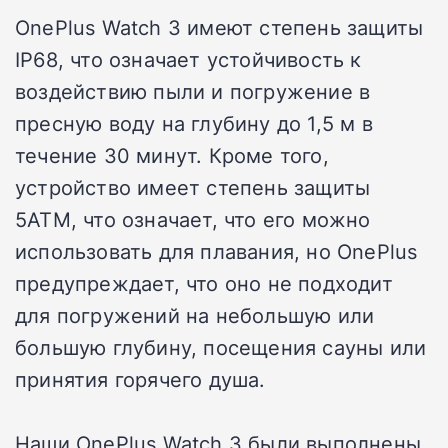
OnePlus Watch 3 имеют степень защиты
IP68, что означает устойчивость к
воздействию пыли и погружение в
пресную воду на глубину до 1,5 м в
течение 30 минут. Кроме того,
устройство имеет степень защиты
5ATM, что означает, что его можно
использовать для плавания, но OnePlus
предупреждает, что оно не подходит
для погружений на небольшую или
большую глубину, посещения сауны или
принятия горячего душа.
Наши OnePlus Watch 3 были выполнены