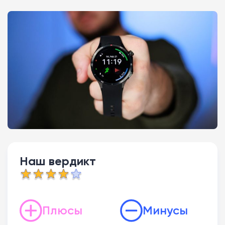
Наш вердикт
Плюсы
Минусы