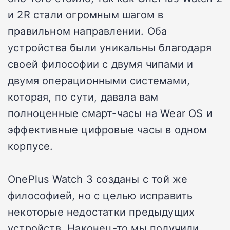
и 2R стали огромным шагом в
правильном направлении. Оба
устройства были уникальны благодаря
своей философии с двумя чипами и
двумя операционными системами,
которая, по сути, давала вам
полноценные смарт-часы на Wear OS и
эффективные цифровые часы в одном
корпусе.
OnePlus Watch 3 созданы с той же
философией, но с целью исправить
некоторые недостатки предыдущих
устройств. Наконец-то мы получили