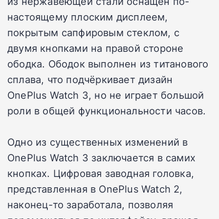
из нержавеющей стали оснащён по-
настоящему плоским дисплеем,
покрытым сапфировым стеклом, с
двумя кнопками на правой стороне
ободка. Ободок выполнен из титанового
сплава, что подчёркивает дизайн
OnePlus Watch 3, но не играет большой
роли в общей функциональности часов.
Одно из существенных изменений в
OnePlus Watch 3 заключается в самих
кнопках. Цифровая заводная головка,
представленная в OnePlus Watch 2,
наконец-то заработала, позволяя