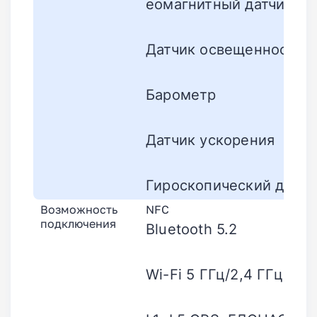
еомагнитный датчик
Датчик освещенности
Барометр
Датчик ускорения
Гироскопический датчи
Возможность
NFC
подключения
Bluetooth 5.2
Wi-Fi 5 ГГц/2,4 ГГц