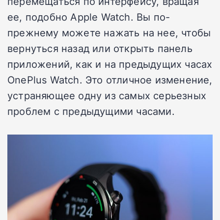
перемещаться по интерфейсу, вращая
ее, подобно Apple Watch. Вы по-
прежнему можете нажать на нее, чтобы
вернуться назад или открыть панель
приложений, как и на предыдущих часах
OnePlus Watch. Это отличное изменение,
устраняющее одну из самых серьезных
проблем с предыдущими часами.