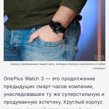
Хорошо продуманные смарт-часы, которые отлично смотрятся в любой
ситуации
OnePlus Watch 3 — это продолжение
предыдущих смарт-часов компании,
унаследовавшее ту же суперстильную и
продуманную эстетику. Круглый корпус