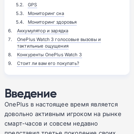
GPS
Мониторинг сна
Мониторинг здоровья
Аккумулятор и зарядка
OnePlus Watch 3 голосовые вызовы и
тактильные ощущения
Конкуренты OnePlus Watch 3
Стоит ли вам его покупать?
Введение
OnePlus в настоящее время является
довольно активным игроком на рынке
смарт-часов и совсем недавно
представил третье поколение своих