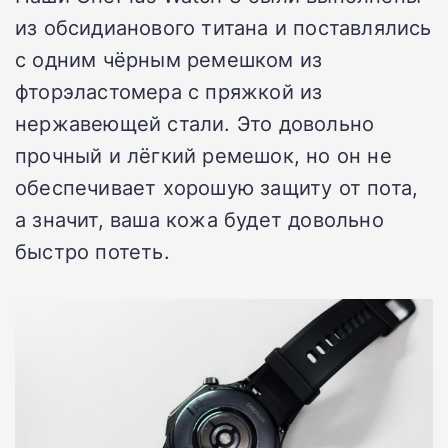
из обсидианового титана и поставлялись
с одним чёрным ремешком из
фторэластомера с пряжкой из
нержавеющей стали. Это довольно
прочный и лёгкий ремешок, но он не
обеспечивает хорошую защиту от пота,
а значит, ваша кожа будет довольно
быстро потеть.