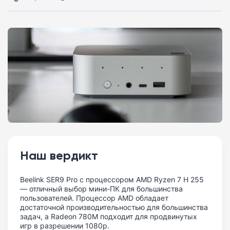
Наш вердикт
Beelink SER9 Pro с процессором AMD Ryzen 7 H 255
— отличный выбор мини-ПК для большинства
пользователей. Процессор AMD обладает
достаточной производительностью для большинства
задач, а Radeon 780M подходит для продвинутых
игр в разрешении 1080p.