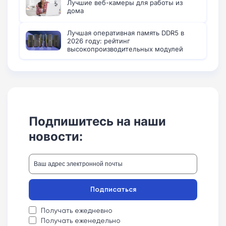
Лучшие веб-камеры для работы из
дома
Лучшая оперативная память DDR5 в
2026 году: рейтинг
высокопроизводительных модулей
Подпишитесь на наши
новости:
Подписаться
Получать ежедневно
Получать еженедельно