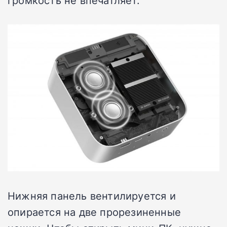
Нижняя панель вентилируется и
опирается на две прорезиненные