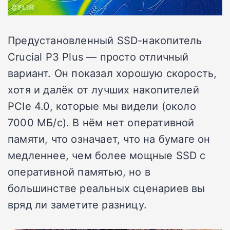
Предустановленный SSD-накопитель
Crucial P3 Plus — просто отличный
вариант. Он показал хорошую скорость,
хотя и далёк от лучших накопителей
PCIe 4.0, которые мы видели (около
7000 МБ/с). В нём нет оперативной
памяти, что означает, что на бумаге он
медленнее, чем более мощные SSD с
оперативной памятью, но в
большинстве реальных сценариев вы
вряд ли заметите разницу.