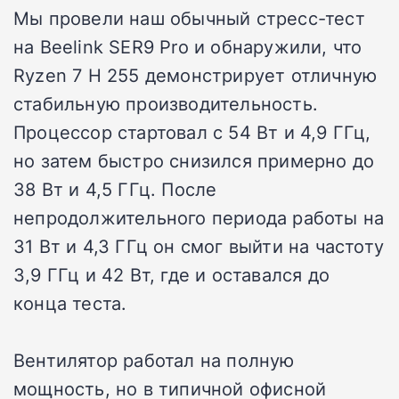
Мы провели наш обычный стресс-тест
на Beelink SER9 Pro и обнаружили, что
Ryzen 7 H 255 демонстрирует отличную
стабильную производительность.
Процессор стартовал с 54 Вт и 4,9 ГГц,
но затем быстро снизился примерно до
38 Вт и 4,5 ГГц. После
непродолжительного периода работы на
31 Вт и 4,3 ГГц он смог выйти на частоту
3,9 ГГц и 42 Вт, где и оставался до
конца теста.
Вентилятор работал на полную
мощность, но в типичной офисной