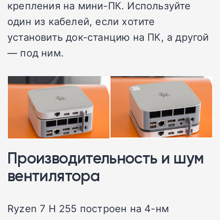
крепления на мини-ПК. Используйте
один из кабелей, если хотите
установить док-станцию на ПК, а другой
— под ним.
Производительность и шум
вентилятора
Ryzen 7 H 255 построен на 4-нм