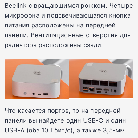
Beelink с вращающимся рожком. Четыре
микрофона и подсвечивающаяся кнопка
питания расположены на передней
панели. Вентиляционные отверстия для
радиатора расположены сзади.
Что касается портов, то на передней
панели вы найдете один USB-C и один
USB-A (оба 10 Гбит/с), а также 3,5-мм