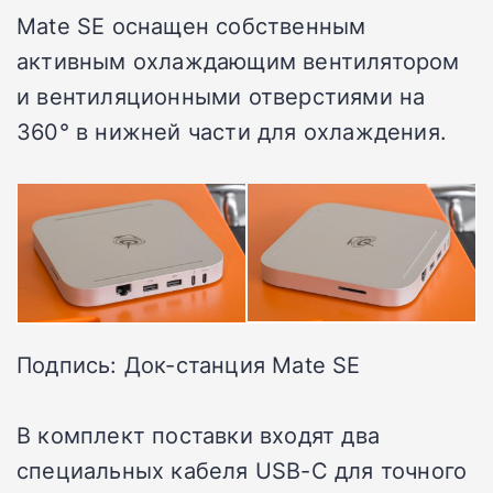
Mate SE оснащен собственным
активным охлаждающим вентилятором
и вентиляционными отверстиями на
360° в нижней части для охлаждения.
Подпись: Док-станция Mate SE
В комплект поставки входят два
специальных кабеля USB-C для точного