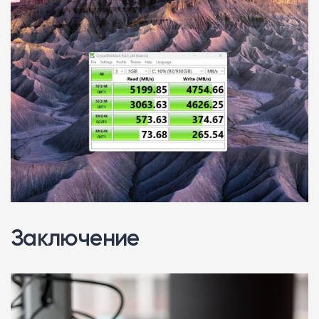
Заключение