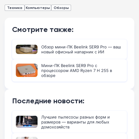
Техника
Компьютеры
Обзоры
Смотрите также:
Обзор мини-ПК Beelink SER9 Pro — ваш
новый офисный напарник с ИИ
Мини-ПК Beelink SER9 Pro с
процессором AMD Ryzen 7 H 255 в
обзоре
Последние новости:
Лучшие пылесосы разных форм и
размеров — варианты для любых
домохозяйств