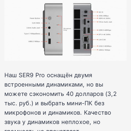
Наш SER9 Pro оснащён двумя
встроенными динамиками, но вы
можете сэкономить 40 долларов (3,2
тыс. руб.) и выбрать мини-ПК без
микрофонов и динамиков. Качество
звука у динамиков неплохое, но
громкость не впечатляет.