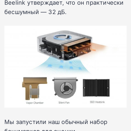
Beelink утверждает, что он практически
бесшумный — 32 дБ.
Мы запустили наш обычный набор