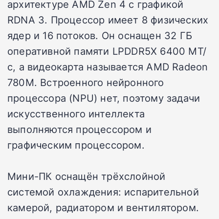
архитектуре AMD Zen 4 с графикой
RDNA 3. Процессор имеет 8 физических
ядер и 16 потоков. Он оснащен 32 ГБ
оперативной памяти LPDDR5X 6400 МТ/
с, а видеокарта называется AMD Radeon
780M. Встроенного нейронного
процессора (NPU) нет, поэтому задачи
искусственного интеллекта
выполняются процессором и
графическим процессором.
Мини-ПК оснащён трёхслойной
системой охлаждения: испарительной
камерой, радиатором и вентилятором.