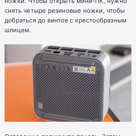
ножки. Чтобы открыть мини-ПК, нужно
снять четыре резиновые ножки, чтобы
добраться до винтов с крестообразным
шлицем.