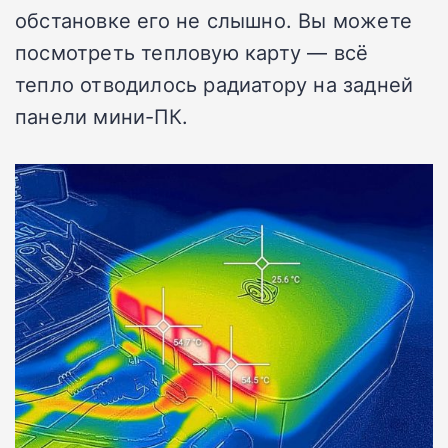
обстановке его не слышно. Вы можете
посмотреть тепловую карту — всё
тепло отводилось радиатору на задней
панели мини-ПК.