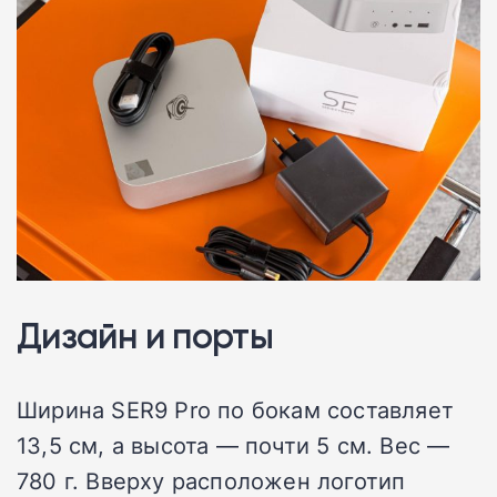
Дизайн и порты
Ширина SER9 Pro по бокам составляет
13,5 см, а высота — почти 5 см. Вес —
780 г. Вверху расположен логотип