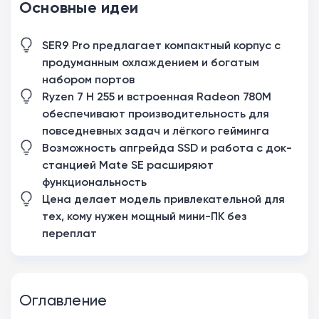
Основные идеи
SER9 Pro предлагает компактный корпус с
продуманным охлаждением и богатым
набором портов
Ryzen 7 H 255 и встроенная Radeon 780M
обеспечивают производительность для
повседневных задач и лёгкого гейминга
Возможность апгрейда SSD и работа с док-
станцией Mate SE расширяют
функциональность
Цена делает модель привлекательной для
тех, кому нужен мощный мини-ПК без
переплат
Оглавление