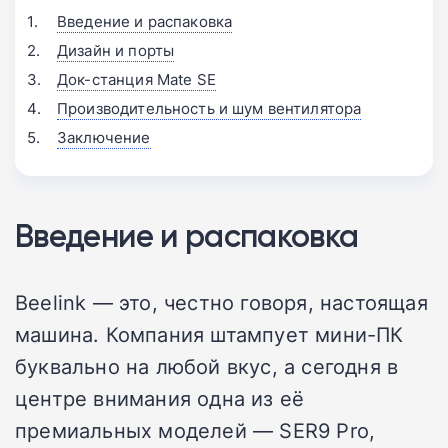
Введение и распаковка
Дизайн и порты
Док-станция Mate SE
Производительность и шум вентилятора
Заключение
Введение и распаковка
Beelink — это, честно говоря, настоящая
машина. Компания штампует мини-ПК
буквально на любой вкус, а сегодня в
центре внимания одна из её
премиальных моделей — SER9 Pro,