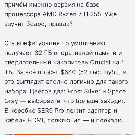
причём именно версия на базе
процессора AMD Ryzen 7 H 255. Уже
звучит бодро, правда?
Эта конфигурация по умолчанию
получает 32 ГБ оперативной памяти и
твердотельный накопитель Crucial на 1
ТБ. За всё просят $640 (52 тыс. руб.), и
это выглядит вполне логично для такого
набора. Цветов два: Frost Silver и Space
Gray — выбирайте, что больше заходит.
В коробке SER9 Pro лежит адаптер и
кабель HDMI, подключил — и поехали.