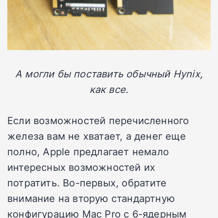
А могли бы поставить обычный Hynix,
как все.
Если возможностей перечисленного
железа вам не хватает, а денег еще
полно, Apple предлагает немало
интересных возможностей их
потратить. Во-первых, обратите
внимание на вторую стандартную
конфигурацию Mac Pro с 6-ядерным