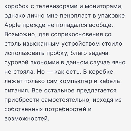
коробок с телевизорами и мониторами,
однако лично мне пенопласт в упаковке
Apple прежде не попадался вообще.
Возможно, для соприкосновения со
столь изысканным устройством стоило
использовать пробку, благо задача
суровой экономии в данном случае явно
не стояла. Но — как есть. В коробке
лежат только сам компьютер и кабель
питания. Все остальное предлагается
приобрести самостоятельно, исходя из
собственных потребностей и
возможностей.