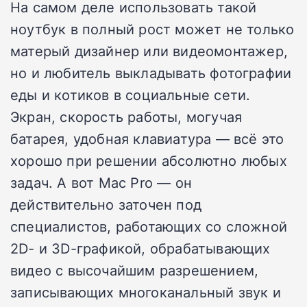
На самом деле использовать такой
ноутбук в полный рост может не только
матерый дизайнер или видеомонтажер,
но и любитель выкладывать фотографии
еды и котиков в социальные сети.
Экран, скорость работы, могучая
батарея, удобная клавиатура — всё это
хорошо при решении абсолютно любых
задач. А вот Mac Pro — он
действительно заточен под
специалистов, работающих со сложной
2D- и 3D-графикой, обрабатывающих
видео с высочайшим разрешением,
записывающих многоканальный звук и