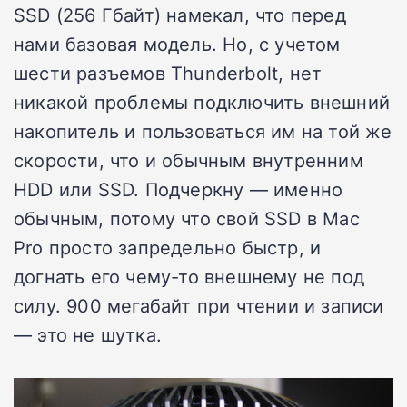
SSD (256 Гбайт) намекал, что перед
нами базовая модель. Но, с учетом
шести разъемов Thunderbolt, нет
никакой проблемы подключить внешний
накопитель и пользоваться им на той же
скорости, что и обычным внутренним
HDD или SSD. Подчеркну — именно
обычным, потому что свой SSD в Mac
Pro просто запредельно быстр, и
догнать его чему-то внешнему не под
силу. 900 мегабайт при чтении и записи
— это не шутка.