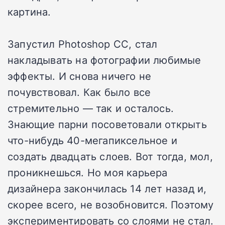
картина.
Запустил Photoshop СС, стал
накладывать на фотографии любимые
эффекты. И снова ничего не
почувствовал. Как было все
стремительно — так и осталось.
Знающие парни посоветовали открыть
что-нибудь 40-мегапиксельное и
создать двадцать слоев. Вот тогда, мол,
проникнешься. Но моя карьера
дизайнера закончилась 14 лет назад и,
скорее всего, не возобновится. Поэтому
экспериментировать со слоями не стал.