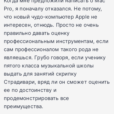
Когда мне предложили написать о Mac
Pro, я поначалу отказался. Не потому,
что новый чудо-компьютер Apple не
интересен, отнюдь. Просто не очень
правильно давать оценку
профессиональным инструментам, если
сам профессионалом такого рода не
являешься. Грубо говоря, если ученику
пятого класса музыкальной школы
выдать для занятий скрипку
Страдивари, вряд ли он сможет оценить
ее по достоинству и
продемонстрировать все
преимущества.