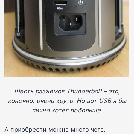
Шесть разъемов Thunderbolt – это,
конечно, очень круто. Но вот USB я бы
лично хотел побольше.
А приобрести можно много чего.