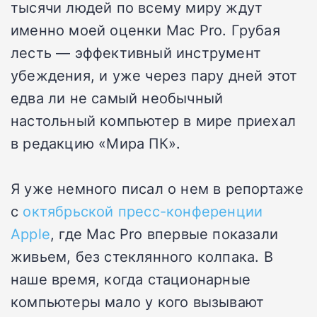
тысячи людей по всему миру ждут
именно моей оценки Mac Pro. Грубая
лесть — эффективный инструмент
убеждения, и уже через пару дней этот
едва ли не самый необычный
настольный компьютер в мире приехал
в редакцию «Мира ПК».
Я уже немного писал о нем в репортаже
с
октябрьской пресс-конференции
Apple
, где Mac Pro впервые показали
живьем, без стеклянного колпака. В
наше время, когда стационарные
компьютеры мало у кого вызывают