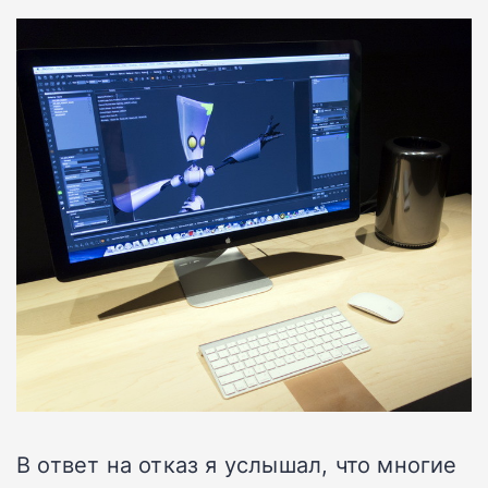
В ответ на отказ я услышал, что многие