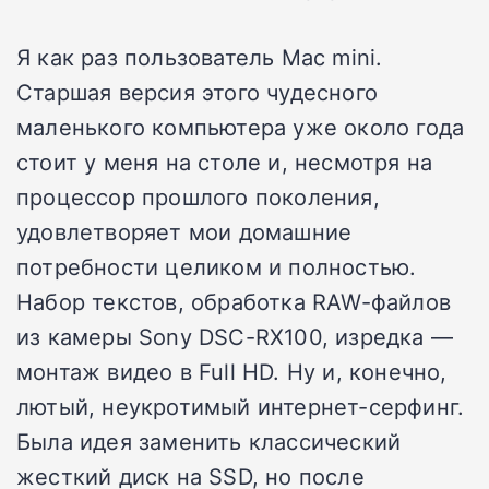
Я как раз пользователь Mac mini.
Старшая версия этого чудесного
маленького компьютера уже около года
стоит у меня на столе и, несмотря на
процессор прошлого поколения,
удовлетворяет мои домашние
потребности целиком и полностью.
Набор текстов, обработка RAW-файлов
из камеры Sony DSC-RX100, изредка —
монтаж видео в Full HD. Ну и, конечно,
лютый, неукротимый интернет-серфинг.
Была идея заменить классический
жесткий диск на SSD, но после