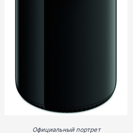
Официальный портрет