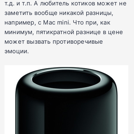
т.д. и т.п. А любитель котиков может не
заметить вообще никакой разницы,
например, с Mac mini. Что при, как
минимум, пятикратной разнице в цене
может вызвать противоречивые
эмоции.