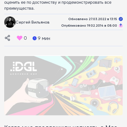
оценить ее по достоинству и продемонстрировать все
преимущества.
Обновлено 27.03.2022 в 13:15
Сергей Вильянов
Опубликовано 19.02.2014 в 08:00
0
9 мин