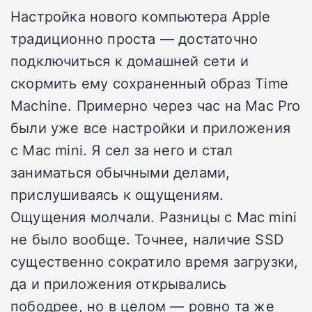
Настройка нового компьютера Apple
традиционно проста — достаточно
подключиться к домашней сети и
скормить ему сохраненный образ Time
Machine. Примерно через час на Mac Pro
были уже все настройки и приложения
с Mac mini. Я сел за него и стал
заниматься обычными делами,
прислушиваясь к ощущениям.
Ощущения молчали. Разницы с Mac mini
не было вообще. Точнее, наличие SSD
существенно сократило время загрузки,
да и приложения открывались
пободрее, но в целом — ровно та же