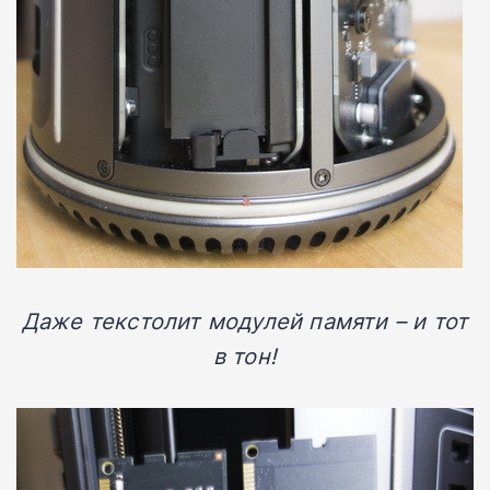
Даже текстолит модулей памяти – и тот
в тон!