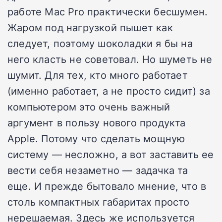
работе Mac Pro практически бесшумен.
Жаром под нагрузкой пышет как
следует, поэтому шоколадки я бы на
него класть не советовал. Но шуметь не
шумит. Для тех, кто много работает
(именно работает, а не просто сидит) за
компьютером это очень важный
аргумент в пользу нового продукта
Apple. Потому что сделать мощную
систему — несложно, а вот заставить ее
вести себя незаметно — задачка та
еще. И прежде бытовало мнение, что в
столь компактных габаритах просто
нерешаемая. Здесь же используется