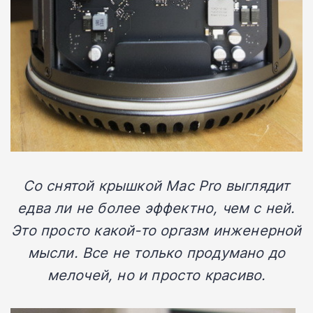
Со снятой крышкой Mac Pro выглядит
едва ли не более эффектно, чем с ней.
Это просто какой-то оргазм инженерной
мысли. Все не только продумано до
мелочей, но и просто красиво.