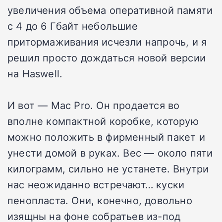
увеличения объема оперативной памяти
с 4 до 6 Гбайт небольшие
притормаживания исчезли напрочь, и я
решил просто дождаться новой версии
на Haswell.
И вот — Mac Pro. Он продается во
вполне компактной коробке, которую
можно положить в фирменный пакет и
унести домой в руках. Вес — около пяти
килограмм, сильно не устанете. Внутри
нас неожиданно встречают… куски
пенопласта. Они, конечно, довольно
изящны на фоне собратьев из-под