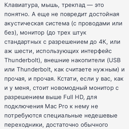
Клавиатура, мышь, трекпад — это
понятно. А еще не повредит достойная
акустическая система (с проводами или
без), монитор (до трех штук
стандартных с разрешением до 4К, или
аж шести, использующих интерфейс
Thunderbolt), внешние накопители (USB
или Thunderbolt, как считаете нужным) и
прочая, и прочая. Кстати, если у вас, как
и у меня, стоит новомодный монитор с
разрешением выше Full HD, для
подключения Mac Pro к нему не
потребуются специальные недешевые
переходники, достаточно обычного