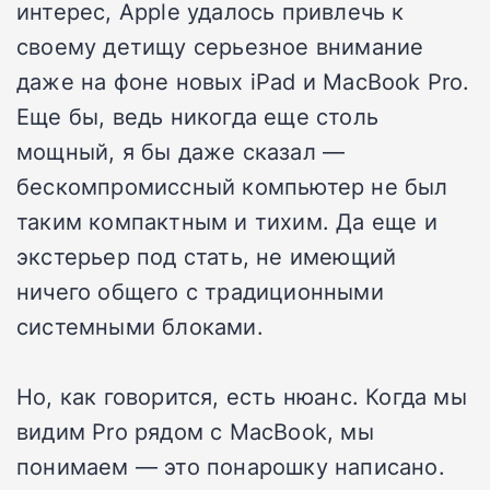
интерес, Apple удалось привлечь к
своему детищу серьезное внимание
даже на фоне новых iPad и MacBook Pro.
Еще бы, ведь никогда еще столь
мощный, я бы даже сказал —
бескомпромиссный компьютер не был
таким компактным и тихим. Да еще и
экстерьер под стать, не имеющий
ничего общего с традиционными
системными блоками.
Но, как говорится, есть нюанс. Когда мы
видим Pro рядом с MacBook, мы
понимаем — это понарошку написано.