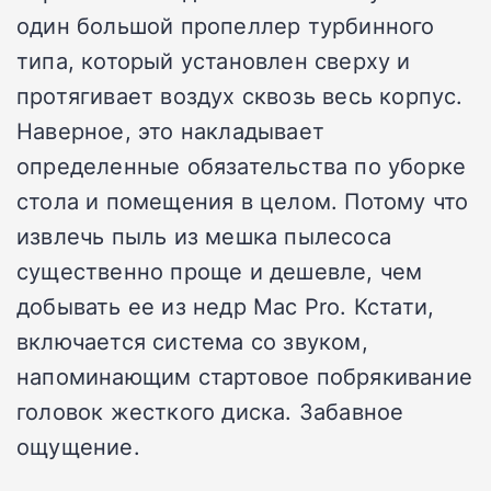
один большой пропеллер турбинного
типа, который установлен сверху и
протягивает воздух сквозь весь корпус.
Наверное, это накладывает
определенные обязательства по уборке
стола и помещения в целом. Потому что
извлечь пыль из мешка пылесоса
существенно проще и дешевле, чем
добывать ее из недр Mac Pro. Кстати,
включается система со звуком,
напоминающим стартовое побрякивание
головок жесткого диска. Забавное
ощущение.