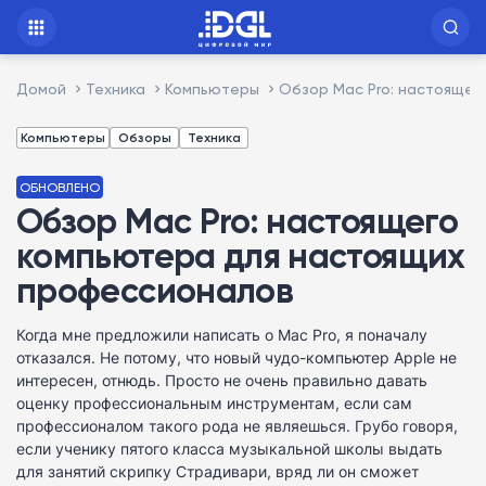
Домой
Техника
Компьютеры
Обзор Mac Pro: настояще
Компьютеры
Обзоры
Техника
ОБНОВЛЕНО
Обзор Mac Pro: настоящего
компьютера для настоящих
профессионалов
Когда мне предложили написать о Mac Pro, я поначалу
отказался. Не потому, что новый чудо-компьютер Apple не
интересен, отнюдь. Просто не очень правильно давать
оценку профессиональным инструментам, если сам
профессионалом такого рода не являешься. Грубо говоря,
если ученику пятого класса музыкальной школы выдать
для занятий скрипку Страдивари, вряд ли он сможет