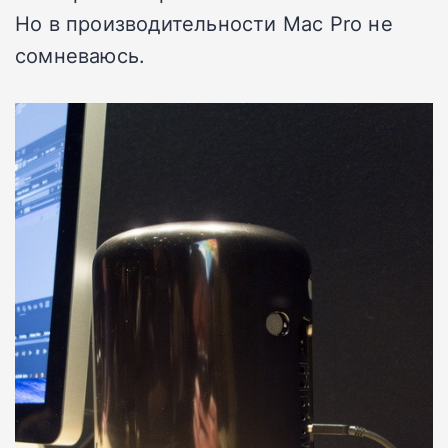
Но в производительности Mac Pro не
сомневаюсь.