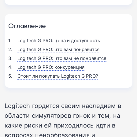
Оглавление
Logitech G PRO: цена и доступность
Logitech G PRO: что вам понравится
Logitech G PRO: что вам не понравится
Logitech G PRO: конкуренция
Стоит ли покупать Logitech G PRO?
Logitech гордится своим наследием в
области симуляторов гонок и тем, на
какие риски ей приходилось идти в
вопросах ценообразования и