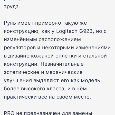
труда.
Руль имеет примерно такую же
конструкцию, как у Logitech G923, но с
изменённым расположением
регуляторов и некоторыми изменениями
в дизайне кожаной оплётки и стальной
конструкции. Незначительные
эстетические и механические
улучшения выделяют его как модель
более высокого класса, и в нём
практически всё на своём месте.
PRO не предназначен для замены