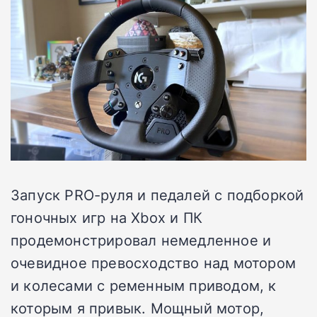
Запуск PRO-руля и педалей с подборкой
гоночных игр на Xbox и ПК
продемонстрировал немедленное и
очевидное превосходство над мотором
и колесами с ременным приводом, к
которым я привык. Мощный мотор,