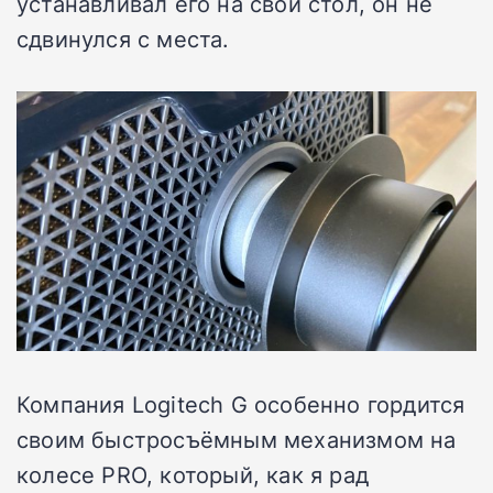
устанавливал его на свой стол, он не
сдвинулся с места.
Компания Logitech G особенно гордится
своим быстросъёмным механизмом на
колесе PRO, который, как я рад