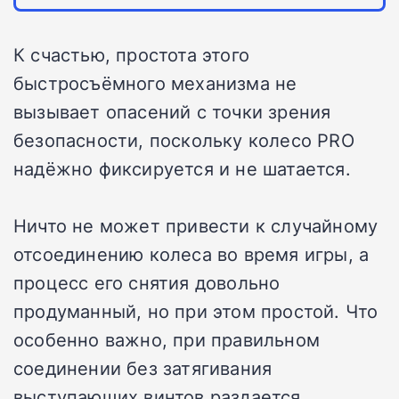
К счастью, простота этого
быстросъёмного механизма не
вызывает опасений с точки зрения
безопасности, поскольку колесо PRO
надёжно фиксируется и не шатается.
Ничто не может привести к случайному
отсоединению колеса во время игры, а
процесс его снятия довольно
продуманный, но при этом простой. Что
особенно важно, при правильном
соединении без затягивания
выступающих винтов раздается