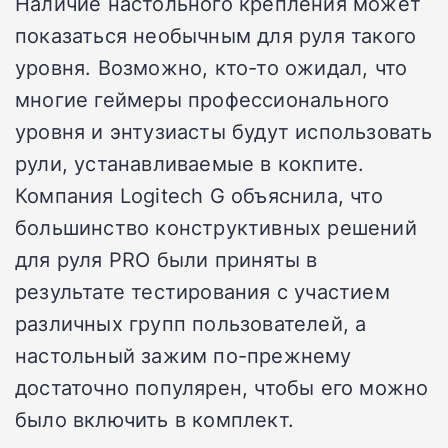
Наличие настольного крепления может
показаться необычным для руля такого
уровня. Возможно, кто-то ожидал, что
многие геймеры профессионального
уровня и энтузиасты будут использовать
рули, устанавливаемые в кокпите.
Компания Logitech G объяснила, что
большинство конструктивных решений
для руля PRO были приняты в
результате тестирования с участием
различных групп пользователей, а
настольный зажим по-прежнему
достаточно популярен, чтобы его можно
было включить в комплект.