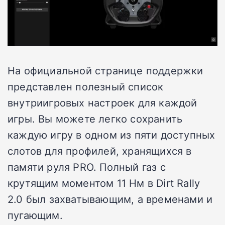
На официальной странице поддержки
представлен полезный список
внутриигровых настроек для каждой
игры. Вы можете легко сохранить
каждую игру в одном из пяти доступных
слотов для профилей, хранящихся в
памяти руля PRO. Полный газ с
крутящим моментом 11 Нм в Dirt Rally
2.0 был захватывающим, а временами и
пугающим.