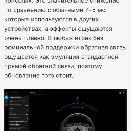
консолях. Это значительное снижение
по сравнению с обычными 4–5 мс,
которые используются в других
устройствах, а эффекты ощущаются
очень плавно. В любых играх без
официальной поддержки обратная связь
ощущается как эмуляция стандартной
прямой обратной связи, поэтому
обновление того стоит.