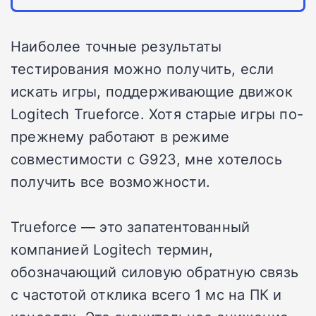
Наиболее точные результаты
тестирования можно получить, если
искать игры, поддерживающие движок
Logitech Trueforce. Хотя старые игры по-
прежнему работают в режиме
совместимости с G923, мне хотелось
получить все возможности.
Trueforce — это запатентованный
компанией Logitech термин,
обозначающий силовую обратную связь
с частотой отклика всего 1 мс на ПК и