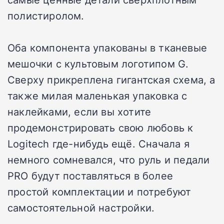
полистиролом.
Оба компонента упакованы в тканевые
мешочки с культовым логотипом G.
Сверху прикреплена гигантская схема, а
также милая маленькая упаковка с
наклейками, если вы хотите
продемонстрировать свою любовь к
Logitech где-нибудь ещё. Сначала я
немного сомневался, что руль и педали
PRO будут поставляться в более
простой комплектации и потребуют
самостоятельной настройки.