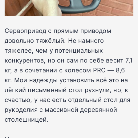
Сервопривод с прямым приводом
довольно тяжёлый. Не намного
тяжелее, чем у потенциальных
конкурентов, но он сам по себе весит 7,1
кг, а в сочетании с колесом PRO — 8,6
кг. Мои надежды установить всё это на
лёгкий письменный стол рухнули, но, к
счастью, у нас есть отдельный стол для
рукоделия с массивной деревянной
столешницей.