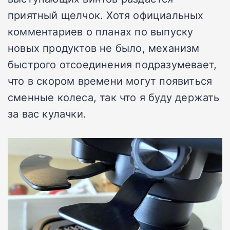
приятный щелчок. Хотя официальных
комментариев о планах по выпуску
новых продуктов не было, механизм
быстрого отсоединения подразумевает,
что в скором времени могут появиться
сменные колеса, так что я буду держать
за вас кулачки.