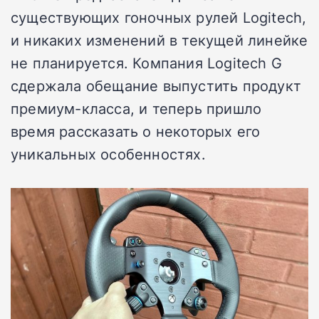
существующих гоночных рулей Logitech,
и никаких изменений в текущей линейке
не планируется. Компания Logitech G
сдержала обещание выпустить продукт
премиум-класса, и теперь пришло
время рассказать о некоторых его
уникальных особенностях.