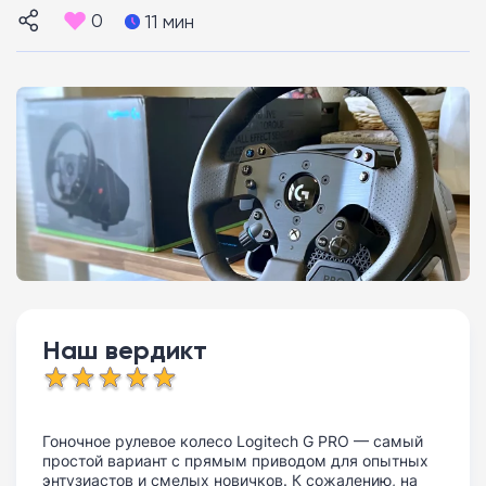
0
11 мин
Наш вердикт
Гоночное рулевое колесо Logitech G PRO — самый
простой вариант с прямым приводом для опытных
энтузиастов и смелых новичков. К сожалению, на