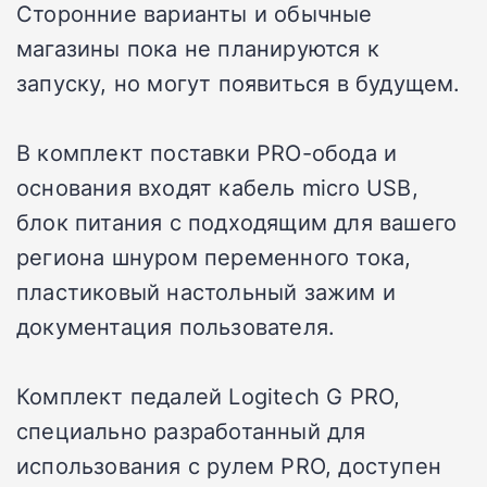
Сторонние варианты и обычные
магазины пока не планируются к
запуску, но могут появиться в будущем.
В комплект поставки PRO-обода и
основания входят кабель micro USB,
блок питания с подходящим для вашего
региона шнуром переменного тока,
пластиковый настольный зажим и
документация пользователя.
Комплект педалей Logitech G PRO,
специально разработанный для
использования с рулем PRO, доступен