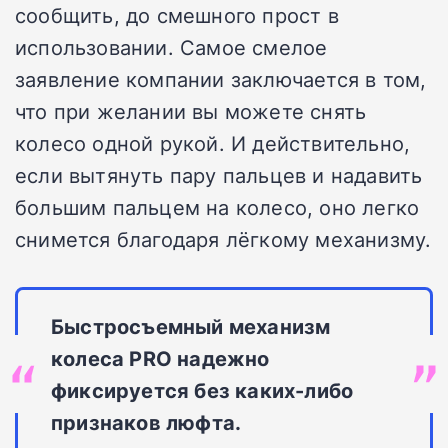
сообщить, до смешного прост в
использовании. Самое смелое
заявление компании заключается в том,
что при желании вы можете снять
колесо одной рукой. И действительно,
если вытянуть пару пальцев и надавить
большим пальцем на колесо, оно легко
снимется благодаря лёгкому механизму.
Быстросъемный механизм
колеса PRO надежно
фиксируется без каких-либо
признаков люфта.