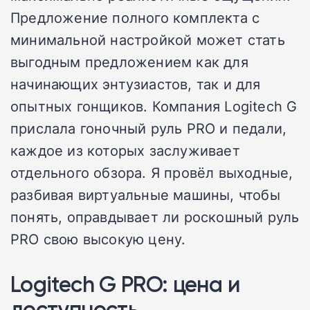
Предложение полного комплекта с
минимальной настройкой может стать
выгодным предложением как для
начинающих энтузиастов, так и для
опытных гонщиков. Компания Logitech G
прислала гоночный руль PRO и педали,
каждое из которых заслуживает
отдельного обзора. Я провёл выходные,
разбивая виртуальные машины, чтобы
понять, оправдывает ли роскошный руль
PRO свою высокую цену.
Logitech G PRO: цена и
доступность