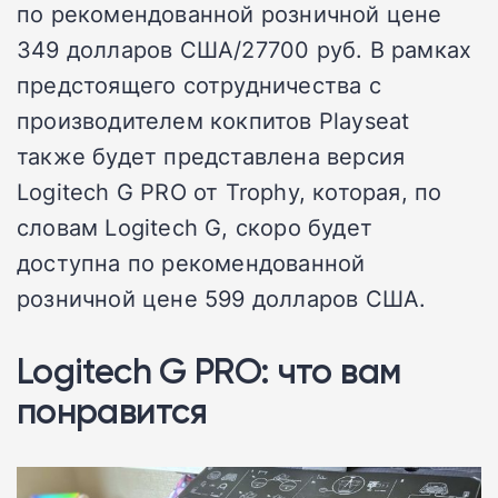
по рекомендованной розничной цене
349 долларов США/27700 руб. В рамках
предстоящего сотрудничества с
производителем кокпитов Playseat
также будет представлена версия
Logitech G PRO от Trophy, которая, по
словам Logitech G, скоро будет
доступна по рекомендованной
розничной цене 599 долларов США.
Logitech G PRO: что вам
понравится