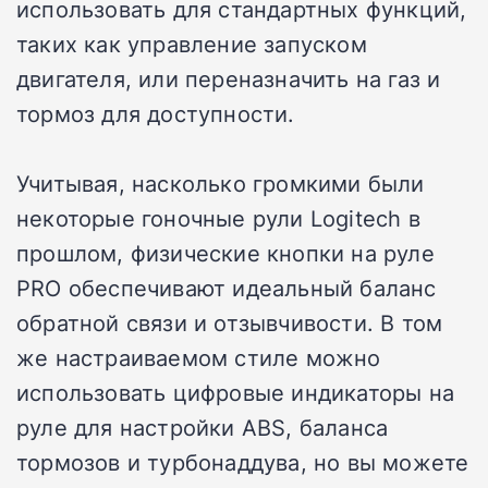
использовать для стандартных функций,
таких как управление запуском
двигателя, или переназначить на газ и
тормоз для доступности.
Учитывая, насколько громкими были
некоторые гоночные рули Logitech в
прошлом, физические кнопки на руле
PRO обеспечивают идеальный баланс
обратной связи и отзывчивости. В том
же настраиваемом стиле можно
использовать цифровые индикаторы на
руле для настройки ABS, баланса
тормозов и турбонаддува, но вы можете