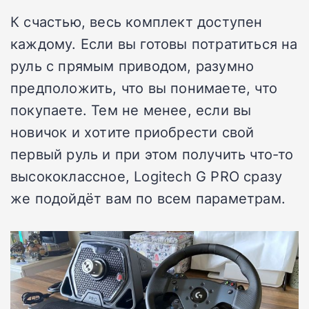
К счастью, весь комплект доступен
каждому. Если вы готовы потратиться на
руль с прямым приводом, разумно
предположить, что вы понимаете, что
покупаете. Тем не менее, если вы
новичок и хотите приобрести свой
первый руль и при этом получить что-то
высококлассное, Logitech G PRO сразу
же подойдёт вам по всем параметрам.