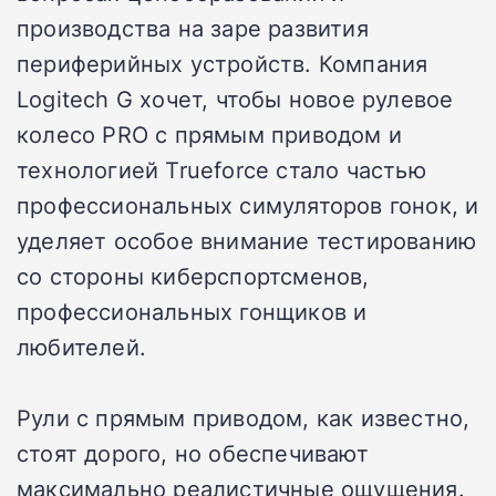
производства на заре развития
периферийных устройств. Компания
Logitech G хочет, чтобы новое рулевое
колесо PRO с прямым приводом и
технологией Trueforce стало частью
профессиональных симуляторов гонок, и
уделяет особое внимание тестированию
со стороны киберспортсменов,
профессиональных гонщиков и
любителей.
Рули с прямым приводом, как известно,
стоят дорого, но обеспечивают
максимально реалистичные ощущения.