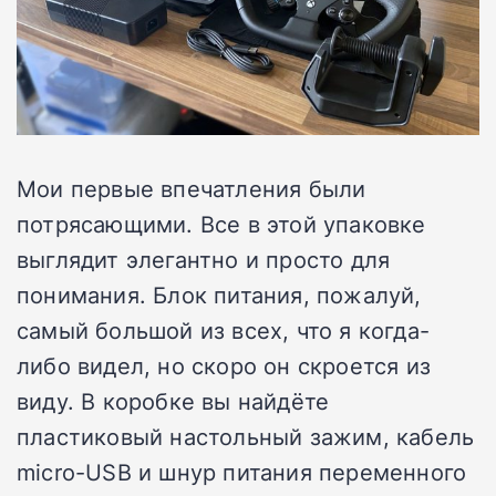
Мои первые впечатления были
потрясающими. Все в этой упаковке
выглядит элегантно и просто для
понимания. Блок питания, пожалуй,
самый большой из всех, что я когда-
либо видел, но скоро он скроется из
виду. В коробке вы найдёте
пластиковый настольный зажим, кабель
micro-USB и шнур питания переменного