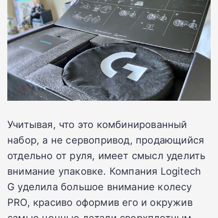
Учитывая, что это комбинированный
набор, а не сервопривод, продающийся
отдельно от руля, имеет смысл уделить
внимание упаковке. Компания Logitech
G уделила большое внимание колесу
PRO, красиво оформив его и окружив
самые ценные детали сверхплотным