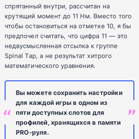
спрятанный внутри, рассчитан на
крутящий момент до 11 Нм. Вместо того
чтобы остановиться на отметке 10, я бы
предпочел считать, что цифра 11 — это
недвусмысленная отсылка к группе
Spinal Tap, а не результат хитрого
математического уравнения.
Вы можете сохранить настройки
для каждой игры в одном из
пяти доступных слотов для
профилей, хранящихся в памяти
PRO-руля.