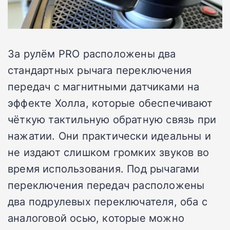
За рулём PRO расположены два
стандартных рычага переключения
передач с магнитными датчиками на
эффекте Холла, которые обеспечивают
чёткую тактильную обратную связь при
нажатии. Они практически идеальны и
не издают слишком громких звуков во
время использования. Под рычагами
переключения передач расположены
два подрулевых переключателя, оба с
аналоговой осью, которые можно