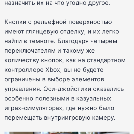
назначить их на что угодно другое.
Кнопки с рельефной поверхностью
имеют глянцевую отделку, и их легко
найти в темноте. Благодаря четырем
переключателям и такому же
количеству кнопок, как на стандартном
контроллере Xbox, вы не будете
ограничены в выборе элементов
управления. Оси-джойстики оказались
особенно полезными в казуальных
играх-симуляторах, где нужно было
перемещать внутриигровую камеру.