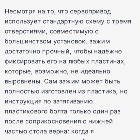
Несмотря на то, что сервопривод
использует стандартную схему с тремя
отверстиями, совместимую с
большинством установок, зажим
достаточно прочный, чтобы надёжно
фиксировать его на любых пластинах,
которые, возможно, не идеально
выровнены. Сам зажим может быть
полностью изготовлен из пластика, но
инструкция по затягиванию
пластикового болта только один раз
после соприкосновения с нижней
частью стола верна: когда я