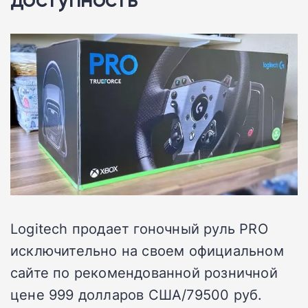
Logitech продает гоночный руль PRO
исключительно на своем официальном
сайте по рекомендованной розничной
цене 999 долларов США/79500 руб.