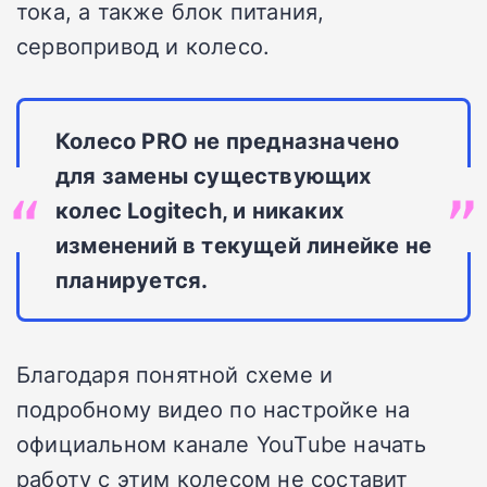
тока, а также блок питания,
сервопривод и колесо.
Колесо PRO не предназначено
для замены существующих
колес Logitech, и никаких
изменений в текущей линейке не
планируется.
Благодаря понятной схеме и
подробному видео по настройке на
официальном канале YouTube начать
работу с этим колесом не составит