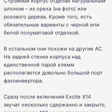
Стройный корпус отделан натуральным
шпоном – из ореха (на фото) или
розового дерева. Кроме того, есть
обязательные варианты с черной или
белой полуматовой отделкой.
В остальном они похожи на другие АС.
На задней стенке корпуса над
единственной парой клемм
располагается довольно большой порт
фазоинвертора.
Сразу после включения Excite X14
звучат несколько сдержанно и закрыто,