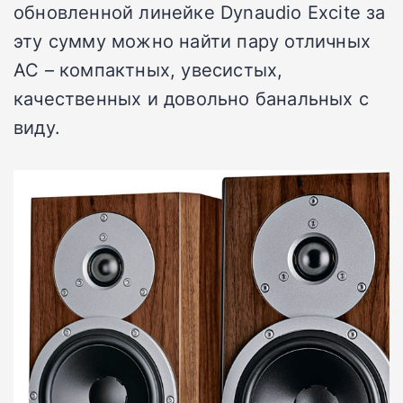
обновленной линейке Dynaudio Excite за
эту сумму можно найти пару отличных
АС – компактных, увесистых,
качественных и довольно банальных с
виду.