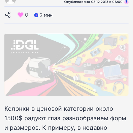
Опубликовано 05.12.2013 в 08:00
0
2 мин
Колонки в ценовой категории около
1500$ радуют глаз разнообразием форм
и размеров. К примеру, в недавно