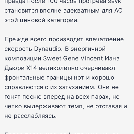
правда после 100 часов прогрева звук
становится вполне адекватным для АС
этой ценовой категории.
Прежде всего производит впечатление
скорость Dynaudio. В энергичной
композиции Sweet Gene Vincent Иэна
Дьюри X14 великолепно очерчивают
фронтальные границы нот и хорошо
справляются с их затуханием. Они не
гонят песню вперед на всех парах, но
четко выдерживают темп, не отставая и
не расслабляясь.