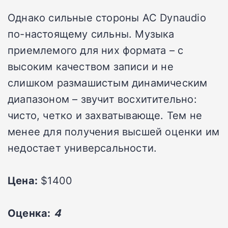
Однако сильные стороны АС Dynaudio
по-настоящему сильны. Музыка
приемлемого для них формата – с
высоким качеством записи и не
слишком размашистым динамическим
диапазоном – звучит восхитительно:
чисто, четко и захватывающе. Тем не
менее для получения высшей оценки им
недостает универсальности.
Цена:
$1400
Оценка:
4