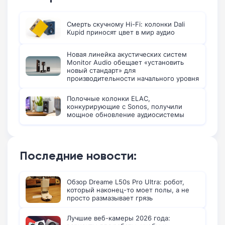
Смерть скучному Hi-Fi: колонки Dali
Kupid приносят цвет в мир аудио
Новая линейка акустических систем
Monitor Audio обещает «установить
новый стандарт» для
производительности начального уровня
Полочные колонки ELAC,
конкурирующие с Sonos, получили
мощное обновление аудиосистемы
Последние новости:
Обзор Dreame L50s Pro Ultra: робот,
который наконец-то моет полы, а не
просто размазывает грязь
Лучшие веб-камеры 2026 года: