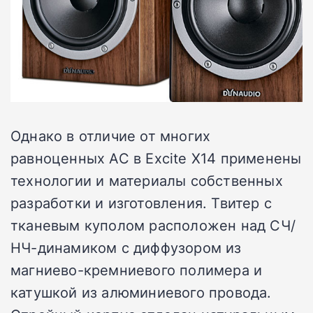
Однако в отличие от многих
равноценных АС в Excite X14 применены
технологии и материалы собственных
разработки и изготовления. Твитер с
тканевым куполом расположен над СЧ/
НЧ-динамиком с диффузором из
магниево-кремниевого полимера и
катушкой из алюминиевого провода.