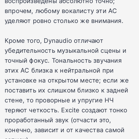
воспроизведены абсолютно точно;
впрочем, любому вокалисту эти АС
уделяют ровно столько же внимания.
Кроме того, Dynaudio отличают
убедительность музыкальной сцены и
точный фокус. Тональность звучания
этих АС близка к нейтральной при
установке на открытом месте; если же
поставить их слишком близко к задней
стене, то проворные и упругие НЧ
теряют четкость. Excite создают тонко
проработанный звук (отчасти это,
конечно, зависит и от качества самой