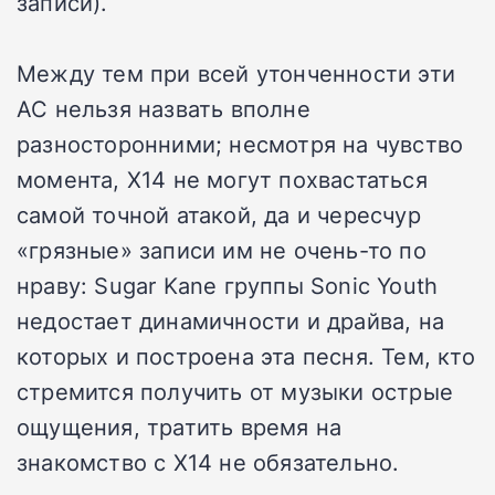
записи).
Между тем при всей утонченности эти
АС нельзя назвать вполне
разносторонними; несмотря на чувство
момента, X14 не могут похвастаться
самой точной атакой, да и чересчур
«грязные» записи им не очень-то по
нраву: Sugar Kane группы Sonic Youth
недостает динамичности и драйва, на
которых и построена эта песня. Тем, кто
стремится получить от музыки острые
ощущения, тратить время на
знакомство с X14 не обязательно.