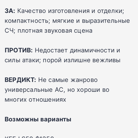
ЗА:
Качество изготовления и отделки;
компактность; мягкие и выразительные
СЧ; плотная звуковая сцена
ПРОТИВ:
Недостает динамичности и
силы атаки; порой излишне вежливы
ВЕРДИКТ:
Не самые жанрово
универсальные АС, но хороши во
многих отношениях
Возможны варианты