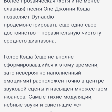
Более прозаическая (хотя и не менее
славная) песня One Джонни Кэша
позволяет Dynaudio
продемонстрировать еще одно свое
достоинство – поразительную чистоту
среднего диапазона.
Голос Кэша (еще не вполне
сформировавшийся к этому времени,
зато невероятно наполненный
эмоциями) расположен точно в центре
звуковой сцены и насыщен множеством
нюансов. Самые тихие модуляции,
небные звуки и свистящие «с»