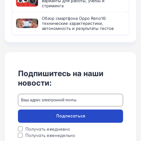
варианты для работы, учебы и
стриминга
Обзор смартфона Oppo Reno16:
технические характеристики,
автономность и результаты тестов
Подпишитесь на наши
новости:
Подписаться
Получать ежедневно
Получать еженедельно