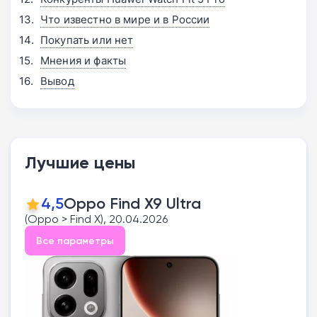
Что известно в мире и в России
Покупать или нет
Мнения и факты
Вывод
Лучшие цены
4,5
Oppo Find X9 Ultra
(Oppo > Find X), 20.04.2026
Все параметры