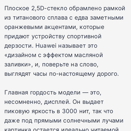
Плоское 2,5D-стекло обрамлено рамкой
из титанового сплава с едва заметными
оранжевыми акцентами, которые
придают устройству спортивной
дерзости. Huawei называет это
«дизайном с эффектом масляной
заливки», и, поверьте на слово,
выглядят часы по-настоящему дорого.
Главная гордость модели — это,
несомненно, дисплей. Он выдает
пиковую яркость в 3000 нит, так что
даже под прямыми солнечными лучами
картинка остается идеально читаемой.