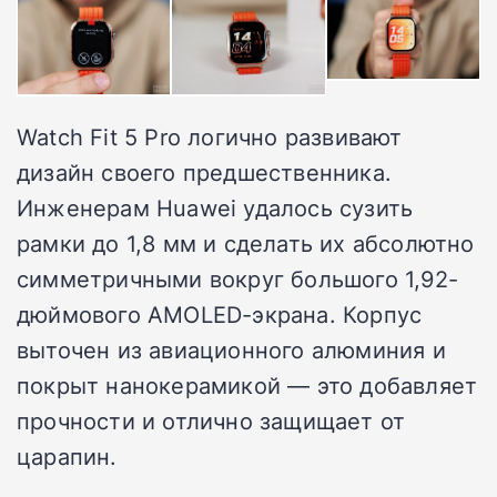
Watch Fit 5 Pro логично развивают
дизайн своего предшественника.
Инженерам Huawei удалось сузить
рамки до 1,8 мм и сделать их абсолютно
симметричными вокруг большого 1,92-
дюймового AMOLED-экрана. Корпус
выточен из авиационного алюминия и
покрыт нанокерамикой — это добавляет
прочности и отлично защищает от
царапин.