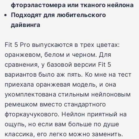
фторэластомера или тканого нейлона
Подходят для любительского
дайвинга
Fit 5 Pro выпускаются в трех цветах:
оранжевом, белом и черном. Для
сравнения, у базовой версии Fit 5
вариантов было аж пять. Ко мне на тест
приехала оранжевая модель, и она
укомплектована стильным нейлоновым
ремешком вместо стандартного
фторкаучукового. Нейлон приятный на
ощупь, но если вам больше по душе
классика, его легко можно заменить.