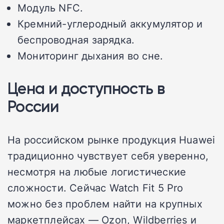
Модуль NFC.
Кремний-углеродный аккумулятор и
беспроводная зарядка.
Мониторинг дыхания во сне.
Цена и доступность в
России
На российском рынке продукция Huawei
традиционно чувствует себя уверенно,
несмотря на любые логистические
сложности. Сейчас Watch Fit 5 Pro
можно без проблем найти на крупных
маркетплейсах — Ozon, Wildberries и