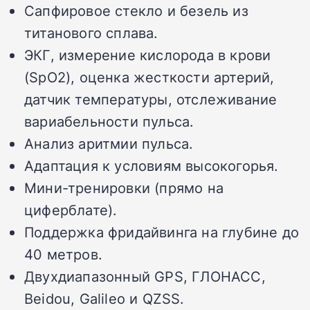
Сапфировое стекло и безель из
титанового сплава.
ЭКГ, измерение кислорода в крови
(SpO2), оценка жесткости артерий,
датчик температуры, отслеживание
вариабельности пульса.
Анализ аритмии пульса.
Адаптация к условиям высокогорья.
Мини-тренировки (прямо на
циферблате).
Поддержка фридайвинга на глубине до
40 метров.
Двухдиапазонный GPS, ГЛОНАСС,
Beidou, Galileo и QZSS.