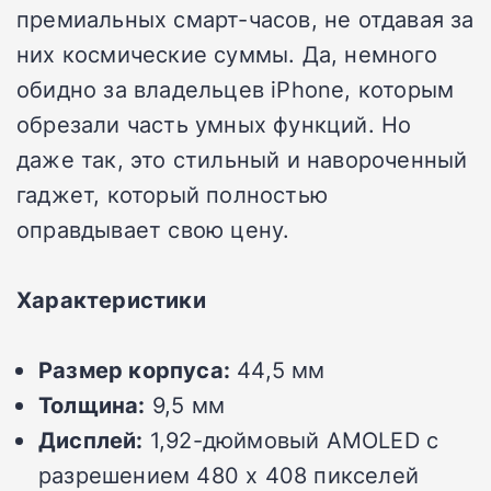
премиальных смарт-часов, не отдавая за
них космические суммы. Да, немного
обидно за владельцев iPhone, которым
обрезали часть умных функций. Но
даже так, это стильный и навороченный
гаджет, который полностью
оправдывает свою цену.
Характеристики
Размер корпуса:
44,5 мм
Толщина:
9,5 мм
Дисплей:
1,92-дюймовый AMOLED с
разрешением 480 x 408 пикселей