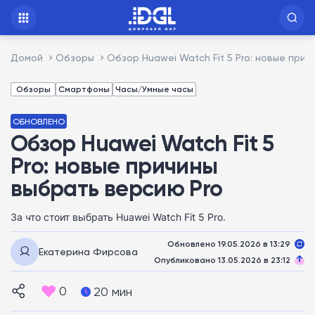
Домой
Обзоры
Обзор Huawei Watch Fit 5 Pro: новые при
Обзоры
Смартфоны
Часы/Умные часы
ОБНОВЛЕНО
Обзор Huawei Watch Fit 5
Pro: новые причины
выбрать версию Pro
За что стоит выбрать Huawei Watch Fit 5 Pro.
Обновлено 19.05.2026 в 13:29
Екатерина Фирсова
Опубликовано 13.05.2026 в 23:12
0
20 мин