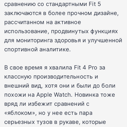
сравнению со стандартными Fit 5
заключаются в более прочном дизайне,
рассчитанном на активное
использование, продвинутых функциях
для мониторинга здоровья и улучшенной
спортивной аналитике.
В свое время я хвалила Fit 4 Pro за
классную производительность и
внешний вид, хотя они и были до боли
похожи на Apple Watch. Новинка тоже
вряд ли избежит сравнений с
«яблоком», но у нее есть пара
серьезных тузов в рукаве, которые