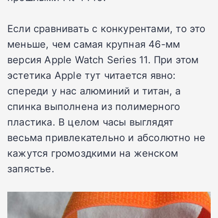
Если сравнивать с конкурентами, то это
меньше, чем самая крупная 46-мм
версия Apple Watch Series 11. При этом
эстетика Apple тут читается явно:
спереди у нас алюминий и титан, а
спинка выполнена из полимерного
пластика. В целом часы выглядят
весьма привлекательно и абсолютно не
кажутся громоздкими на женском
запястье.