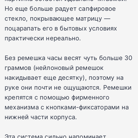
Но еще больше радует сапфировое
стекло, покрывающее матрицу —
поцарапать его в бытовых условиях
практически нереально.
Без ремешка часы весят чуть больше 30
граммов (нейлоновый ремешок
накидывает еще десятку), поэтому на
руке они почти не ощущаются. Ремешки
крепятся с помощью фирменного
механизма с кнопками-фиксаторами на
нижней части корпуса.
Эта система сильно напоминает