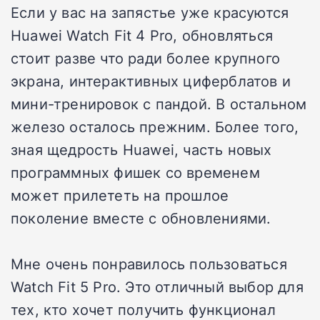
Если у вас на запястье уже красуются
Huawei Watch Fit 4 Pro, обновляться
стоит разве что ради более крупного
экрана, интерактивных циферблатов и
мини-тренировок с пандой. В остальном
железо осталось прежним. Более того,
зная щедрость Huawei, часть новых
программных фишек со временем
может прилететь на прошлое
поколение вместе с обновлениями.
Мне очень понравилось пользоваться
Watch Fit 5 Pro. Это отличный выбор для
тех, кто хочет получить функционал