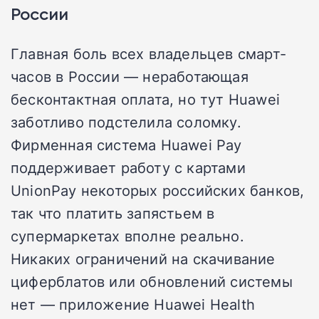
России
Главная боль всех владельцев смарт-
часов в России — неработающая
бесконтактная оплата, но тут Huawei
заботливо подстелила соломку.
Фирменная система Huawei Pay
поддерживает работу с картами
UnionPay некоторых российских банков,
так что платить запястьем в
супермаркетах вполне реально.
Никаких ограничений на скачивание
циферблатов или обновлений системы
нет — приложение Huawei Health