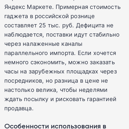
Яндекс Маркете. Примерная стоимость
гаджета в российской рознице
составляет 25 тыс. руб. Дефицита не
наблюдается, поставки идут стабильно
через налаженные каналы
параллельного импорта. Если хочется
немного сэкономить, можно заказать
часы на зарубежных площадках через
посредников, но разница в цене не
настолько велика, чтобы неделями
ждать посылку и рисковать гарантией
продавца.
Особенности использования в