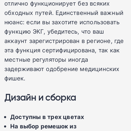
отлично функционирует без всяких
обходных путей. Единственный важный
нюанс: если вы захотите использовать
функцию ЭКГ, убедитесь, что ваш
аккаунт зарегистрирован в регионе, где
эта функция сертифицирована, так как
местные регуляторы иногда
задерживают одобрение медицинских
фишек.
Дизайн и сборка
Доступны в трех цветах
На выбор ремешок из