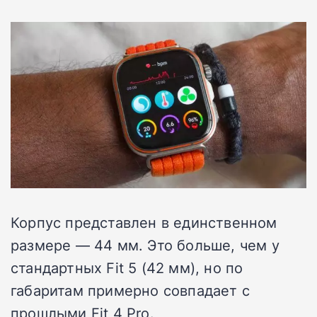
Корпус представлен в единственном
размере — 44 мм. Это больше, чем у
стандартных Fit 5 (42 мм), но по
габаритам примерно совпадает с
прошлыми Fit 4 Pro.