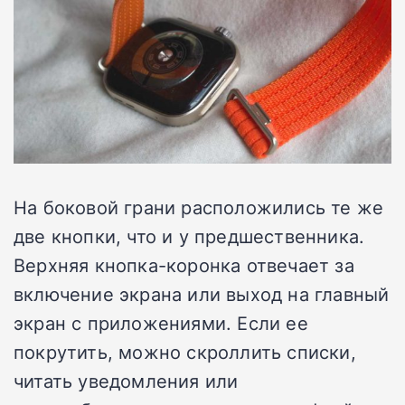
На боковой грани расположились те же
две кнопки, что и у предшественника.
Верхняя кнопка-коронка отвечает за
включение экрана или выход на главный
экран с приложениями. Если ее
покрутить, можно скроллить списки,
читать уведомления или