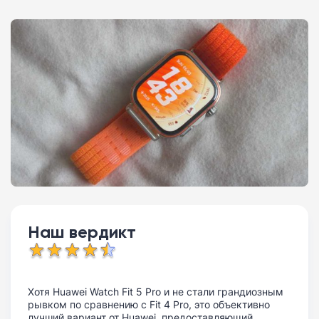
Наш вердикт
Хотя Huawei Watch Fit 5 Pro и не стали грандиозным
рывком по сравнению с Fit 4 Pro, это объективно
лучший вариант от Huawei, предоставляющий