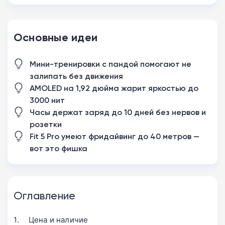
Основные идеи
Мини-тренировки с пандой помогают не
залипать без движения
AMOLED на 1,92 дюйма жарит яркостью до
3000 нит
Часы держат заряд до 10 дней без нервов и
розетки
Fit 5 Pro умеют фридайвинг до 40 метров —
вот это фишка
Оглавление
Цена и наличие