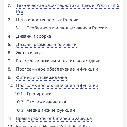
Технические характеристики Huawei Watch Fit 5
Pro
Цена и доступность в России
Особенности использования в России
Дизайн и сборка
Дизайн, размеры и ремешки
Экран и звук
Голосовые вызовы и тактильная отдача
Программное обеспечение и функции
Фитнес и отслеживание
Программное обеспечение и функции
Тренировки
Отслеживание сна
Медицинские функции
Время работы от батареи и зарядка
Конкуренты Huawei Watch Fit 5 Pro