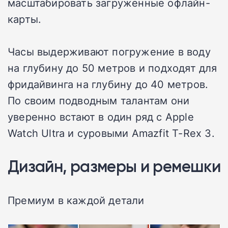
масштабировать загруженные офлайн-
карты.
Часы выдерживают погружение в воду
на глубину до 50 метров и подходят для
фридайвинга на глубину до 40 метров.
По своим подводным талантам они
уверенно встают в один ряд с Apple
Watch Ultra и суровыми Amazfit T-Rex 3.
Дизайн, размеры и ремешки
Премиум в каждой детали