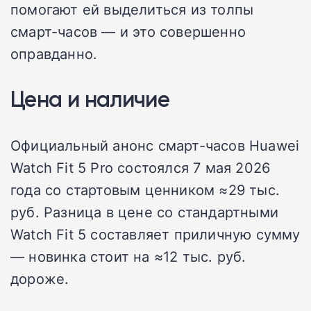
помогают ей выделиться из толпы
смарт-часов — и это совершенно
оправданно.
Цена и наличие
Официальный анонс смарт-часов Huawei
Watch Fit 5 Pro состоялся 7 мая 2026
года со стартовым ценником ≈29 тыс.
руб. Разница в цене со стандартными
Watch Fit 5 составляет приличную сумму
— новинка стоит на ≈12 тыс. руб.
дороже.