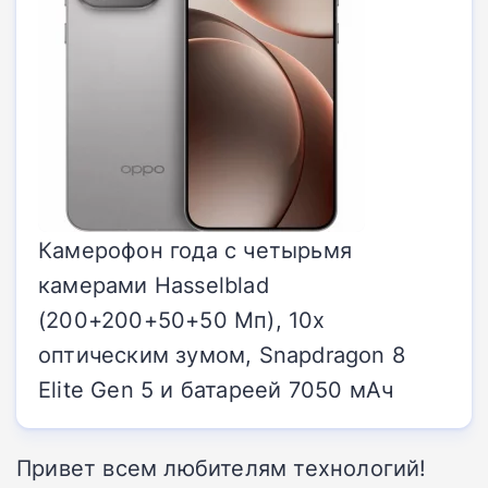
Камерофон года с четырьмя
камерами Hasselblad
(200+200+50+50 Мп), 10x
оптическим зумом, Snapdragon 8
Elite Gen 5 и батареей 7050 мАч
Привет всем любителям технологий!