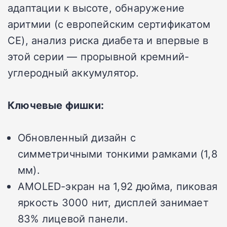
адаптации к высоте, обнаружение
аритмии (с европейским сертификатом
CE), анализ риска диабета и впервые в
этой серии — прорывной кремний-
углеродный аккумулятор.
Ключевые фишки:
Обновленный дизайн с
симметричными тонкими рамками (1,8
мм).
AMOLED-экран на 1,92 дюйма, пиковая
яркость 3000 нит, дисплей занимает
83% лицевой панели.