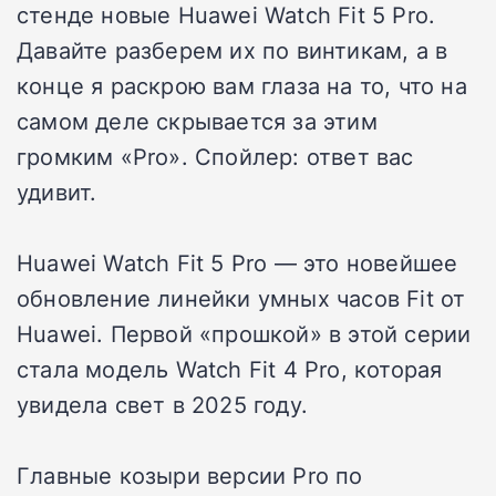
стенде новые Huawei Watch Fit 5 Pro.
Давайте разберем их по винтикам, а в
конце я раскрою вам глаза на то, что на
самом деле скрывается за этим
громким «Pro». Спойлер: ответ вас
удивит.
Huawei Watch Fit 5 Pro — это новейшее
обновление линейки умных часов Fit от
Huawei. Первой «прошкой» в этой серии
стала модель Watch Fit 4 Pro, которая
увидела свет в 2025 году.
Главные козыри версии Pro по