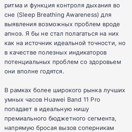
ритма и функция контроля дыхания во
сне (Sleep Breathing Awareness) для
выявления возможных проблем вроде
апноэ. Я бы не стал полагаться на них
как на источник идеальной точности, но
в качестве полезных индикаторов
потенциальных проблем со здоровьем
они вполне годятся.
В рамках более широкого рынка лучших
умных часов Huawei Band 11 Pro
попадает в идеальную нишу
премиального бюджетного сегмента,
напрямую бросая вызов соперникам