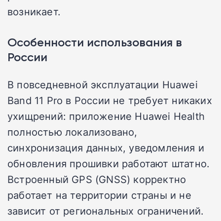
возникает.
Особенности использования в
России
В повседневной эксплуатации Huawei
Band 11 Pro в России не требует никаких
ухищрений: приложение Huawei Health
полностью локализовано,
синхронизация данных, уведомления и
обновления прошивки работают штатно.
Встроенный GPS (GNSS) корректно
работает на территории страны и не
зависит от региональных ограничений.