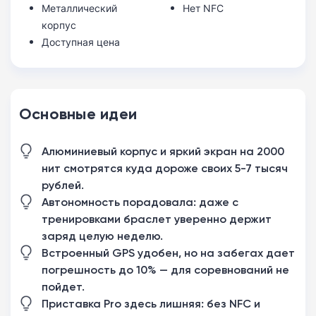
Металлический
Нет NFC
корпус
Доступная цена
Основные идеи
Алюминиевый корпус и яркий экран на 2000
нит смотрятся куда дороже своих 5-7 тысяч
рублей.
Автономность порадовала: даже с
тренировками браслет уверенно держит
заряд целую неделю.
Встроенный GPS удобен, но на забегах дает
погрешность до 10% — для соревнований не
пойдет.
Приставка Pro здесь лишняя: без NFC и