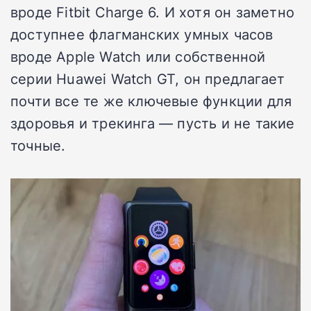
вроде Fitbit Charge 6. И хотя он заметно
доступнее флагманских умных часов
вроде Apple Watch или собственной
серии Huawei Watch GT, он предлагает
почти все те же ключевые функции для
здоровья и трекинга — пусть и не такие
точные.