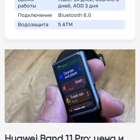
работы
дней, AOD 3 дня
Подключение
Bluetooth 6.0
Водозащита
5 ATM
Huawei Band 11 Pro: цена и