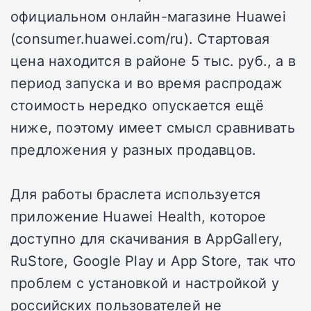
официальном онлайн-магазине Huawei
(consumer.huawei.com/ru). Стартовая
цена находится в районе 5 тыс. руб., а в
период запуска и во время распродаж
стоимость нередко опускается ещё
ниже, поэтому имеет смысл сравнивать
предложения у разных продавцов.
Для работы браслета используется
приложение Huawei Health, которое
доступно для скачивания в AppGallery,
RuStore, Google Play и App Store, так что
проблем с установкой и настройкой у
российских пользователей не