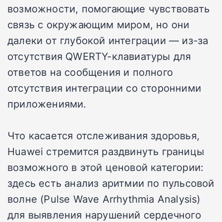
возможности, помогающие чувствовать
связь с окружающим миром, но они
далеки от глубокой интеграции — из-за
отсутствия QWERTY-клавиатуры для
ответов на сообщения и полного
отсутствия интеграции со сторонними
приложениями.
Что касается отслеживания здоровья,
Huawei стремится раздвинуть границы
возможного в этой ценовой категории:
здесь есть анализ аритмии по пульсовой
волне (Pulse Wave Arrhythmia Analysis)
для выявления нарушений сердечного