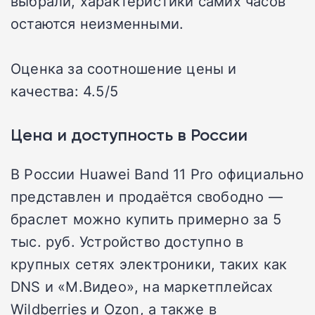
выбрали, характеристики самих часов
остаются неизменными.
Оценка за соотношение цены и
качества: 4.5/5
Цена и доступность в России
В России Huawei Band 11 Pro официально
представлен и продаётся свободно —
браслет можно купить примерно за 5
тыс. руб. Устройство доступно в
крупных сетях электроники, таких как
DNS и «М.Видео», на маркетплейсах
Wildberries и Ozon, а также в