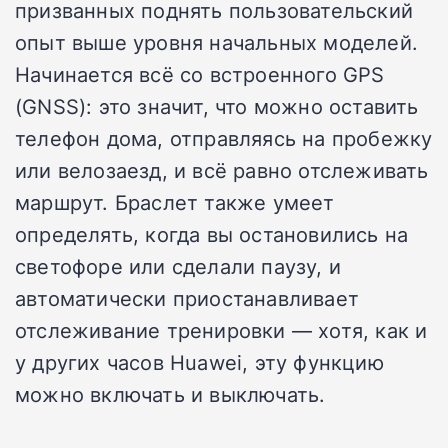
призванных поднять пользовательский
опыт выше уровня начальных моделей.
Начинается всё со встроенного GPS
(GNSS): это значит, что можно оставить
телефон дома, отправляясь на пробежку
или велозаезд, и всё равно отслеживать
маршрут. Браслет также умеет
определять, когда вы остановились на
светофоре или сделали паузу, и
автоматически приостанавливает
отслеживание тренировки — хотя, как и
у других часов Huawei, эту функцию
можно включать и выключать.