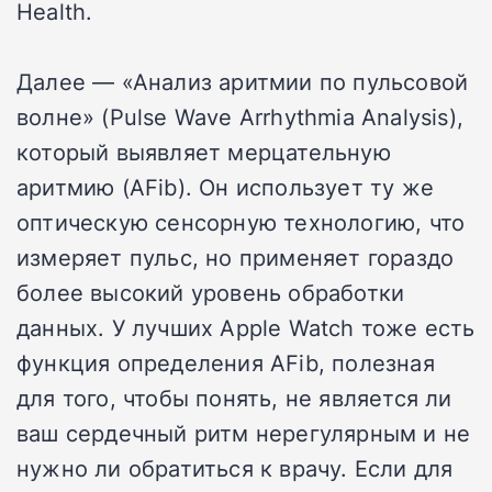
Health.
Далее — «Анализ аритмии по пульсовой
волне» (Pulse Wave Arrhythmia Analysis),
который выявляет мерцательную
аритмию (AFib). Он использует ту же
оптическую сенсорную технологию, что
измеряет пульс, но применяет гораздо
более высокий уровень обработки
данных. У лучших Apple Watch тоже есть
функция определения AFib, полезная
для того, чтобы понять, не является ли
ваш сердечный ритм нерегулярным и не
нужно ли обратиться к врачу. Если для