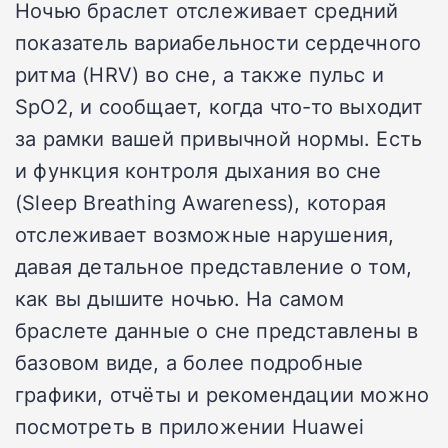
Ночью браслет отслеживает средний
показатель вариабельности сердечного
ритма (HRV) во сне, а также пульс и
SpO2, и сообщает, когда что-то выходит
за рамки вашей привычной нормы. Есть
и функция контроля дыхания во сне
(Sleep Breathing Awareness), которая
отслеживает возможные нарушения,
давая детальное представление о том,
как вы дышите ночью. На самом
браслете данные о сне представлены в
базовом виде, а более подробные
графики, отчёты и рекомендации можно
посмотреть в приложении Huawei