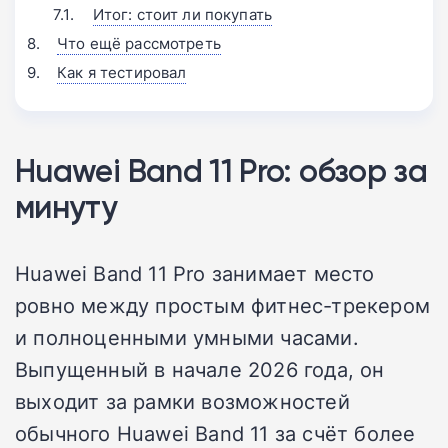
Итог: стоит ли покупать
Что ещё рассмотреть
Как я тестировал
Huawei Band 11 Pro: обзор за
минуту
Huawei Band 11 Pro занимает место
ровно между простым фитнес-трекером
и полноценными умными часами.
Выпущенный в начале 2026 года, он
выходит за рамки возможностей
обычного Huawei Band 11 за счёт более