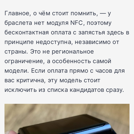
Главное, о чём стоит помнить, — у
браслета нет модуля NFC, поэтому
бесконтактная оплата с запястья здесь в
принципе недоступна, независимо от
страны. Это не региональное
ограничение, а особенность самой
модели. Если оплата прямо с часов для
вас критична, эту модель стоит
исключить из списка кандидатов сразу.