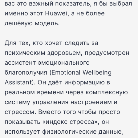
вас это важный показатель, я бы выбрал
именно этот Huawei, а не более
дешёвую модель.
Для тех, кто хочет следить за
психическим здоровьем, предусмотрен
ассистент эмоционального
благополучия (Emotional Wellbeing
Assistant). Он даёт информацию в
реальном времени через комплексную
систему управления настроением и
стрессом. Вместо того чтобы просто
показывать «индекс стресса», он
использует физиологические данные,