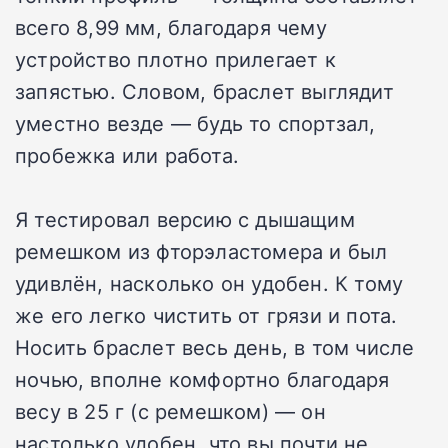
всего 8,99 мм, благодаря чему
устройство плотно прилегает к
запястью. Словом, браслет выглядит
уместно везде — будь то спортзал,
пробежка или работа.
Я тестировал версию с дышащим
ремешком из фторэластомера и был
удивлён, насколько он удобен. К тому
же его легко чистить от грязи и пота.
Носить браслет весь день, в том числе
ночью, вполне комфортно благодаря
весу в 25 г (с ремешком) — он
настолько удобен, что вы почти не