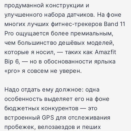
продуманной конструкции и
улучшенного набора датчиков. На фоне
многих лучших фитнес-трекеров Band 11
Pro ощущается более премиальным,
чем большинство дешёвых моделей,
которые я носил, — таких как Amazfit
Bip 6, — но в обоснованности ярлыка
«pro» я совсем не уверен.
Надо отдать ему должное: одна
особенность выделяет его на фоне
бюджетных конкурентов — это
встроенный GPS для отслеживания
пробежек, велозаездов и пеших