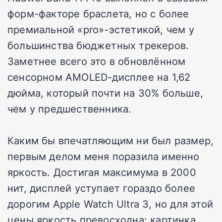
форм-факторе браслета, но с более
премиальной «pro»-эстетикой, чем у
большинства бюджетных трекеров.
Заметнее всего это в обновлённом
сенсорном AMOLED-дисплее на 1,62
дюйма, который почти на 30% больше,
чем у предшественника.
Каким бы впечатляющим ни был размер,
первым делом меня поразила именно
яркость. Достигая максимума в 2000
нит, дисплей уступает гораздо более
дорогим Apple Watch Ultra 3, но для этой
цены яркость превосходна: картинка