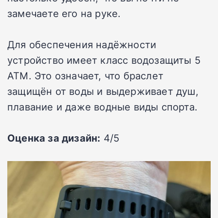
замечаете его на руке.
Для обеспечения надёжности
устройство имеет класс водозащиты 5
ATM. Это означает, что браслет
защищён от воды и выдерживает душ,
плавание и даже водные виды спорта.
Оценка за дизайн:
4/5