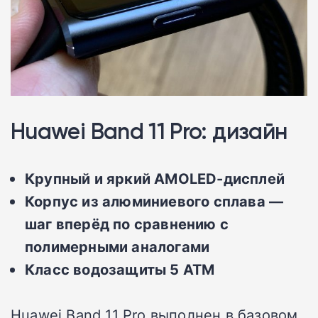
Huawei Band 11 Pro: дизайн
Крупный и яркий AMOLED-дисплей
Корпус из алюминиевого сплава —
шаг вперёд по сравнению с
полимерными аналогами
Класс водозащиты 5 ATM
Huawei Band 11 Pro выполнен в базовом