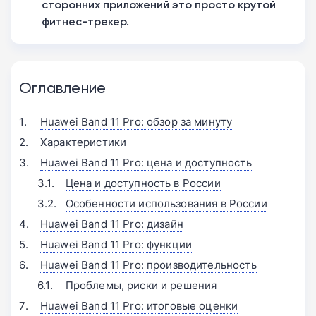
сторонних приложений это просто крутой
фитнес-трекер.
Оглавление
Huawei Band 11 Pro: обзор за минуту
Характеристики
Huawei Band 11 Pro: цена и доступность
Цена и доступность в России
Особенности использования в России
Huawei Band 11 Pro: дизайн
Huawei Band 11 Pro: функции
Huawei Band 11 Pro: производительность
Проблемы, риски и решения
Huawei Band 11 Pro: итоговые оценки