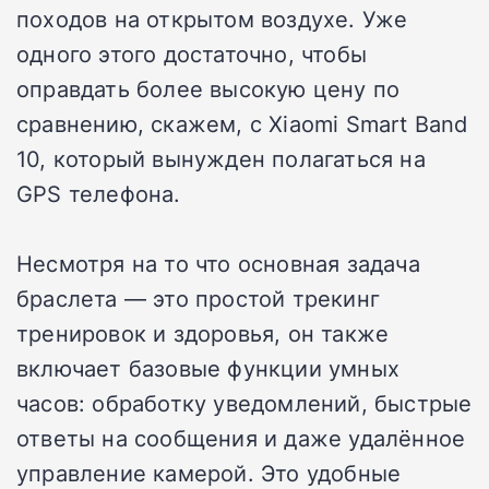
походов на открытом воздухе. Уже
одного этого достаточно, чтобы
оправдать более высокую цену по
сравнению, скажем, с Xiaomi Smart Band
10, который вынужден полагаться на
GPS телефона.
Несмотря на то что основная задача
браслета — это простой трекинг
тренировок и здоровья, он также
включает базовые функции умных
часов: обработку уведомлений, быстрые
ответы на сообщения и даже удалённое
управление камерой. Это удобные