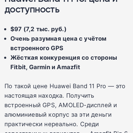
доступность
$97 (7,2 тыс. руб.)
Очень разумная цена с учётом
встроенного GPS
Жёсткая конкуренция со стороны
Fitbit, Garmin и Amazfit
По такой цене Huawei Band 11 Pro — это
настоящая находка. Получить
встроенный GPS, AMOLED-дисплей и
алюминиевый корпус за эти деньги
практически нереально. Среди