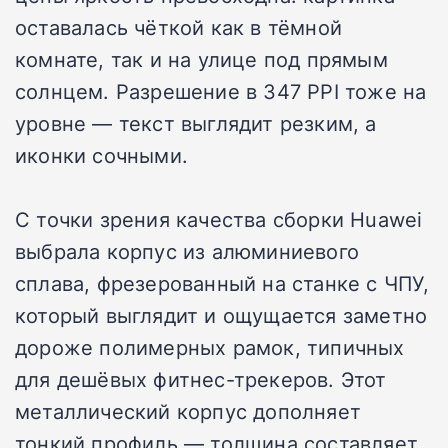
оставалась чёткой как в тёмной
комнате, так и на улице под прямым
солнцем. Разрешение в 347 PPI тоже на
уровне — текст выглядит резким, а
иконки сочными.
С точки зрения качества сборки Huawei
выбрала корпус из алюминиевого
сплава, фрезерованный на станке с ЧПУ,
который выглядит и ощущается заметно
дороже полимерных рамок, типичных
для дешёвых фитнес-трекеров. Этот
металлический корпус дополняет
тонкий профиль — толщина составляет