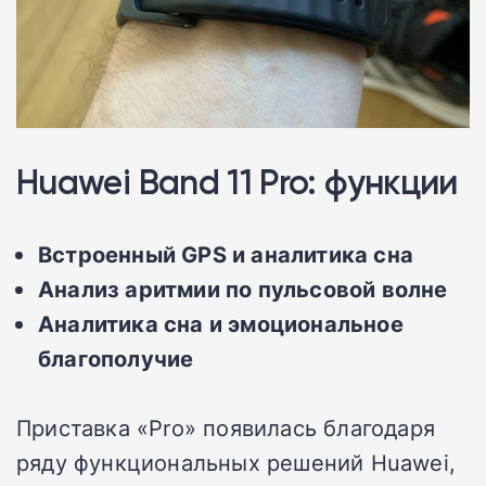
Huawei Band 11 Pro: функции
Встроенный GPS и аналитика сна
Анализ аритмии по пульсовой волне
Аналитика сна и эмоциональное
благополучие
Приставка «Pro» появилась благодаря
ряду функциональных решений Huawei,