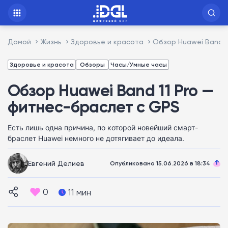
Домой
Жизнь
Здоровье и красота
Обзор Huawei Band 1
Здоровье и красота
Обзоры
Часы/Умные часы
Обзор Huawei Band 11 Pro —
фитнес-браслет с GPS
Есть лишь одна причина, по которой новейший смарт-
браслет Huawei немного не дотягивает до идеала.
Евгений Делиев
Опубликовано 15.06.2026 в 18:34
0
11 мин