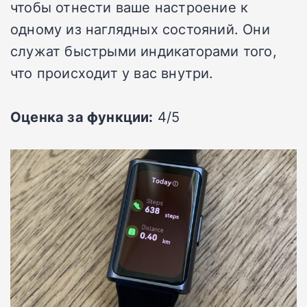
чтобы отнести ваше настроение к
одному из наглядных состояний. Они
служат быстрыми индикаторами того,
что происходит у вас внутри.
Оценка за функции:
4/5