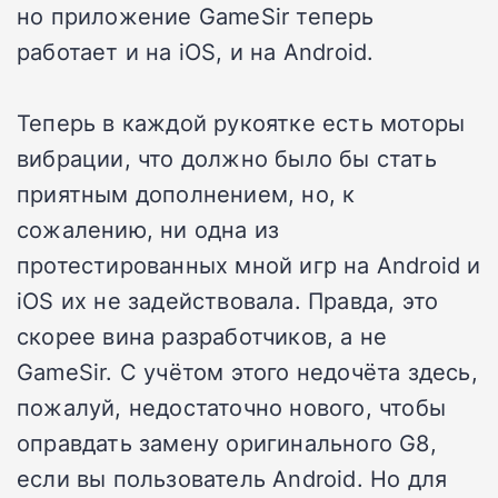
но приложение GameSir теперь
работает и на iOS, и на Android.
Теперь в каждой рукоятке есть моторы
вибрации, что должно было бы стать
приятным дополнением, но, к
сожалению, ни одна из
протестированных мной игр на Android и
iOS их не задействовала. Правда, это
скорее вина разработчиков, а не
GameSir. С учётом этого недочёта здесь,
пожалуй, недостаточно нового, чтобы
оправдать замену оригинального G8,
если вы пользователь Android. Но для