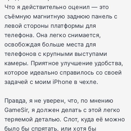
Что я действительно оценил — это
съёмную магнитную заднюю панель с
левой стороны платформы для
телефона. Она легко снимается,
освобождая больше места для
телефонов с крупными выступами
камеры. Приятное улучшение удобства,
которое идеально справилось со своей
задачей с моим iPhone в чехле.
Правда, я не уверен, что, по мнению
GameSir, я должен делать с этой легко
теряемой деталью. Слот, куда её можно
было бы спрятать, или хотя бы