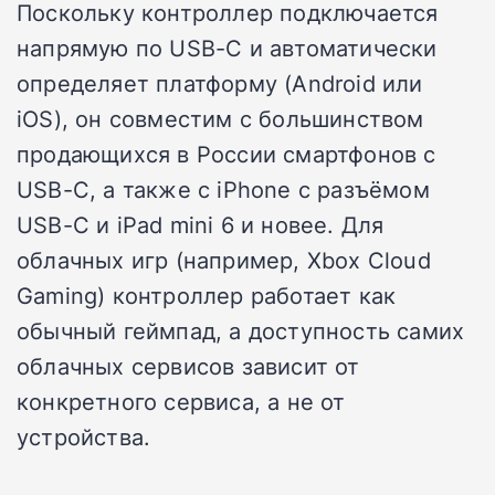
Поскольку контроллер подключается
напрямую по USB-C и автоматически
определяет платформу (Android или
iOS), он совместим с большинством
продающихся в России смартфонов с
USB-C, а также с iPhone с разъёмом
USB-C и iPad mini 6 и новее. Для
облачных игр (например, Xbox Cloud
Gaming) контроллер работает как
обычный геймпад, а доступность самих
облачных сервисов зависит от
конкретного сервиса, а не от
устройства.