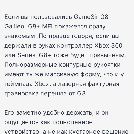
Если вы пользовались GameSir G8
Galileo, G8+ MFi покажется сразу
знакомым. По правде говоря, если вы
держали в руках контроллер Xbox 360
или Series, G8+ тоже будет привычным.
Полноразмерные контурные рукоятки
имеют ту же массивную форму, что и у
геймпада Xbox, а лазерная фактурная
гравировка перешла от G8.
Его заметно удобно держать, и он
ощущается как полноценное
устройство, а не как кустарное решение