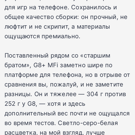
для игр на телефоне. Сохранилось и
общее качество сборки: он прочный, не
люфтит и не скрипит, а материалы
ощущаются премиально.
Поставленный рядом со «старшим
братом», G8+ MFi заметно шире по
платформе для телефона, но в отрыве от
сравнения вы, пожалуй, и не заметите
разницы. Он и тяжелее — 304 г против
252 г у G8, — хотя и здесь
дополнительный вес почти не ощущался
во время тестов. Светло-серо-белая
расцветка, на мой взгляд, лучше