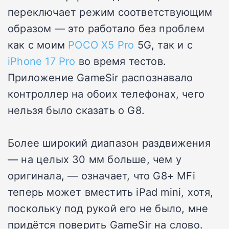
переключает режим соответствующим
образом — это работало без проблем
как с моим
POCO X5 Pro
5G, так и с
iPhone 17 Pro
во время тестов.
Приложение GameSir распознавало
контроллер на обоих телефонах, чего
нельзя было сказать о G8.
Более широкий диапазон раздвижения
— на целых 30 мм больше, чем у
оригинала, — означает, что G8+ MFi
теперь может вместить iPad mini, хотя,
поскольку под рукой его не было, мне
придётся поверить GameSir на слово.