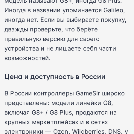
модель называют G8+, иногда G8 Plus.
Иногда в названии упоминается Galileo,
иногда нет. Если вы выбираете покупку,
дважды проверьте, что берёте
правильную версию для своего
устройства и не лишаете себя части
возможностей.
Цена и доступность в России
В России контроллеры GameSir широко
представлены: модели линейки G8,
включая G8+ / G8 Plus, продаются на
крупных маркетплейсах и в сетях
электроники — Ozon, Wildberries, DNS, у