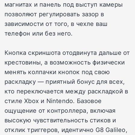
магнитах и панель под выступ камеры
позволяют регулировать зазор в
зависимости от того, в чехле ваш
телефон или без него.
Кнопка скриншота отодвинута дальше от
крестовины, а возможность физически
менять колпачки кнопок под свою
раскладку — приятный бонус для всех,
кто переключается между раскладкой в
стиле Xbox и Nintendo. Базовое
ощущение от контроллера, включая
высокую чувствительность стиков и
отклик триггеров, идентично G8 Galileo,