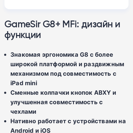
GameSir G8+ MFi: дизайн и
функции
Знакомая эргономика G8 с более
широкой платформой и раздвижным
механизмом под совместимость с
iPad mini
Сменные колпачки кнопок ABXY и
улучшенная совместимость с
чехлами
Нативно работает с устройствами на
Android и iOS