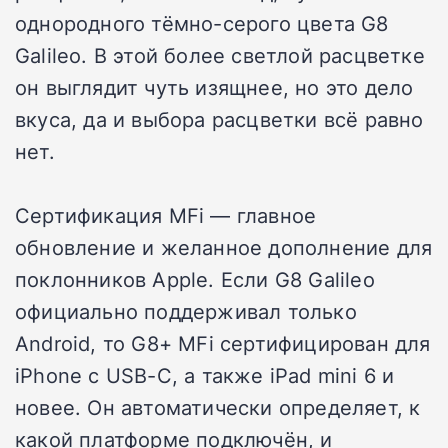
однородного тёмно-серого цвета G8
Galileo. В этой более светлой расцветке
он выглядит чуть изящнее, но это дело
вкуса, да и выбора расцветки всё равно
нет.
Сертификация MFi — главное
обновление и желанное дополнение для
поклонников Apple. Если G8 Galileo
официально поддерживал только
Android, то G8+ MFi сертифицирован для
iPhone с USB-C, а также iPad mini 6 и
новее. Он автоматически определяет, к
какой платформе подключён, и