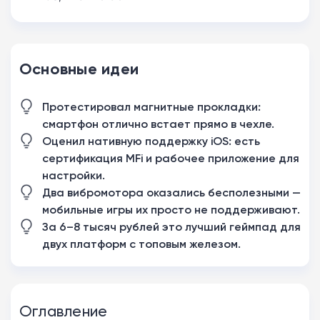
Основные идеи
Протестировал магнитные прокладки:
смартфон отлично встает прямо в чехле.
Оценил нативную поддержку iOS: есть
сертификация MFi и рабочее приложение для
настройки.
Два вибромотора оказались бесполезными —
мобильные игры их просто не поддерживают.
За 6–8 тысяч рублей это лучший геймпад для
двух платформ с топовым железом.
Оглавление