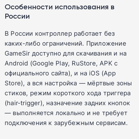
Особенности использования в
России
В России контроллер работает без
каких-либо ограничений. Приложение
GameSir доступно для скачивания и на
Android (Google Play, RuStore, APK с
официального сайта), и на iOS (App
Store), а вся настройка — мёртвые зоны
стиков, режим короткого хода триггера
(hair-trigger), назначение задних кнопок
— выполняется локально и не требует
подключения к зарубежным сервисам.