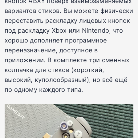
кнопок ABXY поверх взаимозаменяемых
вариантов стиков. Вы можете физически
переставить раскладку лицевых кнопок
под раскладку Xbox или Nintendo, что
хорошо дополняет программное
переназначение, доступное в
приложении. В комплекте три сменных
колпачка для стиков (короткий,
высокий, куполообразный), но всё ещё
по одному каждого типа.