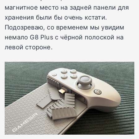
магнитное место на задней панели для
хранения были бы очень кстати.
Подозреваю, со временем мы увидим
немало G8 Plus с чёрной полоской на
левой стороне.