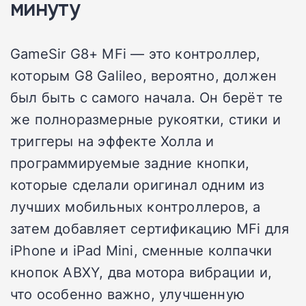
минуту
GameSir G8+ MFi — это контроллер,
которым G8 Galileo, вероятно, должен
был быть с самого начала. Он берёт те
же полноразмерные рукоятки, стики и
триггеры на эффекте Холла и
программируемые задние кнопки,
которые сделали оригинал одним из
лучших мобильных контроллеров, а
затем добавляет сертификацию MFi для
iPhone и iPad Mini, сменные колпачки
кнопок ABXY, два мотора вибрации и,
что особенно важно, улучшенную