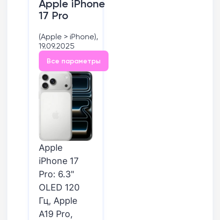
Apple iPhone
17 Pro
(Apple > iPhone),
19.09.2025
Все параметры
Apple
iPhone 17
Pro: 6.3"
OLED 120
Гц, Apple
A19 Pro,