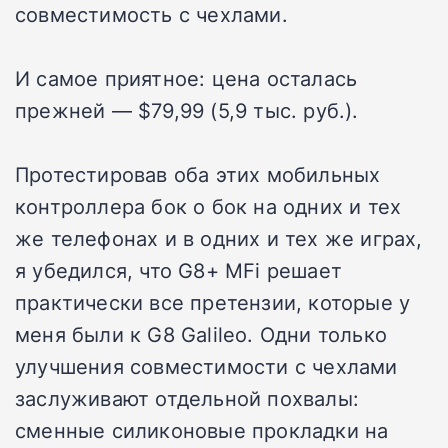
совместимость с чехлами.
И самое приятное: цена осталась
прежней — $79,99 (5,9 тыс. руб.).
Протестировав оба этих мобильных
контроллера бок о бок на одних и тех
же телефонах и в одних и тех же играх,
я убедился, что G8+ MFi решает
практически все претензии, которые у
меня были к G8 Galileo. Одни только
улучшения совместимости с чехлами
заслуживают отдельной похвалы:
сменные силиконовые прокладки на