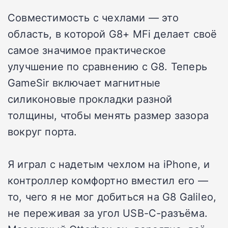
Совместимость с чехлами — это
область, в которой G8+ MFi делает своё
самое значимое практическое
улучшение по сравнению с G8. Теперь
GameSir включает магнитные
силиконовые прокладки разной
толщины, чтобы менять размер зазора
вокруг порта.
Я играл с надетым чехлом на iPhone, и
контроллер комфортно вместил его —
то, чего я не мог добиться на G8 Galileo,
не переживая за угол USB-C-разъёма.