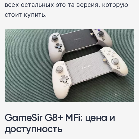
всех остальных это та версия, которую
стоит купить.
GameSir G8+ MFi: цена и
доступность