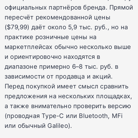
официальных партнёров бренда. Прямой
пересчёт рекомендованной цены
($79,99) даёт около 5,9 тыс. руб., но на
практике розничные цены на
маркетплейсах обычно несколько выше
и ориентировочно находятся в
диапазоне примерно 6–8 тыс. руб. в
зависимости от продавца и акций.
Перед покупкой имеет смысл сравнить
предложения на нескольких площадках,
а также внимательно проверить версию
(проводная Type-C или Bluetooth, MFi
или обычный Galileo).