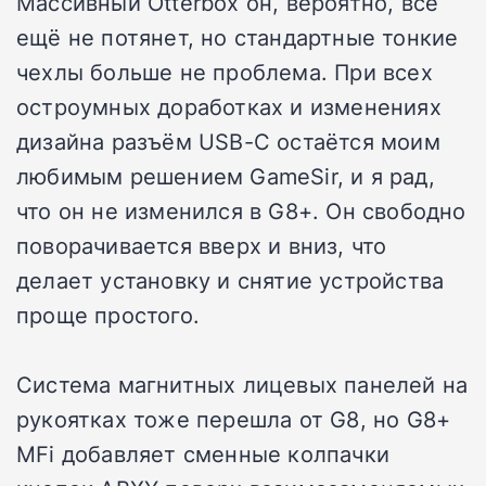
Массивный Otterbox он, вероятно, всё
ещё не потянет, но стандартные тонкие
чехлы больше не проблема. При всех
остроумных доработках и изменениях
дизайна разъём USB-C остаётся моим
любимым решением GameSir, и я рад,
что он не изменился в G8+. Он свободно
поворачивается вверх и вниз, что
делает установку и снятие устройства
проще простого.
Система магнитных лицевых панелей на
рукоятках тоже перешла от G8, но G8+
MFi добавляет сменные колпачки