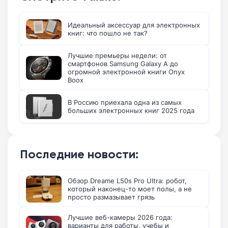
Идеальный аксессуар для электронных
книг: что пошло не так?
Лучшие премьеры недели: от
смартфонов Samsung Galaxy A до
огромной электронной книги Onyx
Boox
В Россию приехала одна из самых
больших электронных книг 2025 года
Последние новости:
Обзор Dreame L50s Pro Ultra: робот,
который наконец-то моет полы, а не
просто размазывает грязь
Лучшие веб-камеры 2026 года:
варианты для работы, учебы и