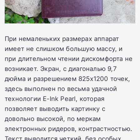
При немаленьких размерах аппарат
имеет не слишком большую массу, и
при длительном чтении дискомфорта не
возникает. Экран, с диагональю 9,7
дюйма и разрешением 825х1200 точек,
здесь выполнен по весьма удачной
технологии E-Ink Pearl, которая
позволяет выводить картинку с
довольно высокой, по меркам
электронных ридеров, контрастностью.
Текст выводится четкий, без особых