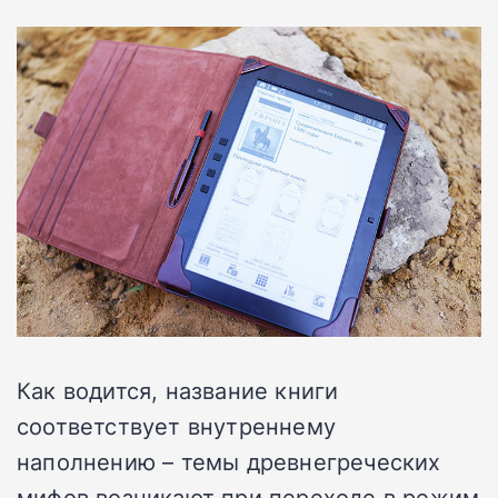
Как водится, название книги
соответствует внутреннему
наполнению – темы древнегреческих
мифов возникают при переходе в режим