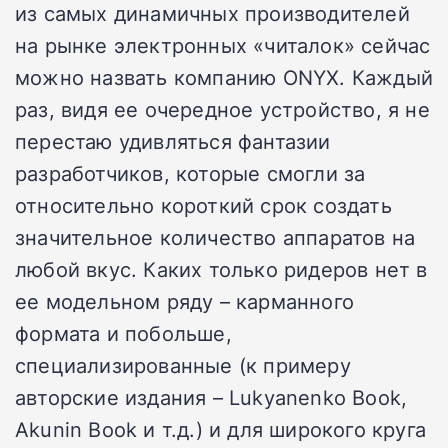
из самых динамичных производителей
на рынке электронных «читалок» сейчас
можно назвать компанию ONYX. Каждый
раз, видя ее очередное устройство, я не
перестаю удивляться фантазии
разработчиков, которые смогли за
относительно короткий срок создать
значительное количество аппаратов на
любой вкус. Каких только ридеров нет в
ее модельном ряду – карманного
формата и побольше,
специализированные (к примеру
авторские издания – Lukyanenko Book,
Akunin Book и т.д.) и для широкого круга