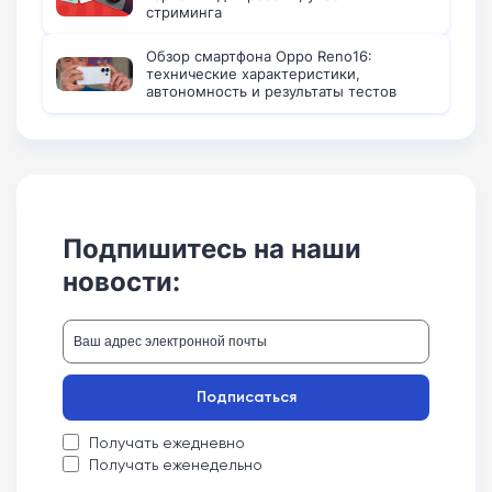
стриминга
Обзор смартфона Oppo Reno16:
технические характеристики,
автономность и результаты тестов
Подпишитесь на наши
новости:
Подписаться
Получать ежедневно
Получать еженедельно