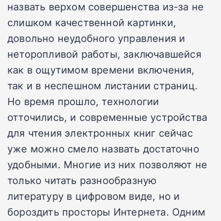
назвать верхом совершенства из-за не
слишком качественной картинки,
довольно неудобного управления и
неторопливой работы, заключавшейся
как в ощутимом времени включения,
так и в неспешном листании страниц.
Но время прошло, технологии
отточились, и современные устройства
для чтения электронных книг сейчас
уже можно смело назвать достаточно
удобными. Многие из них позволяют не
только читать разнообразную
литературу в цифровом виде, но и
бороздить просторы Интернета. Одним