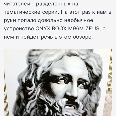
читателей – разделенных на
тематические серии. На этот раз к нам в
руки попало довольно необычное
устройство ONYX BOOX M96M ZEUS, о
нем и пойдет речь в этом обзоре.