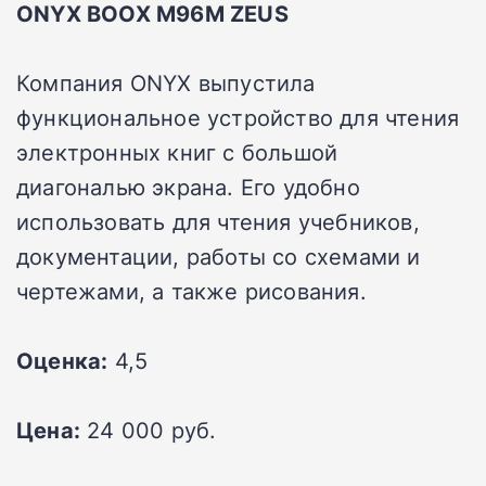
ONYX BOOX M96M ZEUS
Компания ONYX выпустила
функциональное устройство для чтения
электронных книг с большой
диагональю экрана. Его удобно
использовать для чтения учебников,
документации, работы со схемами и
чертежами, а также рисования.
Оценка:
4,5
Цена:
24 000 руб.