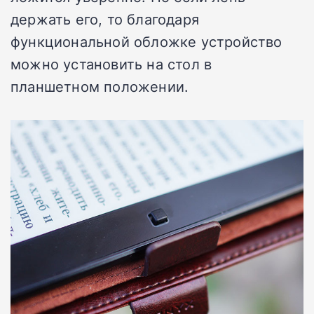
держать его, то благодаря
функциональной обложке устройство
можно установить на стол в
планшетном положении.