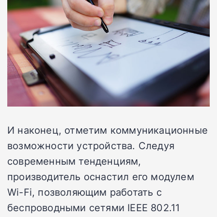
И наконец, отметим коммуникационные
возможности устройства. Следуя
современным тенденциям,
производитель оснастил его модулем
Wi-Fi, позволяющим работать с
беспроводными сетями IEEE 802.11