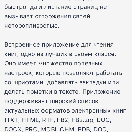
быстро, да и листание страниц не
вызывает отторжения своей
неторопливостью.
Встроенное приложение для чтения
книг, одно из лучших в своем классе.
Оно имеет множество полезных
настроек, которые позволяют работать
со шрифтами, добавлять закладки или
делать пометки в тексте. Приложение
поддерживает широкий список
актуальных форматов электронных книг
(TXT, HTML, RTF, FB2, FB2.zip, DOC,
DOCX, PRC, MOBI, CHM, PDB, DOC,