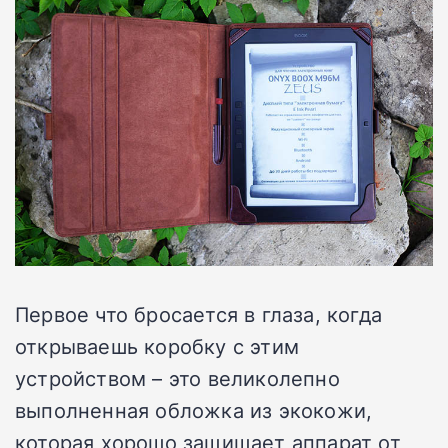
Первое что бросается в глаза, когда
открываешь коробку с этим
устройством – это великолепно
выполненная обложка из экокожи,
которая хорошо защищает аппарат от