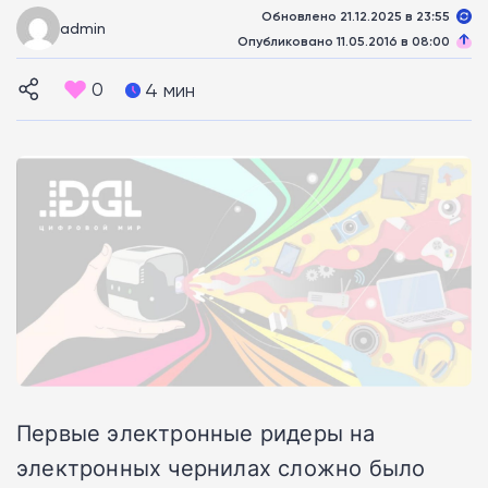
Обновлено 21.12.2025 в 23:55
admin
Опубликовано 11.05.2016 в 08:00
0
4 мин
Первые электронные ридеры на
электронных чернилах сложно было