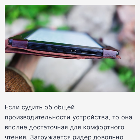
Если судить об общей
производительности устройства, то она
вполне достаточная для комфортного
чтения. Загружается ридер довольно