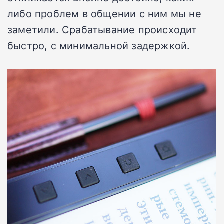
либо проблем в общении с ним мы не
заметили. Срабатывание происходит
быстро, с минимальной задержкой.