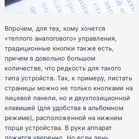
Впрочем, для тех, кому хочется
«теплого аналогового» управления,
традиционные кнопки также есть,
причем в довольно большом
количестве, что редкость для такого
типа устройств. Так, к примеру, листать
страницы можно не только кнопками на
лицевой панели, но и двухпозиционной
клавишей (для удобства в альбомном
режиме), расположенной на нижнем
торце устройства. В руки аппарат
ложится уверенно. Но если лень