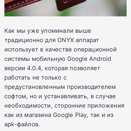
Как мы уже упоминали выше
традиционно для ONYX аппарат
использует в качестве операционной
системы мобильную Google Android
версии 4.0.4, которая позволяет
работать не только с
предустановленным производителем
софтом, но и устанавливать, в случае
необходимости, сторонние приложения
как из магазина Google Play, так и из
apk-файлов.