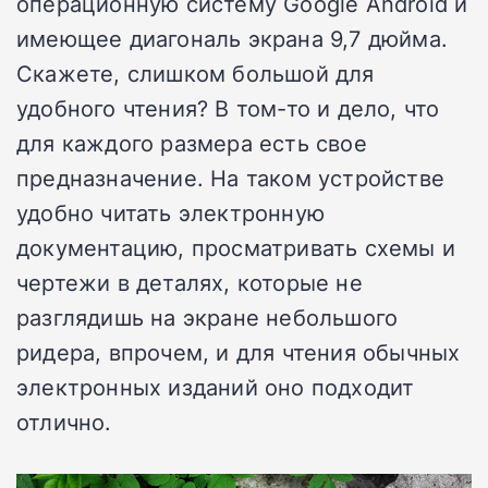
операционную систему Google Android и
имеющее диагональ экрана 9,7 дюйма.
Скажете, слишком большой для
удобного чтения? В том-то и дело, что
для каждого размера есть свое
предназначение. На таком устройстве
удобно читать электронную
документацию, просматривать схемы и
чертежи в деталях, которые не
разглядишь на экране небольшого
ридера, впрочем, и для чтения обычных
электронных изданий оно подходит
отлично.