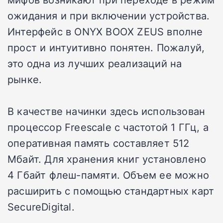
ожидания и при включении устройства.
Интерфейс в ONYX BOOX ZEUS вполне
прост и интуитивно понятен. Пожалуй,
это одна из лучших реализаций на
рынке.
В качестве начинки здесь использован
процессор Freescale с частотой 1 ГГц, а
оперативная память составляет 512
Мбайт. Для хранения книг установлено
4 Гбайт флеш-памяти. Объем ее можно
расширить с помощью стандартных карт
SecureDigital.