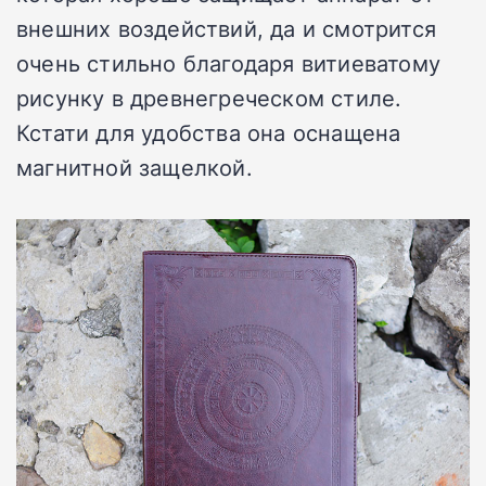
внешних воздействий, да и смотрится
очень стильно благодаря витиеватому
рисунку в древнегреческом стиле.
Кстати для удобства она оснащена
магнитной защелкой.