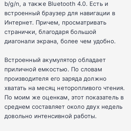
b/g/n, а также Bluetooth 4.0. Есть и
встроенный браузер для навигации в
Интернет. Причем, просматривать
странички, благодаря большой
диагонали экрана, более чем удобно.
Встроенный акумулятор обладает
приличной емкостью. По словам
производителя его заряда должно
хватать на месяц неторопливого чтения.
По моим же оценкам, этот показатель в
среднем составляет около двух недель
довольно интенсивной работы.