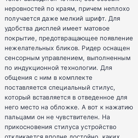
неровностей по краям, причем неплохо
получается даже мелкий шрифт. Для
удобства дисплей имеет матовое
покрытие, предотвращающее появление
нежелательных бликов. Ридер оснащен
сенсорным управлением, выполненным
по индукционной технологии. Для
общения с ним в комплекте
поставляется специальный стилус,
который вставляется в отведенное для
него место на обложке. А вот к нажатию
пальцами он не чувствителен. На
прикосновения стилуса устройство
откликается вполне достойно, каких