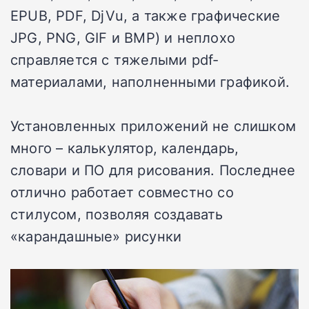
EPUB, PDF, DjVu, а также графические
JPG, PNG, GIF и BMP) и неплохо
справляется с тяжелыми pdf-
материалами, наполненными графикой.
Установленных приложений не слишком
много – калькулятор, календарь,
словари и ПО для рисования. Последнее
отлично работает совместно со
стилусом, позволяя создавать
«карандашные» рисунки