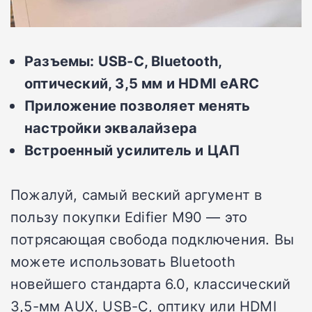
Разъемы: USB-C, Bluetooth,
оптический, 3,5 мм и HDMI eARC
Приложение позволяет менять
настройки эквалайзера
Встроенный усилитель и ЦАП
Пожалуй, самый веский аргумент в
пользу покупки Edifier M90 — это
потрясающая свобода подключения. Вы
можете использовать Bluetooth
новейшего стандарта 6.0, классический
3,5-мм AUX, USB-C, оптику или HDMI