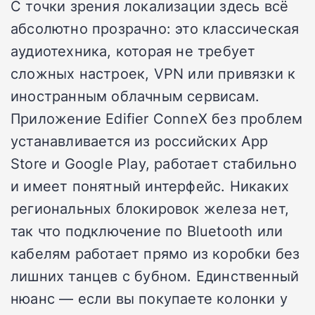
С точки зрения локализации здесь всё
абсолютно прозрачно: это классическая
аудиотехника, которая не требует
сложных настроек, VPN или привязки к
иностранным облачным сервисам.
Приложение Edifier ConneX без проблем
устанавливается из российских App
Store и Google Play, работает стабильно
и имеет понятный интерфейс. Никаких
региональных блокировок железа нет,
так что подключение по Bluetooth или
кабелям работает прямо из коробки без
лишних танцев с бубном. Единственный
нюанс — если вы покупаете колонки у