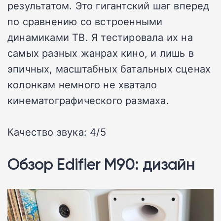
результатом. Это гигантский шаг вперед
по сравнению со встроенными
динамиками ТВ. Я тестировала их на
самых разных жанрах кино, и лишь в
эпичных, масштабных батальных сценах
колонкам немного не хватало
кинематографического размаха.
Качество звука: 4/5
Обзор Edifier M90: дизайн