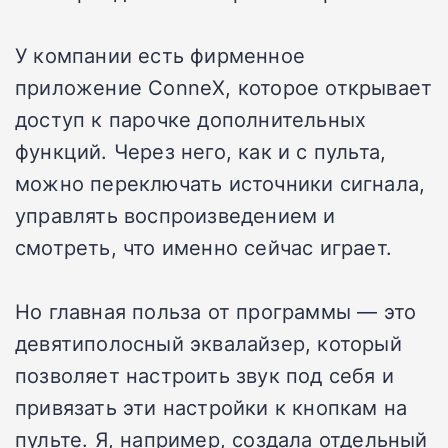
У компании есть фирменное
приложение ConneX, которое открывает
доступ к парочке дополнительных
функций. Через него, как и с пульта,
можно переключать источники сигнала,
управлять воспроизведением и
смотреть, что именно сейчас играет.
Но главная польза от программы — это
девятиполосный эквалайзер, который
позволяет настроить звук под себя и
привязать эти настройки к кнопкам на
пульте. Я, например, создала отдельный