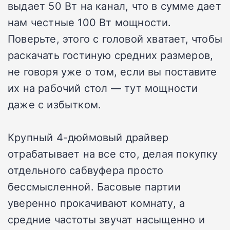
выдает 50 Вт на канал, что в сумме дает
нам честные 100 Вт мощности.
Поверьте, этого с головой хватает, чтобы
раскачать гостиную средних размеров,
не говоря уже о том, если вы поставите
их на рабочий стол — тут мощности
даже с избытком.
Крупный 4-дюймовый драйвер
отрабатывает на все сто, делая покупку
отдельного сабвуфера просто
бессмысленной. Басовые партии
уверенно прокачивают комнату, а
средние частоты звучат насыщенно и