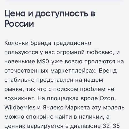
Цена и доступность в
России
Колонки бренда традиционно
пользуются у нас огромной любовью, и
новенькие M90 уже вовсю продаются на
отечественных маркетплейсах. Бренд
стабильно представлен на нашем
рынке, так что с поиском проблем не
возникнет. На площадках вроде Ozon,
Wildberries и Яндекс Маркета эту модель
можно спокойно найти в наличии, а
ценник варьируется в диапазоне 32-35