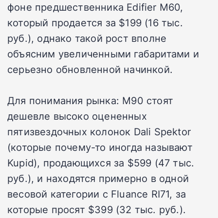
фоне предшественника Edifier M60,
который продается за $199 (16 тыс.
руб.), однако такой рост вполне
объясним увеличенными габаритами и
серьезно обновленной начинкой.
Для понимания рынка: M90 стоят
дешевле высоко оцененных
пятизвездочных колонок Dali Spektor
(которые почему-то иногда называют
Kupid), продающихся за $599 (47 тыс.
руб.), и находятся примерно в одной
весовой категории с Fluance RI71, за
которые просят $399 (32 тыс. руб.).