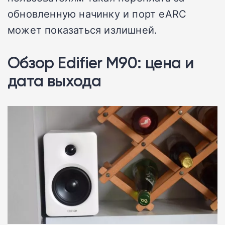
обновленную начинку и порт eARC
может показаться излишней.
Обзор Edifier M90: цена и
дата выхода