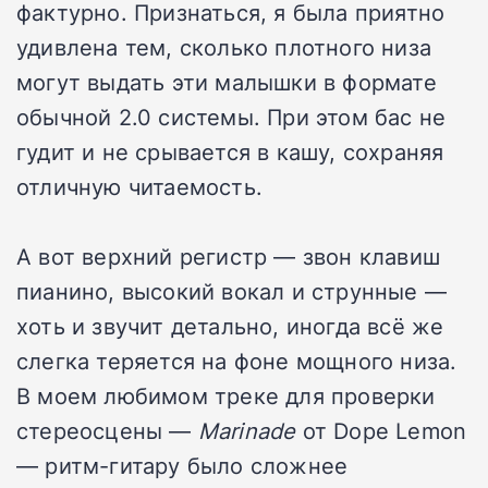
фактурно. Признаться, я была приятно
удивлена тем, сколько плотного низа
могут выдать эти малышки в формате
обычной 2.0 системы. При этом бас не
гудит и не срывается в кашу, сохраняя
отличную читаемость.
А вот верхний регистр — звон клавиш
пианино, высокий вокал и струнные —
хоть и звучит детально, иногда всё же
слегка теряется на фоне мощного низа.
В моем любимом треке для проверки
стереосцены —
Marinade
от Dope Lemon
— ритм-гитару было сложнее