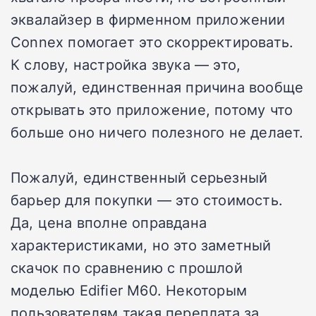
эквалайзер в фирменном приложении
Connex помогает это скорректировать.
К слову, настройка звука — это,
пожалуй, единственная причина вообще
открывать это приложение, потому что
больше оно ничего полезного не делает.
Пожалуй, единственный серьезный
барьер для покупки — это стоимость.
Да, цена вполне оправдана
характеристиками, но это заметный
скачок по сравнению с прошлой
моделью Edifier M60. Некоторым
пользователям такая переплата за