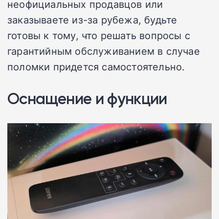
неофициальных продавцов или
заказываете из-за рубежа, будьте
готовы к тому, что решать вопросы с
гарантийным обслуживанием в случае
поломки придется самостоятельно.
Оснащение и функции