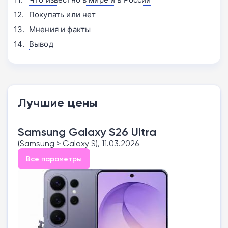
Покупать или нет
Мнения и факты
Вывод
Лучшие цены
Samsung Galaxy S26 Ultra
(Samsung > Galaxy S), 11.03.2026
Все параметры