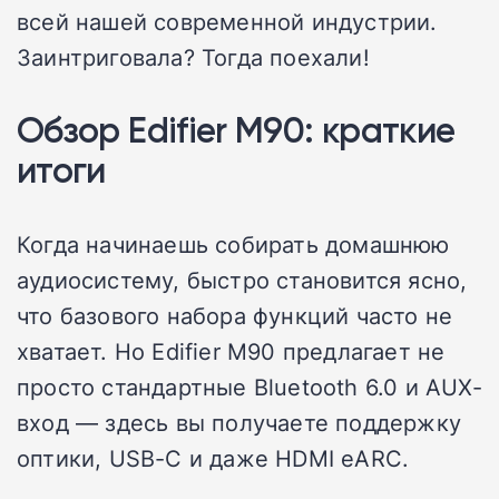
всей нашей современной индустрии.
Заинтриговала? Тогда поехали!
Обзор Edifier M90: краткие
итоги
Когда начинаешь собирать домашнюю
аудиосистему, быстро становится ясно,
что базового набора функций часто не
хватает. Но Edifier M90 предлагает не
просто стандартные Bluetooth 6.0 и AUX-
вход — здесь вы получаете поддержку
оптики, USB-C и даже HDMI eARC.