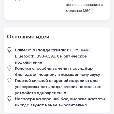
цене по сравнению с
моделью M60
Основные идеи
Edifier M90 поддерживают HDMI eARC,
Bluetooth, USB-C, AUX и оптическое
подключение
Колонки способны заменить саундбар
благодаря мощному и насыщенному звуку
Главной сильной стороной модели стала
универсальность подключения нескольких
устройств одновременно
Несмотря на хороший бас, высокие частоты
иногда звучат менее выразительно