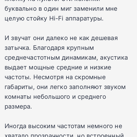
буквально в один миг заменили мне
целую стойку Hi-Fi аппаратуры.
И звучат они далеко не как дешевая
затычка. Благодаря крупным
среднечастотным динамикам, акустика
выдает мощные средние и низкие
частоты. Несмотря на скромные
габариты, они легко заполняют звуком
комнаты небольшого и среднего
размера.
Иногда высоким частотам немного не
хватало прозрачности, но встроенный