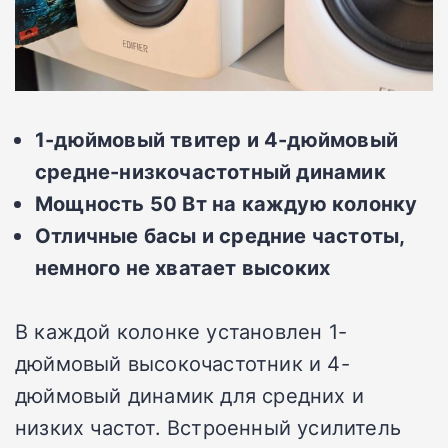
1-дюймовый твитер и 4-дюймовый
средне-низкочастотный динамик
Мощность 50 Вт на каждую колонку
Отличные басы и средние частоты,
немного не хватает высоких
В каждой колонке установлен 1-
дюймовый высокочастотник и 4-
дюймовый динамик для средних и
низких частот. Встроенный усилитель