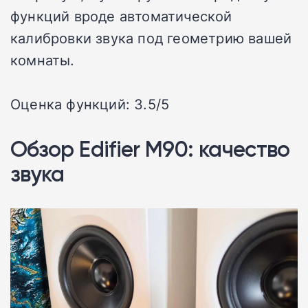
функций вроде автоматической
калибровки звука под геометрию вашей
комнаты.
Оценка функций: 3.5/5
Обзор Edifier M90: качество
звука