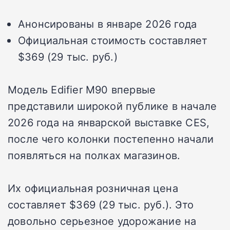
Анонсированы в январе 2026 года
Официальная стоимость составляет
$369 (29 тыс. руб.)
Модель Edifier M90 впервые
представили широкой публике в начале
2026 года на январской выставке CES,
после чего колонки постепенно начали
появляться на полках магазинов.
Их официальная розничная цена
составляет $369 (29 тыс. руб.). Это
довольно серьезное удорожание на