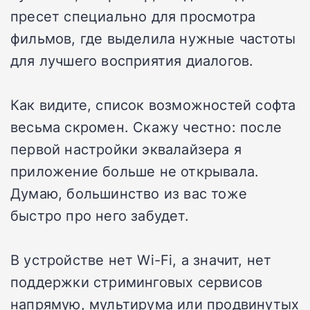
пресет специально для просмотра
фильмов, где выделила нужные частоты
для лучшего восприятия диалогов.
Как видите, список возможностей софта
весьма скромен. Скажу честно: после
первой настройки эквалайзера я
приложение больше не открывала.
Думаю, большинство из вас тоже
быстро про него забудет.
В устройстве нет Wi-Fi, а значит, нет
поддержки стриминговых сервисов
напрямую, мультирума или продвинутых