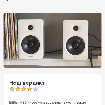
Наш вердикт
Edifier M90 — это универсальная акустическая