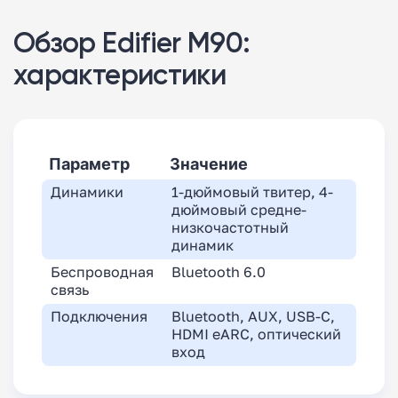
Обзор Edifier M90:
характеристики
Параметр
Значение
Динамики
1-дюймовый твитер, 4-
дюймовый средне-
низкочастотный
динамик
Беспроводная
Bluetooth 6.0
связь
Подключения
Bluetooth, AUX, USB-C,
HDMI eARC, оптический
вход