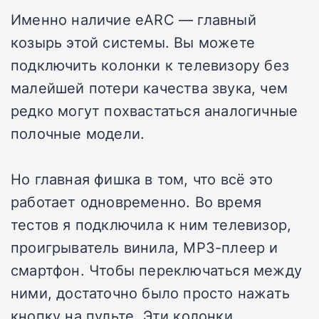
Именно наличие eARC — главный
козырь этой системы. Вы можете
подключить колонки к телевизору без
малейшей потери качества звука, чем
редко могут похвастаться аналогичные
полочные модели.
Но главная фишка в том, что всё это
работает одновременно. Во время
тестов я подключила к ним телевизор,
проигрыватель винила, MP3-плеер и
смартфон. Чтобы переключаться между
ними, достаточно было просто нажать
кнопку на пульте. Эти колонки