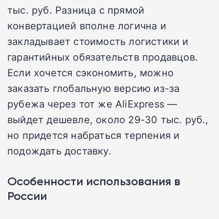
тыс. руб. Разница с прямой
конвертацией вполне логична и
закладывает стоимость логистики и
гарантийных обязательств продавцов.
Если хочется сэкономить, можно
заказать глобальную версию из-за
рубежа через тот же AliExpress —
выйдет дешевле, около 29-30 тыс. руб.,
но придется набраться терпения и
подождать доставку.
Особенности использования в
России