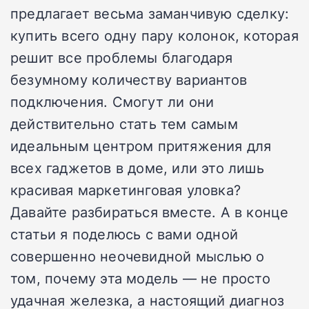
предлагает весьма заманчивую сделку:
купить всего одну пару колонок, которая
решит все проблемы благодаря
безумному количеству вариантов
подключения. Смогут ли они
действительно стать тем самым
идеальным центром притяжения для
всех гаджетов в доме, или это лишь
красивая маркетинговая уловка?
Давайте разбираться вместе. А в конце
статьи я поделюсь с вами одной
совершенно неочевидной мыслью о
том, почему эта модель — не просто
удачная железка, а настоящий диагноз