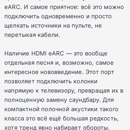
eARC. И самое приятное: всё это можно
подключить одновременно и просто
щелкать источники на пульте, не
перетыкая кабели.
Наличие HDMI eARC — это вообще
отдельная песня и, возможно, самое
интересное нововведение. Этот порт
позволяет подключить колонки
напрямую к телевизору, превращая их в
полноценную замену саундбару. Для
компактной полочной акустики такого
класса это всё ещё большая редкость,
хотя тренд явно набирает обороты.