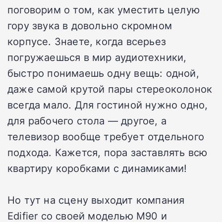
поговорим о том, как уместить целую
гору звука в довольно скромном
корпусе. Знаете, когда всерьез
погружаешься в мир аудиотехники,
быстро понимаешь одну вещь: одной,
даже самой крутой пары стереоколонок
всегда мало. Для гостиной нужно одно,
для рабочего стола — другое, а
телевизор вообще требует отдельного
подхода. Кажется, пора заставлять всю
квартиру коробками с динамиками!
Но тут на сцену выходит компания
Edifier со своей моделью M90 и