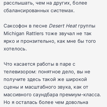
расслышать, чем на других, более
сбалансированных системах.
Саксофон в песне
Desert Heat
группы
Michigan Rattlers тоже звучал не так
ярко и пронзительно, как мне бы того
хотелось.
Что касается работы в паре с
телевизором: понятное дело, вы не
получите здесь такой же широкой
сцены и масштабного звука, как от
массивного саундбара премиум-класса.
Но я осталась более чем довольна