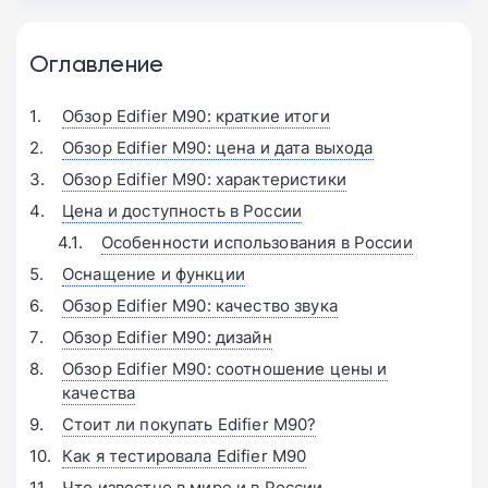
Оглавление
Обзор Edifier M90: краткие итоги
Обзор Edifier M90: цена и дата выхода
Обзор Edifier M90: характеристики
Цена и доступность в России
Особенности использования в России
Оснащение и функции
Обзор Edifier M90: качество звука
Обзор Edifier M90: дизайн
Обзор Edifier M90: соотношение цены и
качества
Стоит ли покупать Edifier M90?
Как я тестировала Edifier M90
Что известно в мире и в России