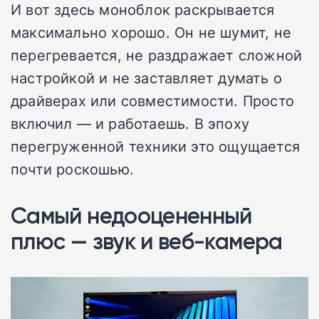
И вот здесь моноблок раскрывается
максимально хорошо. Он не шумит, не
перегревается, не раздражает сложной
настройкой и не заставляет думать о
драйверах или совместимости. Просто
включил — и работаешь. В эпоху
перегруженной техники это ощущается
почти роскошью.
Самый недооцененный
плюс — звук и веб-камера