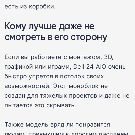
есть из коробки.
Кому лучше даже не
смотреть в его сторону
Если вы работаете с монтажом, 3D,
графикой или играми, Dell 24 AIO очень
быстро упрется в потолок своих
возможностей. Этот моноблок не
создан для тяжелых проектов и даже не
пытается это скрывать.
Также модель вряд ли понравится
людям, привыкшим к дорогим дисплеям