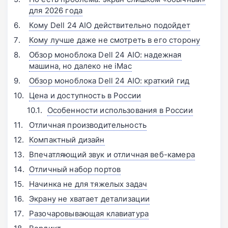
для 2026 года
Кому Dell 24 AIO действительно подойдет
Кому лучше даже не смотреть в его сторону
Обзор моноблока Dell 24 AIO: надежная
машина, но далеко не iMac
Обзор моноблока Dell 24 AIO: краткий гид
Цена и доступность в России
Особенности использования в России
Отличная производительность
Компактный дизайн
Впечатляющий звук и отличная веб-камера
Отличный набор портов
Начинка не для тяжелых задач
Экрану не хватает детализации
Разочаровывающая клавиатура