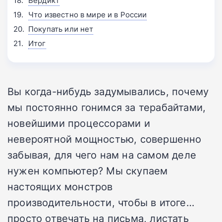
Вердикт
Что известно в мире и в России
Покупать или нет
Итог
Вы когда-нибудь задумывались, почему
мы постоянно гонимся за терабайтами,
новейшими процессорами и
невероятной мощностью, совершенно
забывая, для чего нам на самом деле
нужен компьютер? Мы скупаем
настоящих монстров
производительности, чтобы в итоге…
просто отвечать на письма, листать