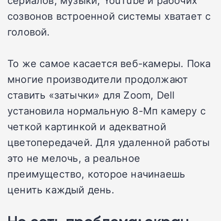
созвонов встроенной системы хватает с
головой.
То же самое касается веб-камеры. Пока
многие производители продолжают
ставить «затычки» для Zoom, Dell
установила нормальную 8-Мп камеру с
четкой картинкой и адекватной
цветопередачей. Для удаленной работы
это не мелочь, а реальное
преимущество, которое начинаешь
ценить каждый день.