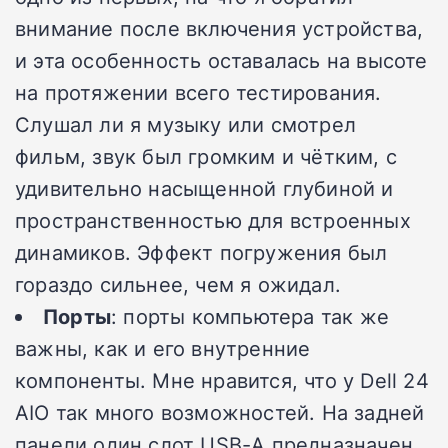
внимание после включения устройства,
и эта особенность оставалась на высоте
на протяжении всего тестирования.
Слушал ли я музыку или смотрел
фильм, звук был громким и чётким, с
удивительно насыщенной глубиной и
пространственностью для встроенных
динамиков. Эффект погружения был
гораздо сильнее, чем я ожидал.
Порты
: порты компьютера так же
важны, как и его внутренние
компоненты. Мне нравится, что у Dell 24
AIO так много возможностей. На задней
панели один слот USB-A предназначен