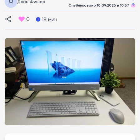
Джон Фишер
Опубликовано 10.09.2025 в 10:57
0
18 мин