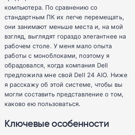
компьютера.
По сравнению со
стандартным ПК их легче перемещать,
они занимают меньше места и, на мой
взгляд, выглядят гораздо элегантнее на
рабочем столе.
У меня мало опыта
работы с моноблоками, поэтому я
обрадовался, когда компания Dell
предложила мне свой Dell 24 AIO.
Ниже
я расскажу об этой системе, чтобы вы
могли составить представление о том,
каково ею пользоваться.
Ключевые особенности