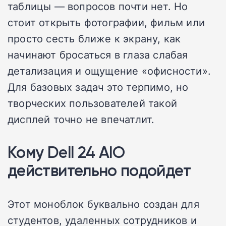
таблицы — вопросов почти нет. Но
стоит открыть фотографии, фильм или
просто сесть ближе к экрану, как
начинают бросаться в глаза слабая
детализация и ощущение «офисности».
Для базовых задач это терпимо, но
творческих пользователей такой
дисплей точно не впечатлит.
Кому Dell 24 AIO
действительно подойдет
Этот моноблок буквально создан для
студентов, удаленных сотрудников и