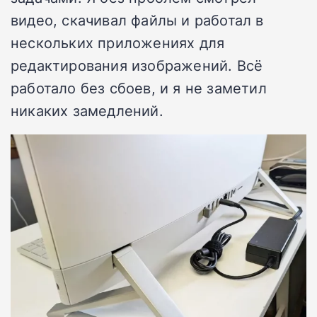
видео, скачивал файлы и работал в
нескольких приложениях для
редактирования изображений. Всё
работало без сбоев, и я не заметил
никаких замедлений.