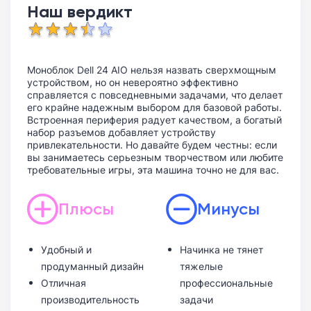
Наш вердикт
Моноблок Dell 24 AIO нельзя назвать сверхмощным
устройством, но он невероятно эффективно
справляется с повседневными задачами, что делает
его крайне надежным выбором для базовой работы.
Встроенная периферия радует качеством, а богатый
набор разъемов добавляет устройству
привлекательности. Но давайте будем честны: если
вы занимаетесь серьезным творчеством или любите
требовательные игры, эта машина точно не для вас.
Плюсы
Минусы
Удобный и
Начинка не тянет
продуманный дизайн
тяжелые
Отличная
профессиональные
производительность
задачи