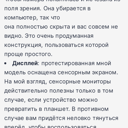
поля зрения.
Она убирается в
компьютер, так что
она
полностью скрыта и вас совсем не
видно.
Это очень продуманная
конструкция, пользоваться которой
проще простого.
Дисплей
: протестированная мной
модель оснащена сенсорным экраном.
На мой взгляд, сенсорные мониторы
действительно полезны только в том
случае, если устройство можно
превратить в планшет. В противном
случае вам придётся неловко тянуться
вперёд, чтобы воспользоваться