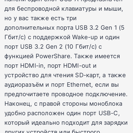
для беспроводной клавиатуры и мыши,
но у вас также есть три
дополнительных порта USB 3.2 Gen 1 (5
Гбит/с) с поддержкой Wake-up и один
порт USB 3.2 Gen 2 (10 Гбит/с) с
функцией PowerShare. Также имеется
порт HDMI-in, порт HDMI-out и
устройство для чтения SD-карт, а также
аудиоразъём и порт Ethernet, если вы
предпочитаете проводное подключение.
Наконец, с правой стороны моноблока
удобно расположен один порт USB-C,
который идеально подходит для зарядки
других устройств или быстрого