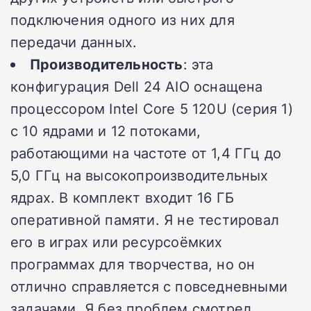
подключения одного из них для
передачи данных.
Производительность
: эта
конфигурация Dell 24 AIO оснащена
процессором Intel Core 5 120U (серия 1)
с 10 ядрами и 12 потоками,
работающими на частоте от 1,4 ГГц до
5,0 ГГц на высокопроизводительных
ядрах. В комплект входит 16 ГБ
оперативной памяти. Я не тестировал
его в играх или ресурсоёмких
программах для творчества, но он
отлично справляется с повседневными
задачами. Я без проблем смотрел