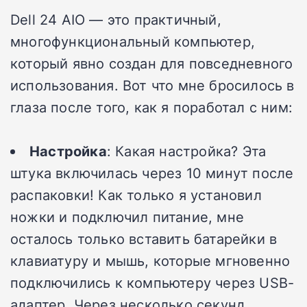
Dell 24 AIO — это практичный,
многофункциональный компьютер,
который явно создан для повседневного
использования. Вот что мне бросилось в
глаза после того, как я поработал с ним:
Настройка
: Какая настройка?
Эта
штука включилась через 10 минут после
распаковки!
Как только я установил
ножки и подключил питание, мне
осталось только вставить батарейки в
клавиатуру и мышь, которые мгновенно
подключились к компьютеру через USB-
адаптер.
Через несколько секунд