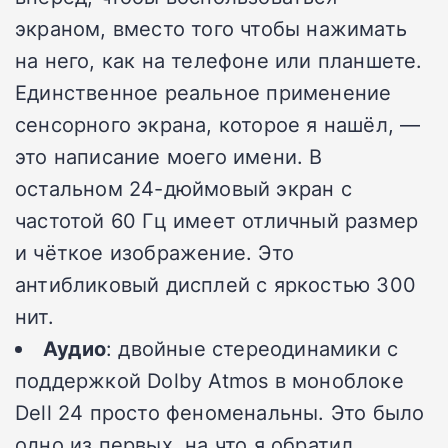
экраном, вместо того чтобы нажимать
на него, как на телефоне или планшете.
Единственное реальное применение
сенсорного экрана, которое я нашёл, —
это написание моего имени. В
остальном 24-дюймовый экран с
частотой 60 Гц имеет отличный размер
и чёткое изображение. Это
антибликовый дисплей с яркостью 300
нит.
Аудио
: двойные стереодинамики с
поддержкой Dolby Atmos в моноблоке
Dell 24 просто феноменальны. Это было
одно из первых, на что я обратил