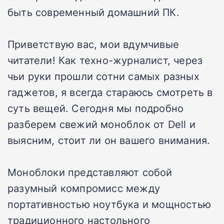
быть современный домашний ПК.
Приветствую вас, мои вдумчивые
читатели! Как техно-журналист, через
чьи руки прошли сотни самых разных
гаджетов, я всегда стараюсь смотреть в
суть вещей. Сегодня мы подробно
разберем свежий моноблок от Dell и
выясним, стоит ли он вашего внимания.
Моноблоки
представляют собой
разумный компромисс между
портативностью ноутбука и мощностью
традиционного настольного