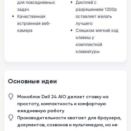
для повседневных
Дисплей с
задач
разрешением 1200p
Качественная
оставляет желать
встроенная веб-
лучшего
камера
Слишком мягкий ход
клавиш у
комплектной
клавиатуры
Основные идеи
Моноблок Dell 24 AIO делает ставку на
простоту, компактность и комфортную
ежедневную работу
Производительности хватает для браузера,
документов, созвонов и мультимедиа, но не