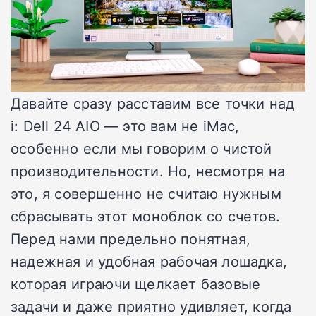
Давайте сразу расставим все точки над
i: Dell 24 AIO — это вам не iMac,
особенно если мы говорим о чистой
производительности. Но, несмотря на
это, я совершенно не считаю нужным
сбрасывать этот моноблок со счетов.
Перед нами предельно понятная,
надежная и удобная рабочая лошадка,
которая играючи щелкает базовые
задачи и даже приятно удивляет, когда