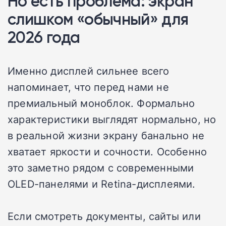
Но есть проблема: экран
слишком «обычный» для
2026 года
Именно дисплей сильнее всего
напоминает, что перед нами не
премиальный моноблок. Формально
характеристики выглядят нормально, но
в реальной жизни экрану банально не
хватает яркости и сочности. Особенно
это заметно рядом с современными
OLED-панелями и Retina-дисплеями.
Если смотреть документы, сайты или