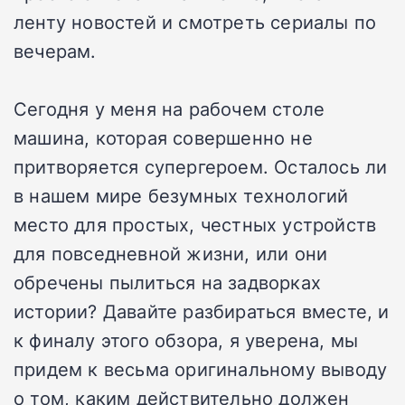
ленту новостей и смотреть сериалы по
вечерам.
Сегодня у меня на рабочем столе
машина, которая совершенно не
притворяется супергероем. Осталось ли
в нашем мире безумных технологий
место для простых, честных устройств
для повседневной жизни, или они
обречены пылиться на задворках
истории? Давайте разбираться вместе, и
к финалу этого обзора, я уверена, мы
придем к весьма оригинальному выводу
о том, каким действительно должен