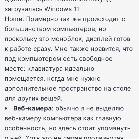
загрузилась Windows 11
Home.
Примерно так же происходит с
большинством компьютеров, но
поскольку это моноблок, дисплей готов
к работе сразу.
Мне также нравится, что
под компьютером есть свободное
место: клавиатура идеально
помещается, когда мне нужно
дополнительное пространство на столе
для других вещей.
Веб-камера
: обычно я не выделяю
веб-камеру компьютера как главную
особенность, но здесь стоит упомянуть
о ней.
Хотя это не самая продвинутая