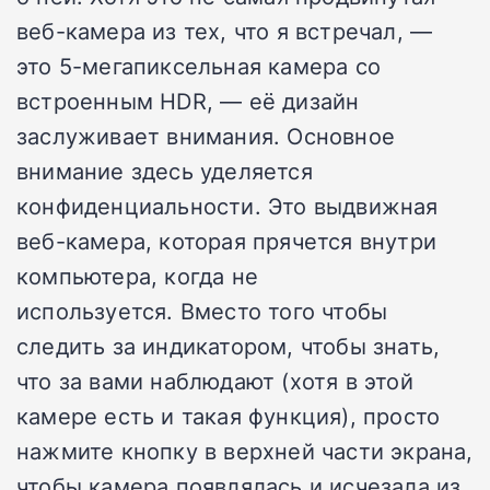
веб-камера из тех, что я встречал, —
это 5-мегапиксельная камера со
встроенным HDR, — её дизайн
заслуживает внимания.
Основное
внимание здесь уделяется
конфиденциальности.
Это выдвижная
веб-камера, которая прячется внутри
компьютера, когда не
используется.
Вместо того чтобы
следить за индикатором, чтобы знать,
что за вами наблюдают (хотя в этой
камере есть и такая функция), просто
нажмите кнопку в верхней части экрана,
чтобы камера появлялась и исчезала из