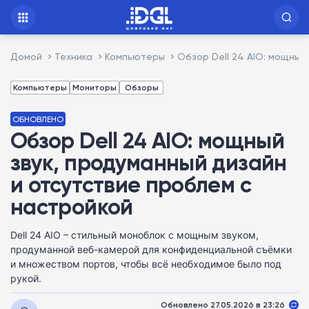
Домой
Техника
Компьютеры
Обзор Dell 24 AIO: мощный
Компьютеры
Мониторы
Обзоры
ОБНОВЛЕНО
Обзор Dell 24 AIO: мощный
звук, продуманный дизайн
и отсутствие проблем с
настройкой
Dell 24 AIO – стильный моноблок с мощным звуком,
продуманной веб-камерой для конфиденциальной съёмки
и множеством портов, чтобы всё необходимое было под
рукой.
Обновлено 27.05.2026 в 23:26