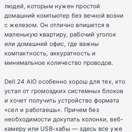
людей, которым нужен простой
домашний компьютер без вечной возни
с железом. Он отлично впишется в
маленькую квартиру, рабочий уголок
или домашний офис, где важны
компактность, аккуратность и
минимальное количество проводов.
Dell 24 AIO особенно хорош для тех, кто
устал от громоздких системных блоков
и хочет получить устройство формата
«сел и работаешь». Причем без
необходимости докупать колонки, веб-
камеру или USB-хабы — здесь все уже