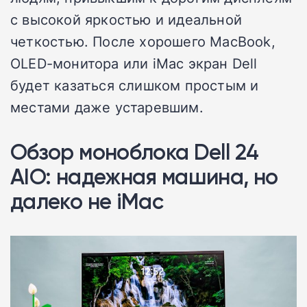
с высокой яркостью и идеальной
четкостью. После хорошего MacBook,
OLED-монитора или iMac экран Dell
будет казаться слишком простым и
местами даже устаревшим.
Обзор моноблока Dell 24
AIO: надежная машина, но
далеко не iMac