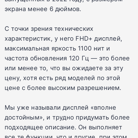
экрана менее 6 дюймов.
С точки зрения технических
характеристик, у него FHD+ дисплей,
максимальная яркость 1100 нит и
частота обновления 120 Гц — это более
или менее то, что вы ожидаете за эту
цену, хотя есть ряд моделей по этой
цене с более высоким разрешением.
Мы уже называли дисплей «вполне
достойным», и трудно придумать более
подходящее описание. Он выполняет
все те функции, что и другие, при этом