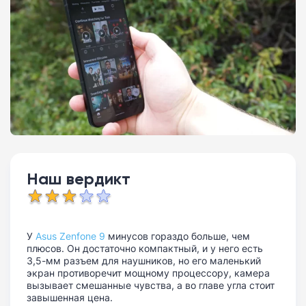
Наш вердикт
У
Asus Zenfone 9
минусов гораздо больше, чем
плюсов. Он достаточно компактный, и у него есть
3,5-мм разъем для наушников, но его маленький
экран противоречит мощному процессору, камера
вызывает смешанные чувства, а во главе угла стоит
завышенная цена.