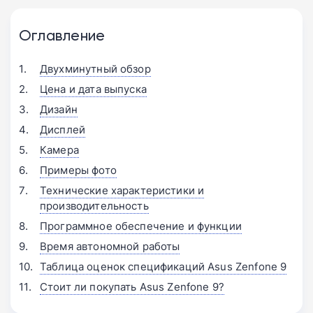
Оглавление
Двухминутный обзор
Цена и дата выпуска
Дизайн
Дисплей
Камера
Примеры фото
Технические характеристики и
производительность
Программное обеспечение и функции
Время автономной работы
Таблица оценок спецификаций Asus Zenfone 9
Стоит ли покупать Asus Zenfone 9?