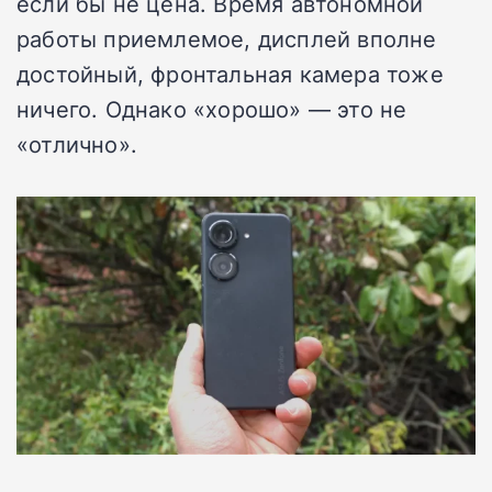
если бы не цена. Время автономной
работы приемлемое, дисплей вполне
достойный, фронтальная камера тоже
ничего. Однако «хорошо» — это не
«отлично».