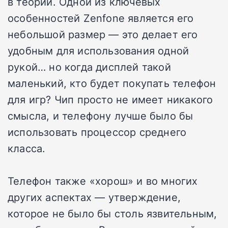
в теории. Одной из ключевых
особенностей Zenfone является его
небольшой размер — это делает его
удобным для использования одной
рукой… но когда дисплей такой
маленький, кто будет покупать телефон
для игр? Чип просто не имеет никакого
смысла, и телефону лучше было бы
использовать процессор среднего
класса.
Телефон также «хорош» и во многих
других аспектах — утверждение,
которое не было бы столь язвительным,