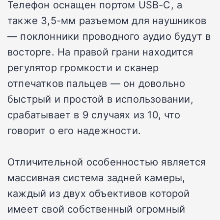
Телефон оснащен портом USB-C, а
также 3,5-мм разъемом для наушников
— поклонники проводного аудио будут в
восторге. На правой грани находится
регулятор громкости и сканер
отпечатков пальцев — он довольно
быстрый и простой в использовании,
срабатывает в 9 случаях из 10, что
говорит о его надежности.
Отличительной особенностью является
массивная система задней камеры,
каждый из двух объективов которой
имеет свой собственный огромный