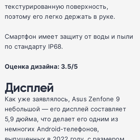
текстурированную поверхность,
поэтому его легко держать в руке.
Смартфон имеет защиту от воды и пыли
по стандарту IP68.
Оценка дизайна: 3.5/5
Дисплей
Как уже заявлялось, Asus Zenfone 9
небольшой — его дисплей составляет
5,9 дюйма, что делает его одним из
немногих Android-телефонов,
выпущенных в 2022 году, с размером