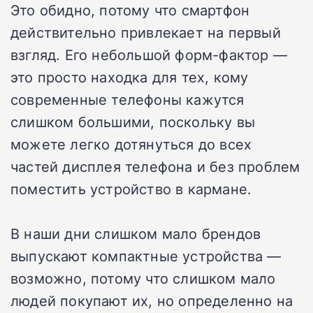
Это обидно, потому что смартфон
действительно привлекает на первый
взгляд. Его небольшой форм-фактор —
это просто находка для тех, кому
современные телефоны кажутся
слишком большими, поскольку вы
можете легко дотянуться до всех
частей дисплея телефона и без проблем
поместить устройство в кармане.
В наши дни слишком мало брендов
выпускают компактные устройства —
возможно, потому что слишком мало
людей покупают их, но определенно на