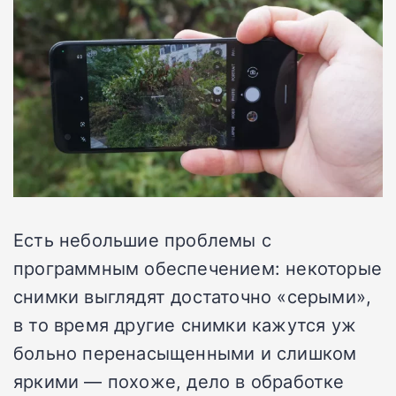
Есть небольшие проблемы с
программным обеспечением: некоторые
снимки выглядят достаточно «серыми»,
в то время другие снимки кажутся уж
больно перенасыщенными и слишком
яркими — похоже, дело в обработке