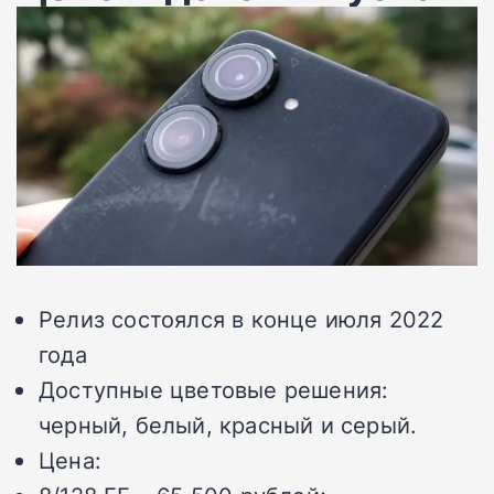
Релиз состоялся в конце июля 2022
года
Доступные цветовые решения:
черный, белый, красный и серый.
Цена: