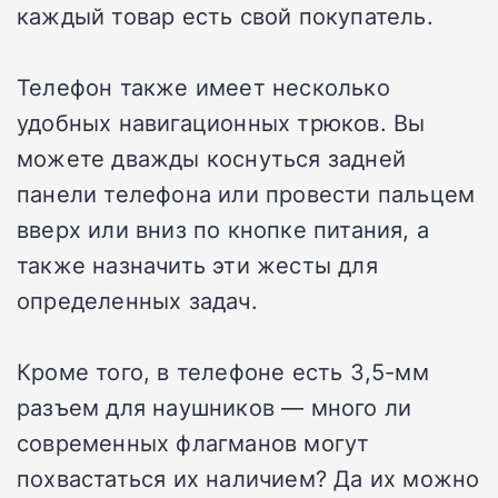
каждый товар есть свой покупатель.
Телефон также имеет несколько
удобных навигационных трюков. Вы
можете дважды коснуться задней
панели телефона или провести пальцем
вверх или вниз по кнопке питания, а
также назначить эти жесты для
определенных задач.
Кроме того, в телефоне есть 3,5-мм
разъем для наушников — много ли
современных флагманов могут
похвастаться их наличием? Да их можно