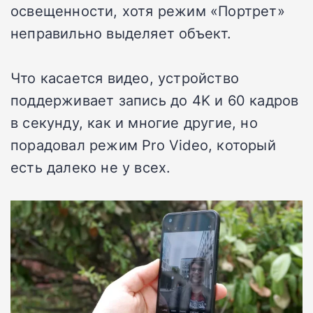
освещенности, хотя режим «Портрет»
неправильно выделяет объект.
Что касается видео, устройство
поддерживает запись до 4K и 60 кадров
в секунду, как и многие другие, но
порадовал режим Pro Video, который
есть далеко не у всех.