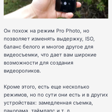
Он похож на режим Pro Photo, но
позволяет изменять выдержку, ISO,
баланс белого и многое другое для
видеосъемки, что дает вам широкие
возможности для создания
видеороликов.
Кроме этого, есть еще несколько
режимов, но по сути они есть и в других
устройствах: замедленная съемка,
панорама, таймлапс и т. д.