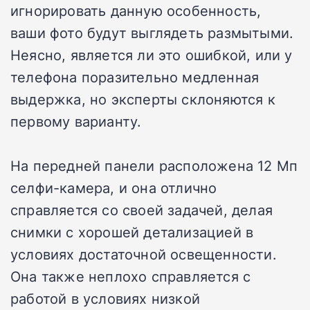
игнорировать данную особенность,
ваши фото будут выглядеть размытыми.
Неясно, является ли это ошибкой, или у
телефона поразительно медленная
выдержка, но эксперты склоняются к
первому варианту.
На передней панели расположена 12 Мп
селфи-камера, и она отлично
справляется со своей задачей, делая
снимки с хорошей детализацией в
условиях достаточной освещенности.
Она также неплохо справляется с
работой в условиях низкой