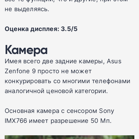
не выделяясь.
Оценка дисплея: 3.5/5
Камера
Имея всего две задние камеры, Asus
Zenfone 9 просто не может
конкурировать со многими телефонами
аналогичной ценовой категории.
Основная камера с сенсором Sony
IMX766 имеет разрешение 50 Мп.