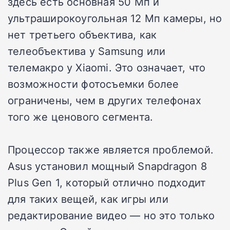
здесь есть основная 50 Мп и
ультраширокоугольная 12 Мп камеры, но
нет третьего объектива, как
телеобъектива у Samsung или
телемакро у Xiaomi. Это означает, что
возможности фотосъемки более
ограничены, чем в других телефонах
того же ценового сегмента.
Процессор также является проблемой.
Asus установил мощный Snapdragon 8
Plus Gen 1, который отлично подходит
для таких вещей, как игры или
редактирование видео — но это только