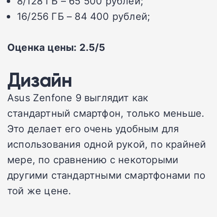
8/128 ГБ – 65 500 рублей;
16/256 ГБ – 84 400 рублей;
Оценка цены: 2.5/5
Дизайн
Asus Zenfone 9 выглядит как
стандартный смартфон, только меньше.
Это делает его очень удобным для
использования одной рукой, по крайней
мере, по сравнению с некоторыми
другими стандартными смартфонами по
той же цене.