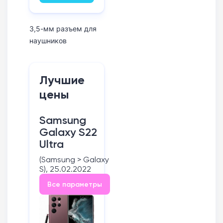
руб.
3,5-мм разъем для
наушников
Лучшие
цены
Samsung
Galaxy S22
Ultra
(Samsung > Galaxy
S), 25.02.2022
Все параметры