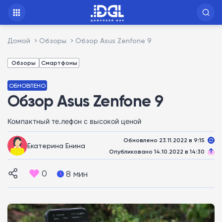
Домой
Обзоры
Обзор Asus Zenfone 9
Обзоры
Смартфоны
ОБНОВЛЕНО
Обзор Asus Zenfone 9
Компактный те.лефон с высокой ценой
Обновлено 23.11.2022 в 9:15
Екатерина Енина
Опубликовано 14.10.2022 в 14:30
0
8 мин