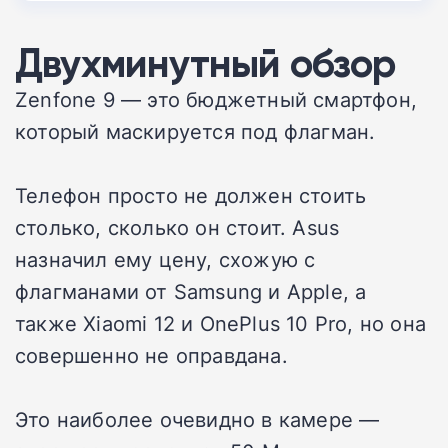
Двухминутный обзор
Zenfone 9 — это бюджетный смартфон,
который маскируется под флагман.
Телефон просто не должен стоить
столько, сколько он стоит. Asus
назначил ему цену, схожую с
флагманами от Samsung и Apple, а
также Xiaomi 12 и OnePlus 10 Pro, но она
совершенно не оправдана.
Это наиболее очевидно в камере —