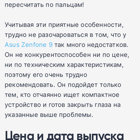
пересчитать по пальцам!
Учитывая эти приятные особенности,
трудно не разочароваться в том, что у
Asus Zenfone 9
так много недостатков.
Он не конкурентоспособен ни по цене,
ни по техническим характеристикам,
поэтому его очень трудно
рекомендовать. Он подойдет только
тем, кто отчаянно ищет компактное
устройство и готов закрыть глаза на
указанные выше проблемы.
Цена и дата выпуска