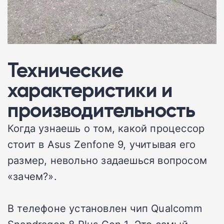
Технические
характеристики и
производительность
Когда узнаешь о том, какой процессор
стоит в Asus Zenfone 9, учитывая его
размер, невольно задаешься вопросом
«зачем?».
В телефоне установлен чип Qualcomm