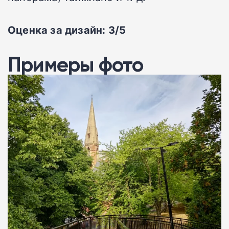
Оценка за дизайн: 3/5
Примеры фото