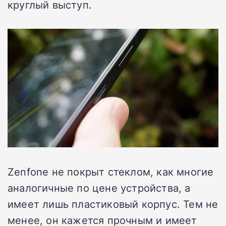
круглый выступ.
Zenfone не покрыт стеклом, как многие
аналогичные по цене устройства, а
имеет лишь пластиковый корпус. Тем не
менее, он кажется прочным и имеет