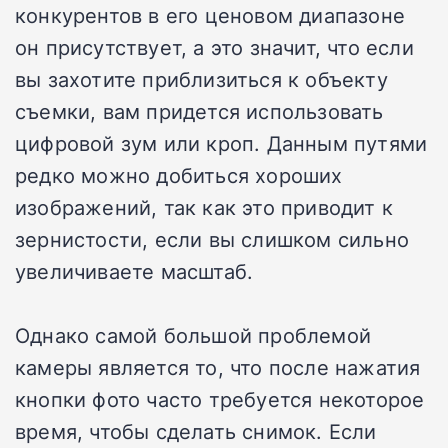
конкурентов в его ценовом диапазоне
он присутствует, а это значит, что если
вы захотите приблизиться к объекту
съемки, вам придется использовать
цифровой зум или кроп. Данным путями
редко можно добиться хороших
изображений, так как это приводит к
зернистости, если вы слишком сильно
увеличиваете масштаб.
Однако самой большой проблемой
камеры является то, что после нажатия
кнопки фото часто требуется некоторое
время, чтобы сделать снимок. Если