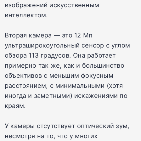
изображений искусственным
интеллектом.
Вторая камера — это 12 Мп
ультраширокоугольный сенсор с углом
обзора 113 градусов. Она работает
примерно так же, как и большинство
объективов с меньшим фокусным
расстоянием, с минимальными (хотя
иногда и заметными) искажениями по
краям.
У камеры отсутствует оптический зум,
несмотря на то, что у многих