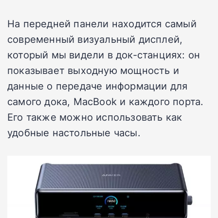
На передней панели находится самый
современный визуальный дисплей,
который мы видели в док-станциях: он
показывает выходную мощность и
данные о передаче информации для
самого дока, MacBook и каждого порта.
Его также можно использовать как
удобные настольные часы.