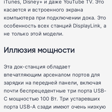
iTunes, Disney+ и даже YouTube TV. Это
касается и встроенного экрана
компьютера при подключении дока. Это
особенность всех станций DisplayLink, а
не только этой модели.
Иллюзия мощности
Эта док-станция обладает
впечатляющим арсеналом портов для
зарядки на передней панели, включая
почти беспрецедентные три порта USB-
C мощностью 100 Вт. Три устаревших
порта USB-A сзади имеют очень низкую