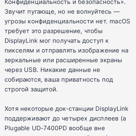
Конфиденциальность и безопасность».
Звучит пугающе, но не волнуйтесь —
угрозы конфиденциальности нет. macOS
требует это разрешение, чтобы
DisplayLink мог получать доступ к
пикселям и отправлять изображение на
зеркальные или расширенные экраны
через USB. Никакие данные не
собираются, ваша приватность под
строгой защитой.
Хотя некоторые док-станции DisplayLink
поддерживают до четырех дисплеев (а
Plugable UD-7400PD вообще вне