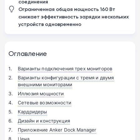
соединения
Ограниченная общая мощность 160 Вт
снижает эффективность зарядки нескольких
устройств одновременно
Оглавление
Варианты подключения трех мониторов
Варианты конфигурации с тремя и двумя
внешними мониторами
Иллюзия мощности
Сетевые возможности
Кардридеры
Дизайн и конструкция
Приложение Anker Dock Manager
Цена