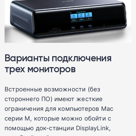
Варианты подключения
трех мониторов
Встроенные возможности (без
стороннего ПО) имеют жесткие
ограничения для компьютеров Mac
серии M, которые можно обойти с
помощью док-станции DisplayLink,