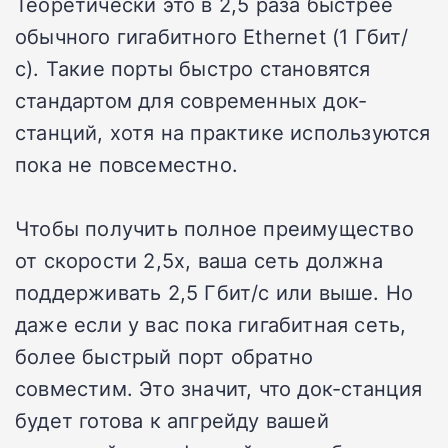
Теоретически это в 2,5 раза быстрее
обычного гигабитного Ethernet (1 Гбит/
с). Такие порты быстро становятся
стандартом для современных док-
станций, хотя на практике используются
пока не повсеместно.
Чтобы получить полное преимущество
от скорости 2,5x, ваша сеть должна
поддерживать 2,5 Гбит/с или выше. Но
даже если у вас пока гигабитная сеть,
более быстрый порт обратно
совместим. Это значит, что док-станция
будет готова к апгрейду вашей