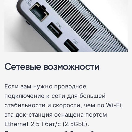
Сетевые возможности
Если вам нужно проводное
подключение к сети для большей
стабильности и скорости, чем по Wi-Fi,
эта док-станция оснащена портом
Ethernet 2,5 Гбит/с (2.5GbE).