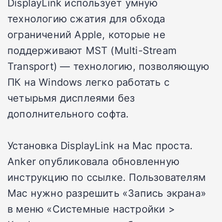
DisplayLink использует умную
технологию сжатия для обхода
ограничений Apple, которые не
поддерживают MST (Multi-Stream
Transport) — технологию, позволяющую
ПК на Windows легко работать с
четырьмя дисплеями без
дополнительного софта.
Установка DisplayLink на Mac проста.
Anker опубликовала обновленную
инструкцию по ссылке. Пользователям
Mac нужно разрешить «Запись экрана»
в меню «Системные настройки >