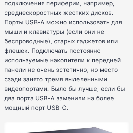
подключения периферии, например,
среднескоростных жестких дисков.
Порты USB-A можно использовать для
мыши и клавиатуры (если они не
беспроводные), старых гаджетов или
флешек. Подключать постоянно
используемые накопители к передней
панели не очень эстетично, но место
сзади занято тремя выделенными
видеопортами. Было бы лучше, если бы
два порта USB-A заменили на более
мощный порт USB-C.