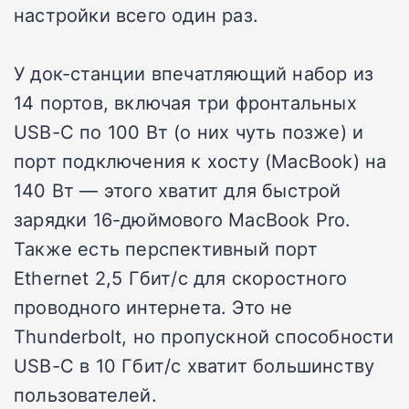
настройки всего один раз.
У док-станции впечатляющий набор из
14 портов, включая три фронтальных
USB-C по 100 Вт (о них чуть позже) и
порт подключения к хосту (MacBook) на
140 Вт — этого хватит для быстрой
зарядки 16-дюймового MacBook Pro.
Также есть перспективный порт
Ethernet 2,5 Гбит/с для скоростного
проводного интернета. Это не
Thunderbolt, но пропускной способности
USB-C в 10 Гбит/с хватит большинству
пользователей.