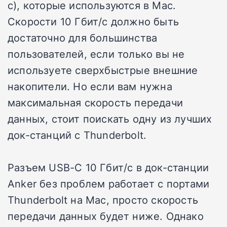
с), которые используются в Mac.
Скорости 10 Гбит/с должно быть
достаточно для большинства
пользователей, если только вы не
используете сверхбыстрые внешние
накопители. Но если вам нужна
максимальная скорость передачи
данных, стоит поискать одну из лучших
док-станций с Thunderbolt.
Разъем USB-C 10 Гбит/с в док-станции
Anker без проблем работает с портами
Thunderbolt на Mac, просто скорость
передачи данных будет ниже. Однако