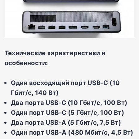
Технические характеристики и
особенности:
Один восходящий порт USB-C (10
Гбит/с, 140 Вт)
Два порта USB-C (10 Гбит/с, 100 Вт)
Один порт USB-C (5 Гбит/с, 100 Вт)
Два порта USB-A (5 Гбит/с, 7,5 Вт)
Один порт USB-A (480 Мбит/с, 4,5 Вт)