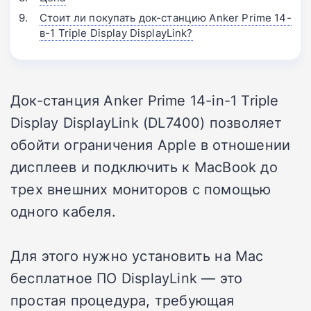
Стоит ли покупать док-станцию Anker Prime 14-
в-1 Triple Display DisplayLink?
Док-станция Anker Prime 14-in-1 Triple
Display DisplayLink (DL7400) позволяет
обойти ограничения Apple в отношении
дисплеев и подключить к MacBook до
трех внешних мониторов с помощью
одного кабеля.
Для этого нужно установить на Mac
бесплатное ПО DisplayLink — это
простая процедура, требующая