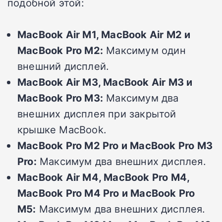
подобной этой:
MacBook Air M1, MacBook Air M2 и
MacBook Pro M2:
Максимум один
внешний дисплей.
MacBook Air M3, MacBook Air M3 и
MacBook Pro M3:
Максимум два
внешних дисплея при закрытой
крышке MacBook.
MacBook Pro M2 Pro и MacBook Pro M3
Pro:
Максимум два внешних дисплея.
MacBook Air M4, MacBook Pro M4,
MacBook Pro M4 Pro и MacBook Pro
M5:
Максимум два внешних дисплея.