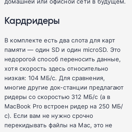
домашней или офисной сети в будущем.
Кардридеры
В комплекте есть два слота для карт
памяти — один SD и один microSD. Это
недорогой способ переносить данные,
хотя скорость здесь относительно
низкая: 104 МБ/с. Для сравнения,
многие другие док-станции предлагают
ридеры со скоростью 312 МБ/с (а в
MacBook Pro встроен ридер на 250 МБ/
с). Если вам не нужно срочно
перекидывать файлы на Mac, это не