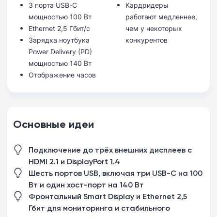
3 порта USB-C
Кардридеры
мощностью 100 Вт
работают медленнее,
Ethernet 2,5 Гбит/с
чем у некоторых
Зарядка ноутбука
конкурентов
Power Delivery (PD)
мощностью 140 Вт
Отображение часов
Основные идеи
Подключение до трёх внешних дисплеев с
HDMI 2.1 и DisplayPort 1.4
Шесть портов USB, включая три USB-C на 100
Вт и один хост-порт на 140 Вт
Фронтальный Smart Display и Ethernet 2,5
Гбит для мониторинга и стабильного