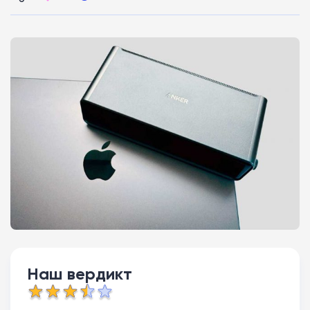
Наш вердикт