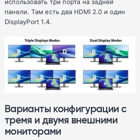
использовать три порта на задней
панели. Там есть два HDMI 2.0 и один
DisplayPort 1.4.
Варианты конфигурации с
тремя и двумя внешними
мониторами