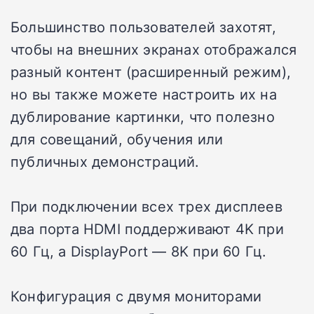
Большинство пользователей захотят,
чтобы на внешних экранах отображался
разный контент (расширенный режим),
но вы также можете настроить их на
дублирование картинки, что полезно
для совещаний, обучения или
публичных демонстраций.
При подключении всех трех дисплеев
два порта HDMI поддерживают 4K при
60 Гц, а DisplayPort — 8K при 60 Гц.
Конфигурация с двумя мониторами