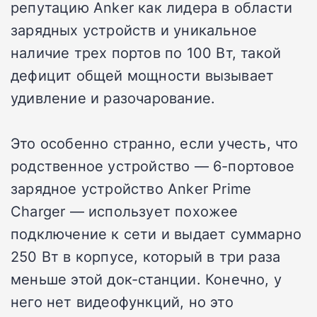
репутацию Anker как лидера в области
зарядных устройств и уникальное
наличие трех портов по 100 Вт, такой
дефицит общей мощности вызывает
удивление и разочарование.
Это особенно странно, если учесть, что
родственное устройство — 6-портовое
зарядное устройство Anker Prime
Charger — использует похожее
подключение к сети и выдает суммарно
250 Вт в корпусе, который в три раза
меньше этой док-станции. Конечно, у
него нет видеофункций, но это