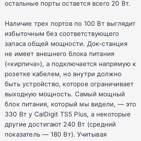
остальные порты остается всего 20 Вт.
Наличие трех портов по 100 Вт выглядит
избыточным без соответствующего
запаса общей мощности. Док-станция
не имеет внешнего блока питания
(«кирпича»), а подключается напрямую к
розетке кабелем, но внутри должно
быть устройство, которое ограничивает
выходную мощность. Самый мощный
блок питания, который мы видели, — это
330 Вт у CalDigit TS5 Plus, а некоторые
другие достигают 240 Вт (средний
показатель — 180 Вт). Учитывая