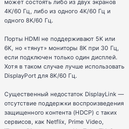
может состоять либо из двух экранов
4K/60 Гц, либо из одного 4K/60 Гц и
одного 8K/60 Гц.
Порты HDMI не поддерживают 5K или
6K, но «тянут» мониторы 8K при 30 Гц,
если подключен только один дисплей.
Хотя в таком случае лучше использовать
DisplayPort для 8K/60 Гц.
Существенный недостаток DisplayLink —
отсутствие поддержки воспроизведения
защищенного контента (HDCP) с таких
сервисов, как Netflix, Prime Video,