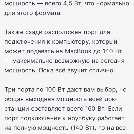
мощность — всего 4,5 Вт, что нормально
для этого формата.
Также сзади расположен порт для
подключения к компьютеру, который
может подавать на MacBook до 140 Вт
— максимально возможную на сегодня
мощность. Пока всё звучит отлично.
Три порта по 100 Вт дают вам выбор, но
общая выходная мощность всей док-
станции составляет всего 160 Вт. Если
порт подключения к ноутбуку работает
на полную мощность (140 Вт), то на все