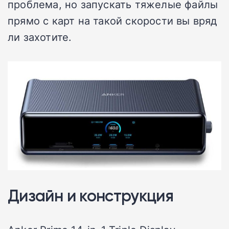
проблема, но запускать тяжелые файлы
прямо с карт на такой скорости вы вряд
ли захотите.
Дизайн и конструкция