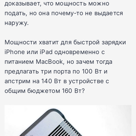
доказывает, что мощность можно
подать, но она почему-то не выдается
наружу.
Мощности хватит для быстрой зарядки
iPhone или iPad одновременно с
питанием MacBook, но зачем тогда
предлагать три порта по 100 Вт и
апстрим на 140 Вт в устройстве с
общим бюджетом 160 Вт?