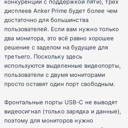
конкуренции с поддержкой пяти), трех
дисплеев Anker Prime будет более чем
достаточно для большинства
пользователей. Если вам нужно только
два монитора, это всё равно хорошее
решение с заделом на будущее для
третьего. Поскольку здесь
используются выделенные видеопорты,
пользователи с двумя мониторами
просто оставят один порт свободным.
Фронтальные порты USB-C не выводят
видеосигнал (только зарядка и данные),
поэтому для мониторов нужно