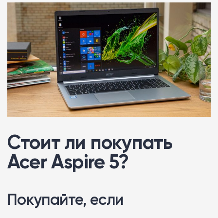
Стоит ли покупать
Acer Aspire 5?
Покупайте, если