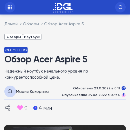
Домой
Обзоры
Обзор Acer Aspire 5
Обзоры
Ноутбуки
ОБНОВЛЕНО
Обзор Acer Aspire 5
Надежный ноутбук начального уровня по
конкурентоспособной цене.
Обновлено 23.11.2022 в 0:11
Мария Кокорина
Опубликовано 29.06.2022 в 07:34
0
4 мин