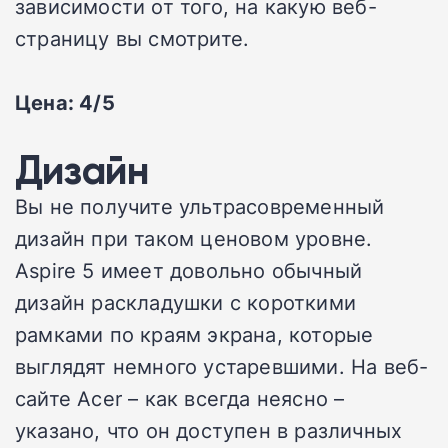
зависимости от того, на какую веб-
страницу вы смотрите.
Цена: 4/5
Дизайн
Вы не получите ультрасовременный
дизайн при таком ценовом уровне.
Aspire 5 имеет довольно обычный
дизайн раскладушки с короткими
рамками по краям экрана, которые
выглядят немного устаревшими. На веб-
сайте Acer – как всегда неясно –
указано, что он доступен в различных