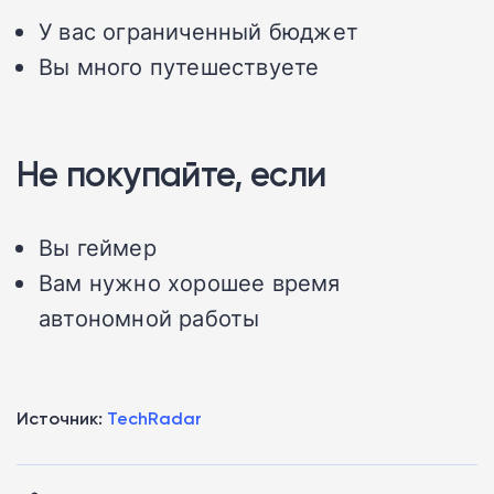
У вас ограниченный бюджет
Вы много путешествуете
Не покупайте, если
Вы геймер
Вам нужно хорошее время
автономной работы
Источник:
TechRadar