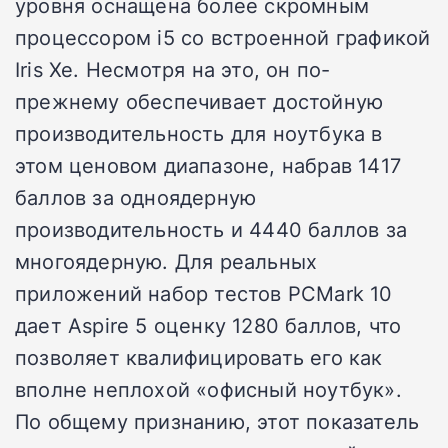
уровня оснащена более скромным
процессором i5 со встроенной графикой
Iris Xe. Несмотря на это, он по-
прежнему обеспечивает достойную
производительность для ноутбука в
этом ценовом диапазоне, набрав 1417
баллов за одноядерную
производительность и 4440 баллов за
многоядерную. Для реальных
приложений набор тестов PCMark 10
дает Aspire 5 оценку 1280 баллов, что
позволяет квалифицировать его как
вполне неплохой «офисный ноутбук».
По общему признанию, этот показатель