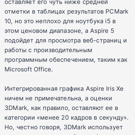
оставляет его чуть ниже средней
отметки в таблицах результатов PCMark
10, но это неплохо для ноутбука i5 в
этом ценовом диапазоне, а Aspire 5
подойдет для просмотра веб-страниц и
работы с производительным
программным обеспечением, таким как
Microsoft Office.
Интегрированная графика Aspire Iris Xe
ничем не примечательна, а оценки
3DMark, как правило, оставляют ее в
категории «менее 20 кадров в секунду».
Но, честно говоря, 3DMark использует