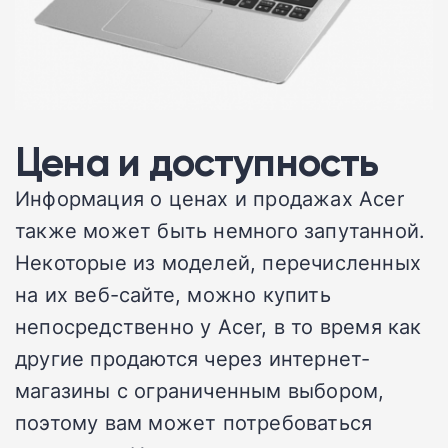
Цена и доступность
Информация о ценах и продажах Acer
также может быть немного запутанной.
Некоторые из моделей, перечисленных
на их веб-сайте, можно купить
непосредственно у Acer, в то время как
другие продаются через интернет-
магазины с ограниченным выбором,
поэтому вам может потребоваться