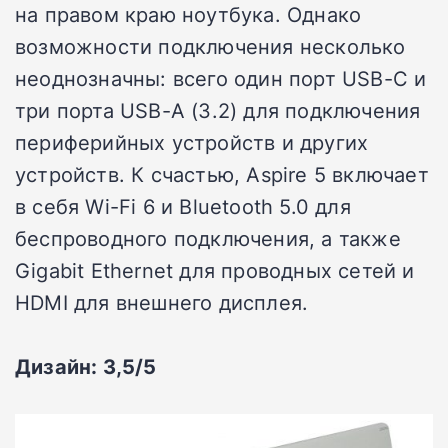
на правом краю ноутбука. Однако
возможности подключения несколько
неоднозначны: всего один порт USB-C и
три порта USB-A (3.2) для подключения
периферийных устройств и других
устройств. К счастью, Aspire 5 включает
в себя Wi-Fi 6 и Bluetooth 5.0 для
беспроводного подключения, а также
Gigabit Ethernet для проводных сетей и
HDMI для внешнего дисплея.
Дизайн: 3,5/5