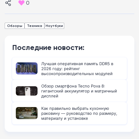
0
Обзоры
Техника
Ноутбуки
Последние новости:
Лучшая оперативная память DDR5 в
2026 году: рейтинг
высокопроизводительных модулей
Обзор смартфона Tecno Pova 8:
гигантский аккумулятор и матричный
дисплей
Как правильно выбрать кухонную
раковину — руководство по размеру,
материалу и установке