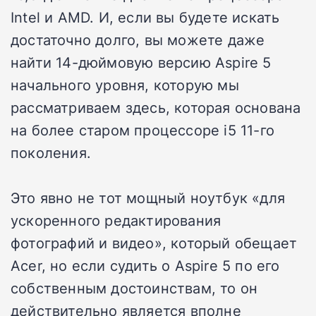
Intel и AMD. И, если вы будете искать
достаточно долго, вы можете даже
найти 14-дюймовую версию Aspire 5
начального уровня, которую мы
рассматриваем здесь, которая основана
на более старом процессоре i5 11-го
поколения.
Это явно не тот мощный ноутбук «для
ускоренного редактирования
фотографий и видео», который обещает
Acer, но если судить о Aspire 5 по его
собственным достоинствам, то он
действительно является вполне