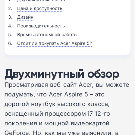
Цена и доступность
Дизайн
Производительность
Время автономной работы
Стоит ли покупать Acer Aspire 5?
Двухминутный обзор
Просматривая веб-сайт Acer, вы можете
подумать, что Acer Aspire 5 – это
дорогой ноутбук высокого класса,
оснащенный процессором i7 12-го
поколения и мощной видеокартой
GeForce. Но, как мы уже выяснили, в