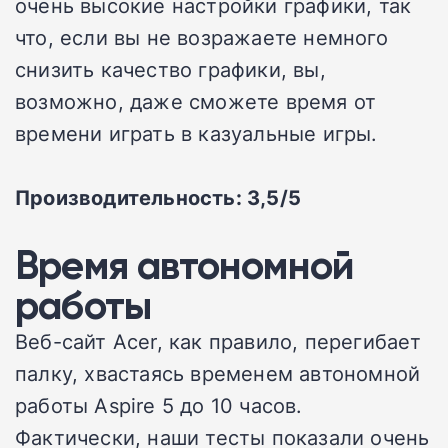
очень высокие настройки графики, так
что, если вы не возражаете немного
снизить качество графики, вы,
возможно, даже сможете время от
времени играть в казуальные игры.
Производительность: 3,5/5
Время автономной
работы
Веб-сайт Acer, как правило, перегибает
палку, хвастаясь временем автономной
работы Aspire 5 до 10 часов.
Фактически, наши тесты показали очень