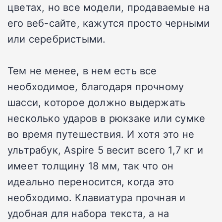
цветах, но все модели, продаваемые на
его веб-сайте, кажутся просто черными
или серебристыми.
Тем не менее, в нем есть все
необходимое, благодаря прочному
шасси, которое должно выдержать
несколько ударов в рюкзаке или сумке
во время путешествия. И хотя это не
ультрабук, Aspire 5 весит всего 1,7 кг и
имеет толщину 18 мм, так что он
идеально переносится, когда это
необходимо. Клавиатура прочная и
удобная для набора текста, а на