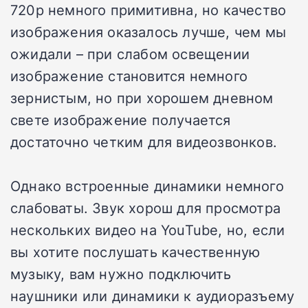
720p немного примитивна, но качество
изображения оказалось лучше, чем мы
ожидали – при слабом освещении
изображение становится немного
зернистым, но при хорошем дневном
свете изображение получается
достаточно четким для видеозвонков.
Однако встроенные динамики немного
слабоваты. Звук хорош для просмотра
нескольких видео на YouTube, но, если
вы хотите послушать качественную
музыку, вам нужно подключить
наушники или динамики к аудиоразъему