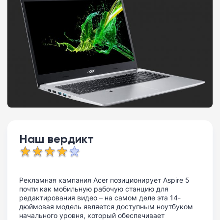
Наш вердикт
Рекламная кампания Acer позиционирует Aspire 5
почти как мобильную рабочую станцию для
редактирования видео – на самом деле эта 14-
дюймовая модель является доступным ноутбуком
начального уровня, который обеспечивает