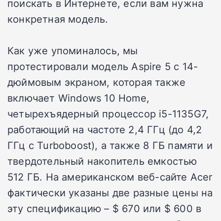
поискать в Интернете, если вам нужна
конкретная модель.
Как уже упоминалось, мы
протестировали модель Aspire 5 с 14-
дюймовым экраном, которая также
включает Windows 10 Home,
четырехъядерный процессор i5-1135G7,
работающий на частоте 2,4 ГГц (до 4,2
ГГц с Turboboost), а также 8 ГБ памяти и
твердотельный накопитель емкостью
512 ГБ. На американском веб-сайте Acer
фактически указаны две разные цены на
эту спецификацию – $ 670 или $ 600 в