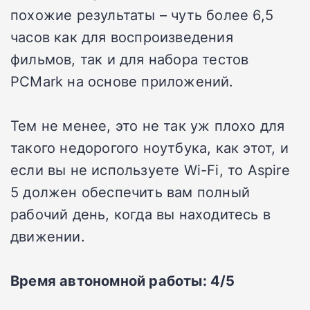
похожие результаты – чуть более 6,5
часов как для воспроизведения
фильмов, так и для набора тестов
PCMark на основе приложений.
Тем не менее, это не так уж плохо для
такого недорогого ноутбука, как этот, и
если вы не используете Wi-Fi, то Aspire
5 должен обеспечить вам полный
рабочий день, когда вы находитесь в
движении.
Время автономной работы: 4/5