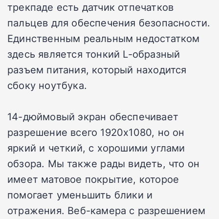
трекпаде есть датчик отпечатков
пальцев для обеспечения безопасности.
Единственным реальным недостатком
здесь является тонкий L-образный
разъем питания, который находится
сбоку ноутбука.
14-дюймовый экран обеспечивает
разрешение всего 1920х1080, но он
яркий и четкий, с хорошими углами
обзора. Мы также рады видеть, что он
имеет матовое покрытие, которое
помогает уменьшить блики и
отражения. Веб-камера с разрешением