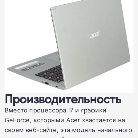
Производительность
Вместо процессора i7 и графики
GeForce, которыми Acer хвастается на
своем веб-сайте, эта модель начального