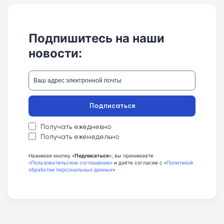
Подпишитесь на наши
новости:
Подписаться
Получать ежедневно
Получать еженедельно
Нажимая кнопку «
Подписаться
», вы принимаете
«Пользовательское соглашение»
и даёте согласие с «
Политикой
обработки персональных данных
»