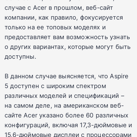
случае с Acer в прошлом, веб-сайт
компании, как правило, фокусируется
только на ее топовых моделях и
предоставляет вам возможность узнать
о других вариантах, которые могут быть
доступны.
В данном случае выясняется, что Aspire
5 доступен с широким спектром
различных моделей и спецификаций –
на самом деле, на американском веб-
сайте Acer указано более 60 различных
конфигураций, включая 17,3-дюймовые и
15,6-дюймовые дисплеи с процессорами