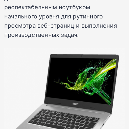
респектабельным ноутбуком
начального уровня для рутинного
просмотра веб-страниц и выполнения
производственных задач.