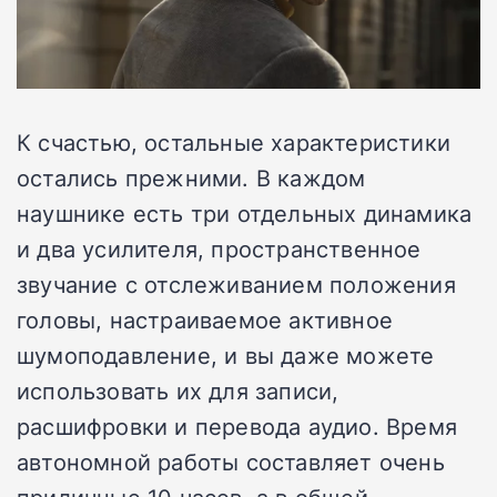
К счастью, остальные характеристики
остались прежними. В каждом
наушнике есть три отдельных динамика
и два усилителя, пространственное
звучание с отслеживанием положения
головы, настраиваемое активное
шумоподавление, и вы даже можете
использовать их для записи,
расшифровки и перевода аудио. Время
автономной работы составляет очень
приличные 10 часов, а в общей