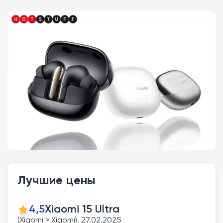
Лучшие цены
4,5
Xiaomi 15 Ultra
(Xiaomi > Xiaomi), 27.02.2025