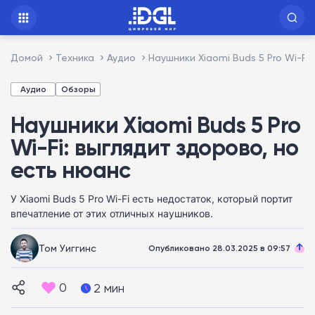
Домой
Техника
Аудио
Наушники Xiaomi Buds 5 Pro Wi-Fi
Аудио
Обзоры
Наушники Xiaomi Buds 5 Pro
Wi-Fi: выглядит здорово, но
есть нюанс
У Xiaomi Buds 5 Pro Wi-Fi есть недостаток, который портит
впечатление от этих отличных наушников.
Том Уиггинс
Опубликовано 28.03.2025 в 09:57
0
2 мин