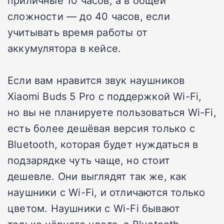
сложности — до 40 часов, если
учитывать время работы от
аккумулятора в кейсе.
Если вам нравится звук наушников
Xiaomi Buds 5 Pro с поддержкой Wi-Fi,
но вы не планируете пользоваться Wi-Fi,
есть более дешёвая версия только с
Bluetooth, которая будет нуждаться в
подзарядке чуть чаще, но стоит
дешевле. Они выглядят так же, как
наушники с Wi-Fi, и отличаются только
цветом. Наушники с Wi-Fi бывают
только чёрного цвета, а Bluetooth-