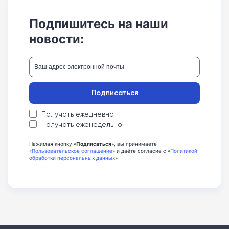
Подпишитесь на наши
новости:
Подписаться
Получать ежедневно
Получать еженедельно
Нажимая кнопку «
Подписаться
», вы принимаете
«Пользовательское соглашение»
и даёте согласие с «
Политикой
обработки персональных данных
»