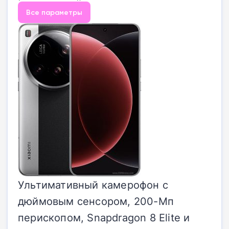
Все параметры
Ультимативный камерофон с
дюймовым сенсором, 200-Мп
перископом, Snapdragon 8 Elite и