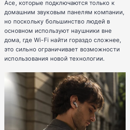
Ace, которые подключаются только к
домашним звуковым панелям компании,
но поскольку большинство людей в
основном используют наушники вне
дома, где Wi-Fi найти гораздо сложнее,
это сильно ограничивает возможности
использования новой технологии.