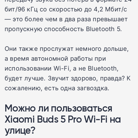
бит/96 кГц со скоростью до 4,2 Мбит/с
— это более чем в два раза превышает
пропускную способность Bluetooth 5.
Они также прослужат немного дольше,
а время автономной работы при
использовании Wi-Fi, а не Bluetooth,
будет лучше. Звучит здорово, правда? К
сожалению, есть одна загвоздка.
Можно ли пользоваться
Xiaomi Buds 5 Pro Wi-Fi на
улице?