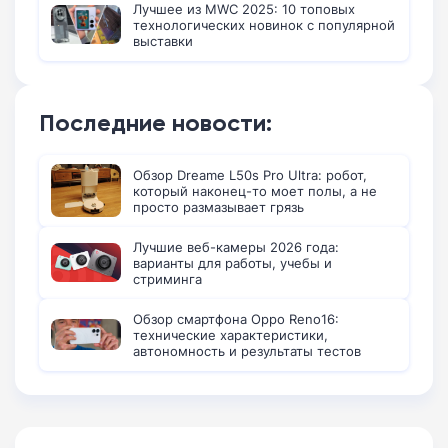
Лучшее из MWC 2025: 10 топовых
технологических новинок с популярной
выставки
Последние новости:
Обзор Dreame L50s Pro Ultra: робот,
который наконец-то моет полы, а не
просто размазывает грязь
Лучшие веб-камеры 2026 года:
варианты для работы, учебы и
стриминга
Обзор смартфона Oppo Reno16:
технические характеристики,
автономность и результаты тестов