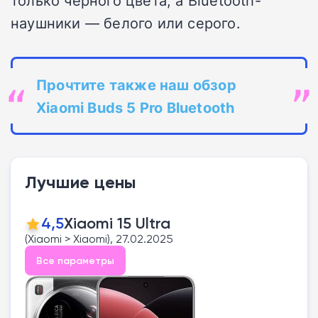
наушники — белого или серого.
Прочтите также наш обзор
Xiaomi Buds 5 Pro Bluetooth
Лучшие цены
4,5
Xiaomi 15 Ultra
(Xiaomi > Xiaomi), 27.02.2025
Все параметры