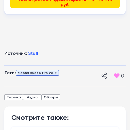
руб.
Источник:
Stuff
Теги:
Xiaomi Buds 5 Pro Wi-Fi
0
Техника
Аудио
Обзоры
Смотрите также: