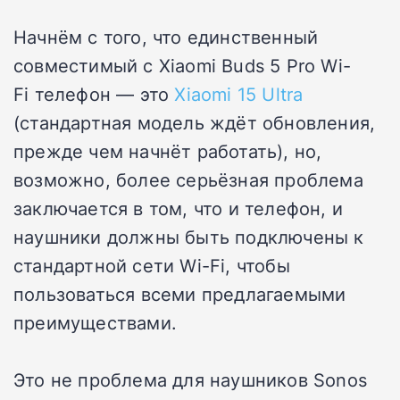
Начнём с того, что единственный
совместимый с Xiaomi Buds 5 Pro Wi-
Fi телефон — это
Xiaomi 15 Ultra
(стандартная модель ждёт обновления,
прежде чем начнёт работать), но,
возможно, более серьёзная проблема
заключается в том, что и телефон, и
наушники должны быть подключены к
стандартной сети Wi-Fi, чтобы
пользоваться всеми предлагаемыми
преимуществами.
Это не проблема для наушников Sonos