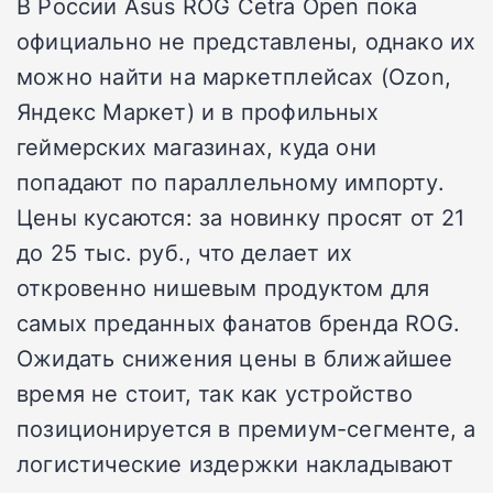
В России Asus ROG Cetra Open пока
официально не представлены, однако их
можно найти на маркетплейсах (Ozon,
Яндекс Маркет) и в профильных
геймерских магазинах, куда они
попадают по параллельному импорту.
Цены кусаются: за новинку просят от 21
до 25 тыс. руб., что делает их
откровенно нишевым продуктом для
самых преданных фанатов бренда ROG.
Ожидать снижения цены в ближайшее
время не стоит, так как устройство
позиционируется в премиум-сегменте, а
логистические издержки накладывают