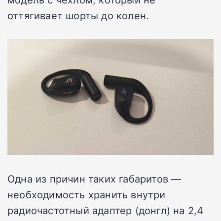
оттягивает шорты до колен.
Одна из причин таких габаритов —
необходимость хранить внутри
радиочастотный адаптер (донгл) на 2,4