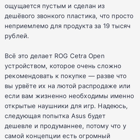
ощущается пустым и сделан из
дешёвого звонкого пластика, что просто
неприемлемо для продукта за 19 тысяч
рублей.
Всё это делает ROG Cetra Open
устройством, которое очень сложно
рекомендовать к покупке — разве что
вы урвёте их на лютой распродаже или
если вам жизненно необходимы именно
открытые наушники для игр. Надеюсь,
следующая попытка Asus будет
дешевле и продуманнее, потому что у
самой концепции есть огромный