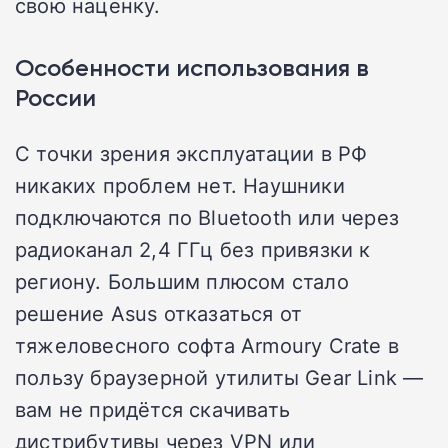
свою наценку.
Особенности использования в
России
С точки зрения эксплуатации в РФ
никаких проблем нет. Наушники
подключаются по Bluetooth или через
радиоканал 2,4 ГГц без привязки к
региону. Большим плюсом стало
решение Asus отказаться от
тяжеловесного софта Armoury Crate в
пользу браузерной утилиты Gear Link —
вам не придётся скачивать
дистрибутивы через VPN или