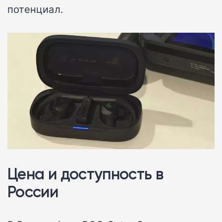
потенциал.
Цена и доступность в
России