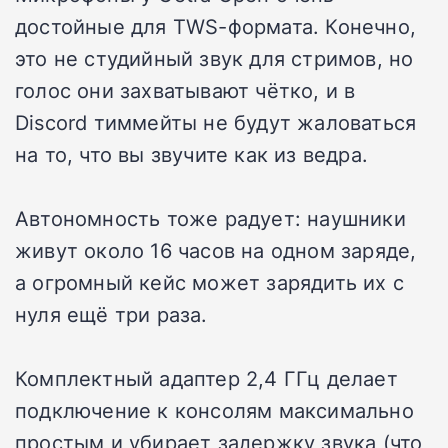
достойные для TWS-формата. Конечно,
это не студийный звук для стримов, но
голос они захватывают чётко, и в
Discord тиммейты не будут жаловаться
на то, что вы звучите как из ведра.
Автономность тоже радует: наушники
живут около 16 часов на одном заряде,
а огромный кейс может зарядить их с
нуля ещё три раза.
Комплектный адаптер 2,4 ГГц делает
подключение к консолям максимально
простым и убирает задержку звука (что