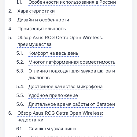
Особенности использования в России
Характеристики
Дизайн и особенности
Производительность
Обзор Asus ROG Cetra Open Wireless:
преимущества
Комфорт на весь день
Многоплатформенная совместимость
Отлично подходят для звуков шагов и
диалогов
Достойное качество микрофона
Удобное приложение
Длительное время работы от батареи
Обзор Asus ROG Cetra Open Wireless:
недостатки
Слишком узкая ниша