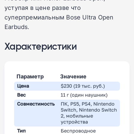
уступая в цене разве что
суперпремиальным Bose Ultra Open
Earbuds.
Характеристики
Параметр
Значение
Цена
$230 (19 тыс. руб.)
Вес
11 г (один наушник)
Совместимость
ПК, PS5, PS4, Nintendo
Switch, Nintendo Switch
2, мобильные
устройства
Тип
Беспроводное