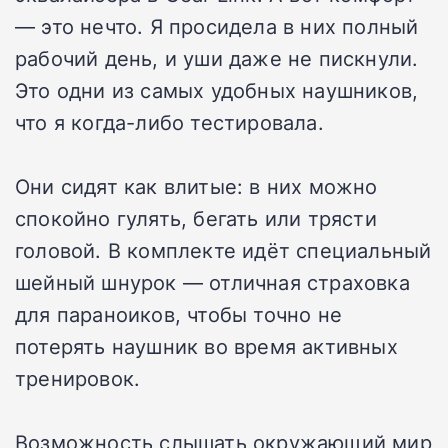
— это нечто. Я просидела в них полный
рабочий день, и уши даже не пискнули.
Это одни из самых удобных наушников,
что я когда-либо тестировала.
Они сидят как влитые: в них можно
спокойно гулять, бегать или трясти
головой. В комплекте идёт специальный
шейный шнурок — отличная страховка
для параноиков, чтобы точно не
потерять наушник во время активных
тренировок.
Возможность слышать окружающий мир