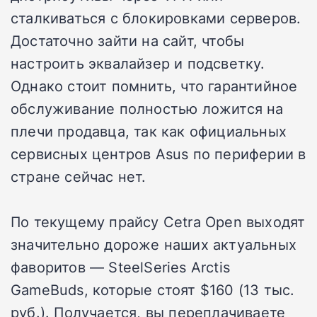
сталкиваться с блокировками серверов.
Достаточно зайти на сайт, чтобы
настроить эквалайзер и подсветку.
Однако стоит помнить, что гарантийное
обслуживание полностью ложится на
плечи продавца, так как официальных
сервисных центров Asus по периферии в
стране сейчас нет.
По текущему прайсу Cetra Open выходят
значительно дороже наших актуальных
фаворитов — SteelSeries Arctis
GameBuds, которые стоят $160 (13 тыс.
руб.). Получается, вы переплачиваете