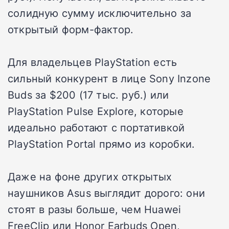
солидную сумму исключительно за
открытый форм-фактор.
Для владельцев PlayStation есть
сильный конкурент в лице Sony Inzone
Buds за $200 (17 тыс. руб.) или
PlayStation Pulse Explore, которые
идеально работают с портативкой
PlayStation Portal прямо из коробки.
Даже на фоне других открытых
наушников Asus выглядит дорого: они
стоят в разы больше, чем Huawei
FreeClip или Honor Earbuds Open,