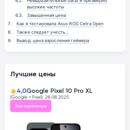
Невыразительные басы и чрезмерно
высокие частоты
Завышенная цена
Как я тестировала Asus ROG Cetra Open
Также следует учесть…
Вывод: цена взросления геймера
Лучшие цены
4,0
Google Pixel 10 Pro XL
(Google > Pixel), 28.08.2025
Все параметры