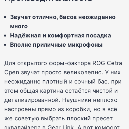
Звучат отлично, басов неожиданно
много
Надёжная и комфортная посадка
Вполне приличные микрофоны
Для открытого форм-фактора ROG Cetra
Open звучат просто великолепно. У них
неожиданно плотный и сочный бас, при
этом общая картина остаётся чистой и
детализированной. Наушники неплохо
настроены прямо из коробки, но я всё
же советую выбрать плоский пресет
эквалайзера в Gear Link. А вот комфорт