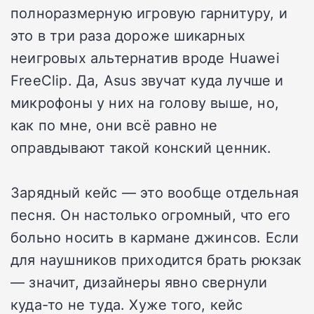
полноразмерную игровую гарнитуру, и
это в три раза дороже шикарных
неигровых альтернатив вроде Huawei
FreeClip. Да, Asus звучат куда лучше и
микрофоны у них на голову выше, но,
как по мне, они всё равно не
оправдывают такой конский ценник.
Зарядный кейс — это вообще отдельная
песня. Он настолько огромный, что его
больно носить в кармане джинсов. Если
для наушников приходится брать рюкзак
— значит, дизайнеры явно свернули
куда-то не туда. Хуже того, кейс