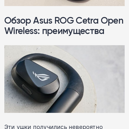
Обзор Asus ROG Cetra Open
Wireless: преимущества
Эти ушки получились невероятно