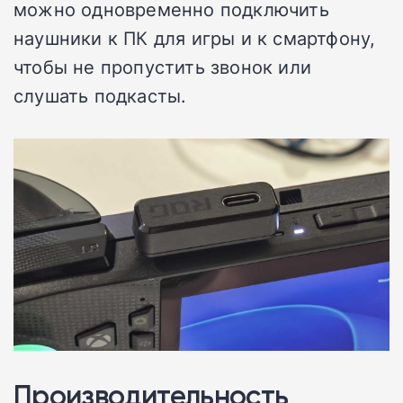
можно одновременно подключить
наушники к ПК для игры и к смартфону,
чтобы не пропустить звонок или
слушать подкасты.
Производительность