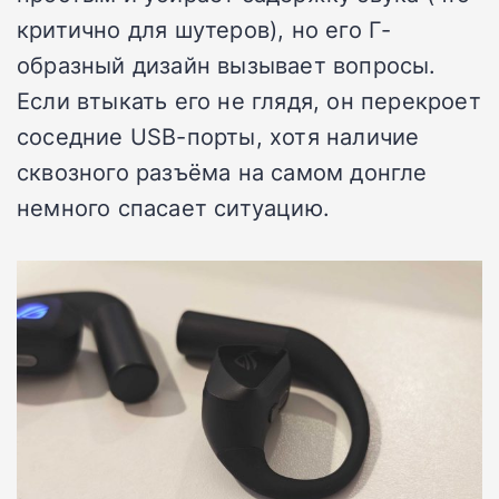
критично для шутеров), но его Г-
образный дизайн вызывает вопросы.
Если втыкать его не глядя, он перекроет
соседние USB-порты, хотя наличие
сквозного разъёма на самом донгле
немного спасает ситуацию.