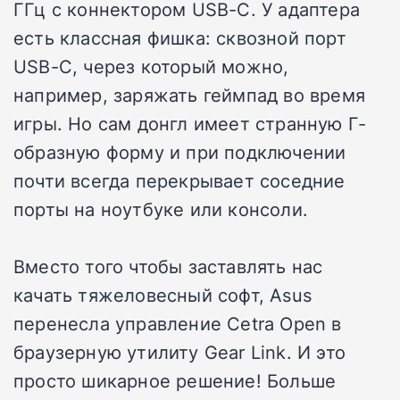
ГГц с коннектором USB-C. У адаптера
есть классная фишка: сквозной порт
USB-C, через который можно,
например, заряжать геймпад во время
игры. Но сам донгл имеет странную Г-
образную форму и при подключении
почти всегда перекрывает соседние
порты на ноутбуке или консоли.
Вместо того чтобы заставлять нас
качать тяжеловесный софт, Asus
перенесла управление Cetra Open в
браузерную утилиту Gear Link. И это
просто шикарное решение! Больше