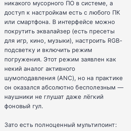
никакого мусорного ПО в системе, а
доступ к настройкам есть с любого ПК
или смартфона. В интерфейсе можно
покрутить эквалайзер (есть пресеты
для игр, кино, музыки), настроить RGB-
подсветку и включить режим
погружения. Этот режим заявлен как
некий аналог активного
шумоподавления (ANC), но на практике
он оказался абсолютно бесполезным —
наушники не глушат даже лёгкий
фоновый гул.
Зато есть полноценный мультипоинт: