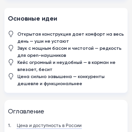
Основные идеи
Открытая конструкция дает комфорт на весь
день — уши не устают
Звук с мощным басом и чистотой — редкость
для open-наушников
Кейс огромный и неудобный — в карман не
влезает, бесит
Цена сильно завышена — конкуренты
дешевле и функциональнее
Оглавление
Цена и доступность в России