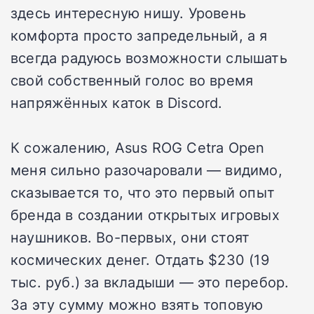
здесь интересную нишу. Уровень
комфорта просто запредельный, а я
всегда радуюсь возможности слышать
свой собственный голос во время
напряжённых каток в Discord.
К сожалению, Asus ROG Cetra Open
меня сильно разочаровали — видимо,
сказывается то, что это первый опыт
бренда в создании открытых игровых
наушников. Во-первых, они стоят
космических денег. Отдать $230 (19
тыс. руб.) за вкладыши — это перебор.
За эту сумму можно взять топовую