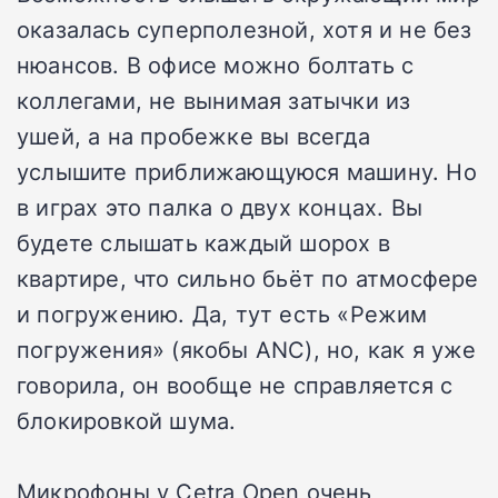
оказалась суперполезной, хотя и не без
нюансов. В офисе можно болтать с
коллегами, не вынимая затычки из
ушей, а на пробежке вы всегда
услышите приближающуюся машину. Но
в играх это палка о двух концах. Вы
будете слышать каждый шорох в
квартире, что сильно бьёт по атмосфере
и погружению. Да, тут есть «Режим
погружения» (якобы ANC), но, как я уже
говорила, он вообще не справляется с
блокировкой шума.
Микрофоны у Cetra Open очень