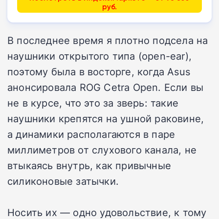
руб.
В последнее время я плотно подсела на
наушники открытого типа (open-ear),
поэтому была в восторге, когда Asus
анонсировала ROG Cetra Open. Если вы
не в курсе, что это за зверь: такие
наушники крепятся на ушной раковине,
а динамики располагаются в паре
миллиметров от слухового канала, не
втыкаясь внутрь, как привычные
силиконовые затычки.
Носить их — одно удовольствие, к тому