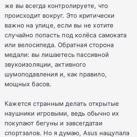
же вы всегда контролируете, что
происходит вокруг. Это критически
важно на улице, если вы не хотите
случайно попасть под колёса самоката
или велосипеда. Обратная сторона
медали: вы лишаетесь пассивной
звукоизоляции, активного
шумоподавления и, как правило,
мощных басов.
Кажется странным делать открытые
наушники игровыми, ведь обычно их
покупают бегуны и завсегдатаи
спортзалов. Но я думаю, Asus нащупала