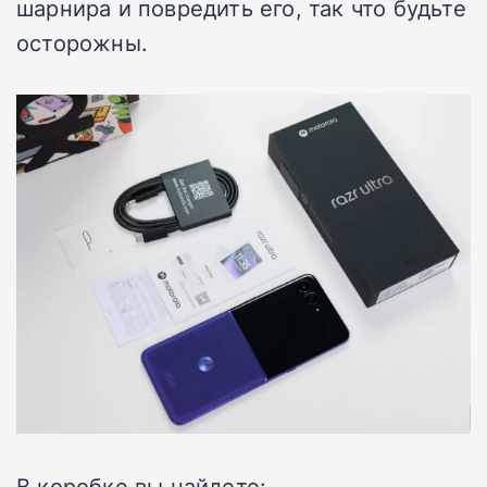
шарнира и повредить его, так что будьте
осторожны.
В коробке вы найдете: