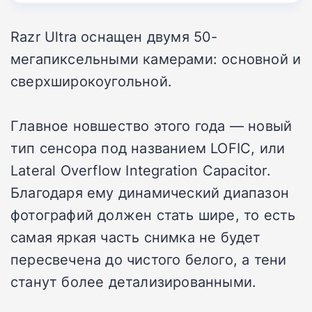
Razr Ultra оснащен двумя 50-
мегапиксельными камерами: основной и
сверхширокоугольной.
Главное новшество этого года — новый
тип сенсора под названием LOFIC, или
Lateral Overflow Integration Capacitor.
Благодаря ему динамический диапазон
фотографий должен стать шире, то есть
самая яркая часть снимка не будет
пересвечена до чистого белого, а тени
станут более детализированными.