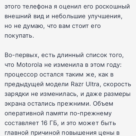
этого телефона я оценил его роскошный
внешний вид и небольшие улучшения,
но не думаю, что вам стоит его
покупать.
Во-первых, есть длинный список того,
что Motorola не изменила в этом году:
процессор остался таким же, как в
предыдущей модели Razr Ultra, скорость
зарядки не изменилась, и даже размеры
экрана остались прежними. Объем
оперативной памяти по-прежнему
составляет 16 ГБ, и это может быть
главной причиной повышения цены в