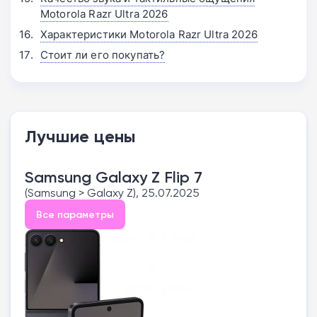
Motorola Razr Ultra 2026
Характеристики Motorola Razr Ultra 2026
Стоит ли его покупать?
Лучшие цены
Samsung Galaxy Z Flip 7
(Samsung > Galaxy Z), 25.07.2025
Все параметры