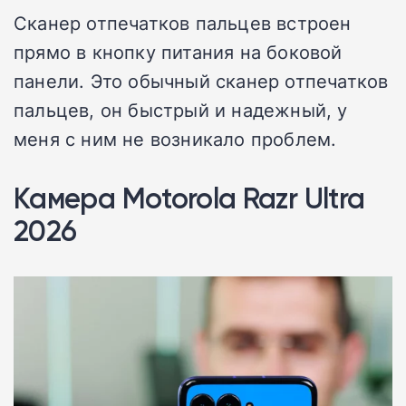
Сканер отпечатков пальцев встроен
прямо в кнопку питания на боковой
панели. Это обычный сканер отпечатков
пальцев, он быстрый и надежный, у
меня с ним не возникало проблем.
Камера Motorola Razr Ultra
2026