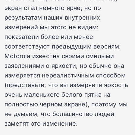
экран стал немного ярче, но по
результатам наших внутренних
измерений мы этого не видим:
показатели более или менее
соответствуют предыдущим версиям.
Motorola известна своими смелыми
заявлениями о яркости, но обычно она
измеряется нереалистичным способом
(представьте, что вы измеряете яркость
очень маленького белого пятна на
полностью черном экране), поэтому мы
не думаем, что большинство людей
заметят это изменение.