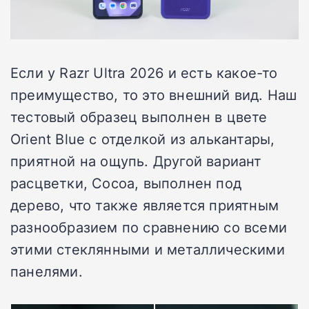
Если у Razr Ultra 2026 и есть какое-то
преимущество, то это внешний вид. Наш
тестовый образец выполнен в цвете
Orient Blue с отделкой из алькантары,
приятной на ощупь. Другой вариант
расцветки, Cocoa, выполнен под
дерево, что также является приятным
разнообразием по сравнению со всеми
этими стеклянными и металлическими
панелями.