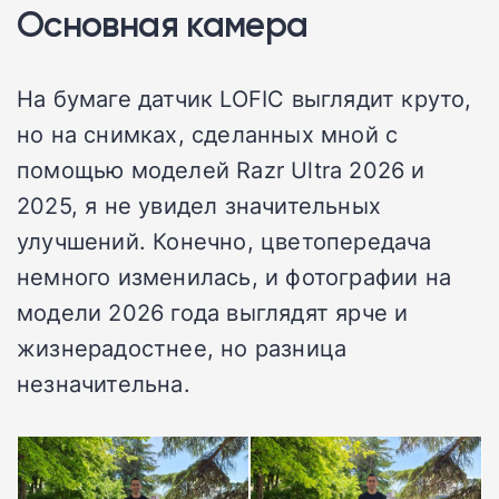
Основная камера
На бумаге датчик LOFIC выглядит круто,
но на снимках, сделанных мной с
помощью моделей Razr Ultra 2026 и
2025, я не увидел значительных
улучшений. Конечно, цветопередача
немного изменилась, и фотографии на
модели 2026 года выглядят ярче и
жизнерадостнее, но разница
незначительна.