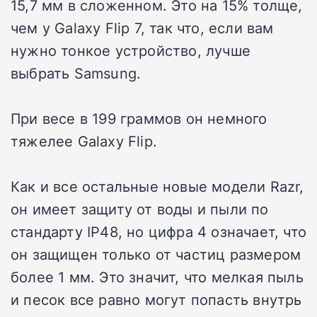
15,7 мм в сложенном. Это на 15% толще,
чем у Galaxy Flip 7, так что, если вам
нужно тонкое устройство, лучше
выбрать Samsung.
При весе в 199 граммов он немного
тяжелее Galaxy Flip.
Как и все остальные новые модели Razr,
он имеет защиту от воды и пыли по
стандарту IP48, но цифра 4 означает, что
он защищен только от частиц размером
более 1 мм. Это значит, что мелкая пыль
и песок все равно могут попасть внутрь