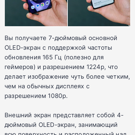
Вы получаете 7-дюймовый основной
OLED-экран с поддержкой частоты
обновления 165 Гц (полезно для
геймеров) и разрешением 1224p, что
делает изображение чуть более четким,
чем на обычных дисплеях с
разрешением 1080p.
Внешний экран представляет собой 4-
дюймовый OLED-экран, занимающий
всю поверхность и расположенный над