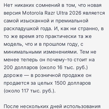
Нет никаких сомнений в том, что новая
версия Motorola Razr Ultra 2026 является
самой изысканной и премиальной
раскладушкой года. И, как ни странно, в
то же время это практически та же
модель, что и в прошлом году, с
минимальными изменениями. Тем не
менее теперь он почему-то стоит на
200 долларов (около 16 тыс. руб.)
дороже — в розничной продаже он
продается за целых 1500 долларов
(около 117 тыс. руб.).
После нескольких дней использования