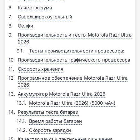
Качество зума
Сверхширокоугольный
Селфи
Производительность и тесты Motorola Razr Ultra
2026
Тесты производительности процессора:
Производительность графического процессора
Скорость хранения
Программное обеспечение Motorola Razr Ultra
2026
Аккумулятор Motorola Razr Ultra 2026
Motorola Razr Ultra (2026) (5000 мАч)
Результаты теста батареи
Время работы батареи
Скорость зарядки
Качество звука и тактильные ощущения