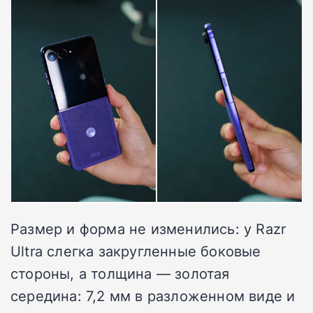
Размер и форма не изменились: у Razr
Ultra слегка закругленные боковые
стороны, а толщина — золотая
середина: 7,2 мм в разложенном виде и