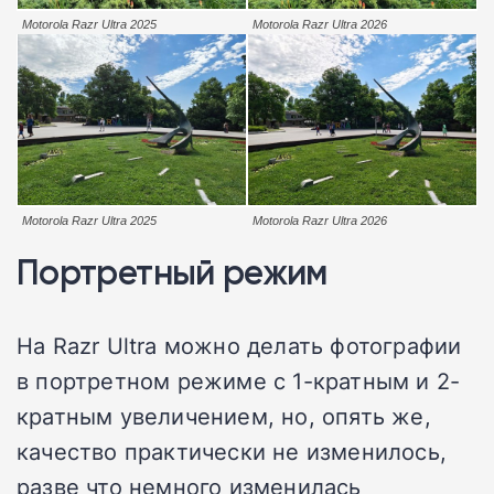
Motorola Razr Ultra 2025
Motorola Razr Ultra 2026
Motorola Razr Ultra 2025
Motorola Razr Ultra 2026
Портретный режим
На Razr Ultra можно делать фотографии
в портретном режиме с 1-кратным и 2-
кратным увеличением, но, опять же,
качество практически не изменилось,
разве что немного изменилась