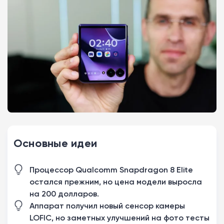
Основные идеи
Процессор Qualcomm Snapdragon 8 Elite
остался прежним, но цена модели выросла
на 200 долларов.
Аппарат получил новый сенсор камеры
LOFIC, но заметных улучшений на фото тесты