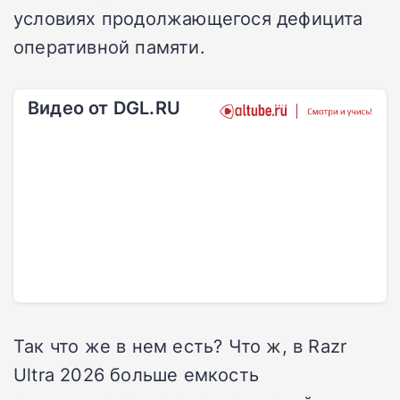
условиях продолжающегося дефицита
оперативной памяти.
Видео от DGL.RU
Так что же в нем есть? Что ж, в Razr
Ultra 2026 больше емкость