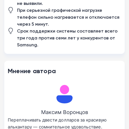
не выявили.
При серьезной графической нагрузке
телефон сильно нагревается и отключается
через 5 минут.
Срок поддержки системы составляет всего
три года против семи лет у конкурентов от
Samsung.
Мнение автора
Максим Воронцов
Переплачивать двести долларов за красивую
алькантару — сомнительное удовольствие.