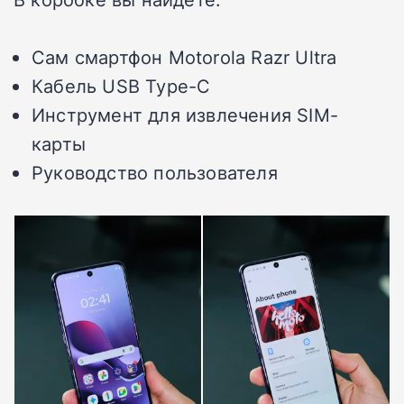
Сам смартфон Motorola Razr Ultra
Кабель USB Type-C
Инструмент для извлечения SIM-
карты
Руководство пользователя