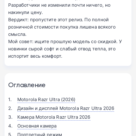
Разработчики не изменили почти ничего, но
накинули цену.
Вердикт: пропустите этот релиз. По полной
розничной стоимости покупка лишена всякого
смысла.
Мой совет: ищите прошлую модель со скидкой. У
новинки сырой софт и слабый отвод тепла, это
испортит весь комфорт.
Оглавление
Motorola Razr Ultra (2026)
Дизайн и дисплей Motorola Razr Ultra 2026
Камера Motorola Razr Ultra 2026
Основная камера
Портретный режим