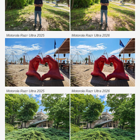
Motorola Razr Ultra 2025
Motorola Razr Ultra 2026
Motorola Razr Ultra 2025
Motorola Razr Ultra 2026