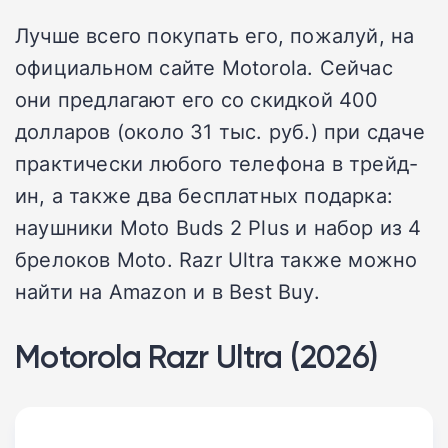
Лучше всего покупать его, пожалуй, на
официальном сайте Motorola. Сейчас
они предлагают его со скидкой 400
долларов (около 31 тыс. руб.) при сдаче
практически любого телефона в трейд-
ин, а также два бесплатных подарка:
наушники Moto Buds 2 Plus и набор из 4
брелоков Moto. Razr Ultra также можно
найти на Amazon и в Best Buy.
Motorola Razr Ultra (2026)