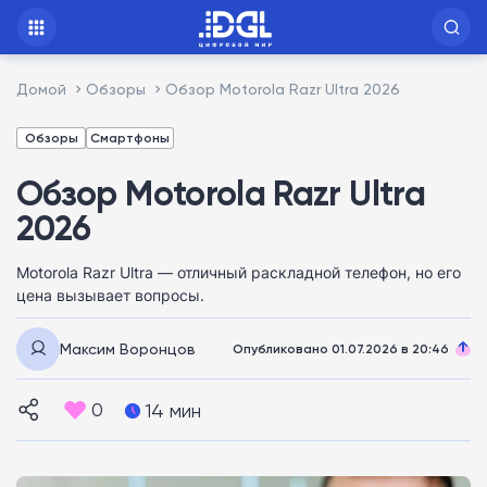
Домой
Обзоры
Обзор Motorola Razr Ultra 2026
Обзоры
Смартфоны
Обзор Motorola Razr Ultra
2026
Motorola Razr Ultra — отличный раскладной телефон, но его
цена вызывает вопросы.
Максим Воронцов
Опубликовано 01.07.2026 в 20:46
0
14 мин