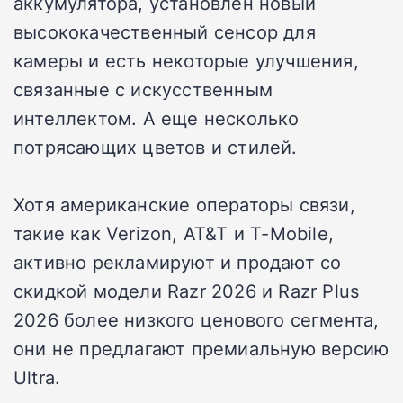
аккумулятора, установлен новый
высококачественный сенсор для
камеры и есть некоторые улучшения,
связанные с искусственным
интеллектом. А еще несколько
потрясающих цветов и стилей.
Хотя американские операторы связи,
такие как Verizon, AT&T и T-Mobile,
активно рекламируют и продают со
скидкой модели Razr 2026 и Razr Plus
2026 более низкого ценового сегмента,
они не предлагают премиальную версию
Ultra.