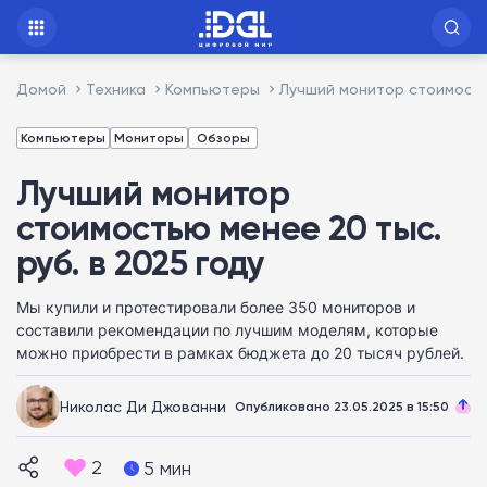
Домой
Техника
Компьютеры
Лучший монитор стоимостью
Компьютеры
Мониторы
Обзоры
Лучший монитор
стоимостью менее 20 тыс.
руб. в 2025 году
Мы купили и протестировали более 350 мониторов и
составили рекомендации по лучшим моделям, которые
можно приобрести в рамках бюджета до 20 тысяч рублей.
Николас Ди Джованни
Опубликовано 23.05.2025 в 15:50
2
5 мин