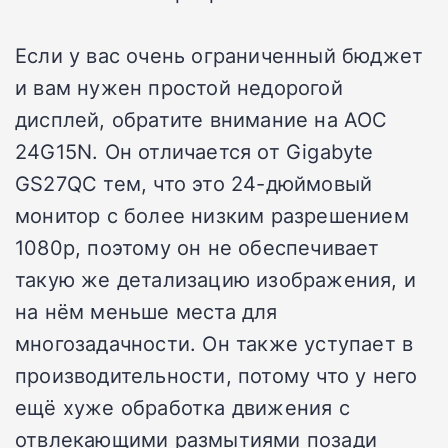
Если у вас очень ограниченный бюджет
и вам нужен простой недорогой
дисплей, обратите внимание на AOC
24G15N. Он отличается от Gigabyte
GS27QC тем, что это 24-дюймовый
монитор с более низким разрешением
1080p, поэтому он не обеспечивает
такую же детализацию изображения, и
на нём меньше места для
многозадачности. Он также уступает в
производительности, потому что у него
ещё хуже обработка движения с
отвлекающими размытиями позади