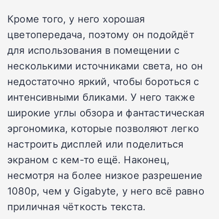
Кроме того, у него хорошая
цветопередача, поэтому он подойдёт
для использования в помещении с
несколькими источниками света, но он
недостаточно яркий, чтобы бороться с
интенсивными бликами. У него также
широкие углы обзора и фантастическая
эргономика, которые позволяют легко
настроить дисплей или поделиться
экраном с кем-то ещё. Наконец,
несмотря на более низкое разрешение
1080p, чем у Gigabyte, у него всё равно
приличная чёткость текста.