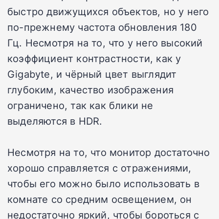
быстро движущихся объектов, но у него
по-прежнему частота обновления 180
Гц. Несмотря на то, что у него высокий
коэффициент контрастности, как у
Gigabyte, и чёрный цвет выглядит
глубоким, качество изображения
ограничено, так как блики не
выделяются в HDR.
Несмотря на то, что монитор достаточно
хорошо справляется с отражениями,
чтобы его можно было использовать в
комнате со средним освещением, он
недостаточно яркий, чтобы бороться с