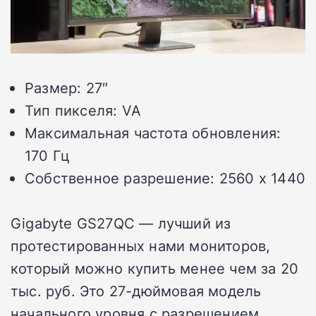
Размер: 27″
Тип пикселя: VA
Максимальная частота обновления:
170 Гц
Собственное разрешение: 2560 x 1440
Gigabyte GS27QC — лучший из
протестированных нами мониторов,
который можно купить менее чем за 20
тыс. руб. Это 27-дюймовая модель
начального уровня с разрешением