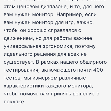
этом ценовом диапазоне, и то, для чего
вам нужен монитор. Например, если
вам нужен монитор для игр, важно,
чтобы он хорошо справлялся с
движением, но для работы важнее
универсальная эргономика, поэтому
идеального решения для всех не
существует. В рамках нашего обширного
тестирования, включающего почти 400
тестов, мы измеряем различные
характеристики каждого монитора,
чтобы помочь вам принять решение о
покупке.