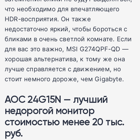
что необходимо для впечатляющего
HDR-восприятия. Он также
недостаточно яркий, чтобы бороться с
бликами в очень светлой комнате. Если
для вас это важно, MSI G274QPF-QD —
хорошая альтернатива, к тому же она
лучше справляется с движением, но
стоит немного дороже, чем Gigabyte.
AOC 24G15N — лучший
недорогой монитор
стоимостью менее 20 тыс.
руб.