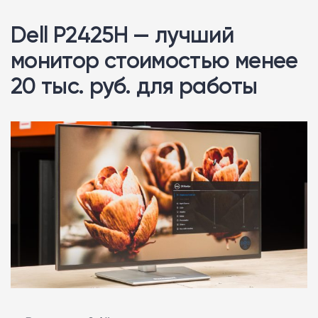
Dell P2425H — лучший
монитор стоимостью менее
20 тыс. руб. для работы