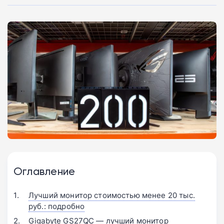
Оглавление
Лучший монитор стоимостью менее 20 тыс.
руб.: подробно
Gigabyte GS27QC — лучший монитор