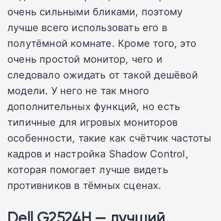
очень сильными бликами, поэтому
лучше всего использовать его в
полутёмной комнате. Кроме того, это
очень простой монитор, чего и
следовало ожидать от такой дешёвой
модели. У него не так много
дополнительных функций, но есть
типичные для игровых мониторов
особенности, такие как счётчик частоты
кадров и настройка Shadow Control,
которая помогает лучше видеть
противников в тёмных сценах.
Dell G2524H — лучший