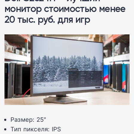
монитор стоимостью менее
20 тыс. руб. для игр
Размер: 25″
Тип пикселя: IPS