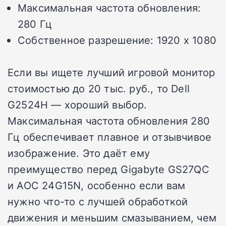
Максимальная частота обновления:
280 Гц
Собственное разрешение: 1920 x 1080
Если вы ищете лучший игровой монитор
стоимостью до 20 тыс. руб., то Dell
G2524H — хороший выбор.
Максимальная частота обновления 280
Гц обеспечивает плавное и отзывчивое
изображение. Это даёт ему
преимущество перед Gigabyte GS27QC
и AOC 24G15N, особенно если вам
нужно что-то с лучшей обработкой
движения и меньшим смазыванием, чем