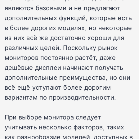
являются базовыми и не предлагают
дополнительных функций, которые есть
в более дорогих моделях, но некоторые
из них всё же достаточно хороши для
различных целей. Поскольку рынок
мониторов постоянно растёт, даже
дешёвые дисплеи начинают получать
дополнительные преимущества, но они
всё ещё уступают более дорогим
вариантам по производительности.
При выборе монитора следует
учитывать несколько факторов, таких
как разнообразие моделей, доступных в