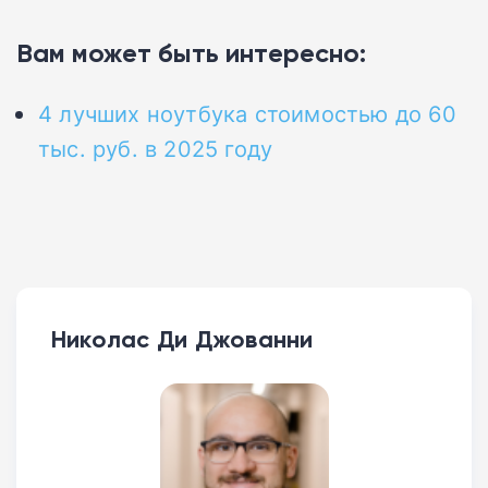
Вам может быть интересно:
4 лучших ноутбука стоимостью до 60
тыс. руб. в 2025 году
Николас Ди Джованни