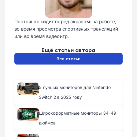
Постоянно сидит перед экраном: на работе,
во время просмотра спортивных трансляций
или во время видеоигр.
Ещё статьи автора
Все статьи
5 лучших мониторов для Nintendo
Switch 2 в 2025 году
Широкоформатные мониторы 34–49
дюймов