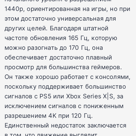
1440p, ориентированная на игры, но при
этом достаточно универсальная для
других целей. Благодаря штатной
частоте обновления 165 Гц, которую
можно разогнать до 170 Гц, она
обеспечивает достаточно плавный
просмотр для большинства геймеров.
Он также хорошо работает с консолями,
поскольку поддерживает большинство
сигналов с PS5 или Xbox Series X|S, за
исключением сигналов с пониженным
разрешением 4K при 120 Гц.
Единственный недостаток заключается
в том, что движение выглядит