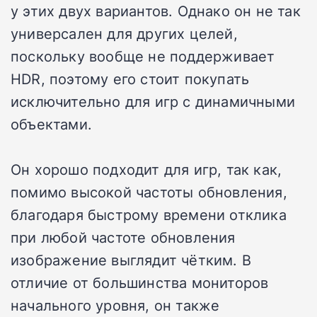
у этих двух вариантов. Однако он не так
универсален для других целей,
поскольку вообще не поддерживает
HDR, поэтому его стоит покупать
исключительно для игр с динамичными
объектами.
Он хорошо подходит для игр, так как,
помимо высокой частоты обновления,
благодаря быстрому времени отклика
при любой частоте обновления
изображение выглядит чётким. В
отличие от большинства мониторов
начального уровня, он также