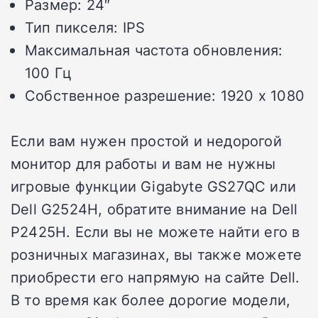
Размер: 24″
Тип пикселя: IPS
Максимальная частота обновления:
100 Гц
Собственное разрешение: 1920 x 1080
Если вам нужен простой и недорогой
монитор для работы и вам не нужны
игровые функции Gigabyte GS27QC или
Dell G2524H, обратите внимание на Dell
P2425H. Если вы не можете найти его в
розничных магазинах, вы также можете
приобрести его напрямую на сайте Dell.
В то время как более дорогие модели,