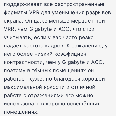
поддерживает все распространённые
форматы VRR для уменьшения разрывов
экрана. Он даже меньше мерцает при
VRR, чем Gigabyte и AOC, что стоит
учитывать, если у вас часто резко
падает частота кадров. К сожалению, у
него более низкий коэффициент
контрастности, чем у Gigabyte и AOC,
поэтому в тёмных помещениях он
работает хуже, но благодаря хорошей
максимальной яркости и отличной
работе с отражениями его можно
использовать в хорошо освещённых
помещениях.