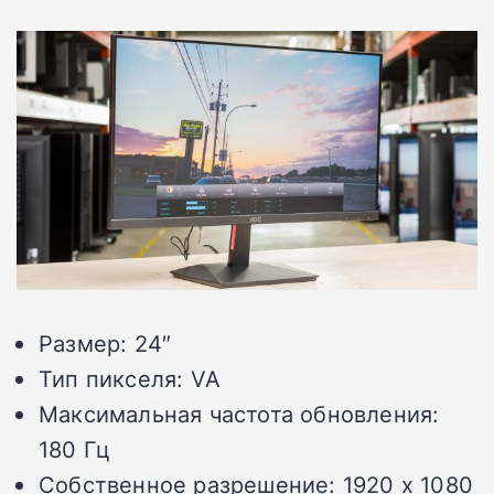
Размер: 24″
Тип пикселя: VA
Максимальная частота обновления:
180 Гц
Собственное разрешение: 1920 x 1080