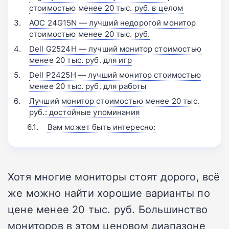
стоимостью менее 20 тыс. руб. в целом
AOC 24G15N — лучший недорогой монитор
стоимостью менее 20 тыс. руб.
Dell G2524H — лучший монитор стоимостью
менее 20 тыс. руб. для игр
Dell P2425H — лучший монитор стоимостью
менее 20 тыс. руб. для работы
Лучший монитор стоимостью менее 20 тыс.
руб.: достойные упоминания
Вам может быть интересно:
Хотя многие мониторы стоят дорого, всё
же можно найти хорошие варианты по
цене менее 20 тыс. руб. Большинство
мониторов в этом ценовом диапазоне