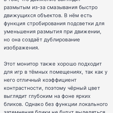
размытым из-за смазывания быстро
движущихся объектов. В нём есть
функция стробирования подсветки для
уменьшения размытия при движении,
но она создаёт дублирование
изображения.
Этот монитор также хорошо подходит
для игр в тёмных помещениях, так как у
него отличный коэффициент
контрастности, поэтому чёрный цвет
выглядит глубоким на фоне ярких
бликов. Однако без функции локального
затемнения блики не будут выделяться,