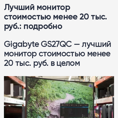
Лучший монитор
стоимостью менее 20 тыс.
руб.: подробно
Gigabyte GS27QC — лучший
монитор стоимостью менее
20 тыс. руб. в целом