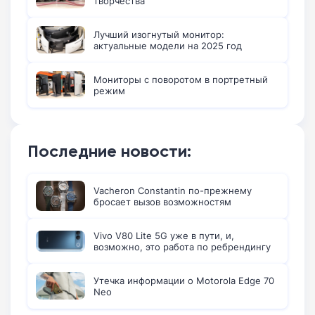
творчества
Лучший изогнутый монитор:
актуальные модели на 2025 год
Мониторы с поворотом в портретный
режим
Последние новости:
Vacheron Constantin по-прежнему
бросает вызов возможностям
Vivo V80 Lite 5G уже в пути, и,
возможно, это работа по ребрендингу
Утечка информации о Motorola Edge 70
Neo