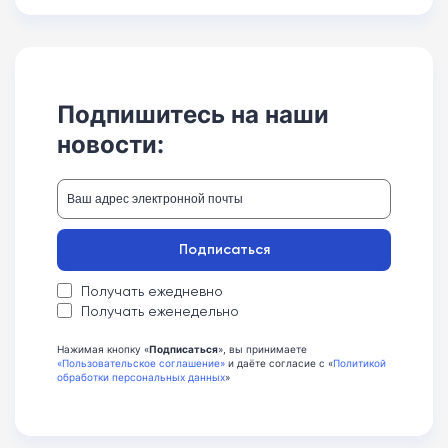
Подпишитесь на наши
новости:
Подписаться
Получать ежедневно
Получать еженедельно
Нажимая кнопку «
Подписаться
», вы принимаете
«Пользовательское соглашение»
и даёте согласие с «
Политикой
обработки персональных данных
»