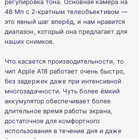
регулировка тона. Основная камера на
48 Мп с 2-кратным телеобъективом —
это явный шаг вперёд, и нам нравится
диапазон, который она предлагает для
наших снимков.
Что касается производительности, то
чип Apple A18 работает очень быстро,
без задержек даже при интенсивной
многозадачности. Чуть более ёмкий
аккумулятор обеспечивает более
длительное время работы экрана,
достаточное для комфортного
использования в течение дня и даже