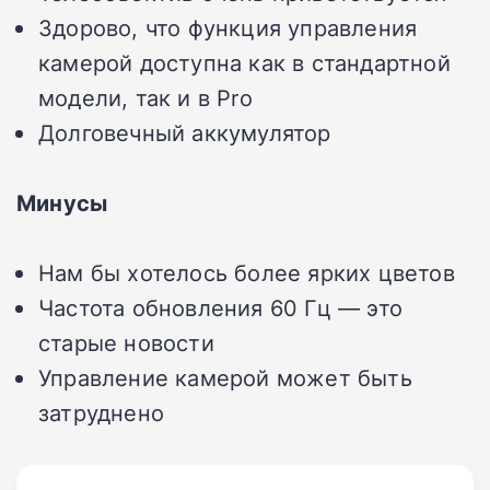
Здорово, что функция управления
камерой доступна как в стандартной
модели, так и в Pro
Долговечный аккумулятор
Минусы
Нам бы хотелось более ярких цветов
Частота обновления 60 Гц — это
старые новости
Управление камерой может быть
затруднено