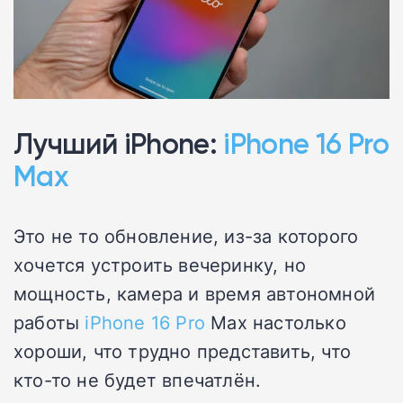
Лучший iPhone:
iPhone 16 Pro
Max
Это не то обновление, из-за которого
хочется устроить вечеринку, но
мощность, камера и время автономной
работы
iPhone 16 Pro
Max настолько
хороши, что трудно представить, что
кто-то не будет впечатлён.