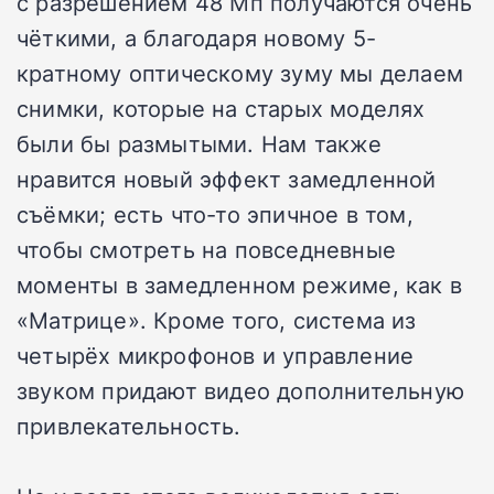
с разрешением 48 Мп получаются очень
чёткими, а благодаря новому 5-
кратному оптическому зуму мы делаем
снимки, которые на старых моделях
были бы размытыми. Нам также
нравится новый эффект замедленной
съёмки; есть что-то эпичное в том,
чтобы смотреть на повседневные
моменты в замедленном режиме, как в
«Матрице». Кроме того, система из
четырёх микрофонов и управление
звуком придают видео дополнительную
привлекательность.