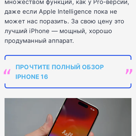
множеством функций, как у Pro-версии,
даже если Apple Intelligence пока не
может нас поразить. За свою цену это
лучший iPhone — мощный, хорошо
продуманный аппарат.
ПРОЧТИТЕ ПОЛНЫЙ ОБЗОР
IPHONE 16