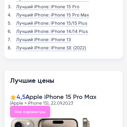
Лучший iPhone: iPhone 15 Pro
Лучший iPhone: iPhone 15 Pro Max
Лучший iPhone: iPhone 15/15 Plus
Лучший iPhone: iPhone 14/14 Plus
Лучший iPhone: iPhone 13
Лучший iPhone: iPhone SE (2022)
Лучшие цены
4,5
Apple iPhone 15 Pro Max
(Apple > iPhone 15), 22.09.2023
Все параметры