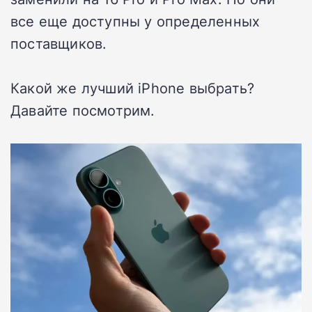
все еще доступны у определенных
поставщиков.
Какой же лучший iPhone выбрать?
Давайте посмотрим.