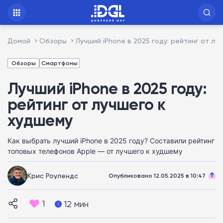
Домой
Обзоры
Лучший iPhone в 2025 году: рейтинг от лу
Обзоры
Смартфоны
Лучший iPhone в 2025 году:
рейтинг от лучшего к
худшему
Как выбрать лучший iPhone в 2025 году? Составили рейтинг
топовых телефонов Apple — от лучшего к худшему
Крис Роулендс
Опубликовано 12.05.2025 в 10:47
1
12 мин