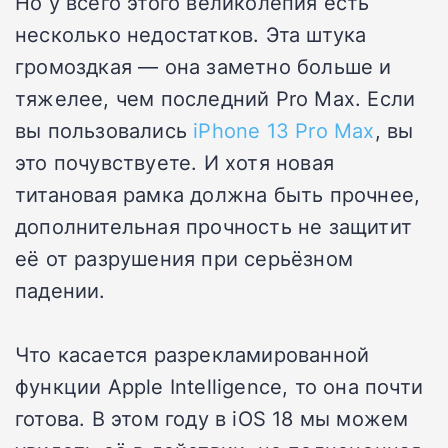
Но у всего этого великолепия есть
несколько недостатков. Эта штука
громоздкая — она заметно больше и
тяжелее, чем последний Pro Max. Если
вы пользовались
iPhone 13 Pro Max
, вы
это почувствуете. И хотя новая
титановая рамка должна быть прочнее,
дополнительная прочность не защитит
её от разрушения при серьёзном
падении.
Что касается разрекламированной
функции Apple Intelligence, то она почти
готова. В этом году в iOS 18 мы можем