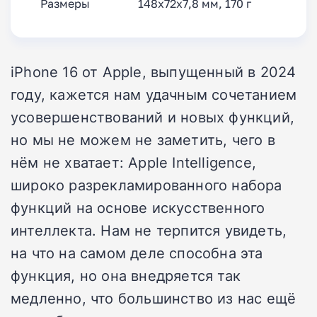
Размеры
148x72x7,8 мм, 170 г
iPhone 16 от Apple, выпущенный в 2024
году, кажется нам удачным сочетанием
усовершенствований и новых функций,
но мы не можем не заметить, чего в
нём не хватает: Apple Intelligence,
широко разрекламированного набора
функций на основе искусственного
интеллекта. Нам не терпится увидеть,
на что на самом деле способна эта
функция, но она внедряется так
медленно, что большинство из нас ещё