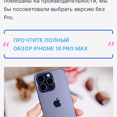
помешаны на производительности, мы
бы посоветовали выбрать версию без
Pro.
ПРОЧТИТЕ ПОЛНЫЙ
ОБЗОР IPHONE 16 PRO MAX