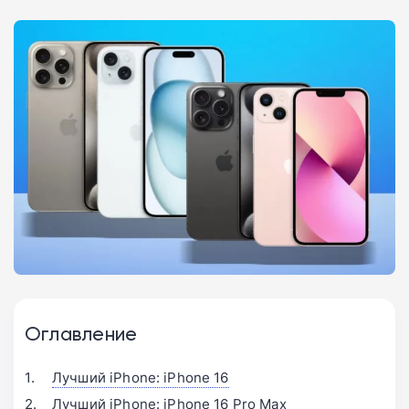
Оглавление
Лучший iPhone: iPhone 16
Лучший iPhone: iPhone 16 Pro Max