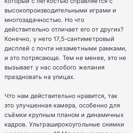
который с лёгкостью справляется с
высокопроизводительными играми и
многозадачностью. Но что
действительно отличает его от других?
Конечно, у него 17,5-сантиметровый
дисплей с почти незаметными рамками,
и это потрясающе. Тем не менее, это не
вызывает у нас особого желания
праздновать на улицах.
Что нам действительно нравится, так
это улучшенная камера, особенно для
съёмки крупным планом и динамичных
кадров. Ультраширокоугольные снимки