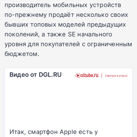
производитель мобильных устройств
по-прежнему продаёт несколько своих
бывших топовых моделей предыдущих
поколений, а также SE начального
уровня для покупателей с ограниченным
бюджетом.
Видео от DGL.RU
Итак, смартфон Apple есть у