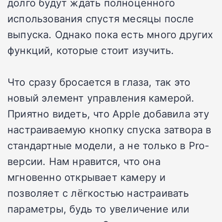
долго будут ждать полноценного
использования спустя месяцы после
выпуска. Однако пока есть много других
функций, которые стоит изучить.
Что сразу бросается в глаза, так это
новый элемент управления камерой.
Приятно видеть, что Apple добавила эту
настраиваемую кнопку спуска затвора в
стандартные модели, а не только в Pro-
версии. Нам нравится, что она
мгновенно открывает камеру и
позволяет с лёгкостью настраивать
параметры, будь то увеличение или