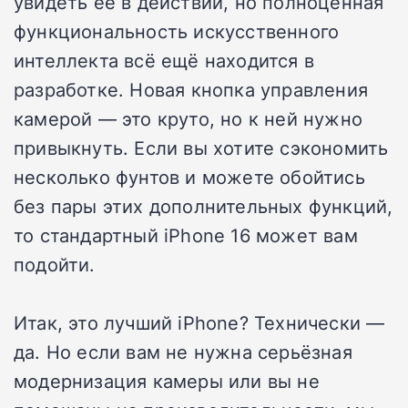
увидеть её в действии, но полноценная
функциональность искусственного
интеллекта всё ещё находится в
разработке. Новая кнопка управления
камерой — это круто, но к ней нужно
привыкнуть. Если вы хотите сэкономить
несколько фунтов и можете обойтись
без пары этих дополнительных функций,
то стандартный iPhone 16 может вам
подойти.
Итак, это лучший iPhone? Технически —
да. Но если вам не нужна серьёзная
модернизация камеры или вы не