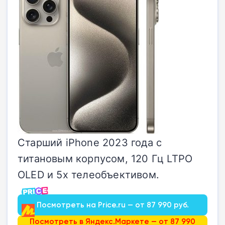
Старший iPhone 2023 года с
титановым корпусом, 120 Гц LTPO
OLED и 5x телеобъективом.
Посмотреть на Price.ru — от 87 990 руб.
Посмотреть в Яндекс.Маркете — от 87 990