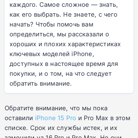
каждого. Самое сложное — знать,
как его выбрать. Не знаете, с чего
начать? Чтобы помочь вам
определиться, мы рассказали о
хороших и плохих характеристиках
ключевых моделей iPhone,
доступных в настоящее время для
покупки, и о том, на что следует
обратить внимание.
Обратите внимание, что мы пока
оставили
iPhone 15 Pro
и Pro Max в этом
списке. Срок их службы истек, и их
заменили на 16 Pro и Pro Max. Но они