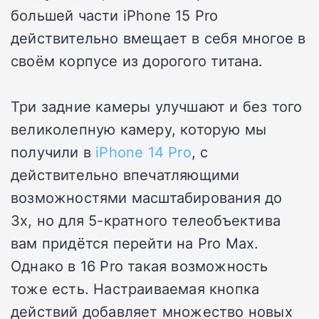
большей части iPhone 15 Pro
действительно вмещает в себя многое в
своём корпусе из дорогого титана.
Три задние камеры улучшают и без того
великолепную камеру, которую мы
получили в
iPhone 14 Pro
, с
действительно впечатляющими
возможностями масштабирования до
3x, но для 5-кратного телеобъектива
вам придётся перейти на Pro Max.
Однако в 16 Pro такая возможность
тоже есть. Настраиваемая кнопка
действий добавляет множество новых