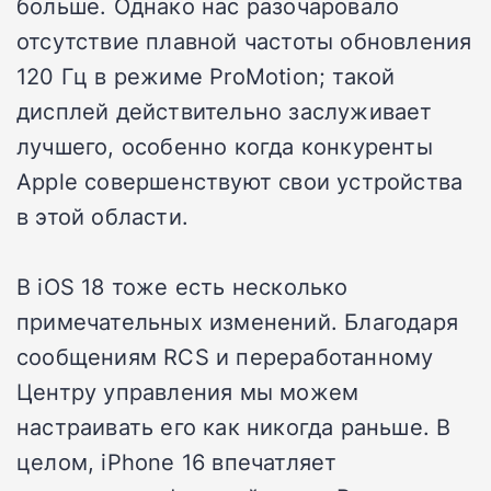
больше. Однако нас разочаровало
отсутствие плавной частоты обновления
120 Гц в режиме ProMotion; такой
дисплей действительно заслуживает
лучшего, особенно когда конкуренты
Apple совершенствуют свои устройства
в этой области.
В iOS 18 тоже есть несколько
примечательных изменений. Благодаря
сообщениям RCS и переработанному
Центру управления мы можем
настраивать его как никогда раньше. В
целом, iPhone 16 впечатляет