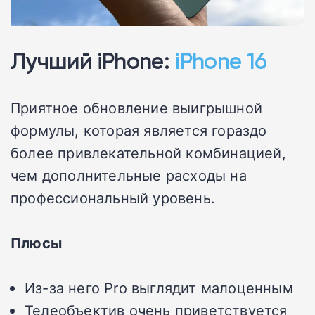
Лучший iPhone:
iPhone 16
Приятное обновление выигрышной
формулы, которая является гораздо
более привлекательной комбинацией,
чем дополнительные расходы на
профессиональный уровень.
Плюсы
Из-за него Pro выглядит малоценным
Телеобъектив очень приветствуется