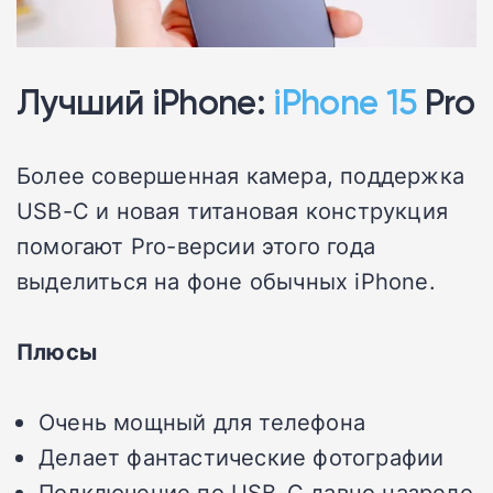
Лучший iPhone:
iPhone 15
Pro
Более совершенная камера, поддержка
USB-C и новая титановая конструкция
помогают Pro-версии этого года
выделиться на фоне обычных iPhone.
Плюсы
Очень мощный для телефона
Делает фантастические фотографии
Подключение по USB-C давно назрело