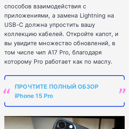
способов взаимодействия с
приложениями, а замена Lightning на
USB-C должна упростить вашу
коллекцию кабелей. Откройте капот, и
вы увидите множество обновлений, в
том числе чип A17 Pro, благодаря
которому Pro работает как по маслу.
ПРОЧТИТЕ ПОЛНЫЙ ОБЗОР
iPhone 15 Pro