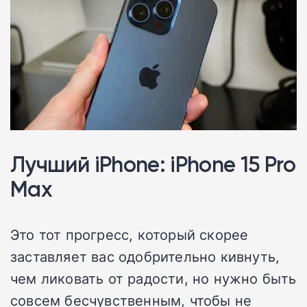
Лучший iPhone: iPhone 15 Pro
Max
Это тот прогресс, который скорее
заставляет вас одобрительно кивнуть,
чем ликовать от радости, но нужно быть
совсем бесчувственным, чтобы не