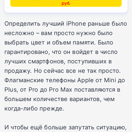
руб.
Определить лучший iPhone раньше было
несложно – вам просто нужно было
выбрать цвет и объем памяти. Было
гарантировано, что он войдет в число
лучших смартфонов, поступивших в
продажу. Но сейчас все не так просто.
Флагманские телефоны Apple от Mini до
Plus, от Pro до Pro Max поставляются в
большем количестве вариантов, чем
когда-либо прежде.
И чтобы ещё больше запутать ситуацию,