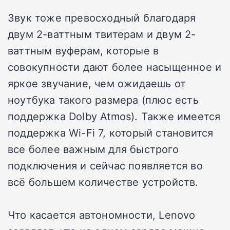
Звук тоже превосходный благодаря
двум 2-ваттным твитерам и двум 2-
ваттным вуферам, которые в
совокупности дают более насыщенное и
яркое звучание, чем ожидаешь от
ноутбука такого размера (плюс есть
поддержка Dolby Atmos). Также имеется
поддержка Wi-Fi 7, который становится
все более важным для быстрого
подключения и сейчас появляется во
всё большем количестве устройств.
Что касается автономности, Lenovo