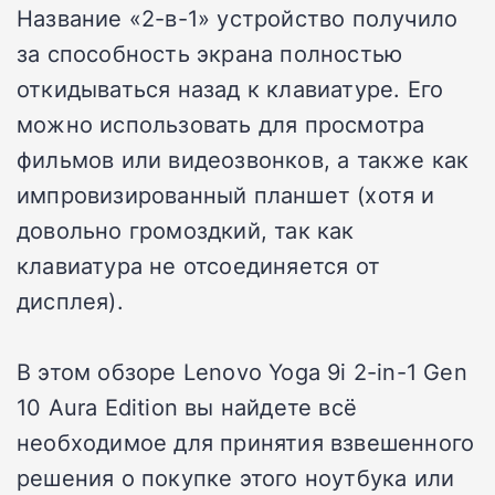
Название «2-в-1» устройство получило
за способность экрана полностью
откидываться назад к клавиатуре. Его
можно использовать для просмотра
фильмов или видеозвонков, а также как
импровизированный планшет (хотя и
довольно громоздкий, так как
клавиатура не отсоединяется от
дисплея).
В этом обзоре Lenovo Yoga 9i 2-in-1 Gen
10 Aura Edition вы найдете всё
необходимое для принятия взвешенного
решения о покупке этого ноутбука или