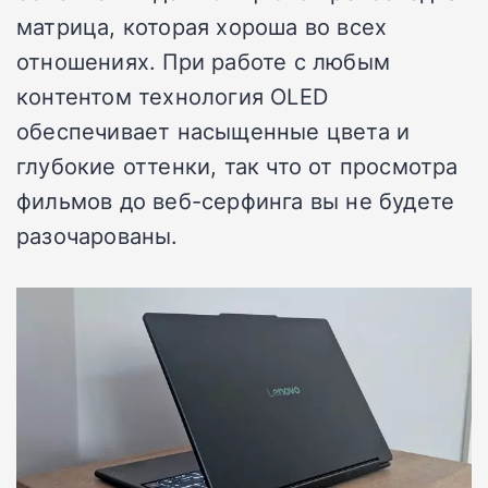
матрица, которая хороша во всех
отношениях. При работе с любым
контентом технология OLED
обеспечивает насыщенные цвета и
глубокие оттенки, так что от просмотра
фильмов до веб-серфинга вы не будете
разочарованы.