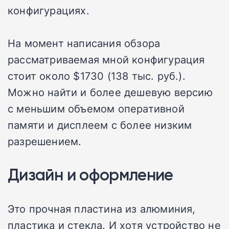
конфигурациях.
На момент написания обзора
рассматриваемая мной конфигурация
стоит около $1730 (138 тыс. руб.).
Можно найти и более дешевую версию
с меньшим объемом оперативной
памяти и дисплеем с более низким
разрешением.
Дизайн и оформление
Это прочная пластина из алюминия,
пластика и стекла. И хотя устройство не