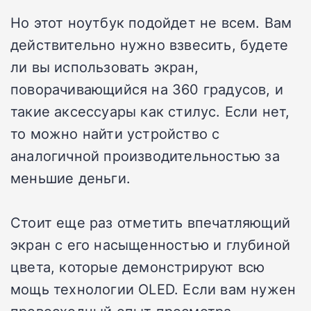
Но этот ноутбук подойдет не всем. Вам
действительно нужно взвесить, будете
ли вы использовать экран,
поворачивающийся на 360 градусов, и
такие аксессуары как стилус. Если нет,
то можно найти устройство с
аналогичной производительностью за
меньшие деньги.
Стоит еще раз отметить впечатляющий
экран с его насыщенностью и глубиной
цвета, которые демонстрируют всю
мощь технологии OLED. Если вам нужен
превосходный опыт просмотра,