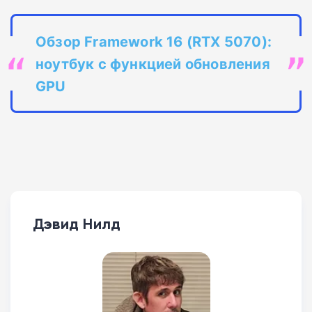
Обзор Framework 16 (RTX 5070):
ноутбук с функцией обновления
GPU
Дэвид Нилд