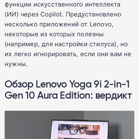
функции искусственного интеллекта
(ИИ) через Copilot. Предустановлено
несколько приложений от Lenovo,
некоторые из которых полезны
(например, для настройки стилуса), но
их легко игнорировать, если они вам не
нужны.
Обзор Lenovo Yoga 9i 2-in-1
Gen 10 Aura Edition: вердикт