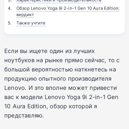
Обзор Lenovo Yoga 9i 2-in-1 Gen 10 Aura Edition:
вердикт
Также учтите
Если вы ищете один из лучших
ноутбуков на рынке прямо сейчас, то с
большой вероятностью наткнетесь на
продукцию опытного производителя
Lenovo. И это вполне может привести
вас к модели Lenovo Yoga 9i 2-in-1 Gen
10 Aura Edition, обзор которой я
представляю.