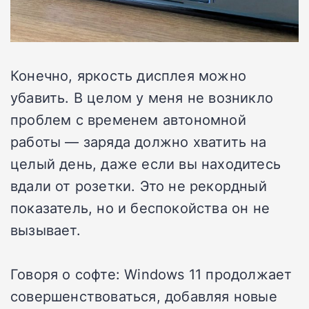
Конечно, яркость дисплея можно
убавить. В целом у меня не возникло
проблем с временем автономной
работы — заряда должно хватить на
целый день, даже если вы находитесь
вдали от розетки. Это не рекордный
показатель, но и беспокойства он не
вызывает.
Говоря о софте: Windows 11 продолжает
совершенствоваться, добавляя новые