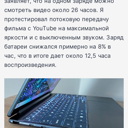
заявляет, что на одном заряде можно
смотреть видео около 26 часов. Я
протестировал потоковую передачу
фильма с YouTube на максимальной
яркости и с выключенным звуком. Заряд
батареи снижался примерно на 8% в
час, что в итоге дает около 12,5 часа
воспроизведения.