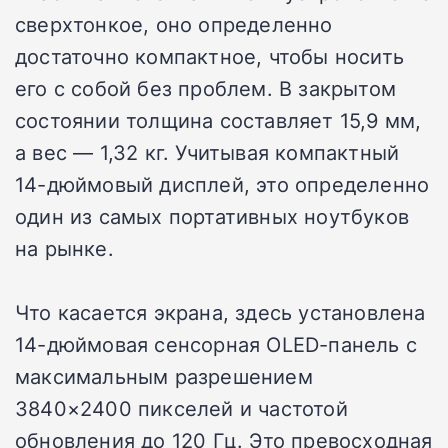
сверхтонкое, оно определенно
достаточно компактное, чтобы носить
его с собой без проблем. В закрытом
состоянии толщина составляет 15,9 мм,
а вес — 1,32 кг. Учитывая компактный
14-дюймовый дисплей, это определенно
один из самых портативных ноутбуков
на рынке.
Что касается экрана, здесь установлена
14-дюймовая сенсорная OLED-панель с
максимальным разрешением
3840×2400 пикселей и частотой
обновления до 120 Гц. Это превосходная