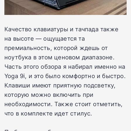
Качество клавиатуры и тачпада также
на высоте — ощущается та
премиальность, которой ждешь от
ноутбука в этом ценовом диапазоне.
Часть этого обзора я набирал именно на
Yoga 9i, и это было комфортно и быстро.
Клавиши имеют приятную подсветку,
которую можно включить при
необходимости. Также стоит отметить,
что в комплекте идет стилус.