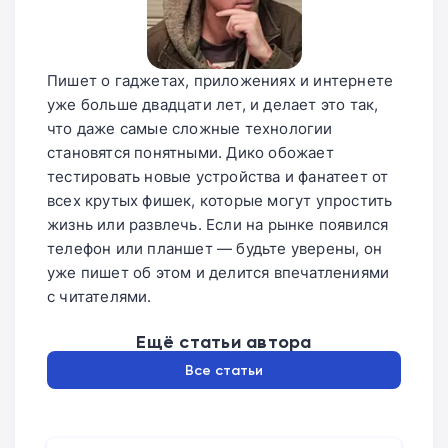
Пишет о гаджетах, приложениях и интернете
уже больше двадцати лет, и делает это так,
что даже самые сложные технологии
становятся понятными. Дико обожает
тестировать новые устройства и фанатеет от
всех крутых фишек, которые могут упростить
жизнь или развлечь. Если на рынке появился
телефон или планшет — будьте уверены, он
уже пишет об этом и делится впечатлениями
с читателями.
Ещё статьи автора
Все статьи