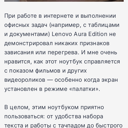
При работе в интернете и выполнении
офисных задач (например, с таблицами
и документами) Lenovo Aura Edition не
демонстрировал никаких признаков
зависания или перегрева. И мне очень
нравится, как этот ноутбук справляется
с показом фильмов и других
видеороликов — особенно когда экран
установлен в режиме «палатки».
В целом, этим ноутбуком приятно
пользоваться: от удобства набора
текста и работы с тачпадом до быстрого