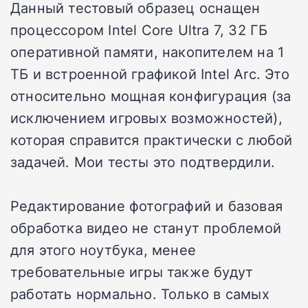
Данный тестовый образец оснащен
процессором Intel Core Ultra 7, 32 ГБ
оперативной памяти, накопителем на 1
ТБ и встроенной графикой Intel Arc. Это
относительно мощная конфигурация (за
исключением игровых возможностей),
которая справится практически с любой
задачей. Мои тесты это подтвердили.
Редактирование фотографий и базовая
обработка видео не станут проблемой
для этого ноутбука, менее
требовательные игры также будут
работать нормально. Только в самых