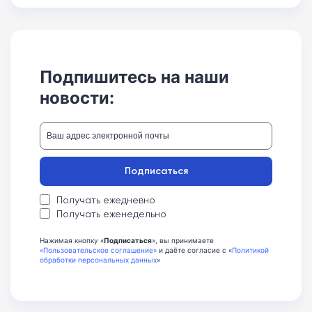
Подпишитесь на наши
новости:
Подписаться
Получать ежедневно
Получать еженедельно
Нажимая кнопку «
Подписаться
», вы принимаете
«Пользовательское соглашение»
и даёте согласие с «
Политикой
обработки персональных данных
»