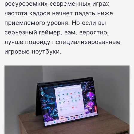
ресурсоемких современных играх
частота кадров начнет падать ниже
приемлемого уровня. Но если вы
серьезный геймер, вам, вероятно,
лучше подойдут специализированные
игровые ноутбуки.