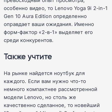
особенно видео, то Lenovo Yoga 9i 2-in-1
Gen 10 Aura Edition определенно
оправдает ваши ожидания. Именно
форм-фактор «2-в-1» выделяет его
среди конкурентов.
Также учтите
На рынке найдется ноутбук для
каждого. Если вам нужно что-то
немного компактнее рассмотренной
модели Lenovo, но столь же
качественно сделанное, то новейший