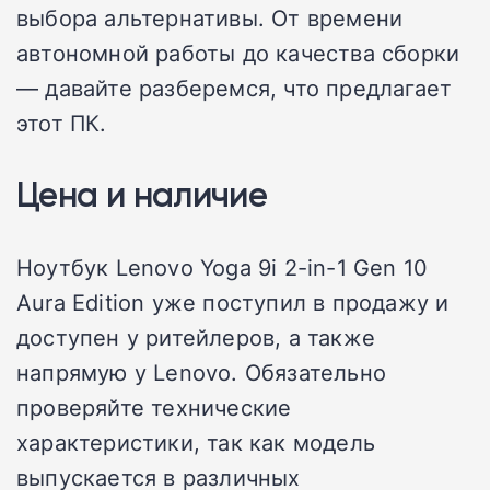
выбора альтернативы. От времени
автономной работы до качества сборки
— давайте разберемся, что предлагает
этот ПК.
Цена и наличие
Ноутбук Lenovo Yoga 9i 2-in-1 Gen 10
Aura Edition уже поступил в продажу и
доступен у ритейлеров, а также
напрямую у Lenovo. Обязательно
проверяйте технические
характеристики, так как модель
выпускается в различных