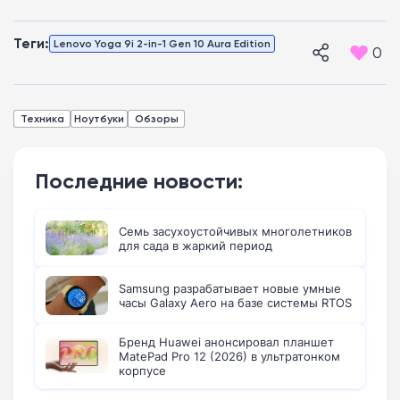
Теги:
Lenovo Yoga 9i 2-in-1 Gen 10 Aura Edition
0
Техника
Ноутбуки
Обзоры
Последние новости:
Семь засухоустойчивых многолетников
для сада в жаркий период
Samsung разрабатывает новые умные
часы Galaxy Aero на базе системы RTOS
Бренд Huawei анонсировал планшет
MatePad Pro 12 (2026) в ультратонком
корпусе