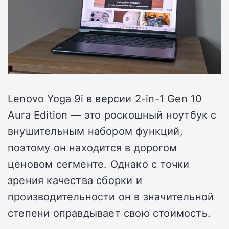
Lenovo Yoga 9i в версии 2-in-1 Gen 10
Aura Edition — это роскошный ноутбук с
внушительным набором функций,
поэтому он находится в дорогом
ценовом сегменте. Однако с точки
зрения качества сборки и
производительности он в значительной
степени оправдывает свою стоимость.