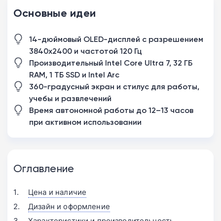
Основные идеи
14-дюймовый OLED-дисплей с разрешением
3840x2400 и частотой 120 Гц
Производительный Intel Core Ultra 7, 32 ГБ
RAM, 1 ТБ SSD и Intel Arc
360-градусный экран и стилус для работы,
учебы и развлечений
Время автономной работы до 12–13 часов
при активном использовании
Оглавление
Цена и наличие
Дизайн и оформление
Характеристики и производительность