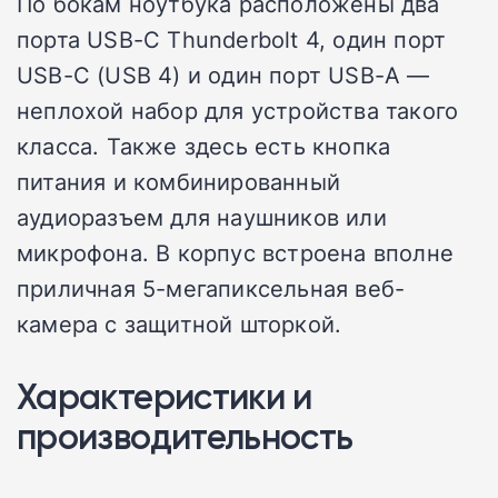
По бокам ноутбука расположены два
порта USB-C Thunderbolt 4, один порт
USB-C (USB 4) и один порт USB-A —
неплохой набор для устройства такого
класса. Также здесь есть кнопка
питания и комбинированный
аудиоразъем для наушников или
микрофона. В корпус встроена вполне
приличная 5-мегапиксельная веб-
камера с защитной шторкой.
Характеристики и
производительность