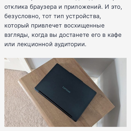
отклика браузера и приложений. И это,
безусловно, тот тип устройства,
который привлечет восхищенные
взгляды, когда вы достанете его в кафе
или лекционной аудитории.