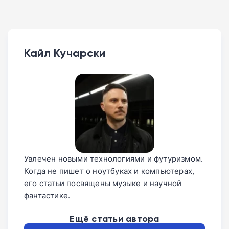
Кайл Кучарски
Увлечен новыми технологиями и футуризмом.
Когда не пишет о ноутбуках и компьютерах,
его статьи посвящены музыке и научной
фантастике.
Ещё статьи автора