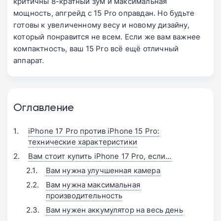
критичны 8-кратный зум и максимальная
мощность, апгрейд с 15 Pro оправдан. Но будьте
готовы к увеличенному весу и новому дизайну,
который понравится не всем. Если же вам важнее
компактность, ваш 15 Pro всё ещё отличный
аппарат.
Оглавление
iPhone 17 Pro против iPhone 15 Pro:
технические характеристики
Вам стоит купить iPhone 17 Pro, если…
Вам нужна улучшенная камера
Вам нужна максимальная
производительность
Вам нужен аккумулятор на весь день