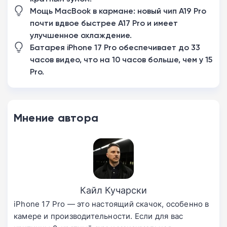
Мощь MacBook в кармане: новый чип A19 Pro
почти вдвое быстрее A17 Pro и имеет
улучшенное охлаждение.
Батарея iPhone 17 Pro обеспечивает до 33
часов видео, что на 10 часов больше, чем у 15
Pro.
Мнение автора
Кайл Кучарски
iPhone 17 Pro — это настоящий скачок, особенно в
камере и производительности. Если для вас