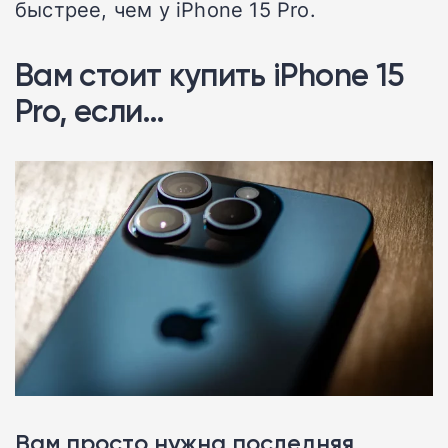
быстрее, чем у iPhone 15 Pro.
Вам стоит купить iPhone 15
Pro, если…
Вам просто нужна последняя