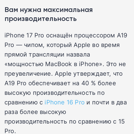
Вам нужна максимальная
производительность
iPhone 17 Pro оснащён процессором A19
Pro — чипом, который Apple во время
прямой трансляции назвала
«мощностью MacBook в iPhone». Это не
преувеличение. Apple утверждает, что
A19 Pro обеспечивает на 40 % более
высокую производительность по
сравнению с
iPhone 16 Pro
и почти в два
раза более высокую
производительность по сравнению с 15
Pro.