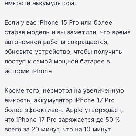
ёмкости аккумулятора.
Если у вас iPhone 15 Pro или более
старая модель и вы заметили, что время
автономной работы сокращается,
обновите устройство, чтобы получить
доступ к самой мощной батарее в
истории iPhone.
Кроме того, несмотря на увеличенную
ёмкость, аккумулятор iPhone 17 Pro
более эффективен. Apple утверждает,
что iPhone 17 Pro заряжается до 50 %
всего за 20 минут, что на 10 минут