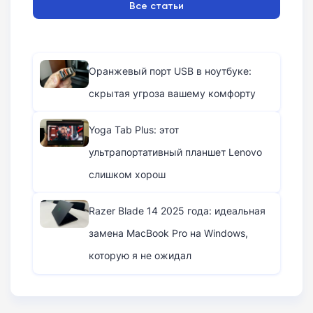
Все статьи
Оранжевый порт USB в ноутбуке:
скрытая угроза вашему комфорту
Yoga Tab Plus: этот
ультрапортативный планшет Lenovo
слишком хорош
Razer Blade 14 2025 года: идеальная
замена MacBook Pro на Windows,
которую я не ожидал