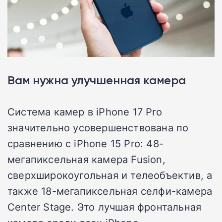
Вам нужна улучшенная камера
Система камер в iPhone 17 Pro
значительно усовершенствована по
сравнению с iPhone 15 Pro: 48-
мегапиксельная камера Fusion,
сверхширокоугольная и телеобъектив, а
также 18-мегапиксельная селфи-камера
Center Stage. Это лучшая фронтальная