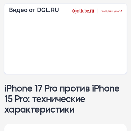
Видео от DGL.RU
iPhone 17 Pro против iPhone
15 Pro: технические
характеристики