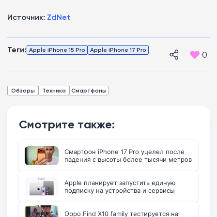
Источник:
ZdNet
Теги:
Apple iPhone 15 Pro
Apple iPhone 17 Pro
0
Обзоры
Техника
Смартфоны
Смотрите также:
Смартфон iPhone 17 Pro уцелел после
падения с высоты более тысячи метров
Apple планирует запустить единую
подписку на устройства и сервисы
Oppo Find X10 family тестируется на