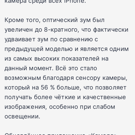
камера среди всех iPhone.
Кроме того, оптический зум был
увеличен до 8-кратного, что фактически
удваивает зум по сравнению с
предыдущей моделью и является одним
из самых высоких показателей на
данный момент. Всё это стало
возможным благодаря сенсору камеры,
который на 56 % больше, что позволяет
получать более чёткие и качественные
изображения, особенно при слабом
освещении.