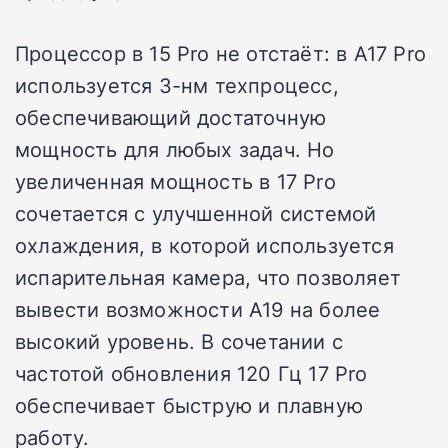
Процессор в 15 Pro не отстаёт: в A17 Pro
используется 3-нм техпроцесс,
обеспечивающий достаточную
мощность для любых задач. Но
увеличенная мощность в 17 Pro
сочетается с улучшенной системой
охлаждения, в которой используется
испарительная камера, что позволяет
вывести возможности A19 на более
высокий уровень. В сочетании с
частотой обновления 120 Гц 17 Pro
обеспечивает быструю и плавную
работу.