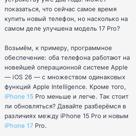
показаться, что сейчас самое время
купить новый телефон, но насколько на
самом деле улучшена модель 17 Pro?
Возьмём, к примеру, программное
обеспечение: оба телефона работают на
новейшей операционной системе Apple
— iOS 26 — с множеством одинаковых
функций Apple Intelligence. Кроме того,
iPhone 15
Pro меньше и легче. Так стоит
ли обновляться? Давайте разберёмся в
различиях между iPhone 15 Pro и новым
iPhone 17
Pro.