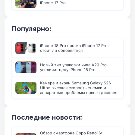
iPhone 17 Pro
Популярно:
iPhone 18 Pro против iPhone 17 Pro:
стоит ли обновляться
Новый тип упаковки чипа A20 Pro
увеличит цену iPhone 18 Pro
Камера и экран Samsung Galaxy S26
Ultra: высокая скорость съемки и
аппаратные проблемы нового дисплея
Последние новости:
Обзор смартфона Oppo Reno16: