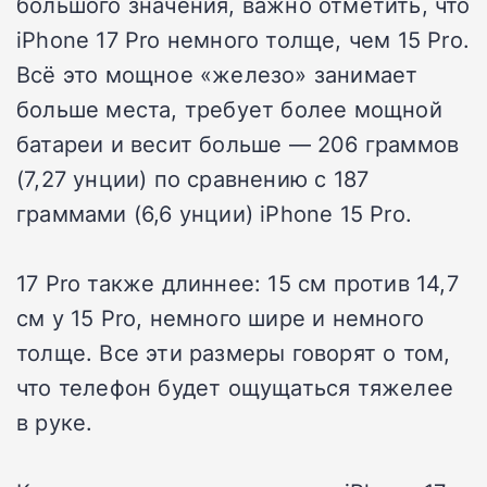
большого значения, важно отметить, что
iPhone 17 Pro немного толще, чем 15 Pro.
Всё это мощное «железо» занимает
больше места, требует более мощной
батареи и весит больше — 206 граммов
(7,27 унции) по сравнению с 187
граммами (6,6 унции) iPhone 15 Pro.
17 Pro также длиннее: 15 см против 14,7
см у 15 Pro, немного шире и немного
толще. Все эти размеры говорят о том,
что телефон будет ощущаться тяжелее
в руке.