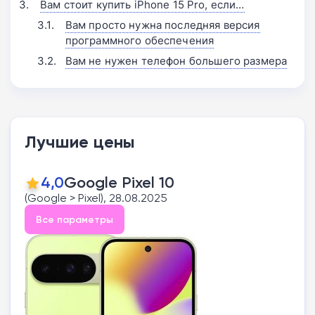
Вам стоит купить iPhone 15 Pro, если…
Вам просто нужна последняя версия
программного обеспечения
Вам не нужен телефон большего размера
Лучшие цены
4,0
Google Pixel 10
(Google > Pixel), 28.08.2025
Все параметры