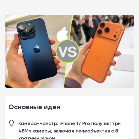
Основные идеи
Камера-монстр: iPhone 17 Pro получил три
48Мп камеры, включая телеобъектив с 8-
кратным зумом.