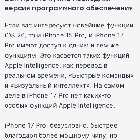
версия программного обеспечения
Если вас интересуют новейшие функции
iOS 26, то и iPhone 15 Pro, и iPhone 17
Pro имеют доступ к одним и тем же
функциям. Это касается таких функций
Apple Intelligence, как перевод в
реальном времени, «Быстрые команды»
и «Визуальный интеллект». На самом
деле в iPhone 17 Pro нет каких-то
особых функций Apple Intelligence.
iPhone 17 Pro, безусловно, быстрее
благодаря более мощному чипу, но