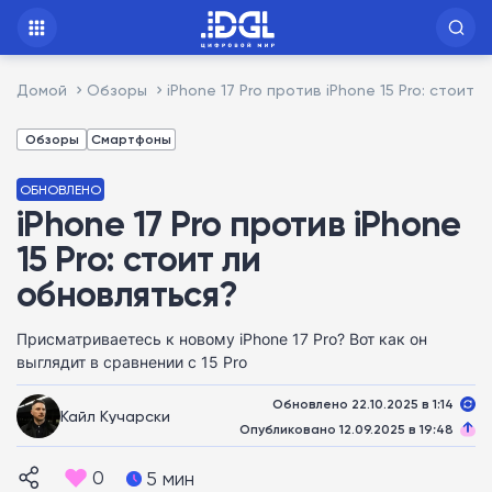
Домой
Обзоры
iPhone 17 Pro против iPhone 15 Pro: стоит 
Обзоры
Смартфоны
ОБНОВЛЕНО
iPhone 17 Pro против iPhone
15 Pro: стоит ли
обновляться?
Присматриваетесь к новому iPhone 17 Pro? Вот как он
выглядит в сравнении с 15 Pro
Обновлено 22.10.2025 в 1:14
Кайл Кучарски
Опубликовано 12.09.2025 в 19:48
0
5 мин