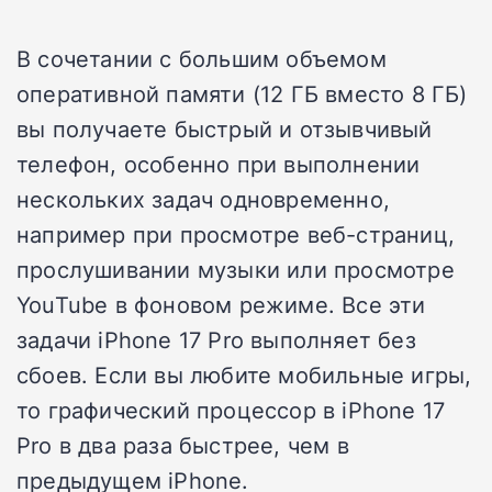
В сочетании с большим объемом
оперативной памяти (12 ГБ вместо 8 ГБ)
вы получаете быстрый и отзывчивый
телефон, особенно при выполнении
нескольких задач одновременно,
например при просмотре веб-страниц,
прослушивании музыки или просмотре
YouTube в фоновом режиме. Все эти
задачи iPhone 17 Pro выполняет без
сбоев. Если вы любите мобильные игры,
то графический процессор в iPhone 17
Pro в два раза быстрее, чем в
предыдущем iPhone.