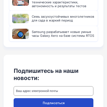
технические характеристики,
автономность и результаты тестов
Семь засухоустойчивых многолетников
для сада в жаркий период
Samsung разрабатывает новые умные
часы Galaxy Aero на базе системы RTOS
Подпишитесь на наши
новости:
Подписаться