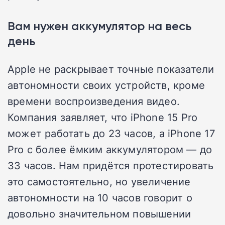
Вам нужен аккумулятор на весь
день
Apple не раскрывает точные показатели
автономности своих устройств, кроме
времени воспроизведения видео.
Компания заявляет, что iPhone 15 Pro
может работать до 23 часов, а iPhone 17
Pro с более ёмким аккумулятором — до
33 часов. Нам придётся протестировать
это самостоятельно, но увеличение
автономности на 10 часов говорит о
довольно значительном повышении