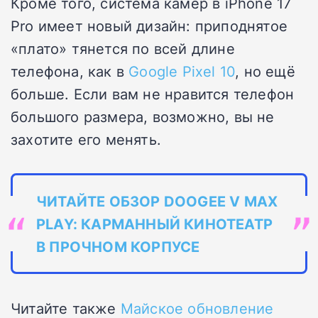
Кроме того, система камер в iPhone 17
Pro имеет новый дизайн: приподнятое
«плато» тянется по всей длине
телефона, как в
Google Pixel 10
, но ещё
больше. Если вам не нравится телефон
большого размера, возможно, вы не
захотите его менять.
ЧИТАЙТЕ ОБЗОР DOOGEE V MAX
PLAY: КАРМАННЫЙ КИНОТЕАТР
В ПРОЧНОМ КОРПУСЕ
Читайте также
Майское обновление