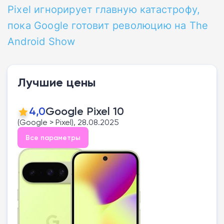
Pixel игнорирует главную катастрофу,
пока Google готовит революцию на The
Android Show
Лучшие цены
4,0
Google Pixel 10
(Google > Pixel), 28.08.2025
Все параметры