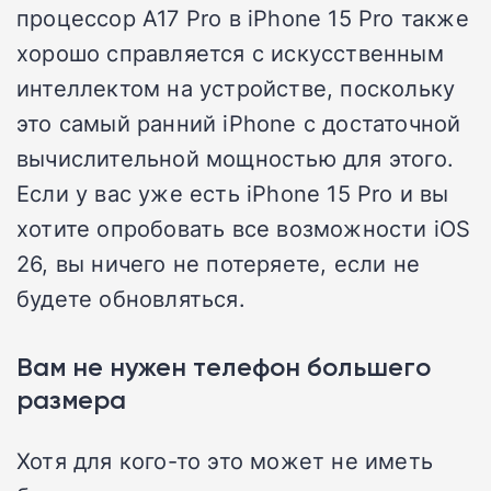
процессор A17 Pro в iPhone 15 Pro также
хорошо справляется с искусственным
интеллектом на устройстве, поскольку
это самый ранний iPhone с достаточной
вычислительной мощностью для этого.
Если у вас уже есть iPhone 15 Pro и вы
хотите опробовать все возможности iOS
26, вы ничего не потеряете, если не
будете обновляться.
Вам не нужен телефон большего
размера
Хотя для кого-то это может не иметь