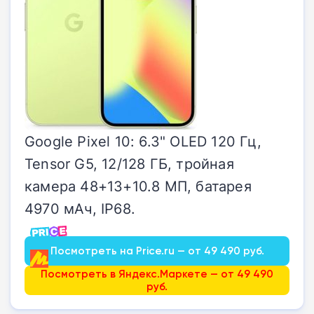
Google Pixel 10: 6.3" OLED 120 Гц,
Tensor G5, 12/128 ГБ, тройная
камера 48+13+10.8 МП, батарея
4970 мАч, IP68.
Посмотреть на Price.ru — от 49 490 руб.
Посмотреть в Яндекс.Маркете — от 49 490
руб.