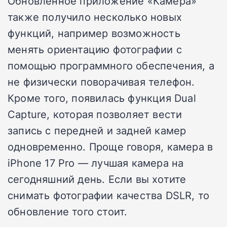
Обновлённое приложение «Камера»
также получило несколько новых
функций, например возможность
менять ориентацию фотографии с
помощью программного обеспечения, а
не физически поворачивая телефон.
Кроме того, появилась функция Dual
Capture, которая позволяет вести
запись с передней и задней камер
одновременно. Проще говоря, камера в
iPhone 17 Pro — лучшая камера на
сегодняшний день. Если вы хотите
снимать фотографии качества DSLR, то
обновление того стоит.