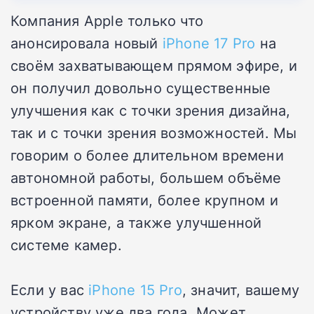
Компания Apple только что
анонсировала новый
iPhone 17 Pro
на
своём захватывающем прямом эфире, и
он получил довольно существенные
улучшения как с точки зрения дизайна,
так и с точки зрения возможностей. Мы
говорим о более длительном времени
автономной работы, большем объёме
встроенной памяти, более крупном и
ярком экране, а также улучшенной
системе камер.
Если у вас
iPhone 15 Pro
, значит, вашему
устройству уже два года. Может