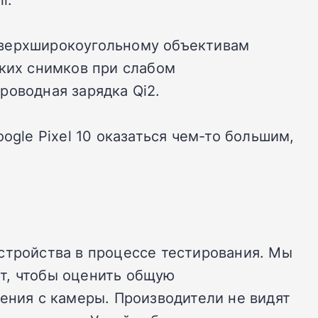
сверхширокоугольному объективам
зких снимков при слабом
роводная зарядка Qi2.
ogle Pixel 10 оказаться чем-то большим,
стройства в процессе тестирования.
Мы
т, чтобы оценить общую
ения с камеры.
Производители не видят