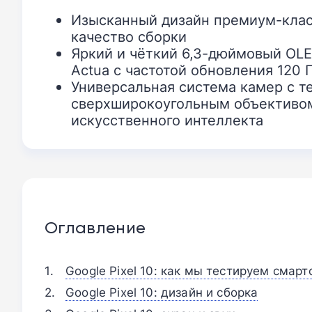
Изысканный дизайн премиум-клас
качество сборки
Яркий и чёткий 6,3-дюймовый OL
Actua с частотой обновления 120 
Универсальная система камер с т
сверхширокоугольным объективо
искусственного интеллекта
Оглавление
Google Pixel 10: как мы тестируем смар
Google Pixel 10: дизайн и сборка