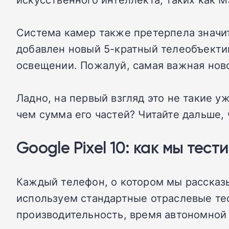
Система камер также претерпела значи
добавлен новый 5-кратный телеобъектив
освещении.
Пожалуй, самая важная ново
Ладно, на первый взгляд это не такие у
чем сумма его частей?
Читайте дальше,
Google Pixel 10: как мы тес
Каждый телефон, о котором мы рассказы
используем стандартные отраслевые те
производительность, время автономной 