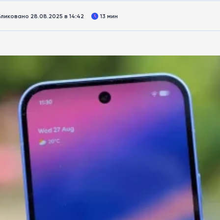
ликовано 28.08.2025 в 14:42
13 мин