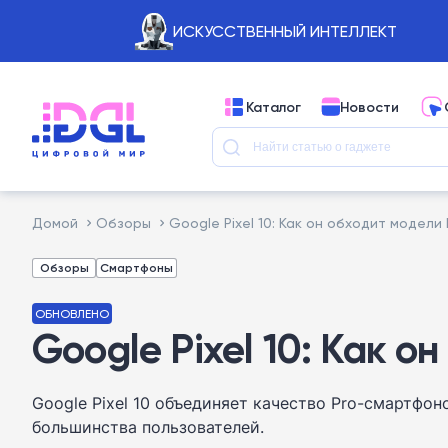
ИСКУССТВЕННЫЙ ИНТЕЛЛЕКТ
Каталог
Новости
Домой
Обзоры
Google Pixel 10: Как он обходит модели
Обзоры
Смартфоны
ОБНОВЛЕНО
Google Pixel 10: Как о
Google Pixel 10 объединяет качество Pro-смартфо
большинства пользователей.