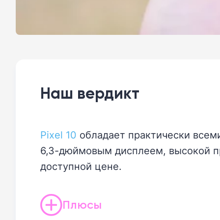
Наш вердикт
Pixel 10
обладает практически всем
6,3-дюймовым дисплеем, высокой п
доступной цене.
Плюсы