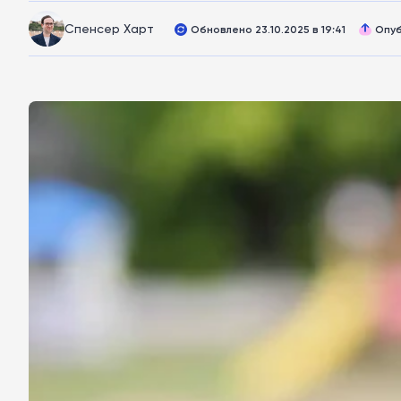
Спенсер Харт
Обновлено 23.10.2025 в 19:41
Опуб