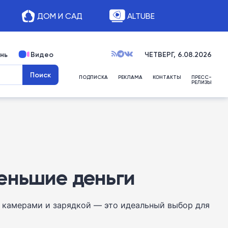
ДОМ И САД
ALTUBE
нь
Видео
ЧЕТВЕРГ, 6.08.2026
ПОДПИСКА
РЕКЛАМА
КОНТАКТЫ
ПРЕСС-
РЕЛИЗЫ
 меньшие деньги
ми камерами и зарядкой — это идеальный выбор для