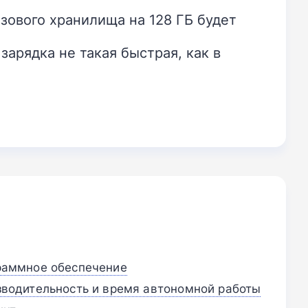
азового хранилища на 128 ГБ будет
зарядка не такая быстрая, как в
ограммное обеспечение
оизводительность и время автономной работы