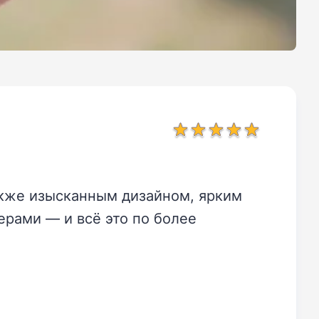
акже изысканным дизайном, ярким
рами — и всё это по более