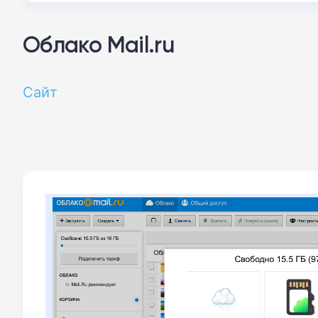
Облако Mail.ru
Сайт