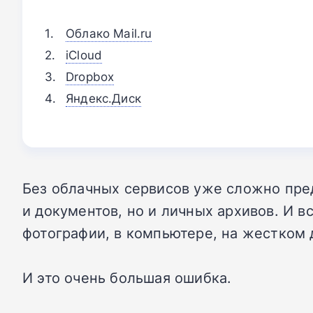
Облако Mail.ru
iCloud
Dropbox
Яндекс.Диск
Без облачных сервисов уже сложно пред
и документов, но и личных архивов. И 
фотографии, в компьютере, на жестком 
И это очень большая ошибка.