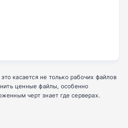
это касается не только рабочих файлов
ранить ценные файлы, особенно
оженным черт знает где серверах.