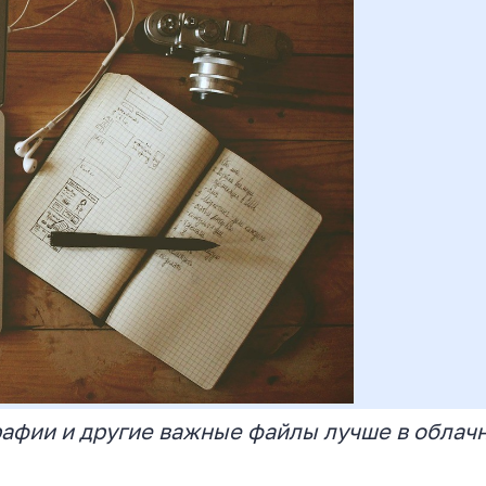
рафии и другие важные файлы лучше в облач