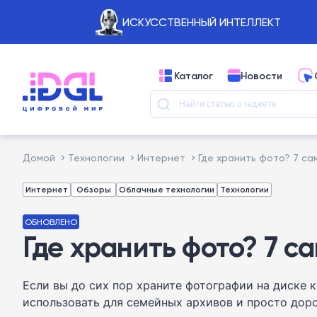
ИСКУССТВЕННЫЙ ИНТЕЛЛЕКТ
Каталог
Новости
Домой
Технологии
Интернет
Где хранить фото? 7 с
Интернет
Обзоры
Облачные технологии
Технологии
ОБНОВЛЕНО
Где хранить фото? 7 
Если вы до сих пор храните фотографии на диске 
использовать для семейных архивов и просто дор