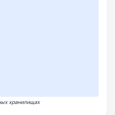
ных хранилищах