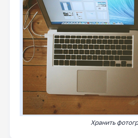
Хранить фотог