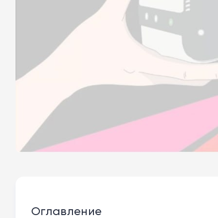
Оглавление