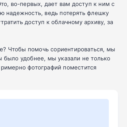
то, во-первых, дает вам доступ к ним с
ую надежность, ведь потерять флешку
тратить доступ к облачному архиву, за
е? Чтобы помочь сориентироваться, мы
ы было удобнее, мы указали не только
 примерно фотографий поместится