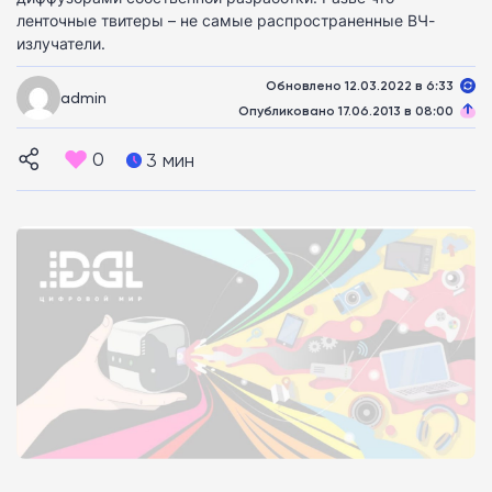
ленточные твитеры – не самые распространенные ВЧ-
излучатели.
Обновлено 12.03.2022 в 6:33
admin
Опубликовано 17.06.2013 в 08:00
0
3 мин