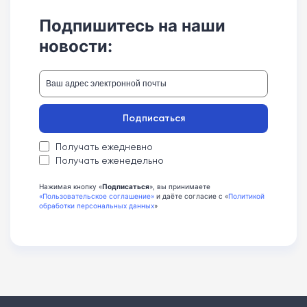
Подпишитесь на наши
новости:
Подписаться
Получать ежедневно
Получать еженедельно
Нажимая кнопку «
Подписаться
», вы принимаете
«Пользовательское соглашение»
и даёте согласие с «
Политикой
обработки персональных данных
»