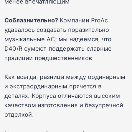
менее впечатляющим
Соблазнительно?
Компании ProAc
удавалось создавать поразительно
музыкальные АС; мы надеемся, что
D40/R сумеют поддержать славные
традиции предшественников
Как всегда, разница между ординарным
и экстраординарным прячется в
деталях. Корпуса отличаются высоким
качеством изготовления и безупречной
отделкой.