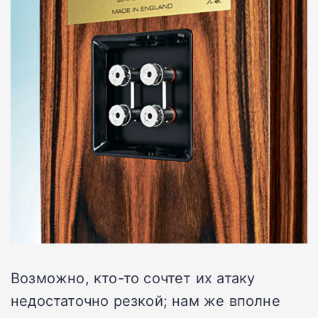
Возможно, кто-то сочтет их атаку
недостаточно резкой; нам же вполне