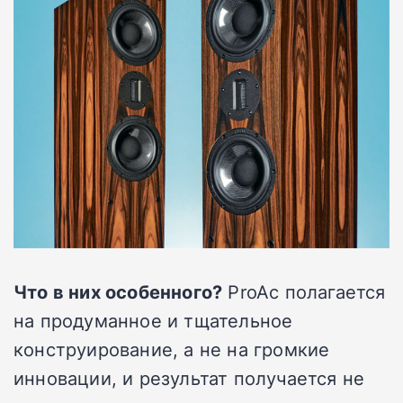
Что в них особенного?
ProAc полагается
на продуманное и тщательное
конструирование, а не на громкие
инновации, и результат получается не