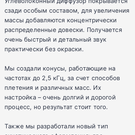
Углеволоконный диффузор покрывается
сзади особым составом, для увеличения
массы добавляются концентрически
распределенные довески. Получается
очень быстрый и детальный звук
практически без окраски.
Мы создали конусы, работающие на
частотах до 2,5 кГц, за счет способов
плетения и различных масс. Их
настройка – очень долгий и дорогой
процесс, но результат стоит того.
Также мы разработали новый тип