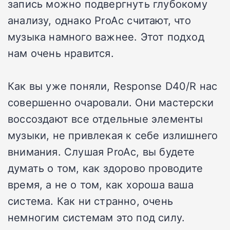
запись можно подвергнуть глубокому
анализу, однако ProAc считают, что
музыка намного важнее. Этот подход
нам очень нравится.
Как вы уже поняли, Response D40/R нас
совершенно очаровали. Они мастерски
воссоздают все отдельные элементы
музыки, не привлекая к себе излишнего
внимания. Слушая ProAc, вы будете
думать о том, как здорово проводите
время, а не о том, как хороша ваша
система. Как ни странно, очень
немногим системам это под силу.