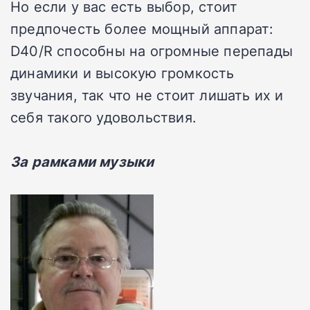
Но если у вас есть выбор, стоит
предпочесть более мощный аппарат:
D40/R способны на огромные перепады
динамики и высокую громкость
звучания, так что не стоит лишать их и
себя такого удовольствия.
За рамками музыки