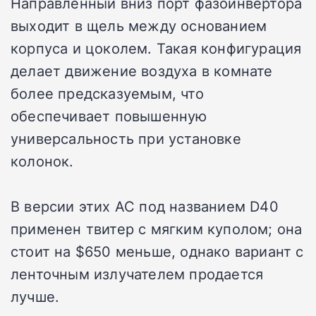
Направленный вниз порт фазоинвертора
выходит в щель между основанием
корпуса и цоколем. Такая конфигурация
делает движение воздуха в комнате
более предсказуемым, что
обеспечивает повышенную
универсальность при установке
колонок.
В версии этих АС под названием D40
применен твитер с мягким куполом; она
стоит на $650 меньше, однако вариант с
ленточным излучателем продается
лучше.