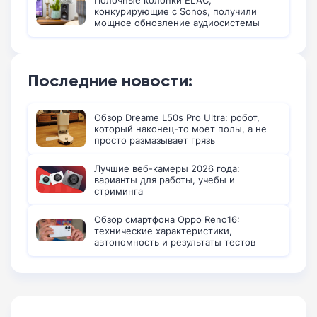
конкурирующие с Sonos, получили
мощное обновление аудиосистемы
Последние новости:
Обзор Dreame L50s Pro Ultra: робот,
который наконец-то моет полы, а не
просто размазывает грязь
Лучшие веб-камеры 2026 года:
варианты для работы, учебы и
стриминга
Обзор смартфона Oppo Reno16:
технические характеристики,
автономность и результаты тестов