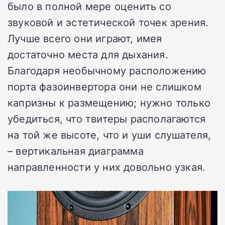
было в полной мере оценить со
звуковой и эстетической точек зрения.
Лучше всего они играют, имея
достаточно места для дыхания.
Благодаря необычному расположению
порта фазоинвертора они не слишком
капризны к размещению; нужно только
убедиться, что твитеры располагаются
на той же высоте, что и уши слушателя,
– вертикальная диаграмма
направленности у них довольно узкая.