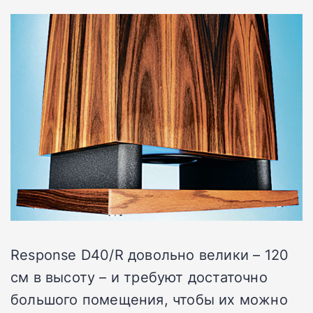
Response D40/R довольно велики – 120
см в высоту – и требуют достаточно
большого помещения, чтобы их можно