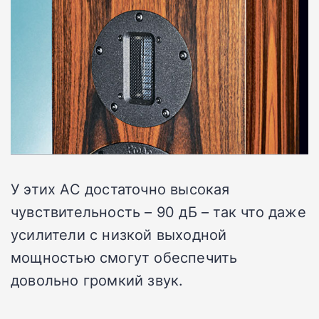
У этих АС достаточно высокая
чувствительность – 90 дБ – так что даже
усилители с низкой выходной
мощностью смогут обеспечить
довольно громкий звук.