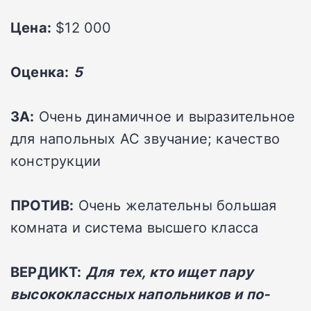
Цена:
$12 000
Оценка:
5
ЗА:
Очень динамичное и выразительное
для напольных АС звучание; качество
конструкции
ПРОТИВ:
Очень желательны большая
комната и система высшего класса
ВЕРДИКТ:
Для тех, кто ищет пару
высококлассных напольников и по-