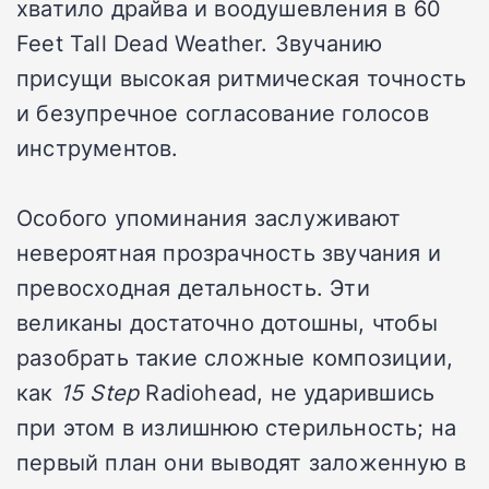
хватило драйва и воодушевления в 60
Feet Tall Dead Weather. Звучанию
присущи высокая ритмическая точность
и безупречное согласование голосов
инструментов.
Особого упоминания заслуживают
невероятная прозрачность звучания и
превосходная детальность. Эти
великаны достаточно дотошны, чтобы
разобрать такие сложные композиции,
как
15 Step
Radiohead, не ударившись
при этом в излишнюю стерильность; на
первый план они выводят заложенную в