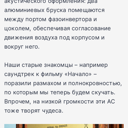
акустического оформления: два
алюминиевых бруска помещаются
между портом фазоинвертора и
цоколем, обеспечивая согласование
движения воздуха под корпусом и
вокруг него.
Наши старые знакомцы – например
саундтрек к фильму «Начало» –
поразили размахом и полнокровностью,
по которым мы теперь будем скучать.
Впрочем, на низкой громкости эти АС
тоже творят чудеса.